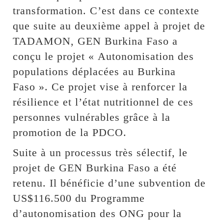
transformation. C’est dans ce contexte
que suite au deuxième appel à projet de
TADAMON, GEN Burkina Faso a
conçu le projet « Autonomisation des
populations déplacées au Burkina
Faso ». Ce projet vise à renforcer la
résilience et l’état nutritionnel de ces
personnes vulnérables grâce à la
promotion de la PDCO.
Suite à un processus très sélectif, le
projet de GEN Burkina Faso a été
retenu. Il bénéficie d’une subvention de
US$116.500 du Programme
d’autonomisation des ONG pour la