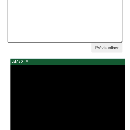
LEFASO TV