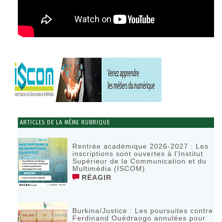
ARTICLES DE LA MÊME RUBRIQUE
Rentrée académique 2026-2027 : Les
inscriptions sont ouvertes à l’Institut
Supérieur de la Communication et du
Multimédia (ISCOM)
RÉAGIR
Burkina/Justice : Les poursuites contre
Ferdinand Ouédraogo annulées pour