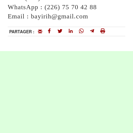
WhatsApp : (226) 75 70 42 88
Email : bayirih@gmail.com
PARTAGER :