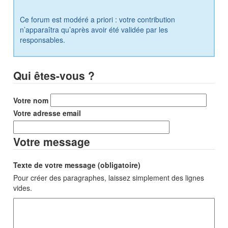
Ce forum est modéré a priori : votre contribution
n’apparaîtra qu’après avoir été validée par les
responsables.
Qui êtes-vous ?
Votre nom
Votre adresse email
Votre message
Texte de votre message (obligatoire)
Pour créer des paragraphes, laissez simplement des lignes
vides.