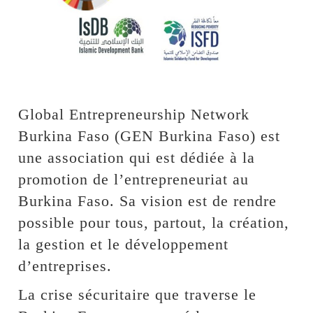
Global Entrepreneurship Network
Burkina Faso (GEN Burkina Faso) est
une association qui est dédiée à la
promotion de l’entrepreneuriat au
Burkina Faso. Sa vision est de rendre
possible pour tous, partout, la création,
la gestion et le développement
d’entreprises.
La crise sécuritaire que traverse le