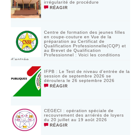
irrégularité de procédure
RÉAGIR
Centre de formation des jeunes filles
en coupe-couture en Vue de la
préparation au Certificat de
Qualification Professionnelle(CQP) et
au Brevet de Qualification
Professionnel : Voici les conditions
d’entrée
RÉAGIR
IFPB : Le Test de niveau d’entrée de la
session de septembre 2026 se
déroulera le 26 septembre 2026
RÉAGIR
CEGECI : opération spéciale de
recouvrement des arriérés de loyers
du 20 juillet au 19 août 2026
RÉAGIR