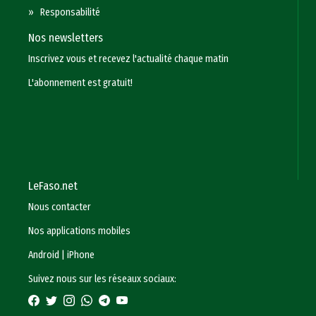
»
Responsabilité
Nos newsletters
Inscrivez vous et recevez l'actualité chaque matin
L'abonnement est gratuit!
LeFaso.net
Nous contacter
Nos applications mobiles
Android
|
iPhone
Suivez nous sur les réseaux sociaux: