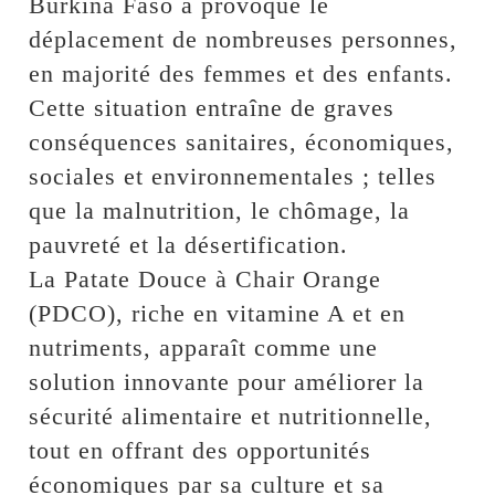
Burkina Faso a provoqué le
déplacement de nombreuses personnes,
en majorité des femmes et des enfants.
Cette situation entraîne de graves
conséquences sanitaires, économiques,
sociales et environnementales ; telles
que la malnutrition, le chômage, la
pauvreté et la désertification.
La Patate Douce à Chair Orange
(PDCO), riche en vitamine A et en
nutriments, apparaît comme une
solution innovante pour améliorer la
sécurité alimentaire et nutritionnelle,
tout en offrant des opportunités
économiques par sa culture et sa