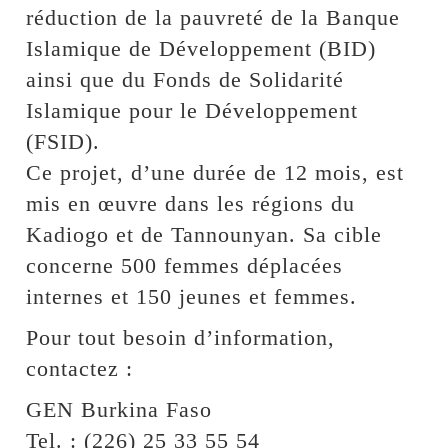
réduction de la pauvreté de la Banque
Islamique de Développement (BID)
ainsi que du Fonds de Solidarité
Islamique pour le Développement
(FSID).
Ce projet, d’une durée de 12 mois, est
mis en œuvre dans les régions du
Kadiogo et de Tannounyan. Sa cible
concerne 500 femmes déplacées
internes et 150 jeunes et femmes.
Pour tout besoin d’information,
contactez :
GEN Burkina Faso
Tel. : (226) 25 33 55 54