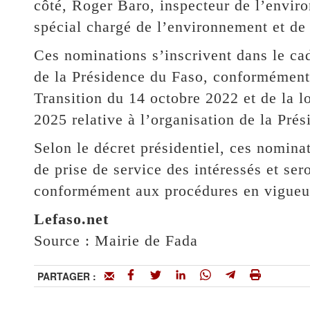
côté, Roger Baro, inspecteur de l’envir
spécial chargé de l’environnement et de
Ces nominations s’inscrivent dans le ca
de la Présidence du Faso, conformément 
Transition du 14 octobre 2022 et de la 
2025 relative à l’organisation de la Prés
Selon le décret présidentiel, ces nomina
de prise de service des intéressés et ser
conformément aux procédures en vigueu
Lefaso.net
Source : Mairie de Fada
PARTAGER :