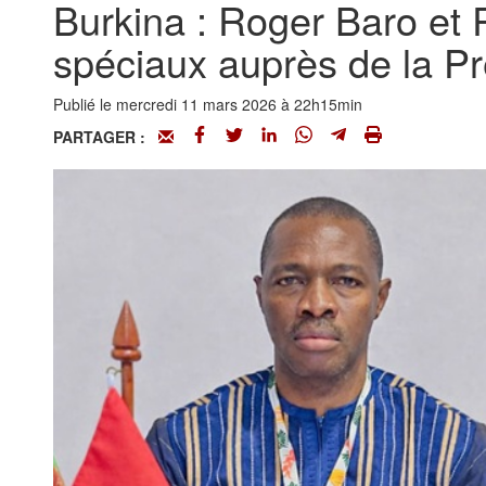
Burkina : Roger Baro et
spéciaux auprès de la P
Publié le mercredi 11 mars 2026 à 22h15min
PARTAGER :