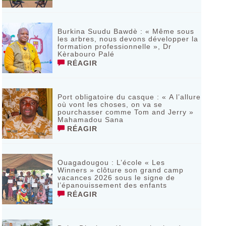
Burkina Suudu Bawdè : « Même sous
les arbres, nous devons développer la
formation professionnelle », Dr
Kèrabouro Palé
RÉAGIR
Port obligatoire du casque : « A l’allure
où vont les choses, on va se
pourchasser comme Tom and Jerry »
Mahamadou Sana
RÉAGIR
Ouagadougou : L’école « Les
Winners » clôture son grand camp
vacances 2026 sous le signe de
l’épanouissement des enfants
RÉAGIR