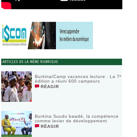
ARTICLES DE LA MÊME RUBRIQUE
Burkina/Camp vacances lecture : La 7ᵉ
édition a réuni 600 campeurs
RÉAGIR
Burkina Suudu bawdè, la compétence
comme levier de développement
RÉAGIR