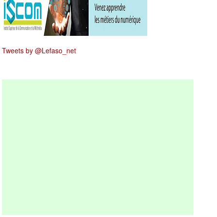
Tweets by @Lefaso_net