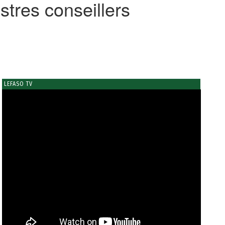
tres conseillers
LEFASO TV