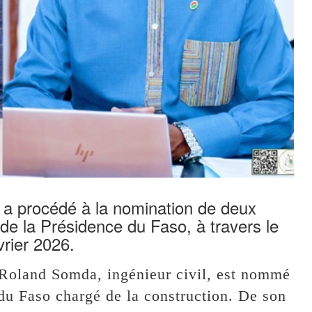
, a procédé à la nomination de deux
 de la Présidence du Faso, à travers le
rier 2026.
Roland Somda, ingénieur civil, est nommé
 du Faso chargé de la construction. De son