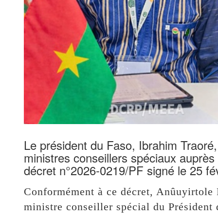
Le président du Faso, Ibrahim Traoré
ministres conseillers spéciaux auprès
décret n°2026-0219/PF signé le 25 fév
Conformément à ce décret, Anûuyirtole 
ministre conseiller spécial du Président