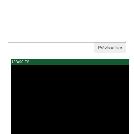
LEFASO TV