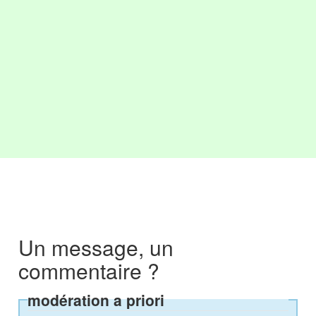
Un message, un
commentaire ?
modération a priori