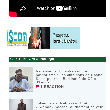
ARTICLES DE LA MÊME RUBRIQUE
Recensement, centre culturel,
patriotisme : Les ambitions de Naaba
Koom pour les Burkinabè de Côte
d’Ivoire
1 RÉACTION
Julien Koala, Nebraska (USA) :
« Wendok Soccer Tournament se veut