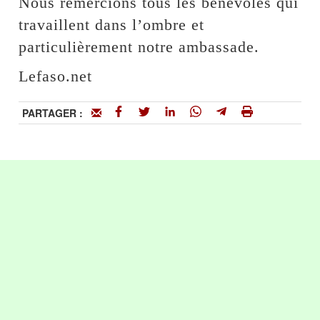
Nous remercions tous les bénévoles qui
travaillent dans l’ombre et
particulièrement notre ambassade.
Lefaso.net
PARTAGER :