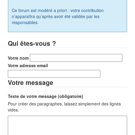
Ce forum est modéré a priori : votre contribution
n’apparaîtra qu’après avoir été validée par les
responsables.
Qui êtes-vous ?
Votre nom
Votre adresse email
Votre message
Texte de votre message (obligatoire)
Pour créer des paragraphes, laissez simplement des lignes
vides.