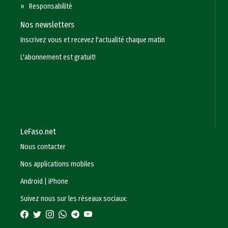
»
Responsabilité
Nos newsletters
Inscrivez vous et recevez l'actualité chaque matin
L'abonnement est gratuit!
LeFaso.net
Nous contacter
Nos applications mobiles
Android
|
iPhone
Suivez nous sur les réseaux sociaux: