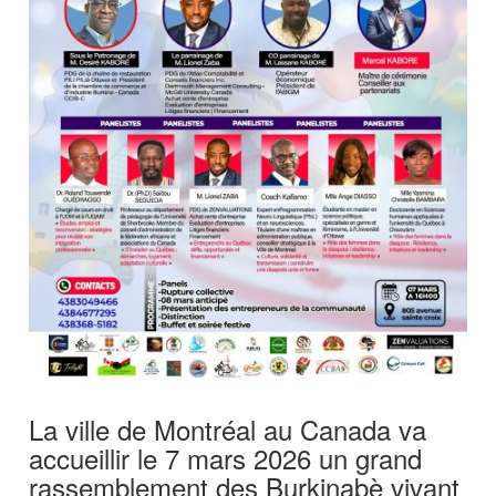
La ville de Montréal au Canada va
accueillir le 7 mars 2026 un grand
rassemblement des Burkinabè vivant