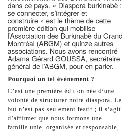
dans ce pays. « Diaspora burkinabè :
se connecter, s’intégrer et
construire » est le thème de cette
première édition qui mobilise
l’Association des Burkinabè du Grand
Montréal (ABGM) et quinze autres
associations. Nous avons rencontré
Adama Gérard GOUSSA, secrétaire
général de l’ABGM, pour en parler.
⁠Pourquoi un tel événement ?
C’est une première édition née d’une
volonté de structurer notre diaspora. Le
but n’est pas seulement festif ; il s’agit
d’affirmer que nous formons une
famille unie, organisée et responsable,