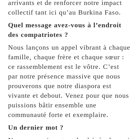
arrivants et de renforcer notre impact
collectif tant ici qu’au Burkina Faso.
Quel message avez-vous à l’endroit
des compatriotes ?
Nous lançons un appel vibrant à chaque
famille, chaque frère et chaque sœur :
ce rassemblement est le vôtre. C’est
par notre présence massive que nous
prouverons que notre diaspora est
vivante et debout. Venez pour que nous
puissions bâtir ensemble une
communauté forte et exemplaire.
Un dernier mot ?