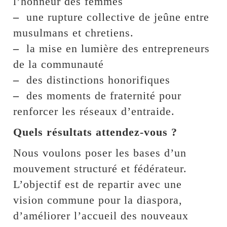
l’honneur des femmes
–
une rupture collective de jeûne entre
musulmans et chretiens.
–
la mise en lumière des entrepreneurs
de la communauté
–
des distinctions honorifiques
–
des moments de fraternité pour
renforcer les réseaux d’entraide.
Quels résultats attendez-vous ?
Nous voulons poser les bases d’un
mouvement structuré et fédérateur.
L’objectif est de repartir avec une
vision commune pour la diaspora,
d’améliorer l’accueil des nouveaux