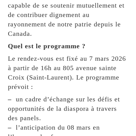
capable de se soutenir mutuellement et
de contribuer dignement au
rayonnement de notre patrie depuis le
Canada.
Quel est le programme ?
Le rendez-vous est fixé au 7 mars 2026
à partir de 16h au 805 avenue sainte
Croix (Saint-Laurent). Le programme
prévoit :
–
un cadre d’échange sur les défis et
opportunités de la diaspora à travers
des panels.
–
l’anticipation du 08 mars en