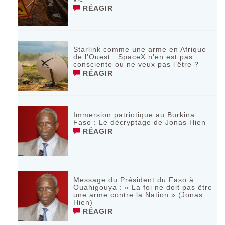
RÉAGIR
Starlink comme une arme en Afrique
de l’Ouest : SpaceX n’en est pas
consciente ou ne veux pas l’être ?
RÉAGIR
Immersion patriotique au Burkina
Faso : Le décryptage de Jonas Hien
RÉAGIR
Message du Président du Faso à
Ouahigouya : « La foi ne doit pas être
une arme contre la Nation » (Jonas
Hien)
RÉAGIR