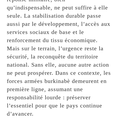
qu’indispensable, ne peut suffire à elle
seule. La stabilisation durable passe
aussi par le développement, l’accès aux
services sociaux de base et le
renforcement du tissu économique.
Mais sur le terrain, l’urgence reste la
sécurité, la reconquête du territoire
national. Sans elle, aucune autre action
ne peut prospérer. Dans ce contexte, les
forces armées burkinabè demeurent en
première ligne, assumant une
responsabilité lourde : préserver
l’essentiel pour que le pays continue
d’avancer.