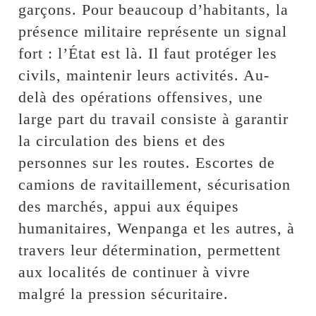
garçons. Pour beaucoup d’habitants, la
présence militaire représente un signal
fort : l’État est là. Il faut protéger les
civils, maintenir leurs activités. Au-
delà des opérations offensives, une
large part du travail consiste à garantir
la circulation des biens et des
personnes sur les routes. Escortes de
camions de ravitaillement, sécurisation
des marchés, appui aux équipes
humanitaires, Wenpanga et les autres, à
travers leur détermination, permettent
aux localités de continuer à vivre
malgré la pression sécuritaire.