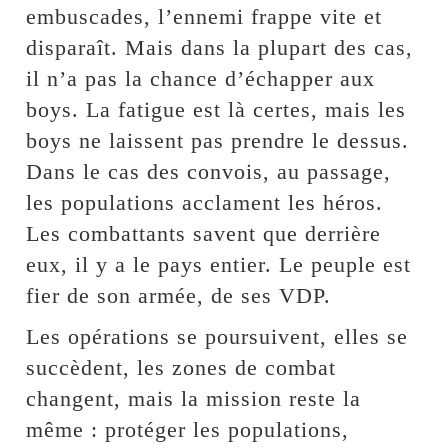
embuscades, l’ennemi frappe vite et
disparaît. Mais dans la plupart des cas,
il n’a pas la chance d’échapper aux
boys. La fatigue est là certes, mais les
boys ne laissent pas prendre le dessus.
Dans le cas des convois, au passage,
les populations acclament les héros.
Les combattants savent que derrière
eux, il y a le pays entier. Le peuple est
fier de son armée, de ses VDP.
Les opérations se poursuivent, elles se
succèdent, les zones de combat
changent, mais la mission reste la
même : protéger les populations,