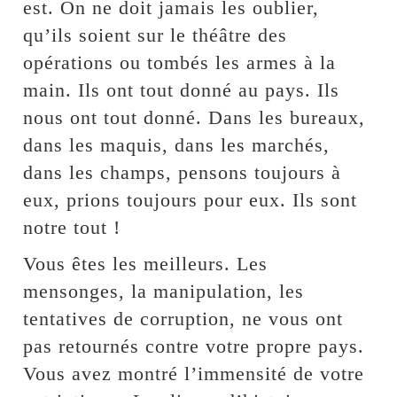
est. On ne doit jamais les oublier,
qu’ils soient sur le théâtre des
opérations ou tombés les armes à la
main. Ils ont tout donné au pays. Ils
nous ont tout donné. Dans les bureaux,
dans les maquis, dans les marchés,
dans les champs, pensons toujours à
eux, prions toujours pour eux. Ils sont
notre tout !
Vous êtes les meilleurs. Les
mensonges, la manipulation, les
tentatives de corruption, ne vous ont
pas retournés contre votre propre pays.
Vous avez montré l’immensité de votre