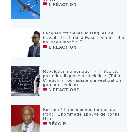
1 RÉACTION
Langues officielles et langues de
travail : Le Burkina Faso invente-t-il un
nouveau modèle ?
1 RÉACTION
Révolution numérique : « Il n’existe
pas d’intelligence artificielle » (Tahir
Chaudhry, journaliste d’investigation
germano-indien)
6 RÉACTIONS
Burkina / Forces combattantes au
front : L’hommage appuyé de Jonas
Hien
RÉAGIR