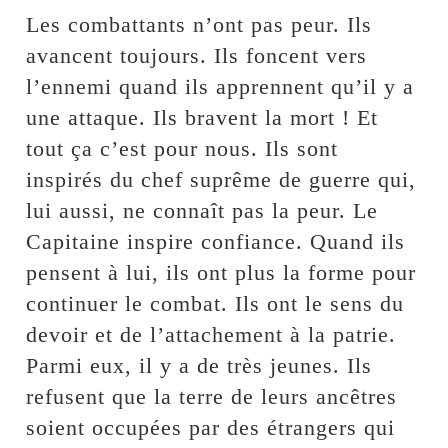
Les combattants n’ont pas peur. Ils
avancent toujours. Ils foncent vers
l’ennemi quand ils apprennent qu’il y a
une attaque. Ils bravent la mort ! Et
tout ça c’est pour nous. Ils sont
inspirés du chef suprême de guerre qui,
lui aussi, ne connaît pas la peur. Le
Capitaine inspire confiance. Quand ils
pensent à lui, ils ont plus la forme pour
continuer le combat. Ils ont le sens du
devoir et de l’attachement à la patrie.
Parmi eux, il y a de très jeunes. Ils
refusent que la terre de leurs ancêtres
soient occupées par des étrangers qui