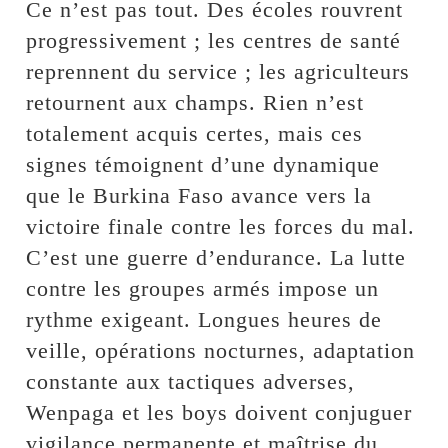
Ce n’est pas tout. Des écoles rouvrent
progressivement ; les centres de santé
reprennent du service ; les agriculteurs
retournent aux champs. Rien n’est
totalement acquis certes, mais ces
signes témoignent d’une dynamique
que le Burkina Faso avance vers la
victoire finale contre les forces du mal.
C’est une guerre d’endurance. La lutte
contre les groupes armés impose un
rythme exigeant. Longues heures de
veille, opérations nocturnes, adaptation
constante aux tactiques adverses,
Wenpaga et les boys doivent conjuguer
vigilance permanente et maîtrise du