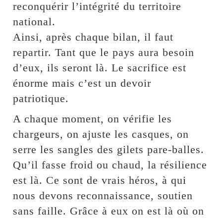
reconquérir l’intégrité du territoire
national.
Ainsi, après chaque bilan, il faut
repartir. Tant que le pays aura besoin
d’eux, ils seront là. Le sacrifice est
énorme mais c’est un devoir
patriotique.
A chaque moment, on vérifie les
chargeurs, on ajuste les casques, on
serre les sangles des gilets pare-balles.
Qu’il fasse froid ou chaud, la résilience
est là. Ce sont de vrais héros, à qui
nous devons reconnaissance, soutien
sans faille. Grâce à eux on est là où on