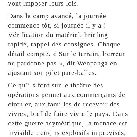
vont imposer leurs lois.
Dans le camp avancé, la journée
commence tôt, si journée il y a !
Vérification du matériel, briefing
rapide, rappel des consignes. Chaque
détail compte. « Sur le terrain, l’erreur
ne pardonne pas », dit Wenpanga en
ajustant son gilet pare-balles.
Ce qu’ils font sur le théâtre des
opérations permet aux commerçants de
circuler, aux familles de recevoir des
vivres, bref de faire vivre le pays. Dans
cette guerre asymétrique, la menace est
invisible : engins explosifs improvisés,