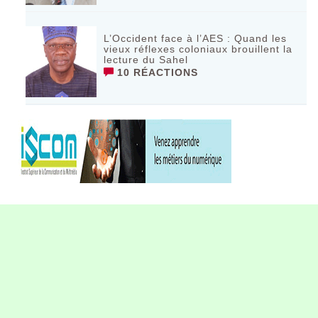
L’Occident face à l’AES : Quand les
vieux réflexes coloniaux brouillent la
lecture du Sahel
10 RÉACTIONS