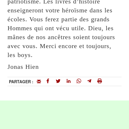
patriotisme. Les livres d’histoire
enseigneront votre héroïsme dans les
écoles. Vous ferez partie des grands
Hommes qui ont vécu utile. Dieu, les
mânes de nos ancêtres soient toujours
avec vous. Merci encore et toujours,
les boys.
Jonas Hien
PARTAGER :