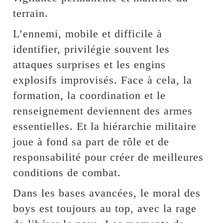
terrain.
L’ennemi, mobile et difficile à
identifier, privilégie souvent les
attaques surprises et les engins
explosifs improvisés. Face à cela, la
formation, la coordination et le
renseignement deviennent des armes
essentielles. Et la hiérarchie militaire
joue à fond sa part de rôle et de
responsabilité pour créer de meilleures
conditions de combat.
Dans les bases avancées, le moral des
boys est toujours au top, avec la rage