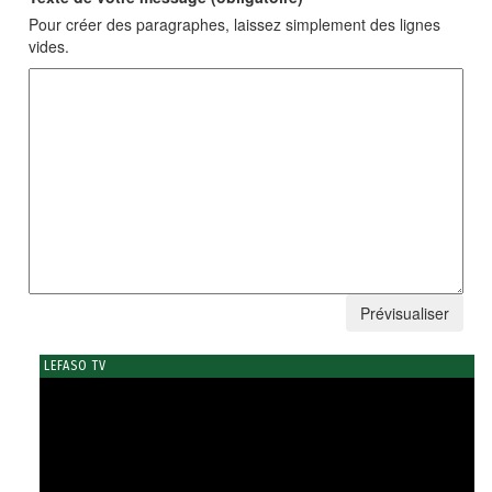
Pour créer des paragraphes, laissez simplement des lignes
vides.
LEFASO TV