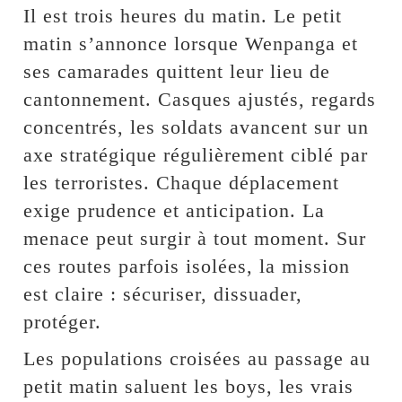
Il est trois heures du matin. Le petit
matin s’annonce lorsque Wenpanga et
ses camarades quittent leur lieu de
cantonnement. Casques ajustés, regards
concentrés, les soldats avancent sur un
axe stratégique régulièrement ciblé par
les terroristes. Chaque déplacement
exige prudence et anticipation. La
menace peut surgir à tout moment. Sur
ces routes parfois isolées, la mission
est claire : sécuriser, dissuader,
protéger.
Les populations croisées au passage au
petit matin saluent les boys, les vrais