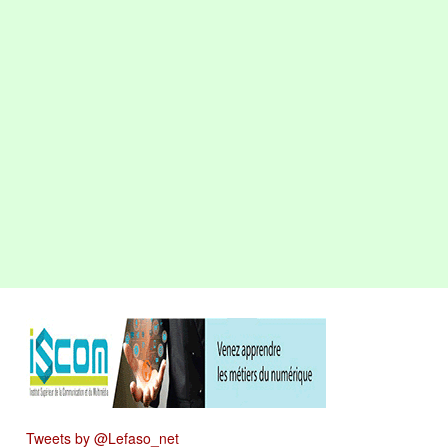
Tweets by @Lefaso_net