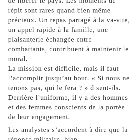
de libérer le pays. Les moments de
répit sont rares quand bien même
précieux. Un repas partagé à la va-vite,
un appel rapide à la famille, une
plaisanterie échangée entre
combattants, contribuent à maintenir le
moral.
La mission est difficile, mais il faut
l’accomplir jusqu’au bout. « Si nous ne
tenons pas, qui le fera ? » disent-ils.
Derrière l’uniforme, il y a des hommes
et des femmes conscients de la portée
de leur engagement.
Les analystes s’accordent à dire que la
réponse militaire, bien