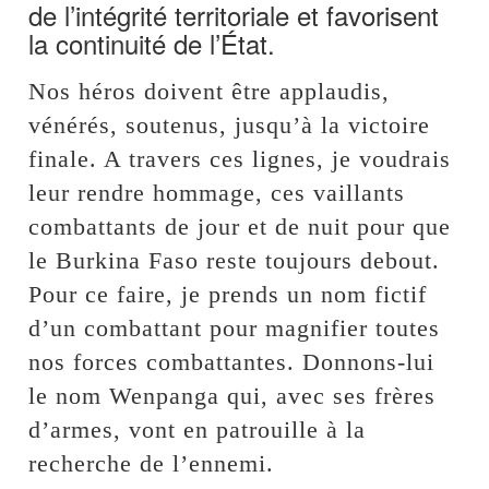
de l’intégrité territoriale et favorisent
la continuité de l’État.
Nos héros doivent être applaudis,
vénérés, soutenus, jusqu’à la victoire
finale. A travers ces lignes, je voudrais
leur rendre hommage, ces vaillants
combattants de jour et de nuit pour que
le Burkina Faso reste toujours debout.
Pour ce faire, je prends un nom fictif
d’un combattant pour magnifier toutes
nos forces combattantes. Donnons-lui
le nom Wenpanga qui, avec ses frères
d’armes, vont en patrouille à la
recherche de l’ennemi.