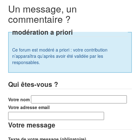
Un message, un
commentaire ?
modération a priori
Ce forum est modéré a priori : votre contribution
n’apparaîtra qu’après avoir été validée par les
responsables.
Qui êtes-vous ?
Votre nom
Votre adresse email
Votre message
Texte de votre message (obligatoire)