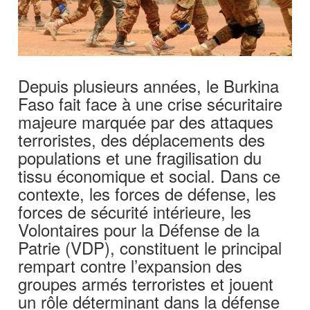
Depuis plusieurs années, le Burkina
Faso fait face à une crise sécuritaire
majeure marquée par des attaques
terroristes, des déplacements des
populations et une fragilisation du
tissu économique et social. Dans ce
contexte, les forces de défense, les
forces de sécurité intérieure, les
Volontaires pour la Défense de la
Patrie (VDP), constituent le principal
rempart contre l’expansion des
groupes armés terroristes et jouent
un rôle déterminant dans la défense