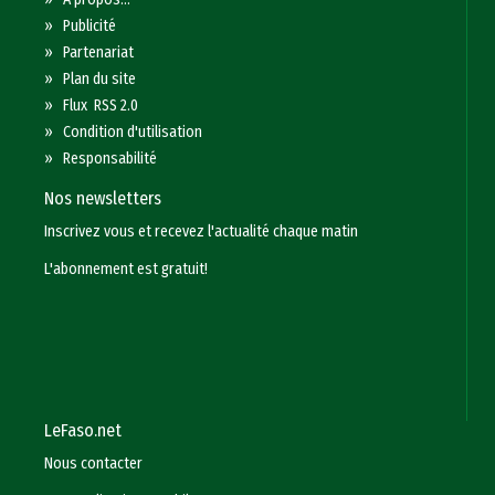
»
Publicité
»
Partenariat
»
Plan du site
»
Flux RSS 2.0
»
Condition d'utilisation
»
Responsabilité
Nos newsletters
Inscrivez vous et recevez l'actualité chaque matin
L'abonnement est gratuit!
LeFaso.net
Nous contacter