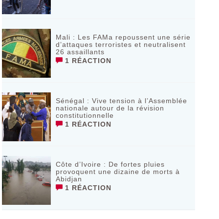
Mali : Les FAMa repoussent une série
d’attaques terroristes et neutralisent
26 assaillants
1 RÉACTION
Sénégal : Vive tension à l’Assemblée
nationale autour de la révision
constitutionnelle
1 RÉACTION
Côte d’Ivoire : De fortes pluies
provoquent une dizaine de morts à
Abidjan
1 RÉACTION