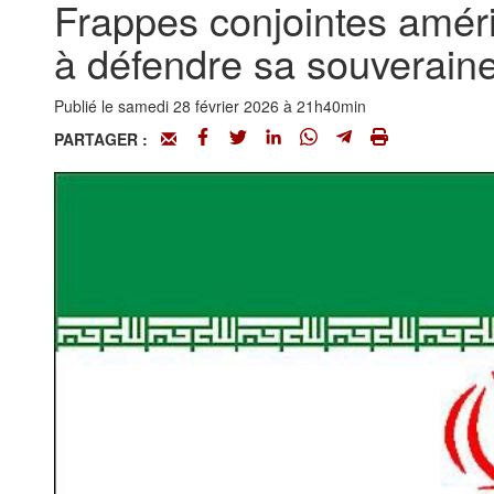
Frappes conjointes améric
à défendre sa souverain
Publié le samedi 28 février 2026 à 21h40min
PARTAGER :