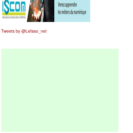
Tweets by @Lefaso_net