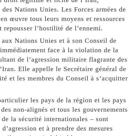
e des Nations Unies. Les Forces armées de
 en œuvre tous leurs moyens et ressources
t repousser l’hostilité de l’ennemi.
 aux Nations Unies et à son Conseil de
 immédiatement face à la violation de la
ultant de l’agression militaire flagrante des
’Iran. Elle appelle le Secrétaire général de
ité et les membres du Conseil à s’acquitter
ticulier les pays de la région et les pays
des non-alignés et tous les gouvernements
 de la sécurité internationales – sont
 d’agression et à prendre des mesures