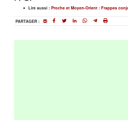
Lire aussi :
Proche et Moyen-Orient : Frappes conjoi
PARTAGER :