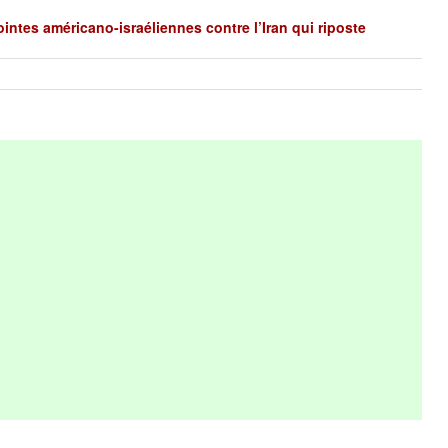
ntes américano-israéliennes contre l’Iran qui riposte