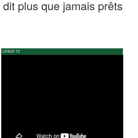
 dit plus que jamais prêts
LEFASO TV