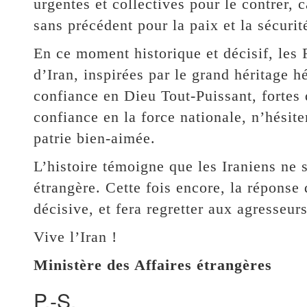
urgentes et collectives pour le contrer,
sans précédent pour la paix et la sécurit
En ce moment historique et décisif, les
d’Iran, inspirées par le grand héritage hé
confiance en Dieu Tout-Puissant, fortes d
confiance en la force nationale, n’hésit
patrie bien-aimée.
L’histoire témoigne que les Iraniens ne 
étrangère. Cette fois encore, la réponse 
décisive, et fera regretter aux agresseurs
Vive l’Iran !
Ministère des Affaires étrangères
P.-S.