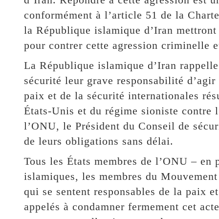
conformément à l’article 51 de la Chart
la République islamique d’Iran mettront
pour contrer cette agression criminelle e
La République islamique d’Iran rappelle
sécurité leur grave responsabilité d’agir
paix et de la sécurité internationales rés
États-Unis et du régime sioniste contre l
l’ONU, le Président du Conseil de sécur
de leurs obligations sans délai.
Tous les États membres de l’ONU – en par
islamiques, les membres du Mouvement 
qui se sentent responsables de la paix et
appelés à condamner fermement cet acte