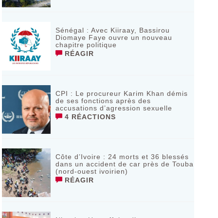
Sénégal : Avec Kiiraay, Bassirou
Diomaye Faye ouvre un nouveau
chapitre politique
RÉAGIR
CPI : Le procureur Karim Khan démis
de ses fonctions après des
accusations d’agression sexuelle
4 RÉACTIONS
Côte d’Ivoire : 24 morts et 36 blessés
dans un accident de car près de Touba
(nord-ouest ivoirien)
RÉAGIR