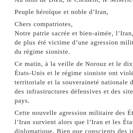
Peuple héroïque et noble d’Iran,
Chers compatriotes,
Notre patrie sacrée et bien-aimée, l’Iran,
de plus été victime d’une agression milit
du régime sioniste.
Ce matin, à la veille de Norouz et le d
États-Unis et le régime sioniste ont viol
territoriale et la souveraineté nationale 
des infrastructures défensives et des site
pays.
Cette nouvelle agression militaire des É
l’Iran survient alors que l’Iran et les É
diplomatique. Bien que conscients des i