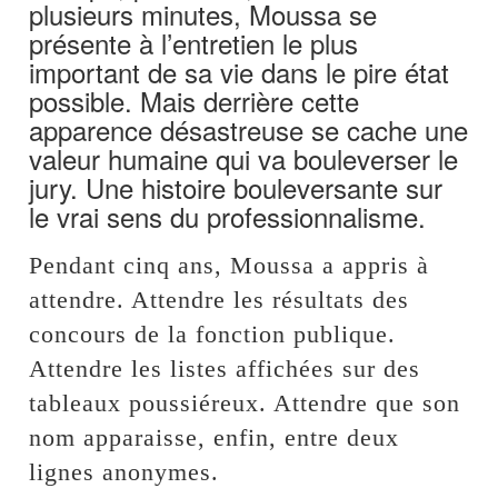
plusieurs minutes, Moussa se
présente à l’entretien le plus
important de sa vie dans le pire état
possible. Mais derrière cette
apparence désastreuse se cache une
valeur humaine qui va bouleverser le
jury. Une histoire bouleversante sur
le vrai sens du professionnalisme.
Pendant cinq ans, Moussa a appris à
attendre. Attendre les résultats des
concours de la fonction publique.
Attendre les listes affichées sur des
tableaux poussiéreux. Attendre que son
nom apparaisse, enfin, entre deux
lignes anonymes.