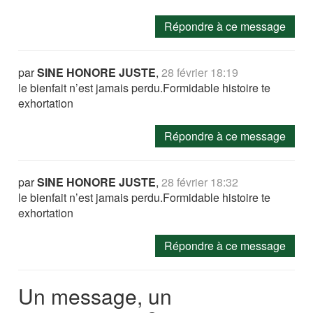
Répondre à ce message
par
SINE HONORE JUSTE
,
28 février 18:19
le bienfait n’est jamais perdu.Formidable histoire te
exhortation
Répondre à ce message
par
SINE HONORE JUSTE
,
28 février 18:32
le bienfait n’est jamais perdu.Formidable histoire te
exhortation
Répondre à ce message
Un message, un