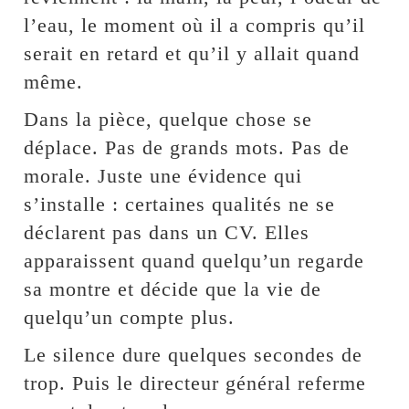
l’eau, le moment où il a compris qu’il
serait en retard et qu’il y allait quand
même.
Dans la pièce, quelque chose se
déplace. Pas de grands mots. Pas de
morale. Juste une évidence qui
s’installe : certaines qualités ne se
déclarent pas dans un CV. Elles
apparaissent quand quelqu’un regarde
sa montre et décide que la vie de
quelqu’un compte plus.
Le silence dure quelques secondes de
trop. Puis le directeur général referme