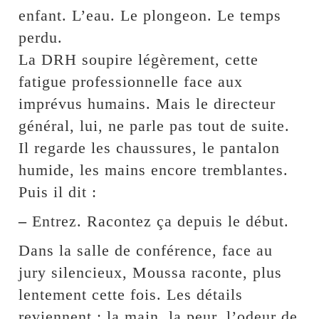
enfant. L’eau. Le plongeon. Le temps
perdu.
La DRH soupire légèrement, cette
fatigue professionnelle face aux
imprévus humains. Mais le directeur
général, lui, ne parle pas tout de suite.
Il regarde les chaussures, le pantalon
humide, les mains encore tremblantes.
Puis il dit :
–
Entrez. Racontez ça depuis le début.
Dans la salle de conférence, face au
jury silencieux, Moussa raconte, plus
lentement cette fois. Les détails
reviennent : la main, la peur, l’odeur de