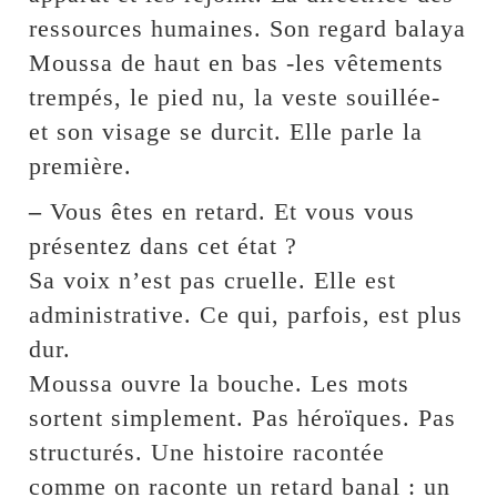
ressources humaines. Son regard balaya
Moussa de haut en bas -les vêtements
trempés, le pied nu, la veste souillée-
et son visage se durcit. Elle parle la
première.
–
Vous êtes en retard. Et vous vous
présentez dans cet état ?
Sa voix n’est pas cruelle. Elle est
administrative. Ce qui, parfois, est plus
dur.
Moussa ouvre la bouche. Les mots
sortent simplement. Pas héroïques. Pas
structurés. Une histoire racontée
comme on raconte un retard banal : un