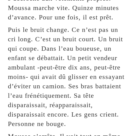
Moussa marche vite. Quinze minutes
d’avance. Pour une fois, il est prêt.
Puis le bruit change. Ce n’est pas un
cri long. C’est un bruit court. Un bruit
qui coupe. Dans l’eau boueuse, un
enfant se débattait. Un petit vendeur
ambulant -peut-être dix ans, peut-être
moins- qui avait dû glisser en essayant
d’éviter un camion. Ses bras battaient
l’eau frénétiquement. Sa tête
disparaissait, réapparaissait,
disparaissait encore. Les gens crient.
Personne ne bouge.