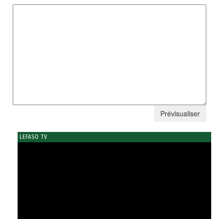
LEFASO TV