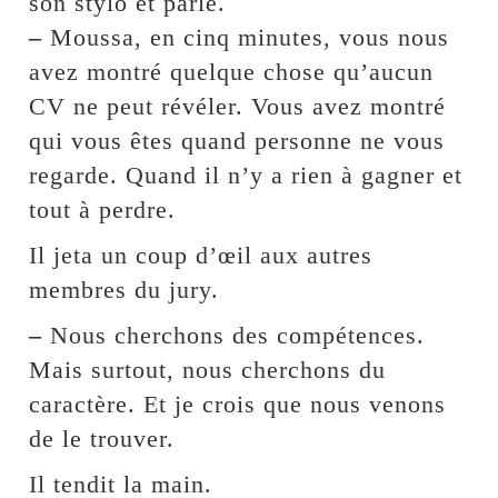
son stylo et parle.
–
Moussa, en cinq minutes, vous nous
avez montré quelque chose qu’aucun
CV ne peut révéler. Vous avez montré
qui vous êtes quand personne ne vous
regarde. Quand il n’y a rien à gagner et
tout à perdre.
Il jeta un coup d’œil aux autres
membres du jury.
–
Nous cherchons des compétences.
Mais surtout, nous cherchons du
caractère. Et je crois que nous venons
de le trouver.
Il tendit la main.