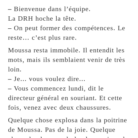
–
Bienvenue dans l’équipe.
La DRH hoche la tête.
–
On peut former des compétences. Le
reste… c’est plus rare.
Moussa resta immobile. Il entendit les
mots, mais ils semblaient venir de très
loin.
–
Je... vous voulez dire...
–
Vous commencez lundi, dit le
directeur général en souriant. Et cette
fois, venez avec deux chaussures.
Quelque chose explosa dans la poitrine
de Moussa. Pas de la joie. Quelque