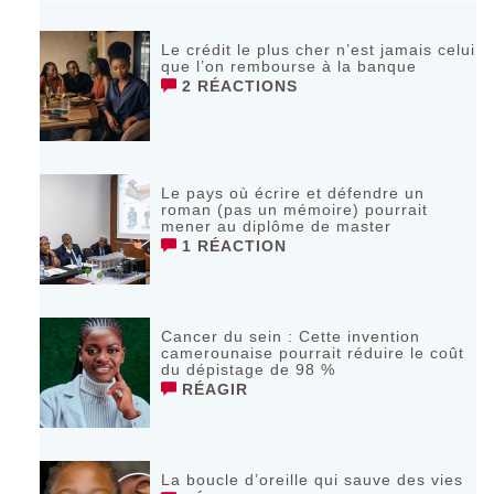
Le crédit le plus cher n’est jamais celui
que l’on rembourse à la banque
2 RÉACTIONS
Le pays où écrire et défendre un
roman (pas un mémoire) pourrait
mener au diplôme de master
1 RÉACTION
Cancer du sein : Cette invention
camerounaise pourrait réduire le coût
du dépistage de 98 %
RÉAGIR
La boucle d’oreille qui sauve des vies