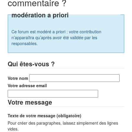
commentaire ?
modération a priori
Ce forum est modéré a priori : votre contribution
n’apparaîtra qu’après avoir été validée par les
responsables.
Qui êtes-vous ?
Votre nom
Votre adresse email
Votre message
Texte de votre message (obligatoire)
Pour créer des paragraphes, laissez simplement des lignes
vides.