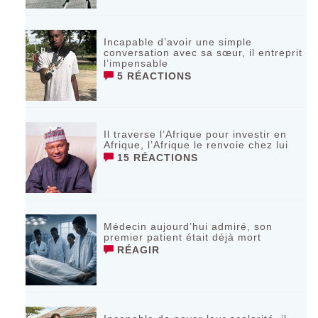
Incapable d’avoir une simple
conversation avec sa sœur, il entreprit
l’impensable
5 RÉACTIONS
Il traverse l’Afrique pour investir en
Afrique, l’Afrique le renvoie chez lui
15 RÉACTIONS
Médecin aujourd’hui admiré, son
premier patient était déjà mort
RÉAGIR