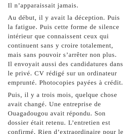
Il n’apparaissait jamais.
Au début, il y avait la déception. Puis
la fatigue. Puis cette forme de silence
intérieur que connaissent ceux qui
continuent sans y croire totalement,
mais sans pouvoir s’arrêter non plus.
Il envoyait aussi des candidatures dans
le privé. CV rédigé sur un ordinateur
emprunté. Photocopies payées à crédit.
Puis, il y a trois mois, quelque chose
avait changé. Une entreprise de
Ouagadougou avait répondu. Son
dossier était retenu. L’entretien est
confirmé. Rien d’extraordinaire pour le