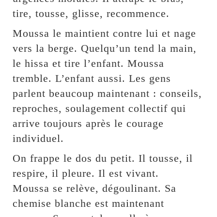
tire, tousse, glisse, recommence.
Moussa le maintient contre lui et nage
vers la berge. Quelqu’un tend la main,
le hissa et tire l’enfant. Moussa
tremble. L’enfant aussi. Les gens
parlent beaucoup maintenant : conseils,
reproches, soulagement collectif qui
arrive toujours après le courage
individuel.
On frappe le dos du petit. Il tousse, il
respire, il pleure. Il est vivant.
Moussa se relève, dégoulinant. Sa
chemise blanche est maintenant