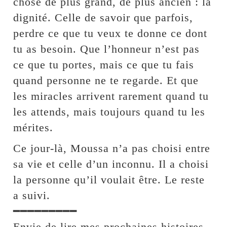
chose de plus grand, de plus ancien : la
dignité. Celle de savoir que parfois,
perdre ce que tu veux te donne ce dont
tu as besoin. Que l’honneur n’est pas
ce que tu portes, mais ce que tu fais
quand personne ne te regarde. Et que
les miracles arrivent rarement quand tu
les attends, mais toujours quand tu les
mérites.
Ce jour-là, Moussa n’a pas choisi entre
sa vie et celle d’un inconnu. Il a choisi
la personne qu’il voulait être. Le reste
a suivi.
━━━━━━━━━
Envie de lire mes prochaines histoires