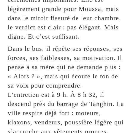
légèrement grande pour Moussa, mais
dans le miroir fissuré de leur chambre,
le verdict est clair : pas élégant. Mais
digne. Et c’est suffisant.
Dans le bus, il répète ses réponses, ses
forces, ses faiblesses, sa motivation. Il
pense à sa mère qui ne demande plus :
« Alors ? », mais qui écoute le ton de
sa voix pour comprendre.
L’entretien est à 9 h. À 8 h 32, il
descend près du barrage de Tanghin. La
ville respire déjà fort : moteurs,
klaxons, vendeurs, poussière légère qui
s’accroche aux vêtements propres.