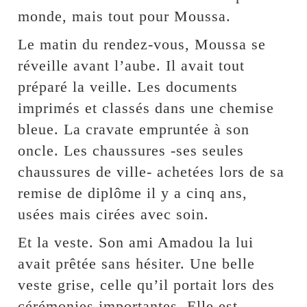
monde, mais tout pour Moussa.
Le matin du rendez-vous, Moussa se
réveille avant l’aube. Il avait tout
préparé la veille. Les documents
imprimés et classés dans une chemise
bleue. La cravate empruntée à son
oncle. Les chaussures -ses seules
chaussures de ville- achetées lors de sa
remise de diplôme il y a cinq ans,
usées mais cirées avec soin.
Et la veste. Son ami Amadou la lui
avait prêtée sans hésiter. Une belle
veste grise, celle qu’il portait lors des
cérémonies importantes. Elle est