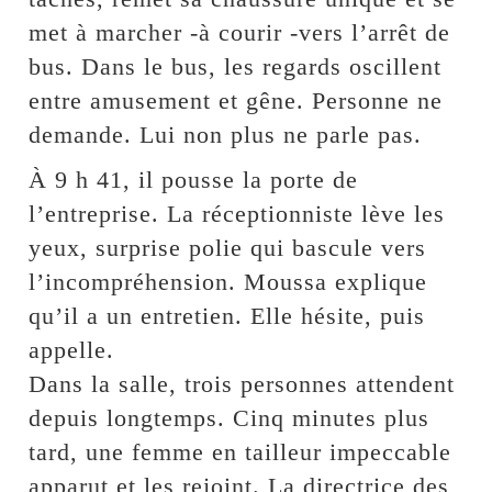
met à marcher -à courir -vers l’arrêt de
bus. Dans le bus, les regards oscillent
entre amusement et gêne. Personne ne
demande. Lui non plus ne parle pas.
À 9 h 41, il pousse la porte de
l’entreprise. La réceptionniste lève les
yeux, surprise polie qui bascule vers
l’incompréhension. Moussa explique
qu’il a un entretien. Elle hésite, puis
appelle.
Dans la salle, trois personnes attendent
depuis longtemps. Cinq minutes plus
tard, une femme en tailleur impeccable
apparut et les rejoint. La directrice des