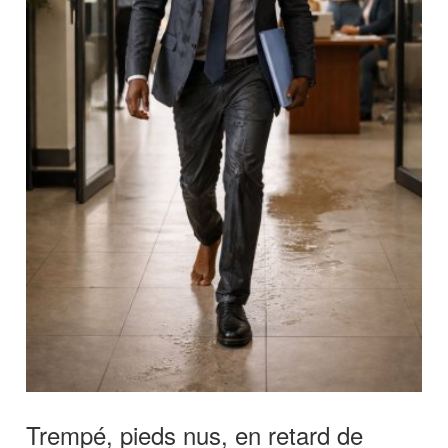
Trempé, pieds nus, en retard de