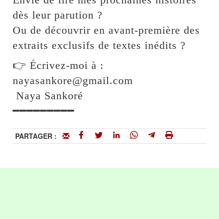
dès leur parution ?
Ou de découvrir en avant-première des
extraits exclusifs de textes inédits ?
👉 Écrivez-moi à :
nayasankore@gmail.com
Naya Sankoré
━━━━━━━━━
PARTAGER :