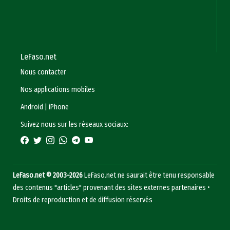
LeFaso.net
Nous contacter
Nos applications mobiles
Android
|
iPhone
Suivez nous sur les réseaux sociaux:
LeFaso.net © 2003-2026
LeFaso.net ne saurait être tenu responsable
des contenus "articles" provenant des sites externes partenaires •
Droits de reproduction et de diffusion réservés