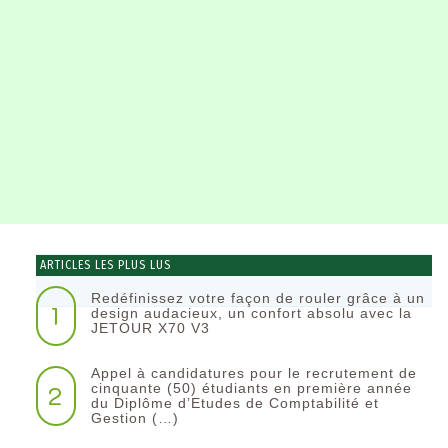
ARTICLES LES PLUS LUS
Redéfinissez votre façon de rouler grâce à un
1
design audacieux, un confort absolu avec la
JETOUR X70 V3
Appel à candidatures pour le recrutement de
2
cinquante (50) étudiants en première année
du Diplôme d’Etudes de Comptabilité et
Gestion (…)