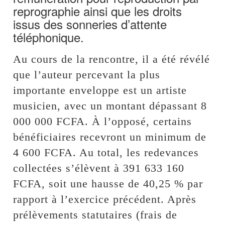
reprographie ainsi que les droits
issus des sonneries d’attente
téléphonique.
Au cours de la rencontre, il a été révélé
que l’auteur percevant la plus
importante enveloppe est un artiste
musicien, avec un montant dépassant 8
000 000 FCFA. À l’opposé, certains
bénéficiaires recevront un minimum de
4 600 FCFA. Au total, les redevances
collectées s’élèvent à 391 633 160
FCFA, soit une hausse de 40,25 % par
rapport à l’exercice précédent. Après
prélèvements statutaires (frais de