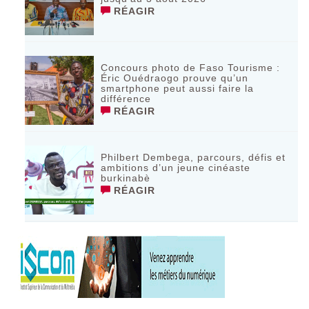
RÉAGIR
Concours photo de Faso Tourisme :
Éric Ouédraogo prouve qu’un
smartphone peut aussi faire la
différence
RÉAGIR
Philbert Dembega, parcours, défis et
ambitions d’un jeune cinéaste
burkinabè
RÉAGIR