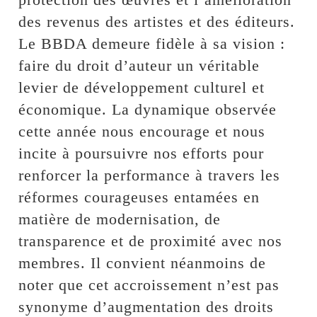
des revenus des artistes et des éditeurs.
Le BBDA demeure fidèle à sa vision :
faire du droit d’auteur un véritable
levier de développement culturel et
économique. La dynamique observée
cette année nous encourage et nous
incite à poursuivre nos efforts pour
renforcer la performance à travers les
réformes courageuses entamées en
matière de modernisation, de
transparence et de proximité avec nos
membres. Il convient néanmoins de
noter que cet accroissement n’est pas
synonyme d’augmentation des droits