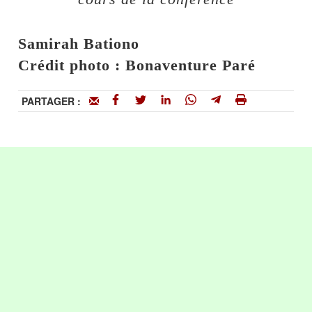
Samirah Bationo
Crédit photo : Bonaventure Paré
PARTAGER :