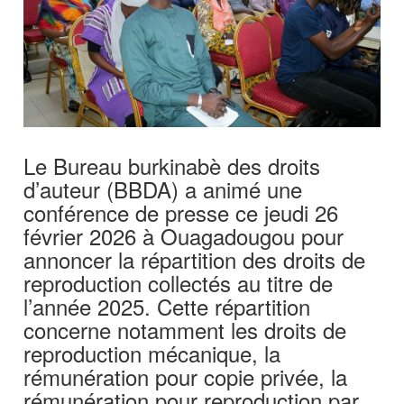
Le Bureau burkinabè des droits
d’auteur (BBDA) a animé une
conférence de presse ce jeudi 26
février 2026 à Ouagadougou pour
annoncer la répartition des droits de
reproduction collectés au titre de
l’année 2025. Cette répartition
concerne notamment les droits de
reproduction mécanique, la
rémunération pour copie privée, la
rémunération pour reproduction par