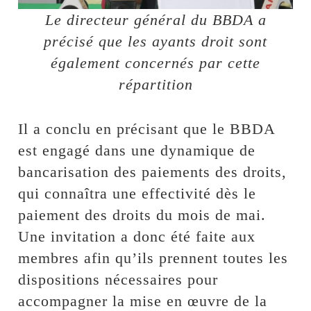
Le directeur général du BBDA a
précisé que les ayants droit sont
également concernés par cette
répartition
Il a conclu en précisant que le BBDA
est engagé dans une dynamique de
bancarisation des paiements des droits,
qui connaîtra une effectivité dès le
paiement des droits du mois de mai.
Une invitation a donc été faite aux
membres afin qu’ils prennent toutes les
dispositions nécessaires pour
accompagner la mise en œuvre de la