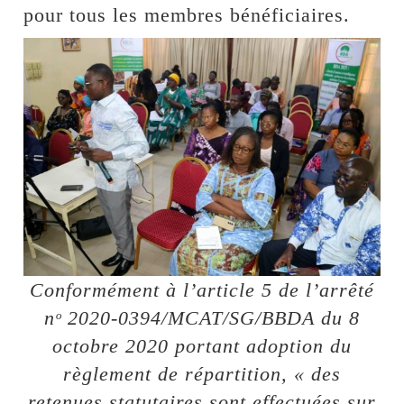
pour tous les membres bénéficiaires.
Conformément à l’article 5 de l’arrêté
nᵒ 2020-0394/MCAT/SG/BBDA du 8
octobre 2020 portant adoption du
règlement de répartition, « des
retenues statutaires sont effectuées sur