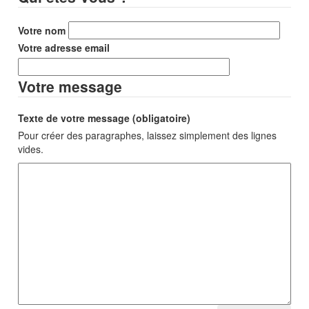
Votre nom
Votre adresse email
Votre message
Texte de votre message (obligatoire)
Pour créer des paragraphes, laissez simplement des lignes
vides.