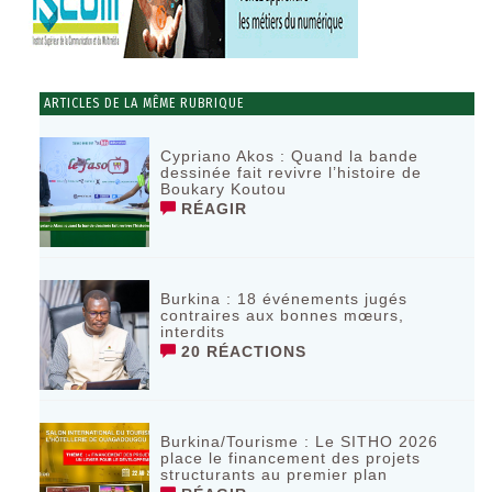
ARTICLES DE LA MÊME RUBRIQUE
Cypriano Akos : Quand la bande
dessinée fait revivre l’histoire de
Boukary Koutou
RÉAGIR
Burkina : 18 événements jugés
contraires aux bonnes mœurs,
interdits
20 RÉACTIONS
Burkina/Tourisme : Le SITHO 2026
place le financement des projets
structurants au premier plan