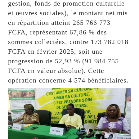
gestion, fonds de promotion culturelle
et œuvres sociales), le montant net mis
en répartition atteint 265 766 773
FCFA, représentant 67,86 % des
sommes collectées, contre 173 782 018
FCFA en février 2025, soit une
progression de 52,93 % (91 984 755
FCFA en valeur absolue). Cette
opération concerne 4 574 bénéficiaires.