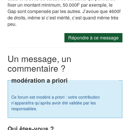
fixer un montant minimum, 50.000F par exemple, le
Gap sont compensés par les autres. J’avoue que 4600f
de droits, même si c’est mérité, c’est quand même très
peu.
Répondre à ce message
Un message, un
commentaire ?
modération a priori
Ce forum est modéré a priori : votre contribution
n’apparaîtra qu’après avoir été validée par les
responsables.
Qui êtes-vous ?