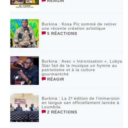
RÉAGIR
Burkina : Kosa Pic sommé de retirer
une récente création artistique
5 RÉACTIONS
Burkina : Avec « Intronisation », Lubya
Star fait de la musique un hymne au
patriotisme et à la culture
gourmantché
RÉAGIR
Burkina : La 2ᵉ édition de l’immersion
en langue san officiellement lancée à
Loumbila
2 RÉACTIONS