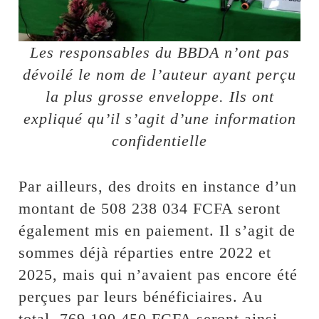
Les responsables du BBDA n’ont pas
dévoilé le nom de l’auteur ayant perçu
la plus grosse enveloppe. Ils ont
expliqué qu’il s’agit d’une information
confidentielle
Par ailleurs, des droits en instance d’un
montant de 508 238 034 FCFA seront
également mis en paiement. Il s’agit de
sommes déjà réparties entre 2022 et
2025, mais qui n’avaient pas encore été
perçues par leurs bénéficiaires. Au
total, 769 190 450 FCFA seront ainsi