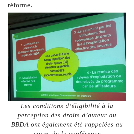
réforme.
Les conditions d’éligibilité à la
perception des droits d’auteur au
BBDA ont également été rappelées au
cours de la conférence