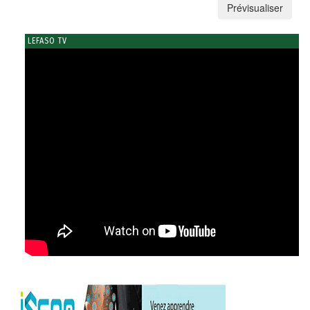
LEFASO TV