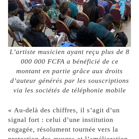
L’artiste musicien ayant reçu plus de 8
000 000 FCFA a bénéficié de ce
montant en partie grâce aux droits
d’auteur générés par les souscriptions
via les sociétés de téléphonie mobile
« Au-delà des chiffres, il s’agit d’un
signal fort : celui d’une institution
engagée, résolument tournée vers la
protection des œuvres et l’amélioration