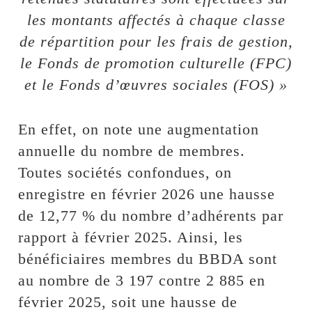
les montants affectés à chaque classe
de répartition pour les frais de gestion,
le Fonds de promotion culturelle (FPC)
et le Fonds d’œuvres sociales (FOS) »
En effet, on note une augmentation
annuelle du nombre de membres.
Toutes sociétés confondues, on
enregistre en février 2026 une hausse
de 12,77 % du nombre d’adhérents par
rapport à février 2025. Ainsi, les
bénéficiaires membres du BBDA sont
au nombre de 3 197 contre 2 885 en
février 2025, soit une hausse de