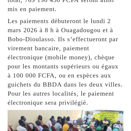
mis en paiement.
Les paiements débuteront le lundi 2
mars 2026 à 8 h à Ouagadougou et à
Bobo-Dioulasso. Ils s’effectueront par
virement bancaire, paiement
électronique (mobile money), chèque
pour les montants supérieurs ou égaux
à 100 000 FCFA, ou en espèces aux
guichets du BBDA dans les deux villes.
Pour les autres localités, le paiement
électronique sera privilégié.