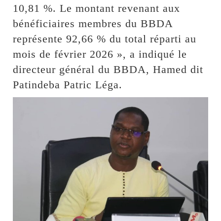
10,81 %. Le montant revenant aux
bénéficiaires membres du BBDA
représente 92,66 % du total réparti au
mois de février 2026 », a indiqué le
directeur général du BBDA, Hamed dit
Patindeba Patric Léga.