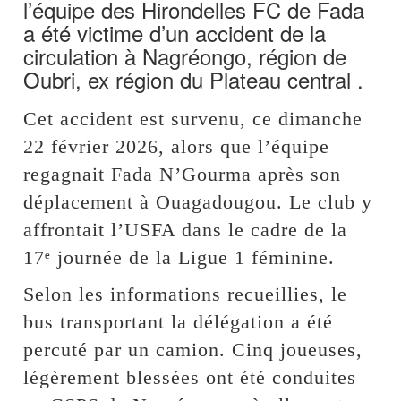
l’équipe des Hirondelles FC de Fada
a été victime d’un accident de la
circulation à Nagréongo, région de
Oubri, ex région du Plateau central .
Cet accident est survenu, ce dimanche
22 février 2026, alors que l’équipe
regagnait Fada N’Gourma après son
déplacement à Ouagadougou. Le club y
affrontait l’USFA dans le cadre de la
17ᵉ journée de la Ligue 1 féminine.
Selon les informations recueillies, le
bus transportant la délégation a été
percuté par un camion. Cinq joueuses,
légèrement blessées ont été conduites