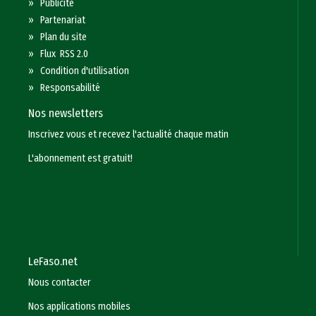
»
Publicité
»
Partenariat
»
Plan du site
»
Flux RSS 2.0
»
Condition d'utilisation
»
Responsabilité
Nos newsletters
Inscrivez vous et recevez l'actualité chaque matin
L'abonnement est gratuit!
LeFaso.net
Nous contacter
Nos applications mobiles