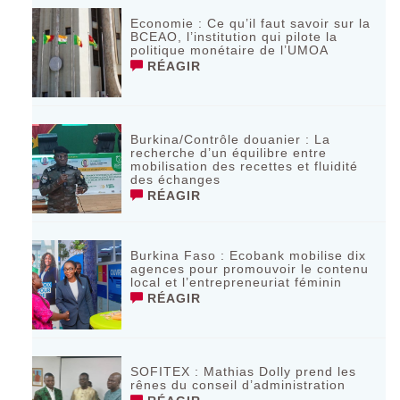
Economie : Ce qu’il faut savoir sur la
BCEAO, l’institution qui pilote la
politique monétaire de l’UMOA
RÉAGIR
Burkina/Contrôle douanier : La
recherche d’un équilibre entre
mobilisation des recettes et fluidité
des échanges
RÉAGIR
Burkina Faso : Ecobank mobilise dix
agences pour promouvoir le contenu
local et l’entrepreneuriat féminin
RÉAGIR
SOFITEX : Mathias Dolly prend les
rênes du conseil d’administration