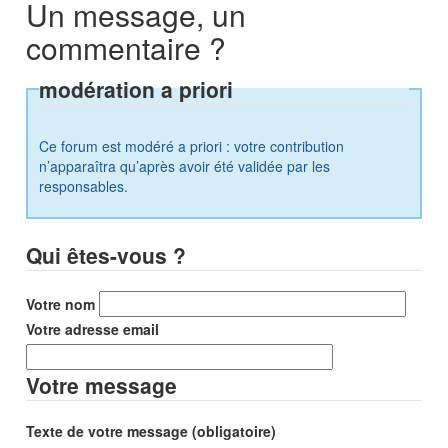
Un message, un
commentaire ?
modération a priori
Ce forum est modéré a priori : votre contribution
n’apparaîtra qu’après avoir été validée par les
responsables.
Qui êtes-vous ?
Votre nom
Votre adresse email
Votre message
Texte de votre message (obligatoire)