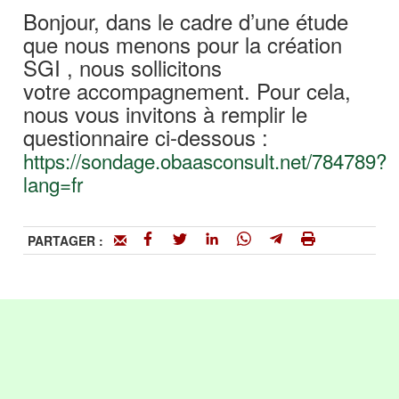
Bonjour, dans le cadre d’une étude
que nous menons pour la création
SGI , nous sollicitons
votre accompagnement. Pour cela,
nous vous invitons à remplir le
questionnaire ci-dessous :
https://sondage.obaasconsult.net/784789?
lang=fr
PARTAGER :