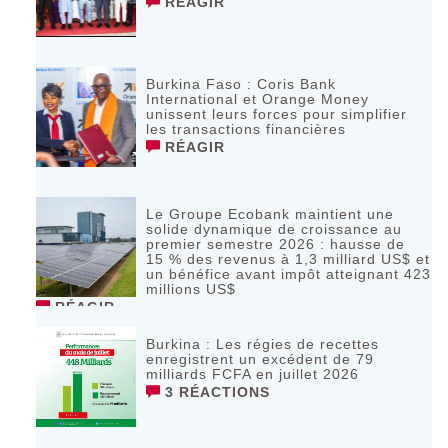
RÉAGIR
Burkina Faso : Coris Bank
International et Orange Money
unissent leurs forces pour simplifier
les transactions financières
RÉAGIR
Le Groupe Ecobank maintient une
solide dynamique de croissance au
premier semestre 2026 : hausse de
15 % des revenus à 1,3 milliard US$ et
un bénéfice avant impôt atteignant 423
millions US$
RÉAGIR
Burkina : Les régies de recettes
enregistrent un excédent de 79
milliards FCFA en juillet 2026
3 RÉACTIONS