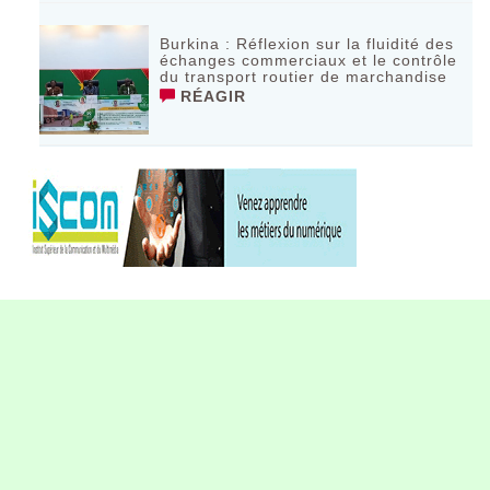
Burkina : Réflexion sur la fluidité des
échanges commerciaux et le contrôle
du transport routier de marchandise
RÉAGIR