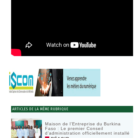
ARTICLES DE LA MÊME RUBRIQUE
Maison de l’Entreprise du Burkina
Faso : Le premier Conseil
d’administration officiellement installé