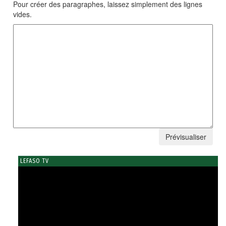
Pour créer des paragraphes, laissez simplement des lignes
vides.
LEFASO TV