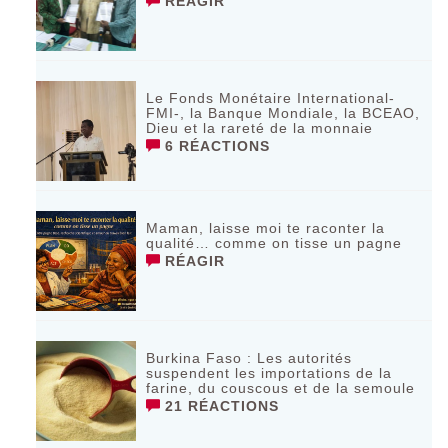
RÉAGIR
Le Fonds Monétaire International-
FMI-, la Banque Mondiale, la BCEAO,
Dieu et la rareté de la monnaie
6 RÉACTIONS
Maman, laisse moi te raconter la
qualité… comme on tisse un pagne
RÉAGIR
Burkina Faso : Les autorités
suspendent les importations de la
farine, du couscous et de la semoule
21 RÉACTIONS