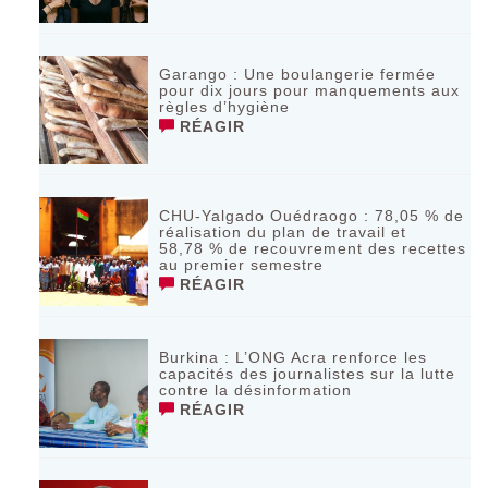
Garango : Une boulangerie fermée
pour dix jours pour manquements aux
règles d’hygiène
RÉAGIR
CHU-Yalgado Ouédraogo : 78,05 % de
réalisation du plan de travail et
58,78 % de recouvrement des recettes
au premier semestre
RÉAGIR
Burkina : L’ONG Acra renforce les
capacités des journalistes sur la lutte
contre la désinformation
RÉAGIR