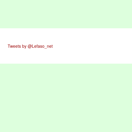
Tweets by @Lefaso_net