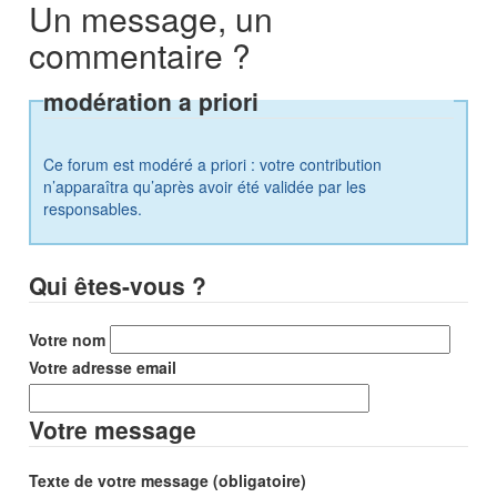
Un message, un
commentaire ?
modération a priori
Ce forum est modéré a priori : votre contribution
n’apparaîtra qu’après avoir été validée par les
responsables.
Qui êtes-vous ?
Votre nom
Votre adresse email
Votre message
Texte de votre message (obligatoire)