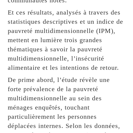
communautés hôtes.
Et ces résultats, analysés à travers des
statistiques descriptives et un indice de
pauvreté multidimensionnelle (IPM),
mettent en lumière trois grandes
thématiques à savoir la pauvreté
multidimensionnelle, l’insécurité
alimentaire et les intentions de retour.
De prime abord, l’étude révèle une
forte prévalence de la pauvreté
multidimensionnelle au sein des
ménages enquêtés, touchant
particulièrement les personnes
déplacées internes. Selon les données,