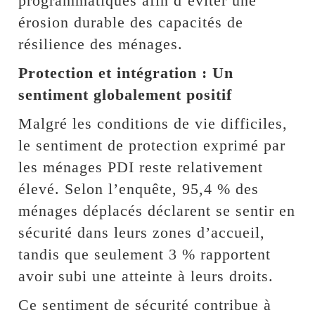
programmatiques afin d’éviter une
érosion durable des capacités de
résilience des ménages.
Protection et intégration : Un
sentiment globalement positif
Malgré les conditions de vie difficiles,
le sentiment de protection exprimé par
les ménages PDI reste relativement
élevé. Selon l’enquête, 95,4 % des
ménages déplacés déclarent se sentir en
sécurité dans leurs zones d’accueil,
tandis que seulement 3 % rapportent
avoir subi une atteinte à leurs droits.
Ce sentiment de sécurité contribue à