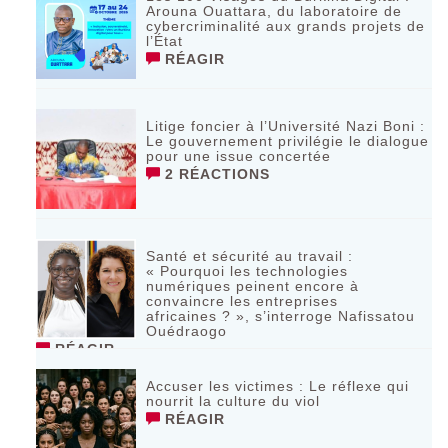
Arouna Ouattara, du laboratoire de
cybercriminalité aux grands projets de
l’État
RÉAGIR
Litige foncier à l’Université Nazi Boni :
Le gouvernement privilégie le dialogue
pour une issue concertée
2 RÉACTIONS
Santé et sécurité au travail :
« Pourquoi les technologies
numériques peinent encore à
convaincre les entreprises
africaines ? », s’interroge Nafissatou
Ouédraogo
RÉAGIR
Accuser les victimes : Le réflexe qui
nourrit la culture du viol
RÉAGIR