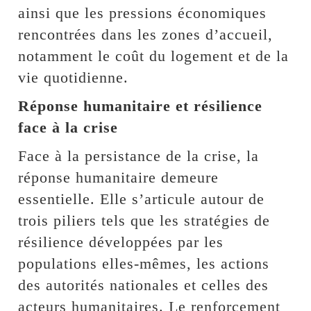
ainsi que les pressions économiques
rencontrées dans les zones d’accueil,
notamment le coût du logement et de la
vie quotidienne.
Réponse humanitaire et résilience
face à la crise
Face à la persistance de la crise, la
réponse humanitaire demeure
essentielle. Elle s’articule autour de
trois piliers tels que les stratégies de
résilience développées par les
populations elles-mêmes, les actions
des autorités nationales et celles des
acteurs humanitaires. Le renforcement