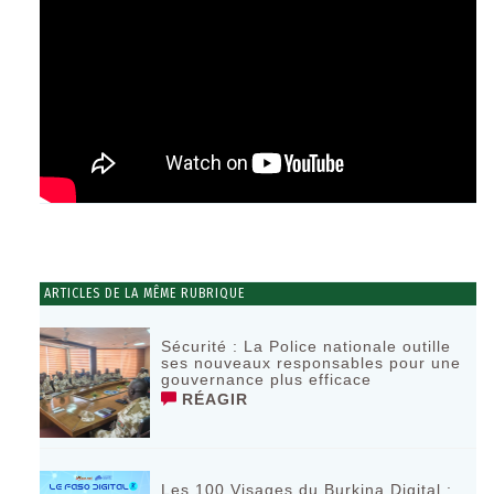
ARTICLES DE LA MÊME RUBRIQUE
Sécurité : La Police nationale outille
ses nouveaux responsables pour une
gouvernance plus efficace
RÉAGIR
Les 100 Visages du Burkina Digital :