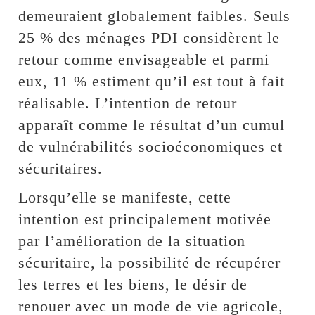
demeuraient globalement faibles. Seuls
25 % des ménages PDI considèrent le
retour comme envisageable et parmi
eux, 11 % estiment qu’il est tout à fait
réalisable. L’intention de retour
apparaît comme le résultat d’un cumul
de vulnérabilités socioéconomiques et
sécuritaires.
Lorsqu’elle se manifeste, cette
intention est principalement motivée
par l’amélioration de la situation
sécuritaire, la possibilité de récupérer
les terres et les biens, le désir de
renouer avec un mode de vie agricole,