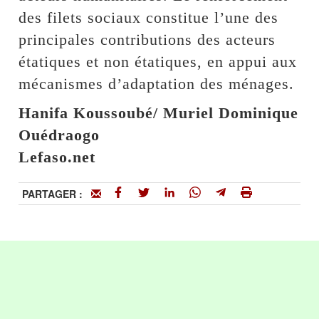
des filets sociaux constitue l’une des
principales contributions des acteurs
étatiques et non étatiques, en appui aux
mécanismes d’adaptation des ménages.
Hanifa Koussoubé/ Muriel Dominique
Ouédraogo
Lefaso.net
PARTAGER :