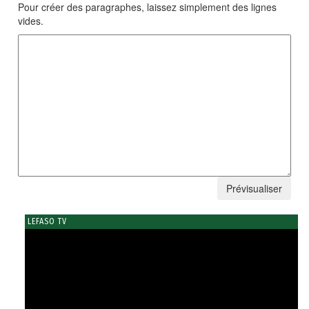
Pour créer des paragraphes, laissez simplement des lignes
vides.
LEFASO TV