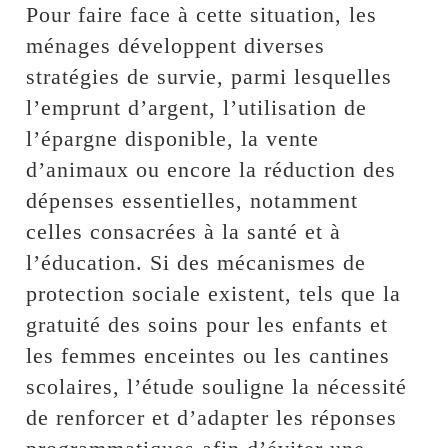
Pour faire face à cette situation, les
ménages développent diverses
stratégies de survie, parmi lesquelles
l’emprunt d’argent, l’utilisation de
l’épargne disponible, la vente
d’animaux ou encore la réduction des
dépenses essentielles, notamment
celles consacrées à la santé et à
l’éducation. Si des mécanismes de
protection sociale existent, tels que la
gratuité des soins pour les enfants et
les femmes enceintes ou les cantines
scolaires, l’étude souligne la nécessité
de renforcer et d’adapter les réponses