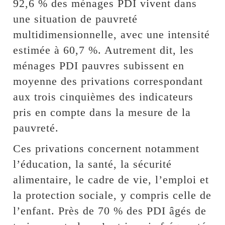
92,6 % des ménages PDI vivent dans
une situation de pauvreté
multidimensionnelle, avec une intensité
estimée à 60,7 %. Autrement dit, les
ménages PDI pauvres subissent en
moyenne des privations correspondant
aux trois cinquièmes des indicateurs
pris en compte dans la mesure de la
pauvreté.
Ces privations concernent notamment
l’éducation, la santé, la sécurité
alimentaire, le cadre de vie, l’emploi et
la protection sociale, y compris celle de
l’enfant. Près de 70 % des PDI âgés de