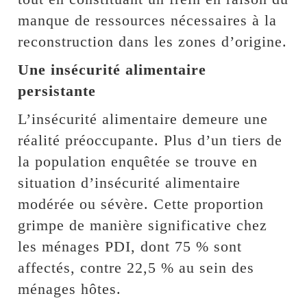
manque de ressources nécessaires à la
reconstruction dans les zones d’origine.
Une insécurité alimentaire
persistante
L’insécurité alimentaire demeure une
réalité préoccupante. Plus d’un tiers de
la population enquêtée se trouve en
situation d’insécurité alimentaire
modérée ou sévère. Cette proportion
grimpe de manière significative chez
les ménages PDI, dont 75 % sont
affectés, contre 22,5 % au sein des
ménages hôtes.