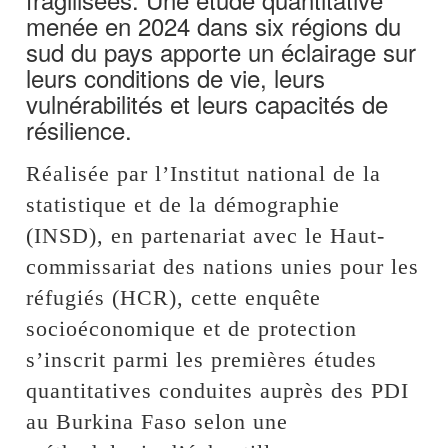
menée en 2024 dans six régions du
sud du pays apporte un éclairage sur
leurs conditions de vie, leurs
vulnérabilités et leurs capacités de
résilience.
Réalisée par l’Institut national de la
statistique et de la démographie
(INSD), en partenariat avec le Haut-
commissariat des nations unies pour les
réfugiés (HCR), cette enquête
socioéconomique et de protection
s’inscrit parmi les premières études
quantitatives conduites auprès des PDI
au Burkina Faso selon une