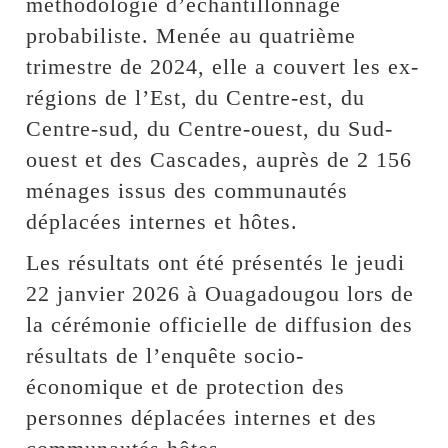
méthodologie d’échantillonnage
probabiliste. Menée au quatrième
trimestre de 2024, elle a couvert les ex-
régions de l’Est, du Centre-est, du
Centre-sud, du Centre-ouest, du Sud-
ouest et des Cascades, auprès de 2 156
ménages issus des communautés
déplacées internes et hôtes.
Les résultats ont été présentés le jeudi
22 janvier 2026 à Ouagadougou lors de
la cérémonie officielle de diffusion des
résultats de l’enquête socio-
économique et de protection des
personnes déplacées internes et des