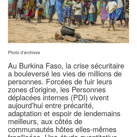
Photo d’archives
Au Burkina Faso, la crise sécuritaire
a bouleversé les vies de millions de
personnes. Forcées de fuir leurs
zones d’origine, les Personnes
déplacées internes (PDI) vivent
aujourd’hui entre précarité,
adaptation et espoir de lendemains
meilleurs, aux côtés de
communautés hôtes elles-mêmes
fragilisées. Une étude quantitative