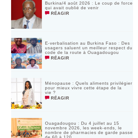
Burkina/4 août 2026 : Le coup de force
qui avait oublié de venir
RÉAGIR
E-verbalisation au Burkina Faso : Des
usagers saluent un meilleur respect du
code de la route à Ouagadougou
RÉAGIR
Ménopause : Quels aliments privilégier
pour mieux vivre cette étape de la
vie ?
RÉAGIR
Ouagadougou : Du 4 juillet au 15
novembre 2026, les week-ends, le
nombre de pharmacies de garde passe
de 60 à 120