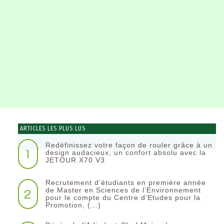
ARTICLES LES PLUS LUS
Redéfinissez votre façon de rouler grâce à un
1
design audacieux, un confort absolu avec la
JETOUR X70 V3
Recrutement d’étudiants en première année
2
de Master en Sciences de l’Environnement
pour le compte du Centre d’Etudes pour la
Promotion, (…)