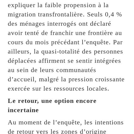
expliquer la faible propension à la
migration transfrontalière. Seuls 0,4 %
des ménages interrogés ont déclaré
avoir tenté de franchir une frontière au
cours du mois précédant l’enquête. Par
ailleurs, la quasi-totalité des personnes
déplacées affirment se sentir intégrées
au sein de leurs communautés
d’accueil, malgré la pression croissante
exercée sur les ressources locales.
Le retour, une option encore
incertaine
Au moment de l’enquête, les intentions
de retour vers les zones d’origine