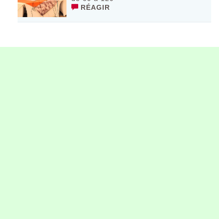
RÉAGIR