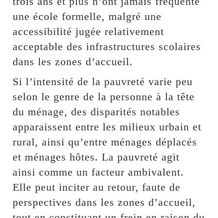
trois ans et plus n’ont jamais fréquenté
une école formelle, malgré une
accessibilité jugée relativement
acceptable des infrastructures scolaires
dans les zones d’accueil.
Si l’intensité de la pauvreté varie peu
selon le genre de la personne à la tête
du ménage, des disparités notables
apparaissent entre les milieux urbain et
rural, ainsi qu’entre ménages déplacés
et ménages hôtes. La pauvreté agit
ainsi comme un facteur ambivalent.
Elle peut inciter au retour, faute de
perspectives dans les zones d’accueil,
tout en constituant un frein en raison du