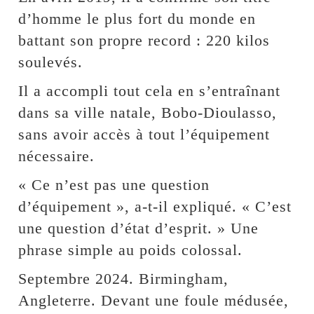
d’homme le plus fort du monde en
battant son propre record : 220 kilos
soulevés.
Il a accompli tout cela en s’entraînant
dans sa ville natale, Bobo-Dioulasso,
sans avoir accès à tout l’équipement
nécessaire.
« Ce n’est pas une question
d’équipement », a-t-il expliqué. « C’est
une question d’état d’esprit. » Une
phrase simple au poids colossal.
Septembre 2024. Birmingham,
Angleterre. Devant une foule médusée,