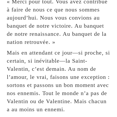
« Merci pour tout. Vous avez contribué
à faire de nous ce que nous sommes
aujourd’hui. Nous vous convions au
banquet de notre victoire. Au banquet
de notre renaissance. Au banquet de la
nation retrouvée. »
Mais en attendant ce jour—si proche, si
certain, si inévitable—la Saint-
Valentin, c’est demain. Au nom de
l’amour, le vrai, faisons une exception :
sortons et passons un bon moment avec
nos ennemis. Tout le monde n’a pas de
Valentin ou de Valentine. Mais chacun
a au moins un ennemi.