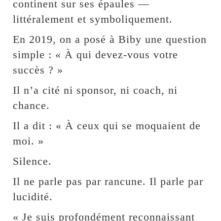
continent sur ses épaules —
littéralement et symboliquement.
En 2019, on a posé à Biby une question
simple : « À qui devez-vous votre
succès ? »
Il n’a cité ni sponsor, ni coach, ni
chance.
Il a dit : « À ceux qui se moquaient de
moi. »
Silence.
Il ne parle pas par rancune. Il parle par
lucidité.
« Je suis profondément reconnaissant