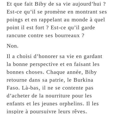
Et que fait Biby de sa vie aujourd’hui ?
Est-ce qu’il se promène en montrant ses
poings et en rappelant au monde à quel
point il est fort ? Est-ce qu’il garde
rancune contre ses bourreaux ?
Non.
Il a choisi d’honorer sa vie en gardant
la bonne perspective et en faisant les
bonnes choses. Chaque année, Biby
retourne dans sa patrie, le Burkina
Faso. Là-bas, il ne se contente pas
d’acheter de la nourriture pour les
enfants et les jeunes orphelins. Il les
inspire à poursuivre leurs rêves.