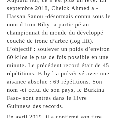
septembre 2018, Cheick Ahmed al-
Hassan Sanou -désormais connu sous le
nom d’Iron Biby- a participé au
championnat du monde du développé
couché de tronc d’arbre (log lift).
L’objectif : soulever un poids d’environ
60 kilos le plus de fois possible en une
minute. Le précédent record était de 45
répétitions. Biby l’a pulvérisé avec une
aisance absolue : 69 répétitions. Son
nom -et celui de son pays, le Burkina
Faso- sont entrés dans le Livre
Guinness des records.
En avril 2019, il a confirmé son titre