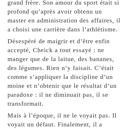
grand frère. Son amour du sport était si
profond qu’après avoir obtenu un
master en administration des affaires, il
a choisi une carrière dans l’athlétisme.
Désespéré de maigrir et d’être enfin
accepté, Cheick a tout essayé : ne
manger que de la laitue, des bananes,
des légumes. Rien n’y faisait. C’était
comme s’appliquer la discipline d’un
moine et n’obtenir que le résultat d’un
paradoxe : il ne diminuait pas, il se
transformait.
Mais à l’époque, il ne le voyait pas. Il
voyait un défaut. Finalement, il a