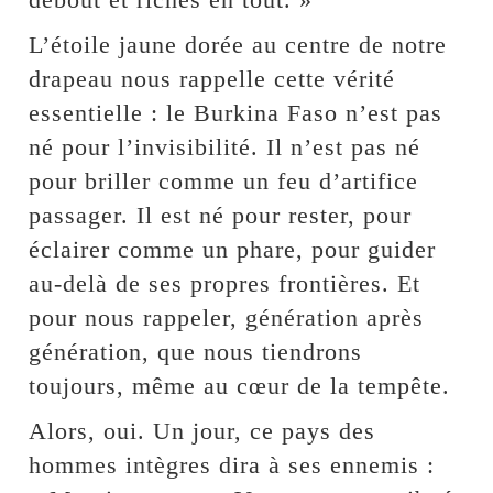
L’étoile jaune dorée au centre de notre
drapeau nous rappelle cette vérité
essentielle : le Burkina Faso n’est pas
né pour l’invisibilité. Il n’est pas né
pour briller comme un feu d’artifice
passager. Il est né pour rester, pour
éclairer comme un phare, pour guider
au-delà de ses propres frontières. Et
pour nous rappeler, génération après
génération, que nous tiendrons
toujours, même au cœur de la tempête.
Alors, oui. Un jour, ce pays des
hommes intègres dira à ses ennemis :