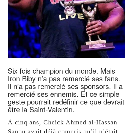
Six fois champion du monde. Mais
Iron Biby n’a pas remercié ses fans.
Il n’a pas remercié ses sponsors. Il a
remercié ses ennemis. Et ce simple
geste pourrait redéfinir ce que devrait
être la Saint-Valentin.
À cinq ans, Cheick Ahmed al-Hassan
Sanou avait déjà compris qu’il n’était