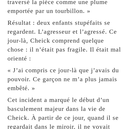
traversé la pièce comme une plume
emportée par un tourbillon. »
Résultat : deux enfants stupéfaits se
regardent. L’agresseur et l’agressé. Ce
jour-là, Cheick comprend quelque
chose : il n’était pas fragile. Il était mal
orienté :
« J’ai compris ce jour-là que j’avais du
pouvoir. Ce garçon ne m’a plus jamais
embêté. »
Cet incident a marqué le début d’un
basculement majeur dans la vie de
Cheick. À partir de ce jour, quand il se
regardait dans le miroir, il ne voyait