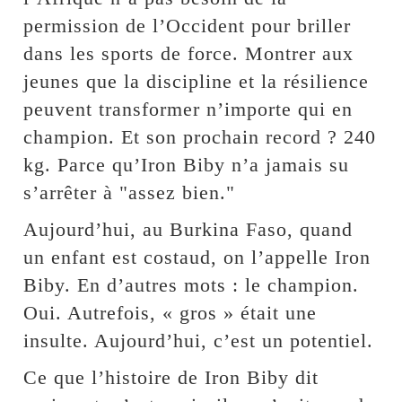
permission de l’Occident pour briller
dans les sports de force. Montrer aux
jeunes que la discipline et la résilience
peuvent transformer n’importe qui en
champion. Et son prochain record ? 240
kg. Parce qu’Iron Biby n’a jamais su
s’arrêter à "assez bien."
Aujourd’hui, au Burkina Faso, quand
un enfant est costaud, on l’appelle Iron
Biby. En d’autres mots : le champion.
Oui. Autrefois, « gros » était une
insulte. Aujourd’hui, c’est un potentiel.
Ce que l’histoire de Iron Biby dit