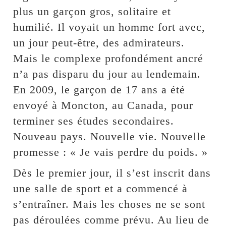
plus un garçon gros, solitaire et
humilié. Il voyait un homme fort avec,
un jour peut-être, des admirateurs.
Mais le complexe profondément ancré
n’a pas disparu du jour au lendemain.
En 2009, le garçon de 17 ans a été
envoyé à Moncton, au Canada, pour
terminer ses études secondaires.
Nouveau pays. Nouvelle vie. Nouvelle
promesse : « Je vais perdre du poids. »
Dès le premier jour, il s’est inscrit dans
une salle de sport et a commencé à
s’entraîner. Mais les choses ne se sont
pas déroulées comme prévu. Au lieu de