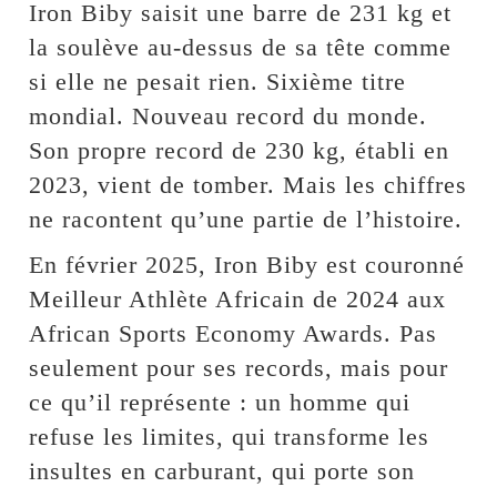
Iron Biby saisit une barre de 231 kg et
la soulève au-dessus de sa tête comme
si elle ne pesait rien. Sixième titre
mondial. Nouveau record du monde.
Son propre record de 230 kg, établi en
2023, vient de tomber. Mais les chiffres
ne racontent qu’une partie de l’histoire.
En février 2025, Iron Biby est couronné
Meilleur Athlète Africain de 2024 aux
African Sports Economy Awards. Pas
seulement pour ses records, mais pour
ce qu’il représente : un homme qui
refuse les limites, qui transforme les
insultes en carburant, qui porte son