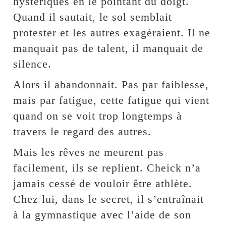
hystériques en le pointant du doigt.
Quand il sautait, le sol semblait
protester et les autres exagéraient. Il ne
manquait pas de talent, il manquait de
silence.
Alors il abandonnait. Pas par faiblesse,
mais par fatigue, cette fatigue qui vient
quand on se voit trop longtemps à
travers le regard des autres.
Mais les rêves ne meurent pas
facilement, ils se replient. Cheick n’a
jamais cessé de vouloir être athlète.
Chez lui, dans le secret, il s’entraînait
à la gymnastique avec l’aide de son