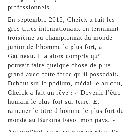
professionnels.
En septembre 2013, Cheick a fait les
gros titres internationaux en terminant
troisième au championnat du monde
junior de l’homme le plus fort, à
Gatineau. Il a alors compris qu’il
pouvait faire quelque chose de plus
grand avec cette force qu’il possédait.
Debout sur le podium, médaille au cou,
Cheick a fait un rêve : « Devenir l’être
humain le plus fort sur terre. Et
ramener le titre d’homme le plus fort du
monde au Burkina Faso, mon pays. »
Aujourd’hui, ce n’est plus un rêve. En