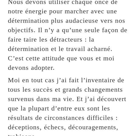
Nous devons utiliser chaque once de
notre énergie pour marcher avec une
détermination plus audacieuse vers nos
objectifs. Il n’y a qu’une seule façon de
faire taire les détracteurs : la
détermination et le travail acharné.
C’est cette attitude que vous et moi
devons adopter.
Moi en tout cas j’ai fait l’inventaire de
tous les succès et grands changements
survenus dans ma vie. Et j’ai découvert
que la plupart d’entre eux sont les
résultats de circonstances difficiles :
déceptions, échecs, découragements,