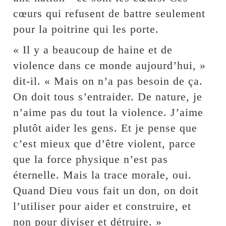
cœurs qui refusent de battre seulement
pour la poitrine qui les porte.
« Il y a beaucoup de haine et de
violence dans ce monde aujourd’hui, »
dit-il. « Mais on n’a pas besoin de ça.
On doit tous s’entraider. De nature, je
n’aime pas du tout la violence. J’aime
plutôt aider les gens. Et je pense que
c’est mieux que d’être violent, parce
que la force physique n’est pas
éternelle. Mais la trace morale, oui.
Quand Dieu vous fait un don, on doit
l’utiliser pour aider et construire, et
non pour diviser et détruire. »