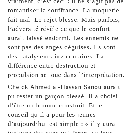
vraiment, c’est ceci : il ne s’agit pas de
romantiser la souffrance. La moquerie
fait mal. Le rejet blesse. Mais parfois,
l’adversité révèle ce que le confort
aurait laissé endormi. Les ennemis ne
sont pas des anges déguisés. Ils sont
des catalyseurs involontaires. La
différence entre destruction et
propulsion se joue dans l’interprétation.
Cheick Ahmed al-Hassan Sanou aurait
pu rester un garçon blessé. Il a choisi
d’être un homme construit. Et le
conseil qu’il a pour les jeunes
d’aujourd’hui est simple : « il y aura
toujours des gens qui feront de leur