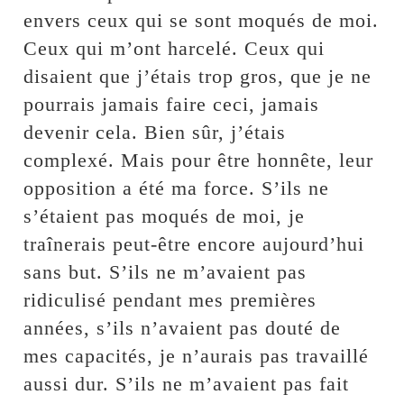
envers ceux qui se sont moqués de moi.
Ceux qui m’ont harcelé. Ceux qui
disaient que j’étais trop gros, que je ne
pourrais jamais faire ceci, jamais
devenir cela. Bien sûr, j’étais
complexé. Mais pour être honnête, leur
opposition a été ma force. S’ils ne
s’étaient pas moqués de moi, je
traînerais peut-être encore aujourd’hui
sans but. S’ils ne m’avaient pas
ridiculisé pendant mes premières
années, s’ils n’avaient pas douté de
mes capacités, je n’aurais pas travaillé
aussi dur. S’ils ne m’avaient pas fait