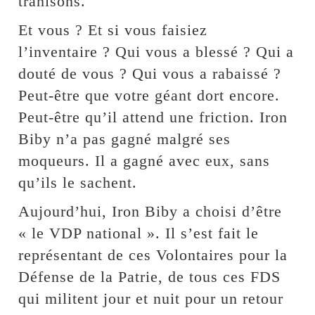
trahisons.
Et vous ? Et si vous faisiez
l’inventaire ? Qui vous a blessé ? Qui a
douté de vous ? Qui vous a rabaissé ?
Peut-être que votre géant dort encore.
Peut-être qu’il attend une friction. Iron
Biby n’a pas gagné malgré ses
moqueurs. Il a gagné avec eux, sans
qu’ils le sachent.
Aujourd’hui, Iron Biby a choisi d’être
« le VDP national ». Il s’est fait le
représentant de ces Volontaires pour la
Défense de la Patrie, de tous ces FDS
qui militent jour et nuit pour un retour