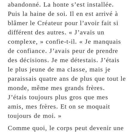
abandonné. La honte s’est installée.
Puis la haine de soi. Il en est arrivé à
blâmer le Créateur pour l’avoir fait si
différent des autres. « J’avais un
complexe, » confie-t-il. « Je manquais
de confiance. J’avais peur de prendre
des décisions. Je me détestais. J’étais
le plus jeune de ma classe, mais je
paraissais quatre ans de plus que tout le
monde, même mes grands frères.
J’étais toujours plus gros que mes
amis, mes frères. Et on se moquait
toujours de moi. »
Comme quoi, le corps peut devenir une