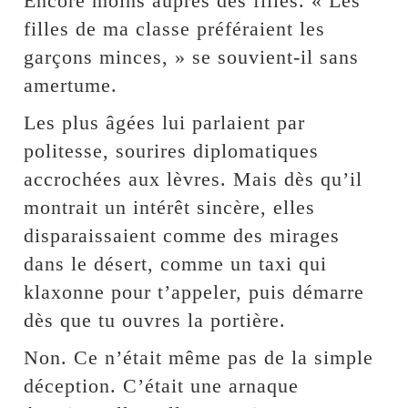
Encore moins auprès des filles. « Les
filles de ma classe préféraient les
garçons minces, » se souvient-il sans
amertume.
Les plus âgées lui parlaient par
politesse, sourires diplomatiques
accrochées aux lèvres. Mais dès qu’il
montrait un intérêt sincère, elles
disparaissaient comme des mirages
dans le désert, comme un taxi qui
klaxonne pour t’appeler, puis démarre
dès que tu ouvres la portière.
Non. Ce n’était même pas de la simple
déception. C’était une arnaque