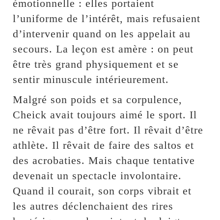
émotionnelle : elles portaient
l’uniforme de l’intérêt, mais refusaient
d’intervenir quand on les appelait au
secours. La leçon est amère : on peut
être très grand physiquement et se
sentir minuscule intérieurement.
Malgré son poids et sa corpulence,
Cheick avait toujours aimé le sport. Il
ne rêvait pas d’être fort. Il rêvait d’être
athlète. Il rêvait de faire des saltos et
des acrobaties. Mais chaque tentative
devenait un spectacle involontaire.
Quand il courait, son corps vibrait et
les autres déclenchaient des rires