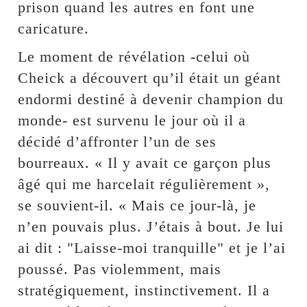
prison quand les autres en font une
caricature.
Le moment de révélation -celui où
Cheick a découvert qu’il était un géant
endormi destiné à devenir champion du
monde- est survenu le jour où il a
décidé d’affronter l’un de ses
bourreaux. « Il y avait ce garçon plus
âgé qui me harcelait régulièrement »,
se souvient-il. « Mais ce jour-là, je
n’en pouvais plus. J’étais à bout. Je lui
ai dit : "Laisse-moi tranquille" et je l’ai
poussé. Pas violemment, mais
stratégiquement, instinctivement. Il a