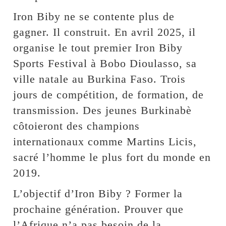
Iron Biby ne se contente plus de
gagner. Il construit. En avril 2025, il
organise le tout premier Iron Biby
Sports Festival à Bobo Dioulasso, sa
ville natale au Burkina Faso. Trois
jours de compétition, de formation, de
transmission. Des jeunes Burkinabè
côtoieront des champions
internationaux comme Martins Licis,
sacré l’homme le plus fort du monde en
2019.
L’objectif d’Iron Biby ? Former la
prochaine génération. Prouver que
l’Afrique n’a pas besoin de la