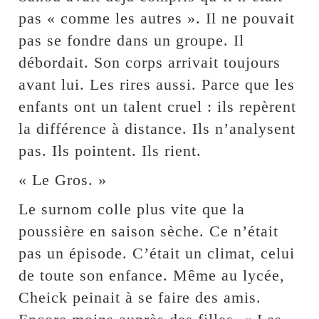
pas « comme les autres ». Il ne pouvait
pas se fondre dans un groupe. Il
débordait. Son corps arrivait toujours
avant lui. Les rires aussi. Parce que les
enfants ont un talent cruel : ils repèrent
la différence à distance. Ils n’analysent
pas. Ils pointent. Ils rient.
« Le Gros. »
Le surnom colle plus vite que la
poussière en saison sèche. Ce n’était
pas un épisode. C’était un climat, celui
de toute son enfance. Même au lycée,
Cheick peinait à se faire des amis.