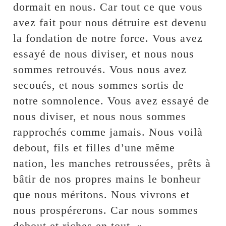
dormait en nous. Car tout ce que vous
avez fait pour nous détruire est devenu
la fondation de notre force. Vous avez
essayé de nous diviser, et nous nous
sommes retrouvés. Vous nous avez
secoués, et nous sommes sortis de
notre somnolence. Vous avez essayé de
nous diviser, et nous nous sommes
rapprochés comme jamais. Nous voilà
debout, fils et filles d’une même
nation, les manches retroussées, prêts à
bâtir de nos propres mains le bonheur
que nous méritons. Nous vivrons et
nous prospérerons. Car nous sommes
debout et riches en tout. »