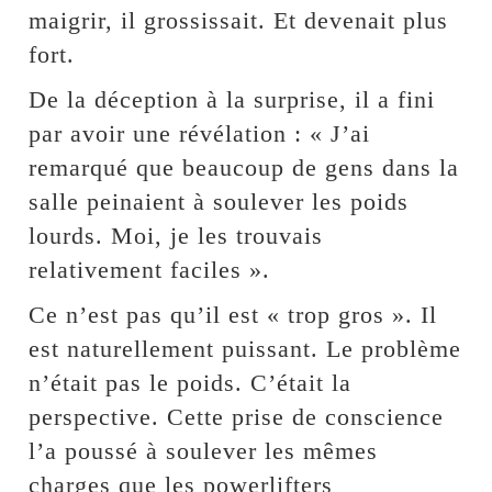
maigrir, il grossissait. Et devenait plus
fort.
De la déception à la surprise, il a fini
par avoir une révélation : « J’ai
remarqué que beaucoup de gens dans la
salle peinaient à soulever les poids
lourds. Moi, je les trouvais
relativement faciles ».
Ce n’est pas qu’il est « trop gros ». Il
est naturellement puissant. Le problème
n’était pas le poids. C’était la
perspective. Cette prise de conscience
l’a poussé à soulever les mêmes
charges que les powerlifters