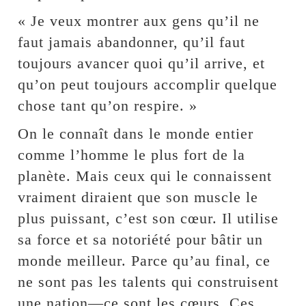
« Je veux montrer aux gens qu’il ne
faut jamais abandonner, qu’il faut
toujours avancer quoi qu’il arrive, et
qu’on peut toujours accomplir quelque
chose tant qu’on respire. »
On le connaît dans le monde entier
comme l’homme le plus fort de la
planète. Mais ceux qui le connaissent
vraiment diraient que son muscle le
plus puissant, c’est son cœur. Il utilise
sa force et sa notoriété pour bâtir un
monde meilleur. Parce qu’au final, ce
ne sont pas les talents qui construisent
une nation—ce sont les cœurs. Ces