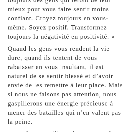
mieux pour vous faire sentir moins
confiant. Croyez toujours en vous-
même. Soyez positif. Transformez
toujours la négativité en positivité. »
Quand les gens vous rendent la vie
dure, quand ils tentent de vous
rabaisser en vous insultant, il est
naturel de se sentir blessé et d’avoir
envie de les remettre à leur place. Mais
si nous ne faisons pas attention, nous
gaspillerons une énergie précieuse à
mener des batailles qui n’en valent pas
la peine.