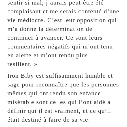
sentir si mal, j’aurais peut-être été
complaisant et me serais contenté d’une
vie médiocre. C’est leur opposition qui
m’a donné la détermination de
continuer à avancer. Ce sont leurs
commentaires négatifs qui m’ont tenu
en alerte et m’ont rendu plus
résilient. »
Iron Biby est suffisamment humble et
sage pour reconnaître que les personnes
mêmes qui ont rendu son enfance
misérable sont celles qui l’ont aidé à
définir qui il est vraiment, et ce qu’il
était destiné à faire de sa vie.