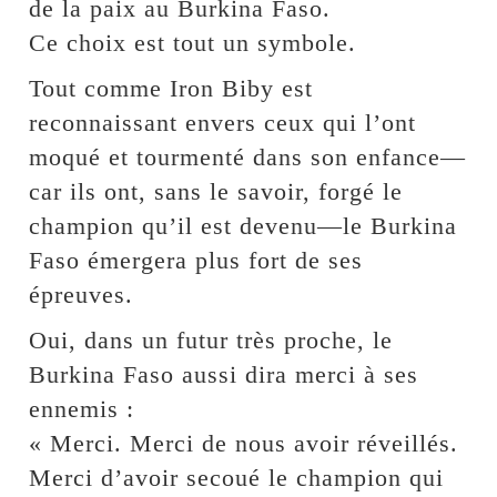
de la paix au Burkina Faso.
Ce choix est tout un symbole.
Tout comme Iron Biby est
reconnaissant envers ceux qui l’ont
moqué et tourmenté dans son enfance—
car ils ont, sans le savoir, forgé le
champion qu’il est devenu—le Burkina
Faso émergera plus fort de ses
épreuves.
Oui, dans un futur très proche, le
Burkina Faso aussi dira merci à ses
ennemis :
« Merci. Merci de nous avoir réveillés.
Merci d’avoir secoué le champion qui