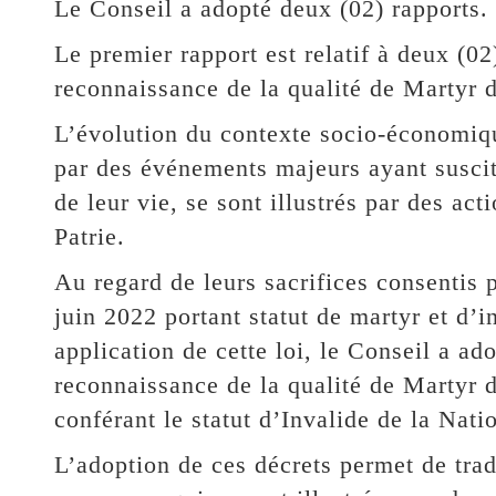
Le Conseil a adopté deux (02) rapports.
Le premier rapport est relatif à deux (02
reconnaissance de la qualité de Martyr d
L’évolution du contexte socio-économiqu
par des événements majeurs ayant suscit
de leur vie, se sont illustrés par des ac
Patrie.
Au regard de leurs sacrifices consentis 
juin 2022 portant statut de martyr et d’i
application de cette loi, le Conseil a ad
reconnaissance de la qualité de Martyr d
conférant le statut d’Invalide de la Nati
L’adoption de ces décrets permet de trad