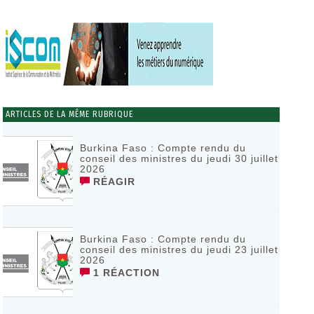
ARTICLES DE LA MÊME RUBRIQUE
Burkina Faso : Compte rendu du
conseil des ministres du jeudi 30 juillet
2026
RÉAGIR
Burkina Faso : Compte rendu du
conseil des ministres du jeudi 23 juillet
2026
1 RÉACTION