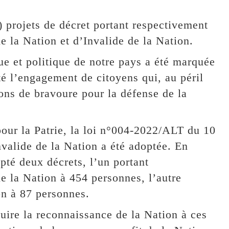
) projets de décret portant respectivement
e la Nation et d’Invalide de la Nation.
e et politique de notre pays a été marquée
é l’engagement de citoyens qui, au péril
tions de bravoure pour la défense de la
pour la Patrie, la loi n°004-2022/ALT du 10
nvalide de la Nation a été adoptée. En
opté deux décrets, l’un portant
e la Nation à 454 personnes, l’autre
on à 87 personnes.
uire la reconnaissance de la Nation à ces