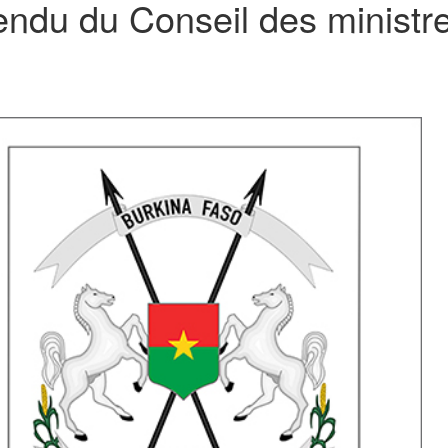
ndu du Conseil des ministre