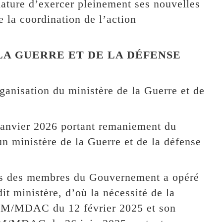
mature d’exercer pleinement ses nouvelles
de la coordination de l’action
 LA GUERRE ET DE LA DÉFENSE
ganisation du ministère de la Guerre et de
anvier 2026 portant remaniement du
n ministère de la Guerre et de la défense
tions des membres du Gouvernement a opéré
it ministère, d’où la nécessité de la
PM/MDAC du 12 février 2025 et son