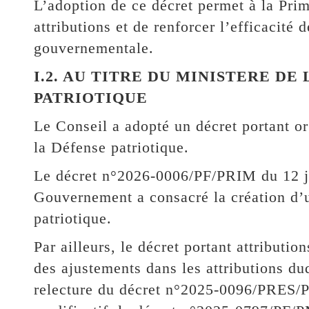
L’adoption de ce décret permet à la Pri
attributions et de renforcer l’efficacité 
gouvernementale.
I.2. AU TITRE DU MINISTERE DE
PATRIOTIQUE
Le Conseil a adopté un décret portant or
la Défense patriotique.
Le décret n°2026-0006/PF/PRIM du 12 j
Gouvernement a consacré la création d’u
patriotique.
Par ailleurs, le décret portant attribu
des ajustements dans les attributions dud
relecture du décret n°2025-0096/PRES/