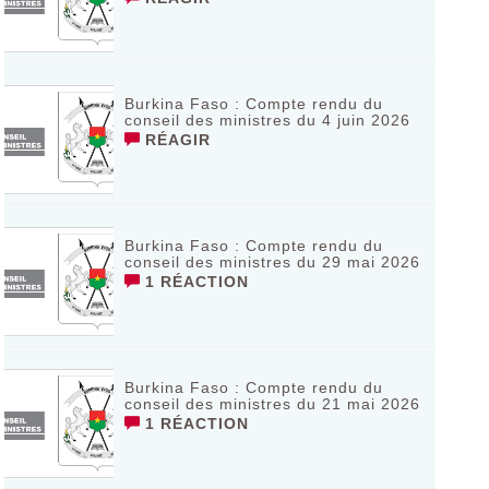
Burkina Faso : Compte rendu du
conseil des ministres du 4 juin 2026
RÉAGIR
Burkina Faso : Compte rendu du
conseil des ministres du 29 mai 2026
1 RÉACTION
Burkina Faso : Compte rendu du
conseil des ministres du 21 mai 2026
1 RÉACTION