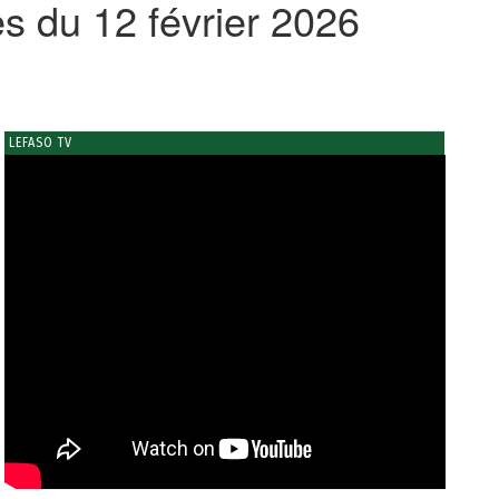
s du 12 février 2026
LEFASO TV