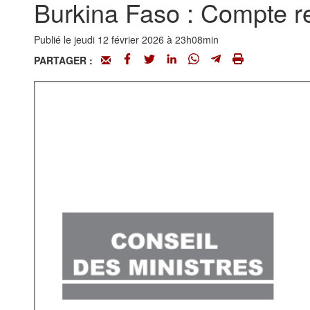
Burkina Faso : Compte re
Publié le jeudi 12 février 2026 à 23h08min
PARTAGER :