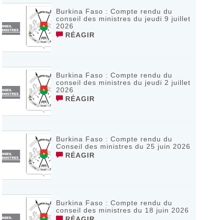
Burkina Faso : Compte rendu du
conseil des ministres du jeudi 9 juillet
2026
RÉAGIR
Burkina Faso : Compte rendu du
conseil des ministres du jeudi 2 juillet
2026
RÉAGIR
Burkina Faso : Compte rendu du
Conseil des ministres du 25 juin 2026
RÉAGIR
Burkina Faso : Compte rendu du
conseil des ministres du 18 juin 2026
RÉAGIR