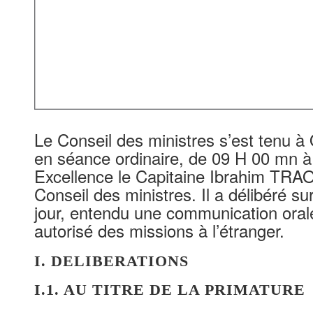
Le Conseil des ministres s’est tenu à
en séance ordinaire, de 09 H 00 mn à
Excellence le Capitaine Ibrahim TRA
Conseil des ministres. Il a délibéré su
jour, entendu une communication oral
autorisé des missions à l’étranger.
I. DELIBERATIONS
I.1. AU TITRE DE LA PRIMATURE