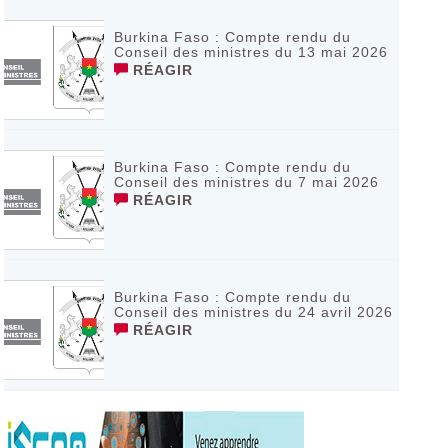
Burkina Faso : Compte rendu du
Conseil des ministres du 13 mai 2026
RÉAGIR
Burkina Faso : Compte rendu du
Conseil des ministres du 7 mai 2026
RÉAGIR
Burkina Faso : Compte rendu du
Conseil des ministres du 24 avril 2026
RÉAGIR