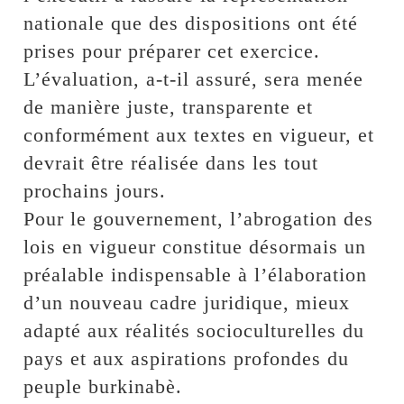
nationale que des dispositions ont été
prises pour préparer cet exercice.
L’évaluation, a-t-il assuré, sera menée
de manière juste, transparente et
conformément aux textes en vigueur, et
devrait être réalisée dans les tout
prochains jours.
Pour le gouvernement, l’abrogation des
lois en vigueur constitue désormais un
préalable indispensable à l’élaboration
d’un nouveau cadre juridique, mieux
adapté aux réalités socioculturelles du
pays et aux aspirations profondes du
peuple burkinabè.