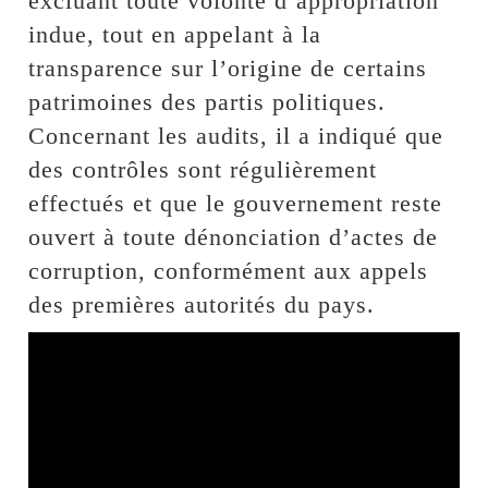
excluant toute volonté d’appropriation
indue, tout en appelant à la
transparence sur l’origine de certains
patrimoines des partis politiques.
Concernant les audits, il a indiqué que
des contrôles sont régulièrement
effectués et que le gouvernement reste
ouvert à toute dénonciation d’actes de
corruption, conformément aux appels
des premières autorités du pays.