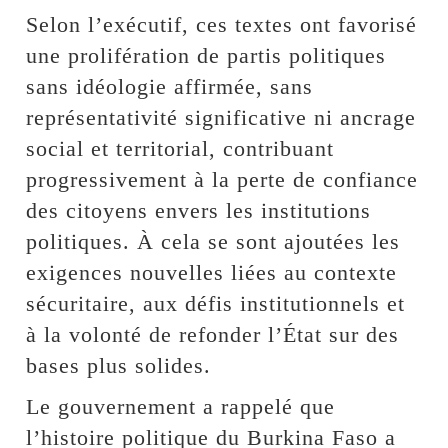
Selon l’exécutif, ces textes ont favorisé
une prolifération de partis politiques
sans idéologie affirmée, sans
représentativité significative ni ancrage
social et territorial, contribuant
progressivement à la perte de confiance
des citoyens envers les institutions
politiques. À cela se sont ajoutées les
exigences nouvelles liées au contexte
sécuritaire, aux défis institutionnels et
à la volonté de refonder l’État sur des
bases plus solides.
Le gouvernement a rappelé que
l’histoire politique du Burkina Faso a