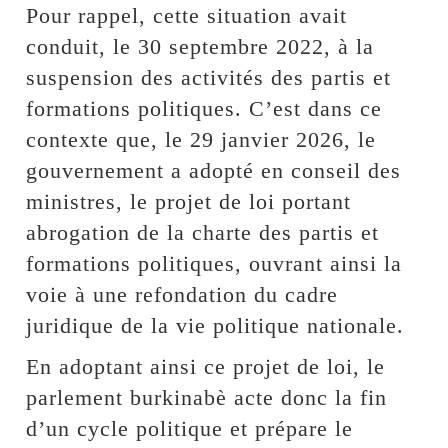
Pour rappel, cette situation avait
conduit, le 30 septembre 2022, à la
suspension des activités des partis et
formations politiques. C’est dans ce
contexte que, le 29 janvier 2026, le
gouvernement a adopté en conseil des
ministres, le projet de loi portant
abrogation de la charte des partis et
formations politiques, ouvrant ainsi la
voie à une refondation du cadre
juridique de la vie politique nationale.
En adoptant ainsi ce projet de loi, le
parlement burkinabè acte donc la fin
d’un cycle politique et prépare le