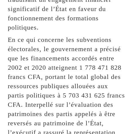
significatif de l’État en faveur du
fonctionnement des formations
politiques.
En ce qui concerne les subventions
électorales, le gouvernement a précisé
que les financements accordés entre
2002 et 2020 atteignent 1 778 471 828
francs CFA, portant le total global des
ressources publiques allouées aux
partis politiques à 5 703 431 625 francs
CFA. Interpellé sur l’évaluation des
patrimoines des partis appelés à être
reversés au patrimoine de l’État,
l’exécutif a rassuré la représentation