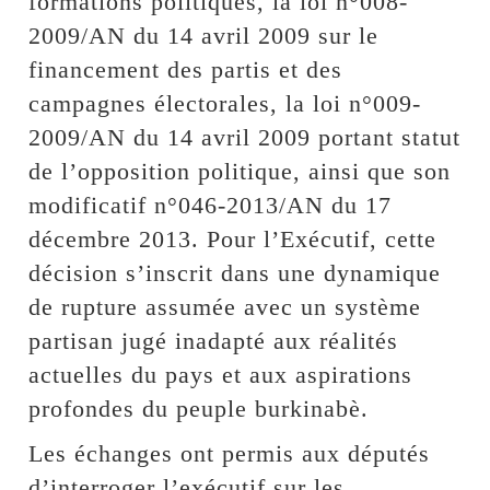
formations politiques, la loi n°008-
2009/AN du 14 avril 2009 sur le
financement des partis et des
campagnes électorales, la loi n°009-
2009/AN du 14 avril 2009 portant statut
de l’opposition politique, ainsi que son
modificatif n°046-2013/AN du 17
décembre 2013. Pour l’Exécutif, cette
décision s’inscrit dans une dynamique
de rupture assumée avec un système
partisan jugé inadapté aux réalités
actuelles du pays et aux aspirations
profondes du peuple burkinabè.
Les échanges ont permis aux députés
d’interroger l’exécutif sur les