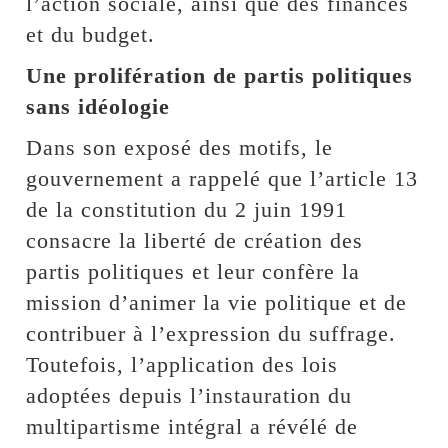
l’action sociale, ainsi que des finances
et du budget.
Une prolifération de partis politiques
sans idéologie
Dans son exposé des motifs, le
gouvernement a rappelé que l’article 13
de la constitution du 2 juin 1991
consacre la liberté de création des
partis politiques et leur confère la
mission d’animer la vie politique et de
contribuer à l’expression du suffrage.
Toutefois, l’application des lois
adoptées depuis l’instauration du
multipartisme intégral a révélé de