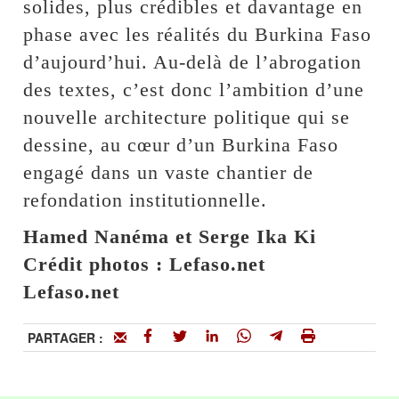
solides, plus crédibles et davantage en
phase avec les réalités du Burkina Faso
d’aujourd’hui. Au-delà de l’abrogation
des textes, c’est donc l’ambition d’une
nouvelle architecture politique qui se
dessine, au cœur d’un Burkina Faso
engagé dans un vaste chantier de
refondation institutionnelle.
Hamed Nanéma et Serge Ika Ki
Crédit photos : Lefaso.net
Lefaso.net
PARTAGER :