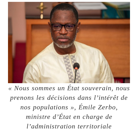
« Nous sommes un État souverain, nous
prenons les décisions dans l’intérêt de
nos populations », Émile Zerbo,
ministre d’État en charge de
l’administration territoriale