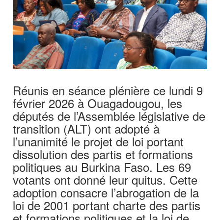
Réunis en séance plénière ce lundi 9
février 2026 à Ouagadougou, les
députés de l’Assemblée législative de
transition (ALT) ont adopté à
l’unanimité le projet de loi portant
dissolution des partis et formations
politiques au Burkina Faso. Les 69
votants ont donné leur quitus. Cette
adoption consacre l’abrogation de la
loi de 2001 portant charte des partis
et formations politiques et la loi de