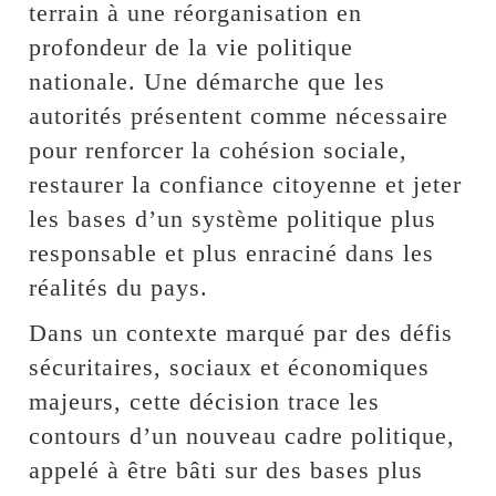
terrain à une réorganisation en
profondeur de la vie politique
nationale. Une démarche que les
autorités présentent comme nécessaire
pour renforcer la cohésion sociale,
restaurer la confiance citoyenne et jeter
les bases d’un système politique plus
responsable et plus enraciné dans les
réalités du pays.
Dans un contexte marqué par des défis
sécuritaires, sociaux et économiques
majeurs, cette décision trace les
contours d’un nouveau cadre politique,
appelé à être bâti sur des bases plus