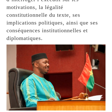
motivations, la légalité
constitutionnelle du texte, ses
implications politiques, ainsi que ses
conséquences institutionnelles et
diplomatiques.