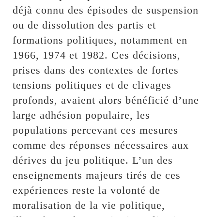
déjà connu des épisodes de suspension
ou de dissolution des partis et
formations politiques, notamment en
1966, 1974 et 1982. Ces décisions,
prises dans des contextes de fortes
tensions politiques et de clivages
profonds, avaient alors bénéficié d’une
large adhésion populaire, les
populations percevant ces mesures
comme des réponses nécessaires aux
dérives du jeu politique. L’un des
enseignements majeurs tirés de ces
expériences reste la volonté de
moralisation de la vie politique,