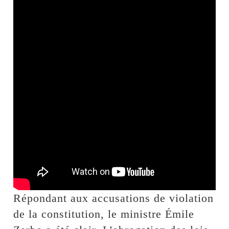
Répondant aux accusations de violation
de la constitution, le ministre Émile