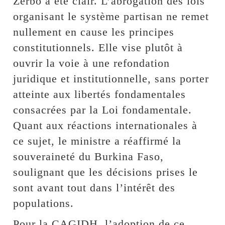
Zerbo a été clair. L’abrogation des lois
organisant le système partisan ne remet
nullement en cause les principes
constitutionnels. Elle vise plutôt à
ouvrir la voie à une refondation
juridique et institutionnelle, sans porter
atteinte aux libertés fondamentales
consacrées par la Loi fondamentale.
Quant aux réactions internationales à
ce sujet, le ministre a réaffirmé la
souveraineté du Burkina Faso,
soulignant que les décisions prises le
sont avant tout dans l’intérêt des
populations.
Pour la CAGIDH, l’adoption de ce