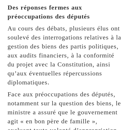
Des réponses fermes aux
préoccupations des députés
Au cours des débats, plusieurs élus ont
soulevé des interrogations relatives à la
gestion des biens des partis politiques,
aux audits financiers, à la conformité
du projet avec la Constitution, ainsi
qu’aux éventuelles répercussions
diplomatiques.
Face aux préoccupations des députés,
notamment sur la question des biens, le
ministre a assuré que le gouvernement
agit « en bon père de famille »,