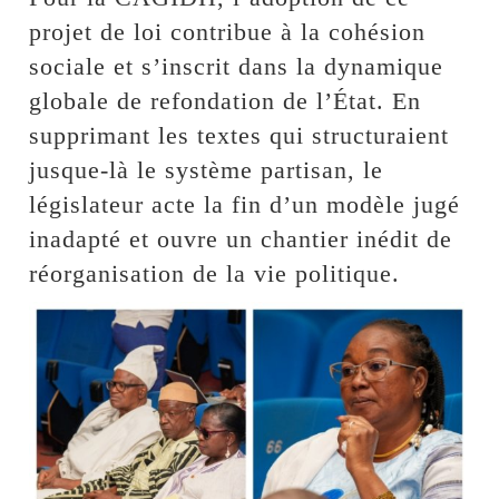
projet de loi contribue à la cohésion
sociale et s’inscrit dans la dynamique
globale de refondation de l’État. En
supprimant les textes qui structuraient
jusque-là le système partisan, le
législateur acte la fin d’un modèle jugé
inadapté et ouvre un chantier inédit de
réorganisation de la vie politique.