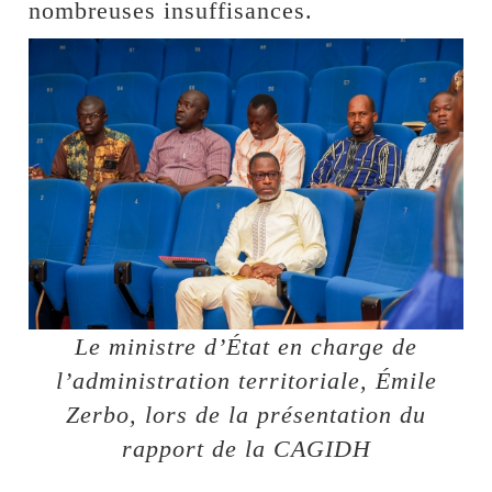
nombreuses insuffisances.
Le ministre d’État en charge de
l’administration territoriale, Émile
Zerbo, lors de la présentation du
rapport de la CAGIDH