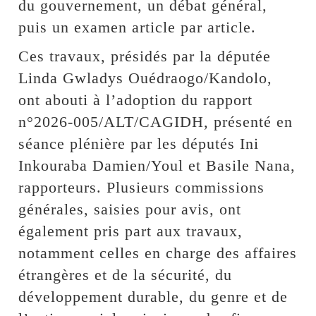
du gouvernement, un débat général,
puis un examen article par article.
Ces travaux, présidés par la députée
Linda Gwladys Ouédraogo/Kandolo,
ont abouti à l’adoption du rapport
n°2026-005/ALT/CAGIDH, présenté en
séance plénière par les députés Ini
Inkouraba Damien/Youl et Basile Nana,
rapporteurs. Plusieurs commissions
générales, saisies pour avis, ont
également pris part aux travaux,
notamment celles en charge des affaires
étrangères et de la sécurité, du
développement durable, du genre et de