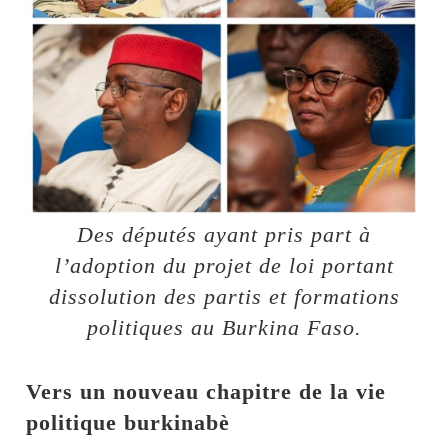
Des députés ayant pris part à
l’adoption du projet de loi portant
dissolution des partis et formations
politiques au Burkina Faso.
Vers un nouveau chapitre de la vie
politique burkinabè