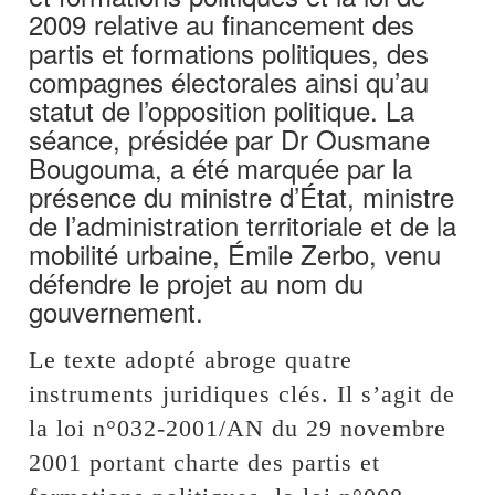
2009 relative au financement des
partis et formations politiques, des
compagnes électorales ainsi qu’au
statut de l’opposition politique. La
séance, présidée par Dr Ousmane
Bougouma, a été marquée par la
présence du ministre d’État, ministre
de l’administration territoriale et de la
mobilité urbaine, Émile Zerbo, venu
défendre le projet au nom du
gouvernement.
Le texte adopté abroge quatre
instruments juridiques clés. Il s’agit de
la loi n°032-2001/AN du 29 novembre
2001 portant charte des partis et