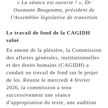
« La séance est ouverte ! », Dr
Ousmane Bougouma, président de
l’Assemblée législative de transition
Le travail de fond de la CAGIDH
salué
En amont de la plénière, la Commission
des affaires générales, institutionnelles
et des droits humains (CAGIDH) a
conduit un travail de fond sur le projet
de loi. Réunie le mercredi 4 février
2026, la commission a tenu
successivement une séance
d’appropriation du texte, une audition