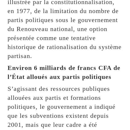
illustrée par la constitutionnalisation,
en 1977, de la limitation du nombre de
partis politiques sous le gouvernement
du Renouveau national, une option
présentée comme une tentative
historique de rationalisation du système
partisan.
Environ 6 milliards de francs CFA de
l’État alloués aux partis politiques
S’agissant des ressources publiques
allouées aux partis et formations
politiques, le gouvernement a indiqué
que les subventions existent depuis
2001, mais que leur cadre a été