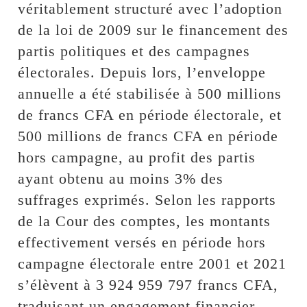
véritablement structuré avec l’adoption
de la loi de 2009 sur le financement des
partis politiques et des campagnes
électorales. Depuis lors, l’enveloppe
annuelle a été stabilisée à 500 millions
de francs CFA en période électorale, et
500 millions de francs CFA en période
hors campagne, au profit des partis
ayant obtenu au moins 3% des
suffrages exprimés. Selon les rapports
de la Cour des comptes, les montants
effectivement versés en période hors
campagne électorale entre 2001 et 2021
s’élèvent à 3 924 959 797 francs CFA,
traduisant un engagement financier