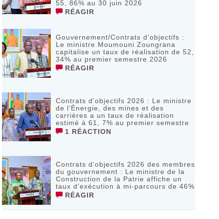
55, 86% au 30 juin 2026
RÉAGIR
Gouvernement/Contrats d’objectifs :
Le ministre Moumouni Zoungrana
capitalise un taux de réalisation de 52,
34% au premier semestre 2026
RÉAGIR
Contrats d’objectifs 2026 : Le ministre
de l’Énergie, des mines et des
carrières a un taux de réalisation
estimé à 61, 7% au premier semestre
1 RÉACTION
Contrats d’objectifs 2026 des membres
du gouvernement : Le ministre de la
Construction de la Patrie affiche un
taux d’exécution à mi-parcours de 46%
RÉAGIR