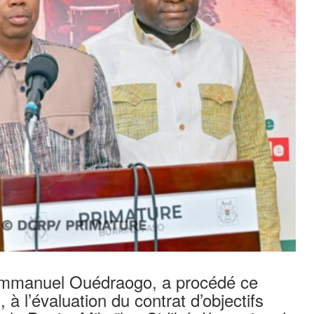
 Emmanuel Ouédraogo, a procédé ce
 l’évaluation du contrat d’objectifs