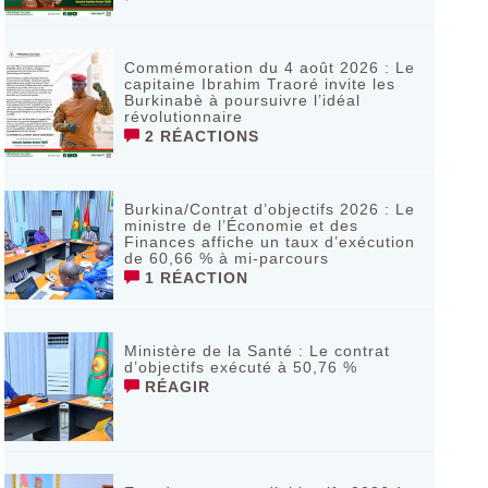
Commémoration du 4 août 2026 : Le
capitaine Ibrahim Traoré invite les
Burkinabè à poursuivre l’idéal
révolutionnaire ‎
2 RÉACTIONS
Burkina/Contrat d’objectifs 2026 : Le
ministre de l’Économie et des
Finances affiche un taux d’exécution
de 60,66 % à mi-parcours
1 RÉACTION
Ministère de la Santé : Le contrat
d’objectifs exécuté à 50,76 %
RÉAGIR