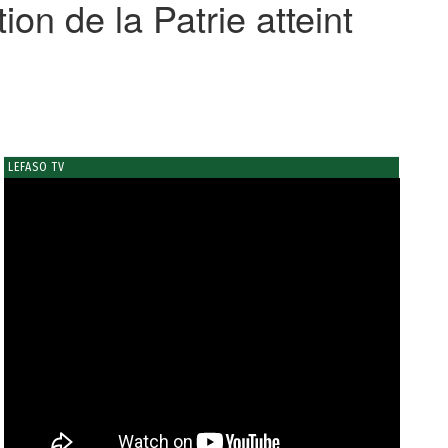
ion de la Patrie atteint
LEFASO TV