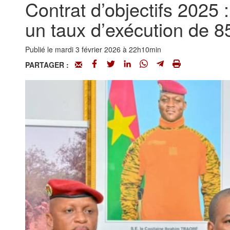
Contrat d’objectifs 2025 :
un taux d’exécution de 
Publié le mardi 3 février 2026 à 22h10min
PARTAGER :