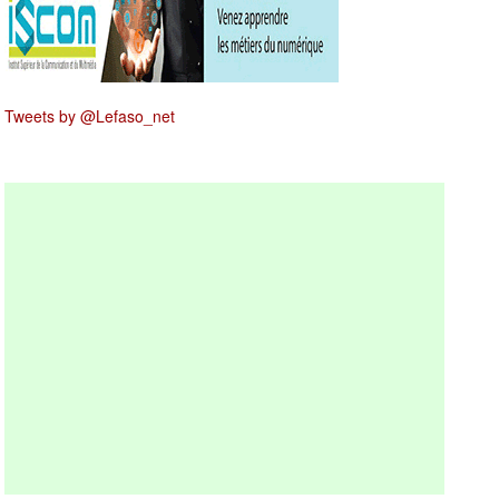
Tweets by @Lefaso_net