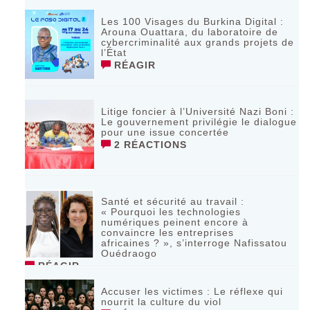
Les 100 Visages du Burkina Digital :
Arouna Ouattara, du laboratoire de
cybercriminalité aux grands projets de
l’État
RÉAGIR
Litige foncier à l’Université Nazi Boni :
Le gouvernement privilégie le dialogue
pour une issue concertée
2 RÉACTIONS
Santé et sécurité au travail :
« Pourquoi les technologies
numériques peinent encore à
convaincre les entreprises
africaines ? », s’interroge Nafissatou
Ouédraogo
RÉAGIR
Accuser les victimes : Le réflexe qui
nourrit la culture du viol