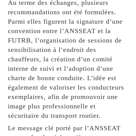
Au terme des échanges, plusieurs
recommandations ont été formulées.
Parmi elles figurent la signature d’une
convention entre l’ANSSEAT et la
FUTRB, l’organisation de sessions de
sensibilisation à l’endroit des
chauffeurs, la création d’un comité
interne de suivi et l’adoption d’une
charte de bonne conduite. L’idée est
également de valoriser les conducteurs
exemplaires, afin de promouvoir une
image plus professionnelle et
sécuritaire du transport routier.
Le message clé porté par l’ANSSEAT