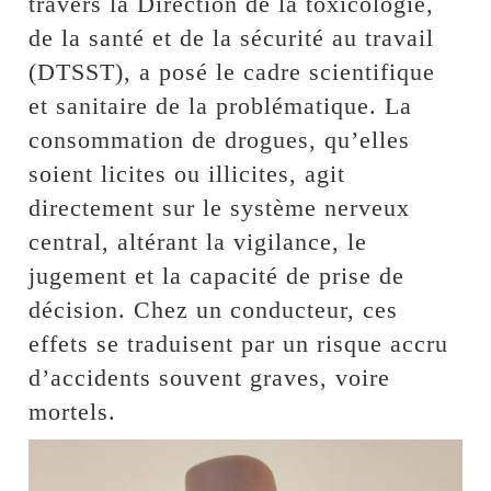
travers la Direction de la toxicologie,
de la santé et de la sécurité au travail
(DTSST), a posé le cadre scientifique
et sanitaire de la problématique. La
consommation de drogues, qu’elles
soient licites ou illicites, agit
directement sur le système nerveux
central, altérant la vigilance, le
jugement et la capacité de prise de
décision. Chez un conducteur, ces
effets se traduisent par un risque accru
d’accidents souvent graves, voire
mortels.