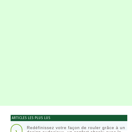
ARTICLES LES PLUS LUS
Redéfinissez votre façon de rouler grâce à un