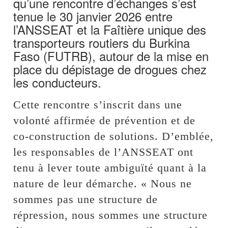
qu’une rencontre d’échanges s’est
tenue le 30 janvier 2026 entre
l’ANSSEAT et la Faîtière unique des
transporteurs routiers du Burkina
Faso (FUTRB), autour de la mise en
place du dépistage de drogues chez
les conducteurs.
Cette rencontre s’inscrit dans une
volonté affirmée de prévention et de
co-construction de solutions. D’emblée,
les responsables de l’ANSSEAT ont
tenu à lever toute ambiguïté quant à la
nature de leur démarche. « Nous ne
sommes pas une structure de
répression, nous sommes une structure