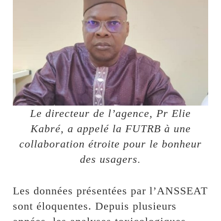
Le directeur de l’agence, Pr Elie
Kabré, a appelé la FUTRB à une
collaboration étroite pour le bonheur
des usagers.
Les données présentées par l’ANSSEAT
sont éloquentes. Depuis plusieurs