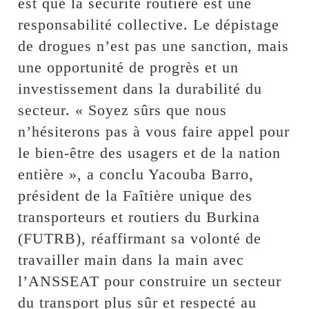
est que la sécurité routière est une
responsabilité collective. Le dépistage
de drogues n’est pas une sanction, mais
une opportunité de progrès et un
investissement dans la durabilité du
secteur. « Soyez sûrs que nous
n’hésiterons pas à vous faire appel pour
le bien-être des usagers et de la nation
entière », a conclu Yacouba Barro,
président de la Faîtière unique des
transporteurs et routiers du Burkina
(FUTRB), réaffirmant sa volonté de
travailler main dans la main avec
l’ANSSEAT pour construire un secteur
du transport plus sûr et respecté au