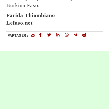
Burkina Faso.
Farida Thiombiano
Lefaso.net
PARTAGER :