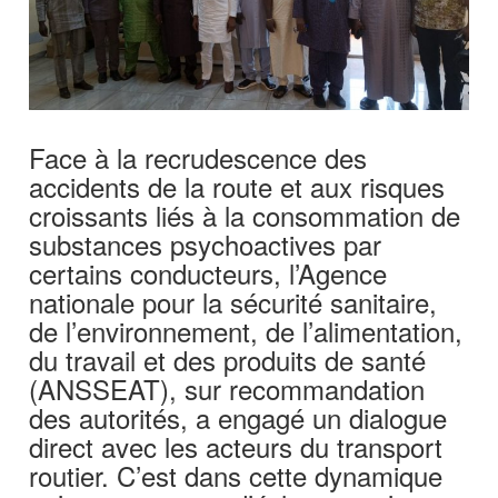
Face à la recrudescence des
accidents de la route et aux risques
croissants liés à la consommation de
substances psychoactives par
certains conducteurs, l’Agence
nationale pour la sécurité sanitaire,
de l’environnement, de l’alimentation,
du travail et des produits de santé
(ANSSEAT), sur recommandation
des autorités, a engagé un dialogue
direct avec les acteurs du transport
routier. C’est dans cette dynamique