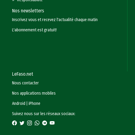
Nos newsletters
Inscrivez vous et recevez l'actualité chaque matin
L'abonnement est gratuit!
LeFaso.net
Nous contacter
Nos applications mobiles
Android
|
iPhone
Suivez nous sur les réseaux sociaux: