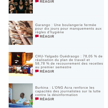
RÉAGIR
Garango : Une boulangerie fermée
pour dix jours pour manquements aux
règles d’hygiène
RÉAGIR
CHU-Yalgado Ouédraogo : 78,05 % de
réalisation du plan de travail et
58,78 % de recouvrement des recettes
au premier semestre
RÉAGIR
Burkina : L’ONG Acra renforce les
capacités des journalistes sur la lutte
contre la désinformation
RÉAGIR