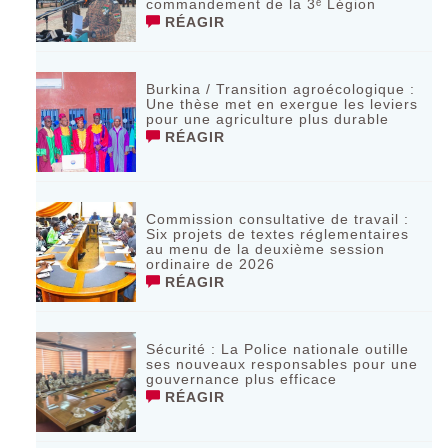
commandement de la 3ᵉ Légion
RÉAGIR
Burkina / Transition agroécologique :
Une thèse met en exergue les leviers
pour une agriculture plus durable
RÉAGIR
Commission consultative de travail :
Six projets de textes réglementaires
au menu de la deuxième session
ordinaire de 2026
RÉAGIR
Sécurité : La Police nationale outille
ses nouveaux responsables pour une
gouvernance plus efficace
RÉAGIR