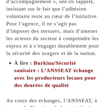
d’accompagnement », ont-ils rappelé,
insistant sur le fait que l’adhésion
volontaire reste au cœur de l’initiative.
Pour l’agence, il ne s’agit pas
d’imposer des mesures, mais d’amener
les acteurs du secteur à comprendre les
enjeux et à s’engager durablement pour
la sécurité des usagers et de la nation.
À lire :
Burkina/Sécurité
sanitaire : L’ANSSEAT échange
avec les producteurs locaux pour
des denrées de qualité
Au cours des échanges, l’ANSSEAT, à