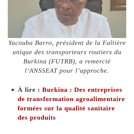
Yacouba Barro, président de la Faîtière
unique des transporteurs routiers du
Burkina (FUTRB), a remercié
l’ANSSEAT pour l’approche.
À lire :
Burkina : Des entreprises
de transformation agroalimentaire
formées sur la qualité sanitaire
des produits