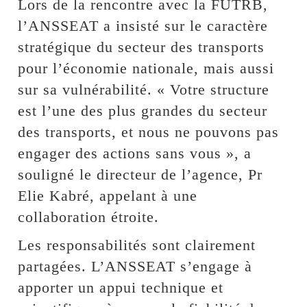
Lors de la rencontre avec la FUTRB,
l’ANSSEAT a insisté sur le caractère
stratégique du secteur des transports
pour l’économie nationale, mais aussi
sur sa vulnérabilité. « Votre structure
est l’une des plus grandes du secteur
des transports, et nous ne pouvons pas
engager des actions sans vous », a
souligné le directeur de l’agence, Pr
Elie Kabré, appelant à une
collaboration étroite.
Les responsabilités sont clairement
partagées. L’ANSSEAT s’engage à
apporter un appui technique et