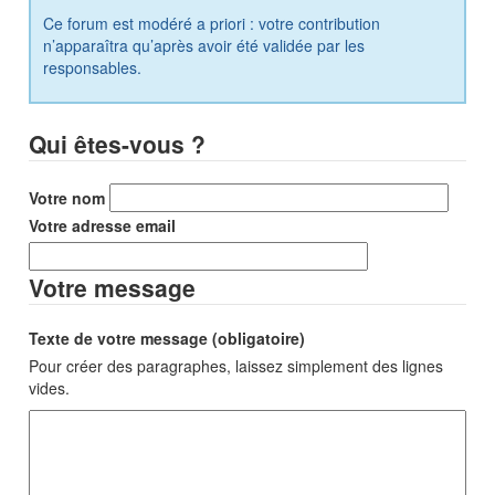
Ce forum est modéré a priori : votre contribution
n’apparaîtra qu’après avoir été validée par les
responsables.
Qui êtes-vous ?
Votre nom
Votre adresse email
Votre message
Texte de votre message (obligatoire)
Pour créer des paragraphes, laissez simplement des lignes
vides.