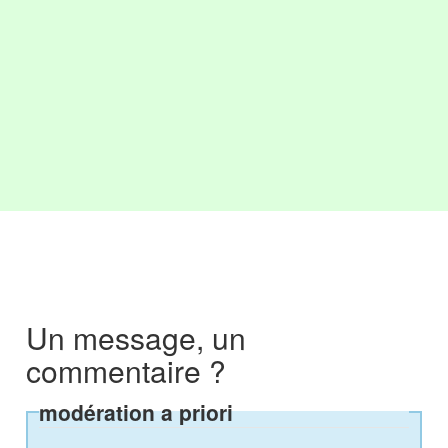
Un message, un
commentaire ?
modération a priori