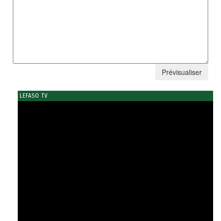
LEFASO TV