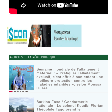
ARTICLES DE LA MÊME RUBRIQUE
Semaine mondiale de l’allaitement
maternel : « Pratiquer l’allaitement
exclusif, c’est offrir à son enfant une
meilleure protection contre les
maladies infantiles », selon Moussa
Ouaré
RÉAGIR
Burkina Faso / Gendarmerie
nationale : Le colonel Koudbi Florian
Théophile Tago prend le