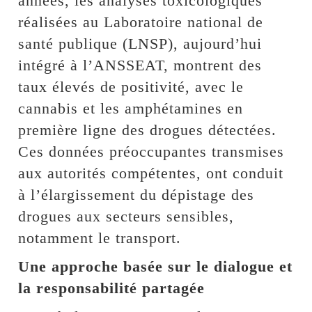
années, les analyses toxicologiques
réalisées au Laboratoire national de
santé publique (LNSP), aujourd’hui
intégré à l’ANSSEAT, montrent des
taux élevés de positivité, avec le
cannabis et les amphétamines en
première ligne des drogues détectées.
Ces données préoccupantes transmises
aux autorités compétentes, ont conduit
à l’élargissement du dépistage des
drogues aux secteurs sensibles,
notamment le transport.
Une approche basée sur le dialogue et
la responsabilité partagée