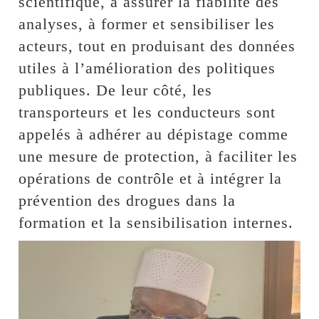
scientifique, à assurer la fiabilité des
analyses, à former et sensibiliser les
acteurs, tout en produisant des données
utiles à l’amélioration des politiques
publiques. De leur côté, les
transporteurs et les conducteurs sont
appelés à adhérer au dépistage comme
une mesure de protection, à faciliter les
opérations de contrôle et à intégrer la
prévention des drogues dans la
formation et la sensibilisation internes.