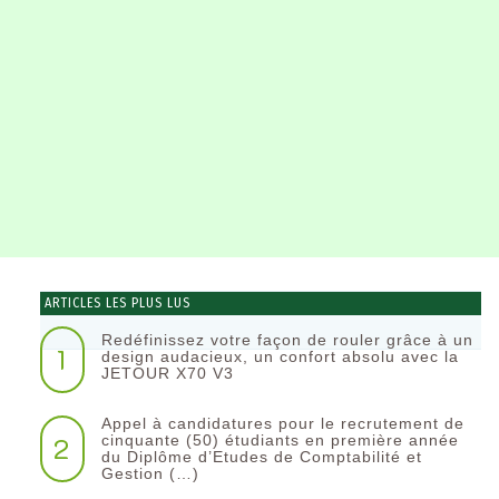
ARTICLES LES PLUS LUS
Redéfinissez votre façon de rouler grâce à un
1
design audacieux, un confort absolu avec la
JETOUR X70 V3
Appel à candidatures pour le recrutement de
2
cinquante (50) étudiants en première année
du Diplôme d’Etudes de Comptabilité et
Gestion (…)