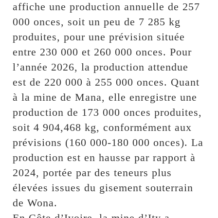
affiche une production annuelle de 257
000 onces, soit un peu de 7 285 kg
produites, pour une prévision située
entre 230 000 et 260 000 onces. Pour
l’année 2026, la production attendue
est de 220 000 à 255 000 onces. Quant
à la mine de Mana, elle enregistre une
production de 173 000 onces produites,
soit 4 904,468 kg, conformément aux
prévisions (160 000-180 000 onces). La
production est en hausse par rapport à
2024, portée par des teneurs plus
élevées issues du gisement souterrain
de Wona.
En Côte d’Ivoire, la mine d’Ity a