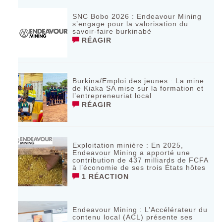
SNC Bobo 2026 : Endeavour Mining
s’engage pour la valorisation du
savoir-faire burkinabè
RÉAGIR
Burkina/Emploi des jeunes : La mine
de Kiaka SA mise sur la formation et
l’entrepreneuriat local
RÉAGIR
Exploitation minière : En 2025,
Endeavour Mining a apporté une
contribution de 437 milliards de FCFA
à l’économie de ses trois États hôtes
1 RÉACTION
Endeavour Mining : L’Accélérateur du
contenu local (ACL) présente ses