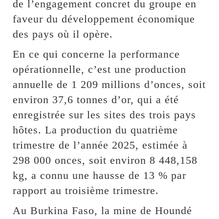
de l’engagement concret du groupe en
faveur du développement économique
des pays où il opère.
En ce qui concerne la performance
opérationnelle, c’est une production
annuelle de 1 209 millions d’onces, soit
environ 37,6 tonnes d’or, qui a été
enregistrée sur les sites des trois pays
hôtes. La production du quatrième
trimestre de l’année 2025, estimée à
298 000 onces, soit environ 8 448,158
kg, a connu une hausse de 13 % par
rapport au troisième trimestre.
Au Burkina Faso, la mine de Houndé