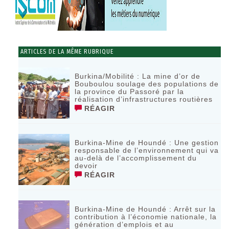
ARTICLES DE LA MÊME RUBRIQUE
Burkina/Mobilité : La mine d’or de
Bouboulou soulage des populations de
la province du Passoré par la
réalisation d’infrastructures routières
RÉAGIR
Burkina-Mine de Houndé : Une gestion
responsable de l’environnement qui va
au-delà de l’accomplissement du
devoir
RÉAGIR
Burkina-Mine de Houndé : Arrêt sur la
contribution à l’économie nationale, la
génération d’emplois et au