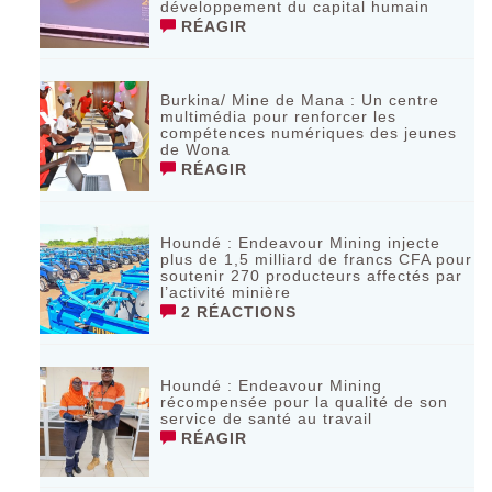
développement du capital humain
RÉAGIR
Burkina/ Mine de Mana : Un centre
multimédia pour renforcer les
compétences numériques des jeunes
de Wona
RÉAGIR
Houndé : Endeavour Mining injecte
plus de 1,5 milliard de francs CFA pour
soutenir 270 producteurs affectés par
l’activité minière
2 RÉACTIONS
Houndé : Endeavour Mining
récompensée pour la qualité de son
service de santé au travail
RÉAGIR