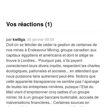
Vos réactions (1)
par
kwiliga
,
30 janvier 09:50
Doit-on se féliciter de céder la gestion de certaines de
nos mines à Endeavour Mining, groupe canadien aux
capitaux égyptiens et américains et dont le siège se
trouve à Londres... Pourquoi pas, s’ils payent
correctement leurs divers impôts, respectent les chartes
écologiques, patronales et sociales... en attendant que
nous puissions faire autrement peut-être. Notons que
cette apparente transparence ne semble pas l’apanage
de toutes les entreprises minières, puisque l’Etat du
Mali vient d’emprisonner cinq cadres d’un groupe
minier, lié à un groupe bancaire burkinabè, accusés de
malversations financières... Certaines sources en