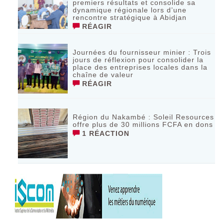
premiers résultats et consolide sa
dynamique régionale lors d’une
rencontre stratégique à Abidjan
RÉAGIR
Journées du fournisseur minier : Trois
jours de réflexion pour consolider la
place des entreprises locales dans la
chaîne de valeur
RÉAGIR
Région du Nakambé : Soleil Resources
offre plus de 30 millions FCFA en dons
1 RÉACTION