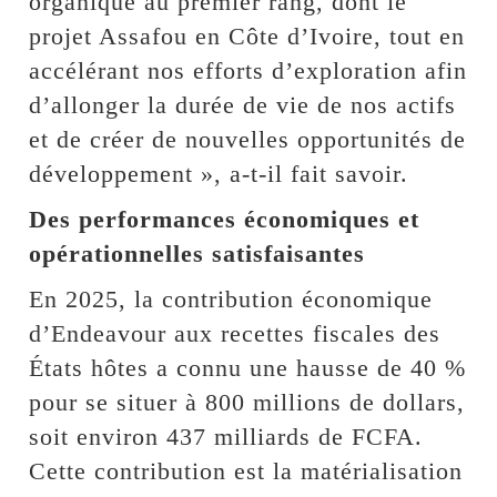
organique au premier rang, dont le
projet Assafou en Côte d’Ivoire, tout en
accélérant nos efforts d’exploration afin
d’allonger la durée de vie de nos actifs
et de créer de nouvelles opportunités de
développement », a-t-il fait savoir.
Des performances économiques et
opérationnelles satisfaisantes
En 2025, la contribution économique
d’Endeavour aux recettes fiscales des
États hôtes a connu une hausse de 40 %
pour se situer à 800 millions de dollars,
soit environ 437 milliards de FCFA.
Cette contribution est la matérialisation