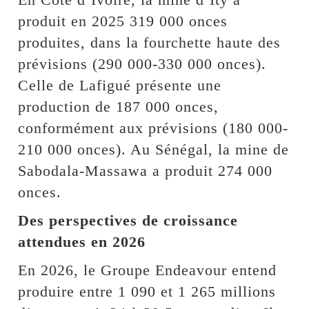
produit en 2025 319 000 onces
produites, dans la fourchette haute des
prévisions (290 000-330 000 onces).
Celle de Lafigué présente une
production de 187 000 onces,
conformément aux prévisions (180 000-
210 000 onces). Au Sénégal, la mine de
Sabodala-Massawa a produit 274 000
onces.
Des perspectives de croissance
attendues en 2026
En 2026, le Groupe Endeavour entend
produire entre 1 090 et 1 265 millions