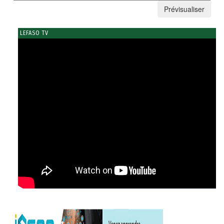
LEFASO TV