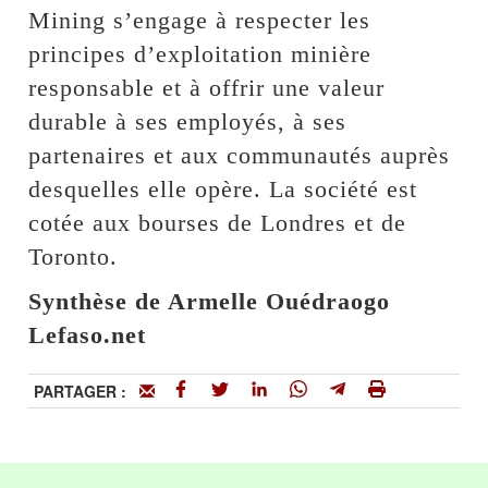
Mining s’engage à respecter les
principes d’exploitation minière
responsable et à offrir une valeur
durable à ses employés, à ses
partenaires et aux communautés auprès
desquelles elle opère. La société est
cotée aux bourses de Londres et de
Toronto.
Synthèse de Armelle Ouédraogo
Lefaso.net
PARTAGER :