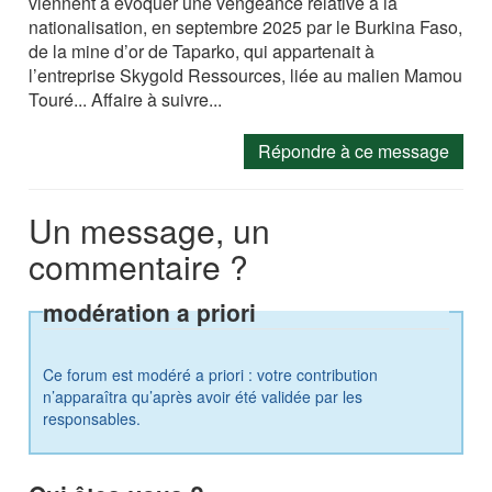
viennent à évoquer une vengeance relative à la
nationalisation, en septembre 2025 par le Burkina Faso,
de la mine d’or de Taparko, qui appartenait à
l’entreprise Skygold Ressources, liée au malien Mamou
Touré... Affaire à suivre...
Répondre à ce message
Un message, un
commentaire ?
modération a priori
Ce forum est modéré a priori : votre contribution
n’apparaîtra qu’après avoir été validée par les
responsables.