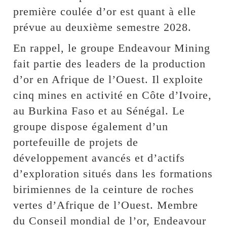
première coulée d’or est quant à elle
prévue au deuxième semestre 2028.
En rappel, le groupe Endeavour Mining
fait partie des leaders de la production
d’or en Afrique de l’Ouest. Il exploite
cinq mines en activité en Côte d’Ivoire,
au Burkina Faso et au Sénégal. Le
groupe dispose également d’un
portefeuille de projets de
développement avancés et d’actifs
d’exploration situés dans les formations
birimiennes de la ceinture de roches
vertes d’Afrique de l’Ouest. Membre
du Conseil mondial de l’or, Endeavour