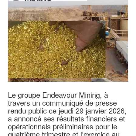
Le groupe Endeavour Mining, à
travers un communiqué de presse
rendu public ce jeudi 29 janvier 2026,
a annoncé ses résultats financiers et
opérationnels préliminaires pour le
quatrième trimestre et l’exercice au