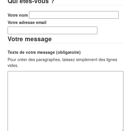
Qui êtes-vous ?
Votre nom
Votre adresse email
Votre message
Texte de votre message (obligatoire)
Pour créer des paragraphes, laissez simplement des lignes
vides.