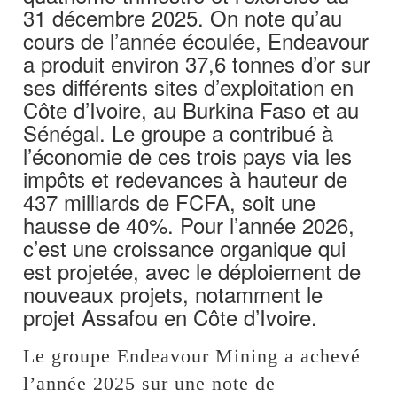
31 décembre 2025. On note qu’au
cours de l’année écoulée, Endeavour
a produit environ 37,6 tonnes d’or sur
ses différents sites d’exploitation en
Côte d’Ivoire, au Burkina Faso et au
Sénégal. Le groupe a contribué à
l’économie de ces trois pays via les
impôts et redevances à hauteur de
437 milliards de FCFA, soit une
hausse de 40%. Pour l’année 2026,
c’est une croissance organique qui
est projetée, avec le déploiement de
nouveaux projets, notamment le
projet Assafou en Côte d’Ivoire.
Le groupe Endeavour Mining a achevé
l’année 2025 sur une note de