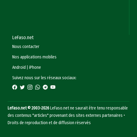
LeFaso.net
Nous contacter
Nos applications mobiles
Android
|
iPhone
Suivez nous sur les réseaux sociaux:
LeFaso.net © 2003-2026
LeFaso.net ne saurait être tenu responsable
des contenus "articles" provenant des sites externes partenaires •
Droits de reproduction et de diffusion réservés