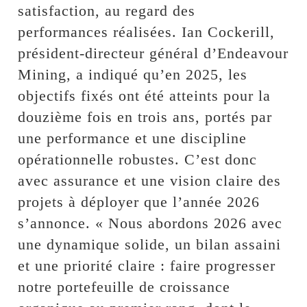
satisfaction, au regard des
performances réalisées. Ian Cockerill,
président-directeur général d’Endeavour
Mining, a indiqué qu’en 2025, les
objectifs fixés ont été atteints pour la
douzième fois en trois ans, portés par
une performance et une discipline
opérationnelle robustes. C’est donc
avec assurance et une vision claire des
projets à déployer que l’année 2026
s’annonce. « Nous abordons 2026 avec
une dynamique solide, un bilan assaini
et une priorité claire : faire progresser
notre portefeuille de croissance