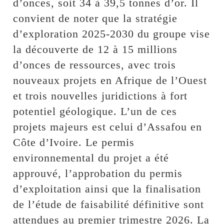
d’onces, soit 34 à 39,5 tonnes d’or. Il
convient de noter que la stratégie
d’exploration 2025-2030 du groupe vise
la découverte de 12 à 15 millions
d’onces de ressources, avec trois
nouveaux projets en Afrique de l’Ouest
et trois nouvelles juridictions à fort
potentiel géologique. L’un de ces
projets majeurs est celui d’Assafou en
Côte d’Ivoire. Le permis
environnemental du projet a été
approuvé, l’approbation du permis
d’exploitation ainsi que la finalisation
de l’étude de faisabilité définitive sont
attendues au premier trimestre 2026. La