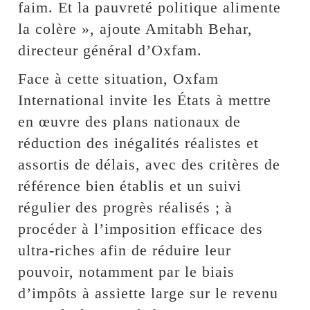
faim. Et la pauvreté politique alimente
la colère », ajoute Amitabh Behar,
directeur général d’Oxfam.
Face à cette situation, Oxfam
International invite les États à mettre
en œuvre des plans nationaux de
réduction des inégalités réalistes et
assortis de délais, avec des critères de
référence bien établis et un suivi
régulier des progrès réalisés ; à
procéder à l’imposition efficace des
ultra-riches afin de réduire leur
pouvoir, notamment par le biais
d’impôts à assiette large sur le revenu