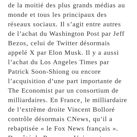
de la moitié des plus grands médias au
monde et tous les principaux des
réseaux sociaux. Il s’agit entre autres
de l’achat du Washington Post par Jeff
Bezos, celui de Twitter désormais
appelé X par Elon Musk. Il y a aussi
l’achat du Los Angeles Times par
Patrick Soon-Shiong ou encore
l’acquisition d’une part importante de
The Economist par un consortium de
milliardaires. En France, le milliardaire
de l’extrême droite Vincent Bolloré
contrôle désormais CNews, qu’il a
rebaptisée « le Fox News français ».