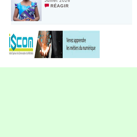
Juillet 2026
RÉAGIR