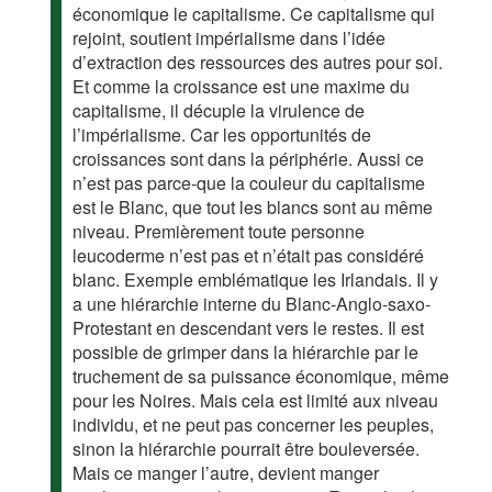
économique le capitalisme. Ce capitalisme qui
rejoint, soutient impérialisme dans l’idée
d’extraction des ressources des autres pour soi.
Et comme la croissance est une maxime du
capitalisme, il décuple la virulence de
l’impérialisme. Car les opportunités de
croissances sont dans la périphérie. Aussi ce
n’est pas parce-que la couleur du capitalisme
est le Blanc, que tout les blancs sont au même
niveau. Premièrement toute personne
leucoderme n’est pas et n’était pas considéré
blanc. Exemple emblématique les Irlandais. Il y
a une hiérarchie interne du Blanc-Anglo-saxo-
Protestant en descendant vers le restes. Il est
possible de grimper dans la hiérarchie par le
truchement de sa puissance économique, même
pour les Noires. Mais cela est limité aux niveau
individu, et ne peut pas concerner les peuples,
sinon la hiérarchie pourrait être bouleversée.
Mais ce manger l’autre, devient manger