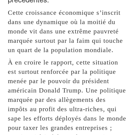
Cette croissance économique s’inscrit
dans une dynamique où la moitié du
monde vit dans une extrême pauvreté
marquée surtout par la faim qui touche
un quart de la population mondiale.
À en croire le rapport, cette situation
est surtout renforcée par la politique
menée par le pouvoir du président
américain Donald Trump. Une politique
marquée par des allègements des
impôts au profit des ultra-riches, qui
sape les efforts déployés dans le monde
pour taxer les grandes entreprises ;