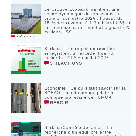
Le Groupe Ecobank maintient une
solide dynamique de croissance au
premier semestre 2026 : hausse de
15 % des revenus à 1,3 milliard US$ et
un bénéfice avant impôt atteignant 423
millions US$
RÉAGIR
Burkina : Les régies de recettes
enregistrent un excédent de 79
milliards FCFA en juillet 2026
3 RÉACTIONS
Economie : Ce qu’il faut savoir sur la
BCEAO, l’institution qui pilote la
politique monétaire de l’UMOA
RÉAGIR
Burkina/Contrôle douanier : La
recherche d’un équilibre entre