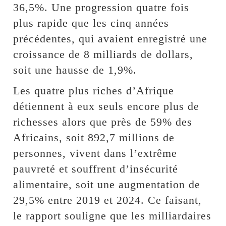
36,5%. Une progression quatre fois
plus rapide que les cinq années
précédentes, qui avaient enregistré une
croissance de 8 milliards de dollars,
soit une hausse de 1,9%.
Les quatre plus riches d’Afrique
détiennent à eux seuls encore plus de
richesses alors que près de 59% des
Africains, soit 892,7 millions de
personnes, vivent dans l’extrême
pauvreté et souffrent d’insécurité
alimentaire, soit une augmentation de
29,5% entre 2019 et 2024. Ce faisant,
le rapport souligne que les milliardaires