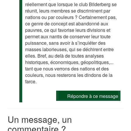
réellement que lorsque le club Bilderberg se
réunit, leurs membres se discriminent par
nations ou par couleurs ? Certainement pas,
ce genre de concept est abandonné aux
pauvres, ce qui favorise leurs divisions et
permet aux nantis de conserver leur toute
puissance, sans avoir à s’inquiéter des
masses laborieuses, qui se déchirent entre
elles. Bref, au delà de toutes analyses
historiques, économiques, géopolitiques,...
tant que nous verrons des nations et des
couleurs, nous resterons les dindons de la
farce.
Répondre à ce message
Un message, un
commentaire ?