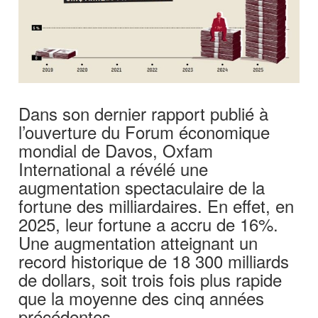
Dans son dernier rapport publié à
l’ouverture du Forum économique
mondial de Davos, Oxfam
International a révélé une
augmentation spectaculaire de la
fortune des milliardaires. En effet, en
2025, leur fortune a accru de 16%.
Une augmentation atteignant un
record historique de 18 300 milliards
de dollars, soit trois fois plus rapide
que la moyenne des cinq années
précédentes.