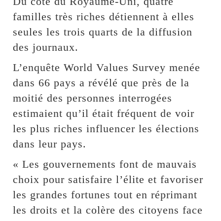
Du côté du Royaume-Uni, quatre
familles très riches détiennent à elles
seules les trois quarts de la diffusion
des journaux.
L’enquête World Values Survey menée
dans 66 pays a révélé que près de la
moitié des personnes interrogées
estimaient qu’il était fréquent de voir
les plus riches influencer les élections
dans leur pays.
« Les gouvernements font de mauvais
choix pour satisfaire l’élite et favoriser
les grandes fortunes tout en réprimant
les droits et la colère des citoyens face