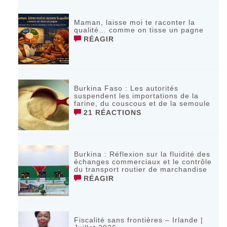
Maman, laisse moi te raconter la
qualité… comme on tisse un pagne
RÉAGIR
Burkina Faso : Les autorités
suspendent les importations de la
farine, du couscous et de la semoule
21 RÉACTIONS
Burkina : Réflexion sur la fluidité des
échanges commerciaux et le contrôle
du transport routier de marchandise
RÉAGIR
Fiscalité sans frontières – Irlande |