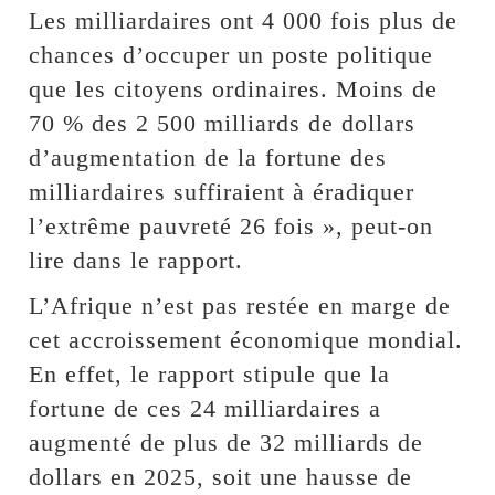
Les milliardaires ont 4 000 fois plus de
chances d’occuper un poste politique
que les citoyens ordinaires. Moins de
70 % des 2 500 milliards de dollars
d’augmentation de la fortune des
milliardaires suffiraient à éradiquer
l’extrême pauvreté 26 fois », peut-on
lire dans le rapport.
L’Afrique n’est pas restée en marge de
cet accroissement économique mondial.
En effet, le rapport stipule que la
fortune de ces 24 milliardaires a
augmenté de plus de 32 milliards de
dollars en 2025, soit une hausse de