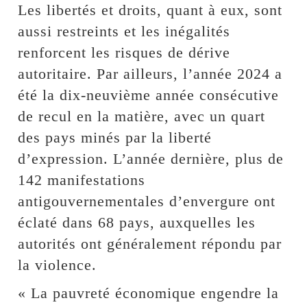
Les libertés et droits, quant à eux, sont
aussi restreints et les inégalités
renforcent les risques de dérive
autoritaire. Par ailleurs, l’année 2024 a
été la dix-neuvième année consécutive
de recul en la matière, avec un quart
des pays minés par la liberté
d’expression. L’année dernière, plus de
142 manifestations
antigouvernementales d’envergure ont
éclaté dans 68 pays, auxquelles les
autorités ont généralement répondu par
la violence.
« La pauvreté économique engendre la