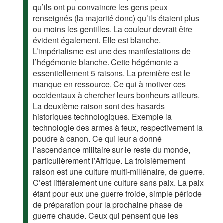
qu’ils ont pu convaincre les gens peux
renseignés (la majorité donc) qu’ils étaient plus
ou moins les gentilles. La couleur devrait être
évident également. Elle est blanche.
L’impérialisme est une des manifestations de
l’hégémonie blanche. Cette hégémonie a
essentiellement 5 raisons. La première est le
manque en ressource. Ce qui à motiver ces
occidentaux à chercher leurs bonheurs ailleurs.
La deuxième raison sont des hasards
historiques technologiques. Exemple la
technologie des armes à feux, respectivement la
poudre à canon. Ce qui leur a donné
l’ascendance militaire sur le reste du monde,
particulièrement l’Afrique. La troisièmement
raison est une culture multi-millénaire, de guerre.
C’est littéralement une culture sans paix. La paix
étant pour eux une guerre froide, simple période
de préparation pour la prochaine phase de
guerre chaude. Ceux qui pensent que les