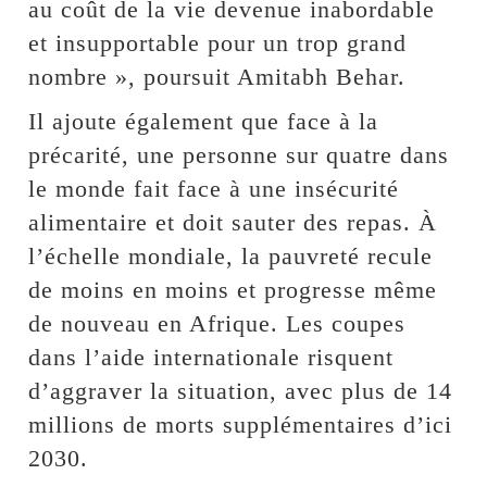
au coût de la vie devenue inabordable
et insupportable pour un trop grand
nombre », poursuit Amitabh Behar.
Il ajoute également que face à la
précarité, une personne sur quatre dans
le monde fait face à une insécurité
alimentaire et doit sauter des repas. À
l’échelle mondiale, la pauvreté recule
de moins en moins et progresse même
de nouveau en Afrique. Les coupes
dans l’aide internationale risquent
d’aggraver la situation, avec plus de 14
millions de morts supplémentaires d’ici
2030.