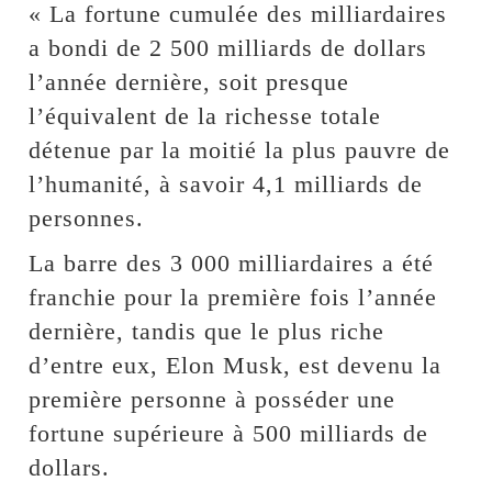
« La fortune cumulée des milliardaires
a bondi de 2 500 milliards de dollars
l’année dernière, soit presque
l’équivalent de la richesse totale
détenue par la moitié la plus pauvre de
l’humanité, à savoir 4,1 milliards de
personnes.
La barre des 3 000 milliardaires a été
franchie pour la première fois l’année
dernière, tandis que le plus riche
d’entre eux, Elon Musk, est devenu la
première personne à posséder une
fortune supérieure à 500 milliards de
dollars.