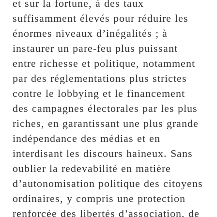
et sur la fortune, à des taux
suffisamment élevés pour réduire les
énormes niveaux d’inégalités ; à
instaurer un pare-feu plus puissant
entre richesse et politique, notamment
par des réglementations plus strictes
contre le lobbying et le financement
des campagnes électorales par les plus
riches, en garantissant une plus grande
indépendance des médias et en
interdisant les discours haineux. Sans
oublier la redevabilité en matière
d’autonomisation politique des citoyens
ordinaires, y compris une protection
renforcée des libertés d’association, de