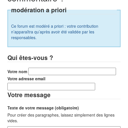
modération a priori
Ce forum est modéré a priori : votre contribution
n’apparaîtra qu’après avoir été validée par les
responsables.
Qui êtes-vous ?
Votre nom
Votre adresse email
Votre message
Texte de votre message (obligatoire)
Pour créer des paragraphes, laissez simplement des lignes
vides.