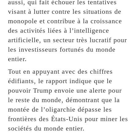
aussi, qui fait échouer les tentatives
visant à lutter contre les situations de
monopole et contribue à la croissance
des activités liées à l’intelligence
artificielle, un secteur très lucratif pour
les investisseurs fortunés du monde
entier.
Tout en appuyant avec des chiffres
édifiants, le rapport indique que le
pouvoir Trump envoie une alerte pour
le reste du monde, démontrant que la
montée de l’oligarchie dépasse les
frontières des États-Unis pour miner les
sociétés du monde entier.