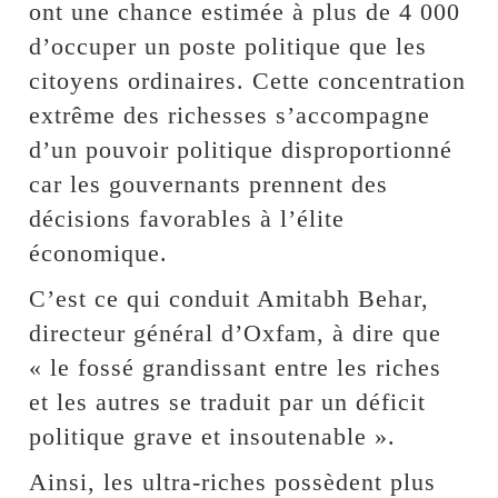
ont une chance estimée à plus de 4 000
d’occuper un poste politique que les
citoyens ordinaires. Cette concentration
extrême des richesses s’accompagne
d’un pouvoir politique disproportionné
car les gouvernants prennent des
décisions favorables à l’élite
économique.
C’est ce qui conduit Amitabh Behar,
directeur général d’Oxfam, à dire que
« le fossé grandissant entre les riches
et les autres se traduit par un déficit
politique grave et insoutenable ».
Ainsi, les ultra-riches possèdent plus