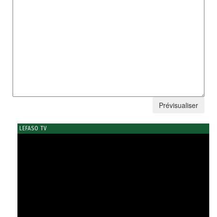
LEFASO TV