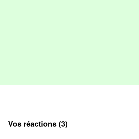
Vos réactions (3)