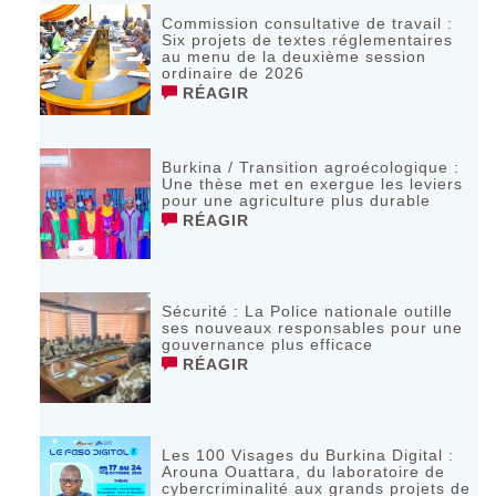
Commission consultative de travail :
Six projets de textes réglementaires
au menu de la deuxième session
ordinaire de 2026
RÉAGIR
Burkina / Transition agroécologique :
Une thèse met en exergue les leviers
pour une agriculture plus durable
RÉAGIR
Sécurité : La Police nationale outille
ses nouveaux responsables pour une
gouvernance plus efficace
RÉAGIR
Les 100 Visages du Burkina Digital :
Arouna Ouattara, du laboratoire de
cybercriminalité aux grands projets de