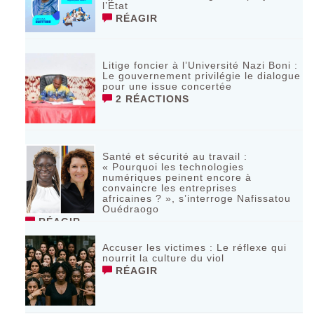
l’État
RÉAGIR
Litige foncier à l’Université Nazi Boni :
Le gouvernement privilégie le dialogue
pour une issue concertée
2 RÉACTIONS
Santé et sécurité au travail :
« Pourquoi les technologies
numériques peinent encore à
convaincre les entreprises
africaines ? », s’interroge Nafissatou
Ouédraogo
RÉAGIR
Accuser les victimes : Le réflexe qui
nourrit la culture du viol
RÉAGIR