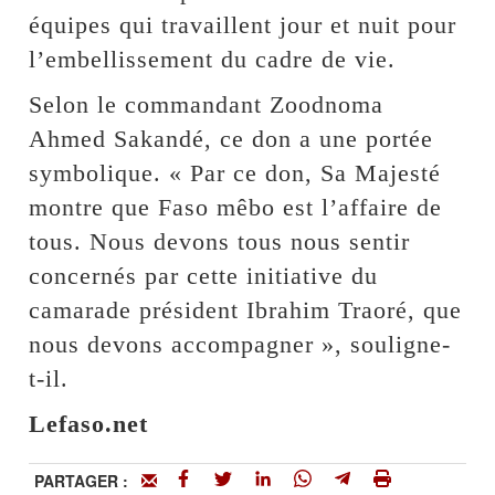
équipes qui travaillent jour et nuit pour
l’embellissement du cadre de vie.
Selon le commandant Zoodnoma
Ahmed Sakandé, ce don a une portée
symbolique. « Par ce don, Sa Majesté
montre que Faso mêbo est l’affaire de
tous. Nous devons tous nous sentir
concernés par cette initiative du
camarade président Ibrahim Traoré, que
nous devons accompagner », souligne-
t-il.
Lefaso.net
PARTAGER :