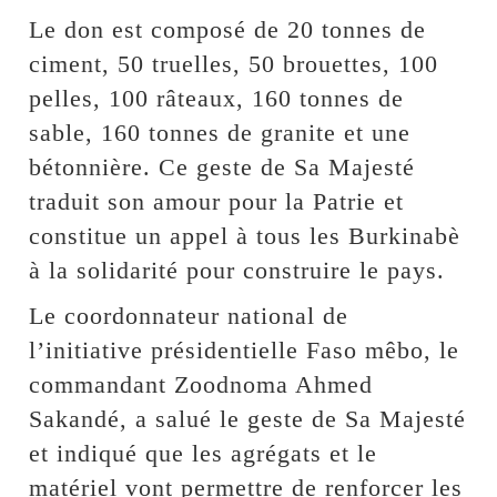
Le don est composé de 20 tonnes de
ciment, 50 truelles, 50 brouettes, 100
pelles, 100 râteaux, 160 tonnes de
sable, 160 tonnes de granite et une
bétonnière. Ce geste de Sa Majesté
traduit son amour pour la Patrie et
constitue un appel à tous les Burkinabè
à la solidarité pour construire le pays.
Le coordonnateur national de
l’initiative présidentielle Faso mêbo, le
commandant Zoodnoma Ahmed
Sakandé, a salué le geste de Sa Majesté
et indiqué que les agrégats et le
matériel vont permettre de renforcer les