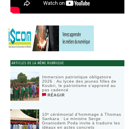
ARTICLES DE LA MÊME RUBRIQUE
Immersion patriotique obligatoire
2026 : Au lycée des jeunes filles de
Koubri, le patriotisme s’apprend au
pas cadencé
RÉAGIR
10ᵉ cérémonial d’hommage à Thomas
Sankara : Le ministre Serge
Gnaniodem Poda invite à traduire les
idéaux en actes concrets