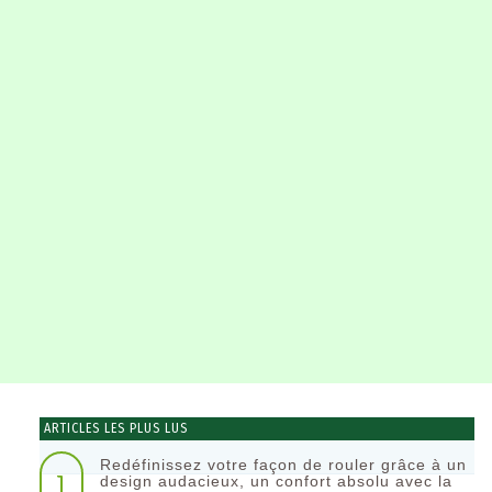
ARTICLES LES PLUS LUS
Redéfinissez votre façon de rouler grâce à un
1
design audacieux, un confort absolu avec la