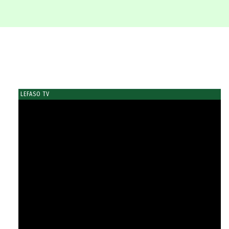
LEFASO TV