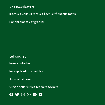
Nos newsletters
Inscrivez vous et recevez l'actualité chaque matin
L'abonnement est gratuit!
LeFaso.net
Nous contacter
Nos applications mobiles
Android
|
iPhone
Suivez nous sur les réseaux sociaux: