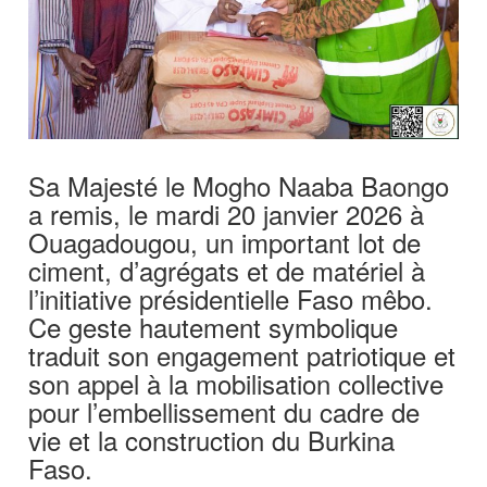
Sa Majesté le Mogho Naaba Baongo
a remis, le mardi 20 janvier 2026 à
Ouagadougou, un important lot de
ciment, d’agrégats et de matériel à
l’initiative présidentielle Faso mêbo.
Ce geste hautement symbolique
traduit son engagement patriotique et
son appel à la mobilisation collective
pour l’embellissement du cadre de
vie et la construction du Burkina
Faso.