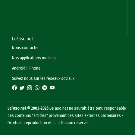
LeFaso.net
Nous contacter
Nos applications mobiles
Android
|
iPhone
Suivez nous sur les réseaux sociaux:
LeFaso.net © 2003-2026
LeFaso.net ne saurait être tenu responsable
des contenus "articles" provenant des sites externes partenaires •
Droits de reproduction et de diffusion réservés