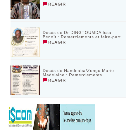
RÉAGIR
Décès de Dr DINGTOUMDA Issa
Benoît : Remerciements et faire-part
RÉAGIR
Décès de Nandnaba/Zongo Marie
Madelaine : Remerciements
RÉAGIR