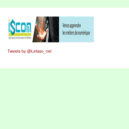
Tweets by @Lefaso_net