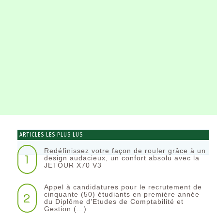
ARTICLES LES PLUS LUS
Redéfinissez votre façon de rouler grâce à un
1
design audacieux, un confort absolu avec la
JETOUR X70 V3
Appel à candidatures pour le recrutement de
2
cinquante (50) étudiants en première année
du Diplôme d’Etudes de Comptabilité et
Gestion (…)