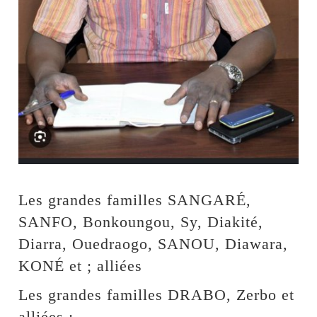
Les grandes familles SANGARÉ,
SANFO, Bonkoungou, Sy, Diakité,
Diarra, Ouedraogo, SANOU, Diawara,
KONÉ et ; alliées
Les grandes familles DRABO, Zerbo et
alliées ;