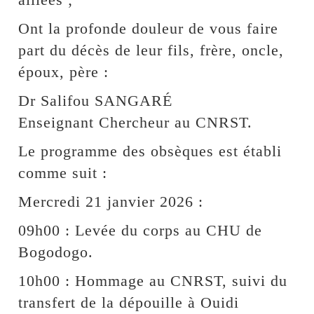
Ont la profonde douleur de vous faire
part du décès de leur fils, frère, oncle,
époux, père :
Dr Salifou SANGARÉ
Enseignant Chercheur au CNRST.
Le programme des obsèques est établi
comme suit :
Mercredi 21 janvier 2026 :
09h00 : Levée du corps au CHU de
Bogodogo.
10h00 : Hommage au CNRST, suivi du
transfert de la dépouille à Ouidi