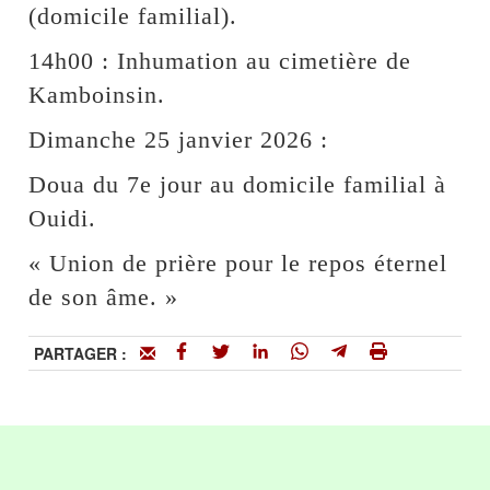
(domicile familial).
14h00 : Inhumation au cimetière de
Kamboinsin.
Dimanche 25 janvier 2026 :
Doua du 7e jour au domicile familial à
Ouidi.
« Union de prière pour le repos éternel
de son âme. »
PARTAGER :