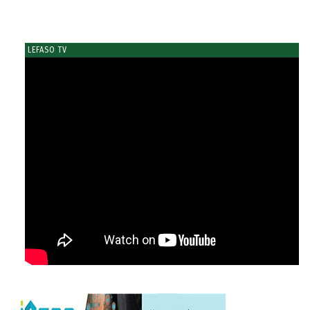
LEFASO TV