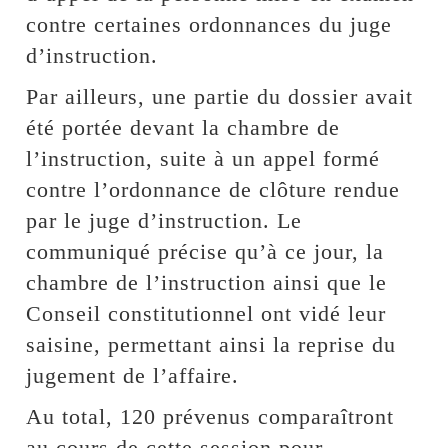
contre certaines ordonnances du juge
d’instruction.
Par ailleurs, une partie du dossier avait
été portée devant la chambre de
l’instruction, suite à un appel formé
contre l’ordonnance de clôture rendue
par le juge d’instruction. Le
communiqué précise qu’à ce jour, la
chambre de l’instruction ainsi que le
Conseil constitutionnel ont vidé leur
saisine, permettant ainsi la reprise du
jugement de l’affaire.
Au total, 120 prévenus comparaîtront
au cours de cette session pour