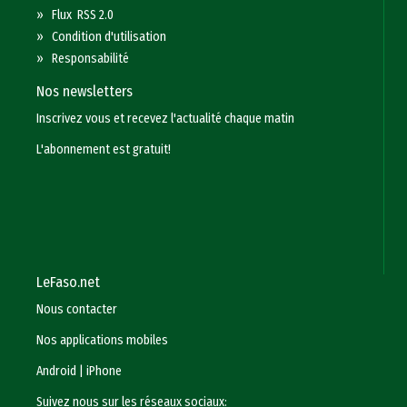
»
Flux RSS 2.0
»
Condition d'utilisation
»
Responsabilité
Nos newsletters
Inscrivez vous et recevez l'actualité chaque matin
L'abonnement est gratuit!
LeFaso.net
Nous contacter
Nos applications mobiles
Android
|
iPhone
Suivez nous sur les réseaux sociaux: