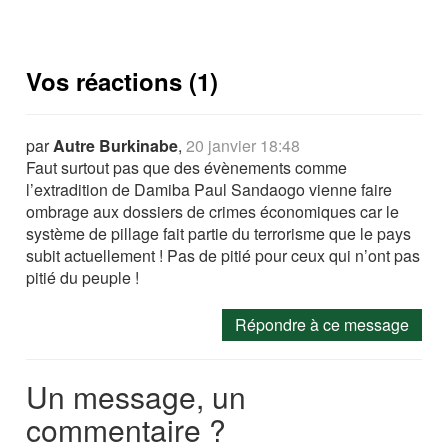
Vos réactions (1)
par
Autre Burkinabe
,
20 janvier 18:48
Faut surtout pas que des évènements comme
l’extradition de Damiba Paul Sandaogo vienne faire
ombrage aux dossiers de crimes économiques car le
système de pillage fait partie du terrorisme que le pays
subit actuellement ! Pas de pitié pour ceux qui n’ont pas
pitié du peuple !
Répondre à ce message
Un message, un
commentaire ?