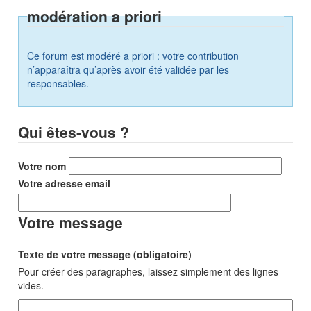
modération a priori
Ce forum est modéré a priori : votre contribution
n’apparaîtra qu’après avoir été validée par les
responsables.
Qui êtes-vous ?
Votre nom
Votre adresse email
Votre message
Texte de votre message (obligatoire)
Pour créer des paragraphes, laissez simplement des lignes
vides.