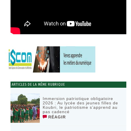
ARTICLES DE LA MÊME RUBRIQUE
Immersion patriotique obligatoire
2026 : Au lycée des jeunes filles de
Koubri, le patriotisme s’apprend au
pas cadencé
RÉAGIR