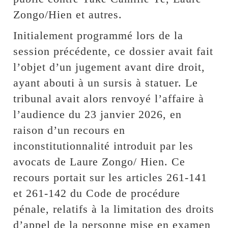
Zongo/Hien et autres.
Initialement programmé lors de la
session précédente, ce dossier avait fait
l’objet d’un jugement avant dire droit,
ayant abouti à un sursis à statuer. Le
tribunal avait alors renvoyé l’affaire à
l’audience du 23 janvier 2026, en
raison d’un recours en
inconstitutionnalité introduit par les
avocats de Laure Zongo/ Hien. Ce
recours portait sur les articles 261-141
et 261-142 du Code de procédure
pénale, relatifs à la limitation des droits
d’appel de la personne mise en examen