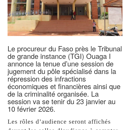
Le procureur du Faso près le Tribunal
de grande instance (TGI) Ouaga I
annonce la tenue d’une session de
jugement du pôle spécialisé dans la
répression des infractions
économiques et financières ainsi que
de la criminalité organisée. La
session va se tenir du 23 janvier au
10 février 2026.
Les rôles d’audience seront affichés