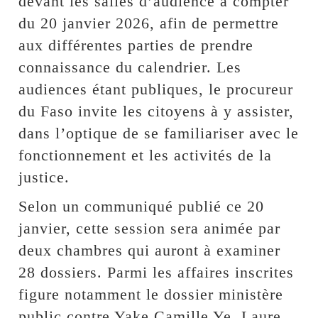
devant les salles d’audience à compter
du 20 janvier 2026, afin de permettre
aux différentes parties de prendre
connaissance du calendrier. Les
audiences étant publiques, le procureur
du Faso invite les citoyens à y assister,
dans l’optique de se familiariser avec le
fonctionnement et les activités de la
justice.
Selon un communiqué publié ce 20
janvier, cette session sera animée par
deux chambres qui auront à examiner
28 dossiers. Parmi les affaires inscrites
figure notamment le dossier ministère
public contre Yake Camille Ye, Laure