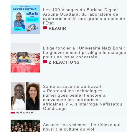
Les 100 Visages du Burkina Digital :
Arouna Ouattara, du laboratoire de
cybercriminalité aux grands projets de
l’État
RÉAGIR
Litige foncier à l’Université Nazi Boni :
Le gouvernement privilégie le dialogue
pour une issue concertée
2 RÉACTIONS
Santé et sécurité au travail :
« Pourquoi les technologies
numériques peinent encore à
convaincre les entreprises
africaines ? », s’interroge Nafissatou
Ouédraogo
RÉAGIR
Accuser les victimes : Le réflexe qui
nourrit la culture du viol