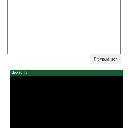
LEFASO TV