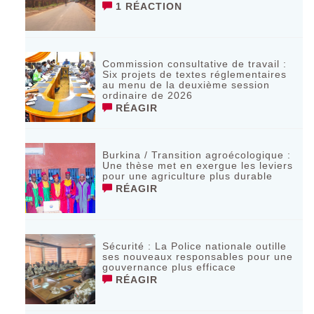
1 RÉACTION
Commission consultative de travail :
Six projets de textes réglementaires
au menu de la deuxième session
ordinaire de 2026
RÉAGIR
Burkina / Transition agroécologique :
Une thèse met en exergue les leviers
pour une agriculture plus durable
RÉAGIR
Sécurité : La Police nationale outille
ses nouveaux responsables pour une
gouvernance plus efficace
RÉAGIR