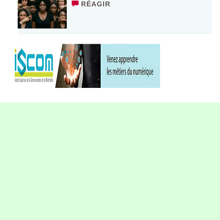
RÉAGIR