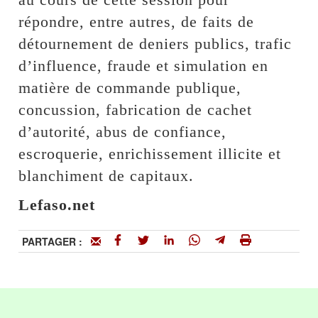
répondre, entre autres, de faits de
détournement de deniers publics, trafic
d’influence, fraude et simulation en
matière de commande publique,
concussion, fabrication de cachet
d’autorité, abus de confiance,
escroquerie, enrichissement illicite et
blanchiment de capitaux.
Lefaso.net
PARTAGER :