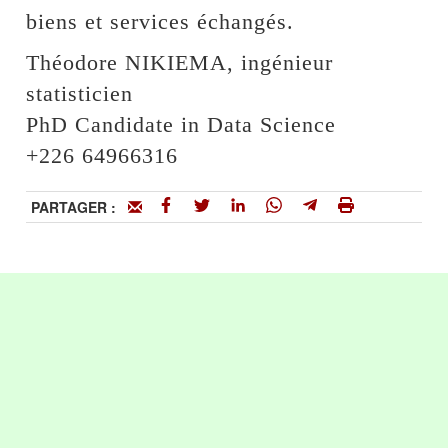
biens et services échangés.
Théodore NIKIEMA, ingénieur
statisticien
PhD Candidate in Data Science
+226 64966316
PARTAGER :