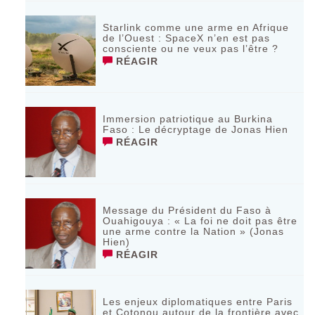
Starlink comme une arme en Afrique
de l’Ouest : SpaceX n’en est pas
consciente ou ne veux pas l’être ?
RÉAGIR
Immersion patriotique au Burkina
Faso : Le décryptage de Jonas Hien
RÉAGIR
Message du Président du Faso à
Ouahigouya : « La foi ne doit pas être
une arme contre la Nation » (Jonas
Hien)
RÉAGIR
Les enjeux diplomatiques entre Paris
et Cotonou autour de la frontière avec