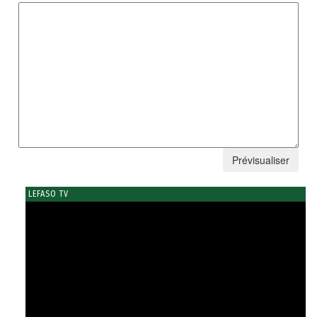
LEFASO TV