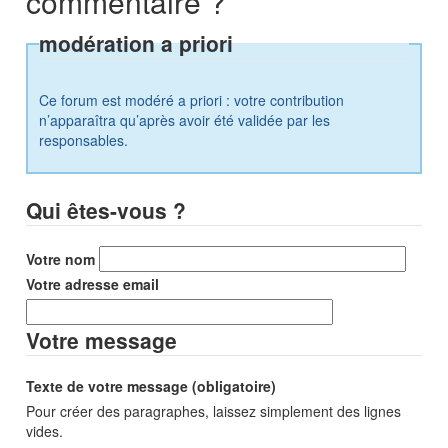
commentaire ?
modération a priori
Ce forum est modéré a priori : votre contribution
n’apparaîtra qu’après avoir été validée par les
responsables.
Qui êtes-vous ?
Votre nom
Votre adresse email
Votre message
Texte de votre message (obligatoire)
Pour créer des paragraphes, laissez simplement des lignes
vides.