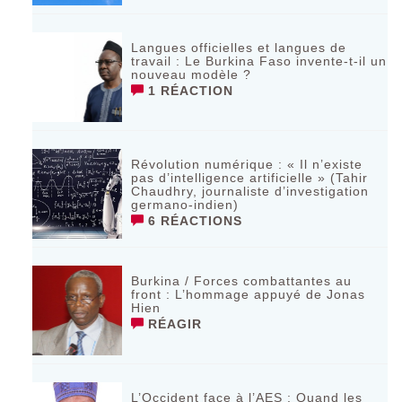
Langues officielles et langues de
travail : Le Burkina Faso invente-t-il un
nouveau modèle ?
1 RÉACTION
Révolution numérique : « Il n’existe
pas d’intelligence artificielle » (Tahir
Chaudhry, journaliste d’investigation
germano-indien)
6 RÉACTIONS
Burkina / Forces combattantes au
front : L’hommage appuyé de Jonas
Hien
RÉAGIR
L’Occident face à l’AES : Quand les