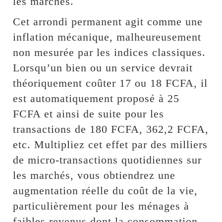
les marchés.
Cet arrondi permanent agit comme une
inflation mécanique, malheureusement
non mesurée par les indices classiques.
Lorsqu’un bien ou un service devrait
théoriquement coûter 17 ou 18 FCFA, il
est automatiquement proposé à 25
FCFA et ainsi de suite pour les
transactions de 180 FCFA, 362,2 FCFA,
etc. Multipliez cet effet par des milliers
de micro-transactions quotidiennes sur
les marchés, vous obtiendrez une
augmentation réelle du coût de la vie,
particulièrement pour les ménages à
faibles revenus dont la consommation