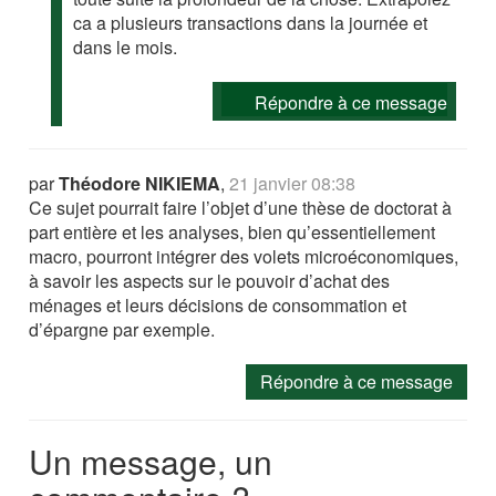
ca a plusieurs transactions dans la journée et
dans le mois.
Répondre à ce message
par
Théodore NIKIEMA
,
21 janvier 08:38
Ce sujet pourrait faire l’objet d’une thèse de doctorat à
part entière et les analyses, bien qu’essentiellement
macro, pourront intégrer des volets microéconomiques,
à savoir les aspects sur le pouvoir d’achat des
ménages et leurs décisions de consommation et
d’épargne par exemple.
Répondre à ce message
Un message, un