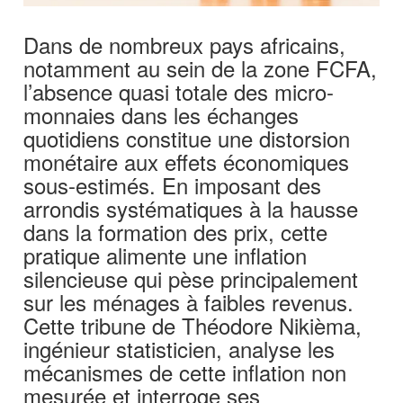
Dans de nombreux pays africains,
notamment au sein de la zone FCFA,
l’absence quasi totale des micro-
monnaies dans les échanges
quotidiens constitue une distorsion
monétaire aux effets économiques
sous-estimés. En imposant des
arrondis systématiques à la hausse
dans la formation des prix, cette
pratique alimente une inflation
silencieuse qui pèse principalement
sur les ménages à faibles revenus.
Cette tribune de Théodore Nikièma,
ingénieur statisticien, analyse les
mécanismes de cette inflation non
mesurée et interroge ses