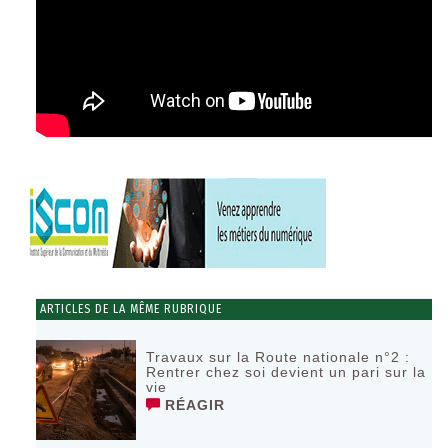
ARTICLES DE LA MÊME RUBRIQUE
Travaux sur la Route nationale n°2 :
Rentrer chez soi devient un pari sur la
vie
RÉAGIR