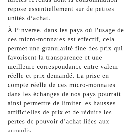
repose essentiellement sur de petites
unités d’achat.
À l’inverse, dans les pays où l’usage de
ces micro-monnaies est effectif, cela
permet une granularité fine des prix qui
favorisent la transparence et une
meilleure correspondance entre valeur
réelle et prix demandé. La prise en
compte réelle de ces micro-monnaies
dans les échanges de nos pays pourrait
ainsi permettre de limiter les hausses
artificielles de prix et de réduire les
pertes de pouvoir d’achat liées aux
arrondis.