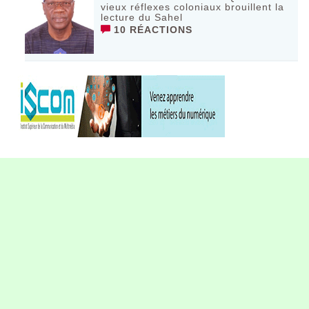
vieux réflexes coloniaux brouillent la
lecture du Sahel
10 RÉACTIONS