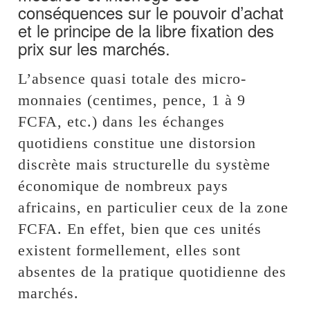
conséquences sur le pouvoir d’achat
et le principe de la libre fixation des
prix sur les marchés.
L’absence quasi totale des micro-
monnaies (centimes, pence, 1 à 9
FCFA, etc.) dans les échanges
quotidiens constitue une distorsion
discrète mais structurelle du système
économique de nombreux pays
africains, en particulier ceux de la zone
FCFA. En effet, bien que ces unités
existent formellement, elles sont
absentes de la pratique quotidienne des
marchés.