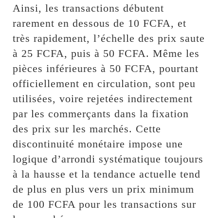
Ainsi, les transactions débutent
rarement en dessous de 10 FCFA, et
très rapidement, l’échelle des prix saute
à 25 FCFA, puis à 50 FCFA. Même les
pièces inférieures à 50 FCFA, pourtant
officiellement en circulation, sont peu
utilisées, voire rejetées indirectement
par les commerçants dans la fixation
des prix sur les marchés. Cette
discontinuité monétaire impose une
logique d’arrondi systématique toujours
à la hausse et la tendance actuelle tend
de plus en plus vers un prix minimum
de 100 FCFA pour les transactions sur