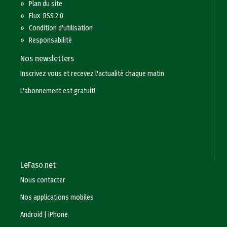
»
Plan du site
»
Flux RSS 2.0
»
Condition d'utilisation
»
Responsabilité
Nos newsletters
Inscrivez vous et recevez l'actualité chaque matin
L'abonnement est gratuit!
LeFaso.net
Nous contacter
Nos applications mobiles
Android
|
iPhone