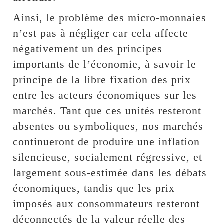
Ainsi, le problème des micro-monnaies
n’est pas à négliger car cela affecte
négativement un des principes
importants de l’économie, à savoir le
principe de la libre fixation des prix
entre les acteurs économiques sur les
marchés. Tant que ces unités resteront
absentes ou symboliques, nos marchés
continueront de produire une inflation
silencieuse, socialement régressive, et
largement sous-estimée dans les débats
économiques, tandis que les prix
imposés aux consommateurs resteront
déconnectés de la valeur réelle des