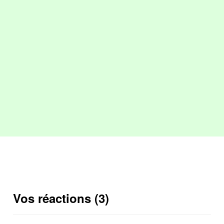
Vos réactions (3)