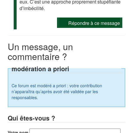
eux. C’est une approche proprement stupéfiante
d’imbécilité.
Répondre à ce message
Un message, un
commentaire ?
modération a priori
Ce forum est modéré a priori : votre contribution
n’apparaîtra qu’après avoir été validée par les
responsables.
Qui êtes-vous ?
Votre nom