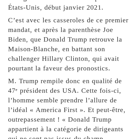
États-Unis, début janvier 2021.
C’est avec les casseroles de ce premier
mandat, et après la parenthèse Joe
Biden, que Donald Trump retrouve la
Maison-Blanche, en battant son
challenger Hillary Clinton, qui avait
pourtant la faveur des pronostics.
M. Trump rempile donc en qualité de
47ᵉ président des USA. Cette fois-ci,
l’homme semble prendre l’allure de
l’idéal « America First ». Et peut-être,
outrepassement ! « Donald Trump
appartient à la catégorie de dirigeants
qui ne sont pas issus du champ