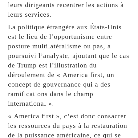
leurs dirigeants recentrer les actions à
leurs services.
La politique étrangère aux États-Unis
est le lieu de l’opportunisme entre
posture multilatéralisme ou pas, a
poursuivi l’analyste, ajoutant que le cas
de Trump est l’illustration du
déroulement de « America first, un
concept de gouvernance qui a des
ramifications dans le champ
international ».
« America first », c’est donc consacrer
les ressources du pays à la restauration
de la puissance américaine, ce qui se