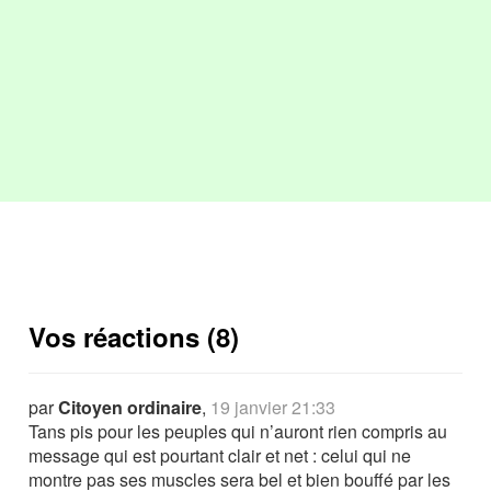
Vos réactions (8)
par
Citoyen ordinaire
,
19 janvier 21:33
Tans pis pour les peuples qui n’auront rien compris au
message qui est pourtant clair et net : celui qui ne
montre pas ses muscles sera bel et bien bouffé par les