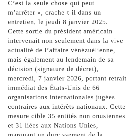
C’est la seule chose qui peut
m’arrêter », crache-t-il dans un
entretien, le jeudi 8 janvier 2025.
Cette sortie du président américain
intervenait non seulement dans la vive
actualité de l’affaire vénézuélienne,
mais également au lendemain de sa
décision (signature de décret),
mercredi, 7 janvier 2026, portant retrait
immédiat des États-Unis de 66
organisations internationales jugées
contraires aux intérêts nationaux. Cette
mesure cible 35 entités non onusiennes
et 31 liées aux Nations Unies,
marquant un durcissement de la