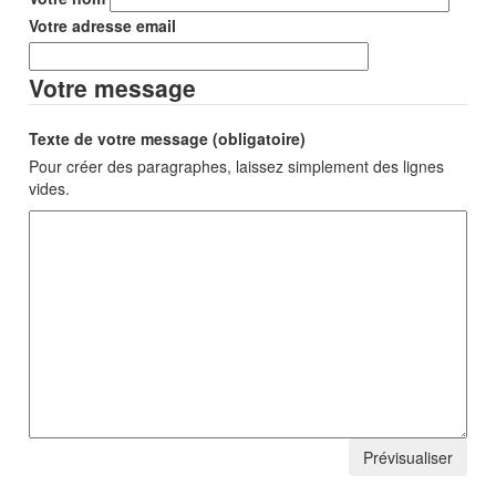
Votre adresse email
Votre message
Texte de votre message (obligatoire)
Pour créer des paragraphes, laissez simplement des lignes
vides.