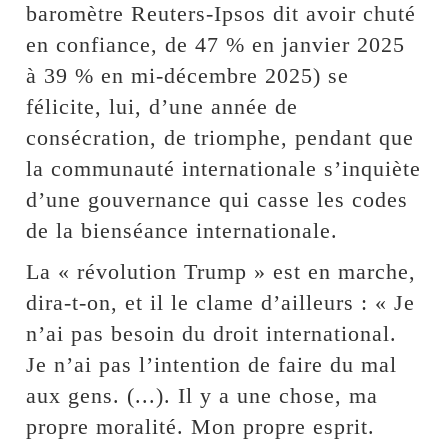
baromètre Reuters-Ipsos dit avoir chuté
en confiance, de 47 % en janvier 2025
à 39 % en mi-décembre 2025) se
félicite, lui, d’une année de
consécration, de triomphe, pendant que
la communauté internationale s’inquiète
d’une gouvernance qui casse les codes
de la bienséance internationale.
La « révolution Trump » est en marche,
dira-t-on, et il le clame d’ailleurs : « Je
n’ai pas besoin du droit international.
Je n’ai pas l’intention de faire du mal
aux gens. (...). Il y a une chose, ma
propre moralité. Mon propre esprit.