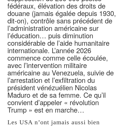
fédéraux, élévation des droits de
douane (jamais égalée depuis 1930,
dit-on), contrôle sans précédent de
l’administration américaine sur
l’éducation… puis diminution
considérable de l’aide humanitaire
internationale. L’année 2026
commence comme celle écoulée,
avec l’intervention militaire
américaine au Venezuela, suivie de
l’arrestation et l’exfiltration du
président vénézuélien Nicolas
Maduro et de sa femme. Ce qu’il
convient d’appeler « révolution
Trump » est en marche…
Les USA n’ont jamais aussi bien