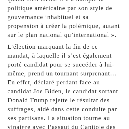
politique américaine par son style de
gouvernance inhabituel et sa
propension à créer la polémique, autant
sur le plan national qu’international ».
L’élection marquant la fin de ce
mandat, à laquelle il s’est également
porté candidat pour se succéder à lui-
même, prend un tournant surprenant…
En effet, déclaré perdant face au
candidat Joe Biden, le candidat sortant
Donald Trump rejette le résultat des
suffrages, aidé dans cette conduite par
ses partisans. La situation tourne au
vinaigre avec l’assaut du Capitole des