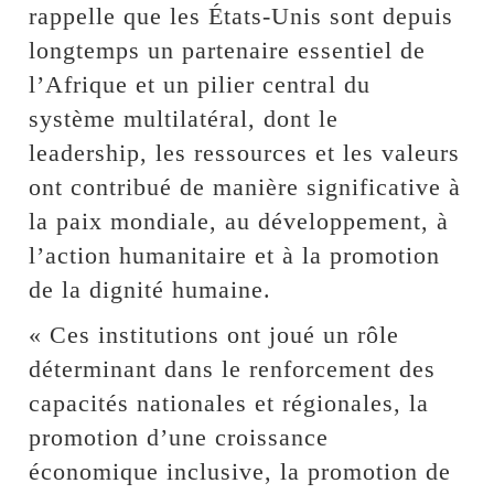
rappelle que les États-Unis sont depuis
longtemps un partenaire essentiel de
l’Afrique et un pilier central du
système multilatéral, dont le
leadership, les ressources et les valeurs
ont contribué de manière significative à
la paix mondiale, au développement, à
l’action humanitaire et à la promotion
de la dignité humaine.
« Ces institutions ont joué un rôle
déterminant dans le renforcement des
capacités nationales et régionales, la
promotion d’une croissance
économique inclusive, la promotion de