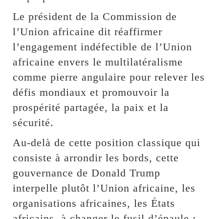
Le président de la Commission de
l’Union africaine dit réaffirmer
l’engagement indéfectible de l’Union
africaine envers le multilatéralisme
comme pierre angulaire pour relever les
défis mondiaux et promouvoir la
prospérité partagée, la paix et la
sécurité.
Au-delà de cette position classique qui
consiste à arrondir les bords, cette
gouvernance de Donald Trump
interpelle plutôt l’Union africaine, les
organisations africaines, les États
africains, à changer le fusil d’épaule ;