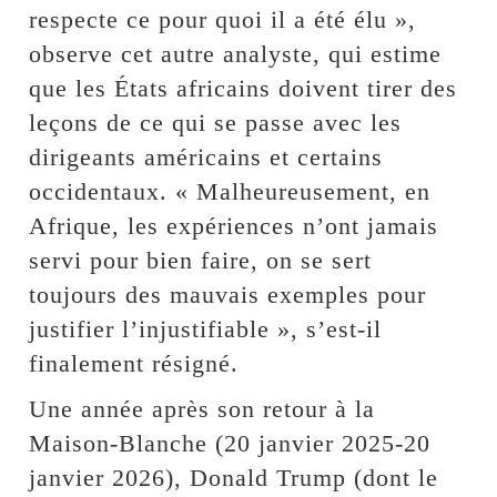
respecte ce pour quoi il a été élu »,
observe cet autre analyste, qui estime
que les États africains doivent tirer des
leçons de ce qui se passe avec les
dirigeants américains et certains
occidentaux. « Malheureusement, en
Afrique, les expériences n’ont jamais
servi pour bien faire, on se sert
toujours des mauvais exemples pour
justifier l’injustifiable », s’est-il
finalement résigné.
Une année après son retour à la
Maison-Blanche (20 janvier 2025-20
janvier 2026), Donald Trump (dont le