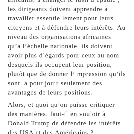
les dirigeants doivent apprendre à
travailler essentiellement pour leurs
citoyens et à défendre leurs intérêts. Au
niveau des organisations africaines
qu’à l’échelle nationale, ils doivent
avoir plus d’égards pour ceux au nom
desquels ils occupent leur position,
plutôt que de donner l’impression qu’ils
sont là pour jouir seulement des
avantages de leurs positions.
Alors, et quoi qu’on puisse critiquer
des manières, faut-il en vouloir à
Donald Trump de défendre les intérêts
des USA et des Américains ?