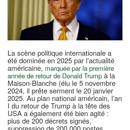
La scène politique internationale a
été dominée en 2025 par l’actualité
américaine,
marquée par la première
à la
année de retour de Donald Trump
Maison-Blanche (élu le 5 novembre
2024, il prête serment le 20 janvier
2025. Au plan national américain, l’an
I du retour de Trump à la tête des
USA a également été bien agité :
plus de 200 décrets signés,
suppression de 200 000 postes