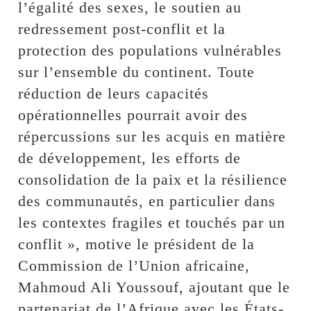
l’égalité des sexes, le soutien au
redressement post-conflit et la
protection des populations vulnérables
sur l’ensemble du continent. Toute
réduction de leurs capacités
opérationnelles pourrait avoir des
répercussions sur les acquis en matière
de développement, les efforts de
consolidation de la paix et la résilience
des communautés, en particulier dans
les contextes fragiles et touchés par un
conflit », motive le président de la
Commission de l’Union africaine,
Mahmoud Ali Youssouf, ajoutant que le
partenariat de l’Afrique avec les États-