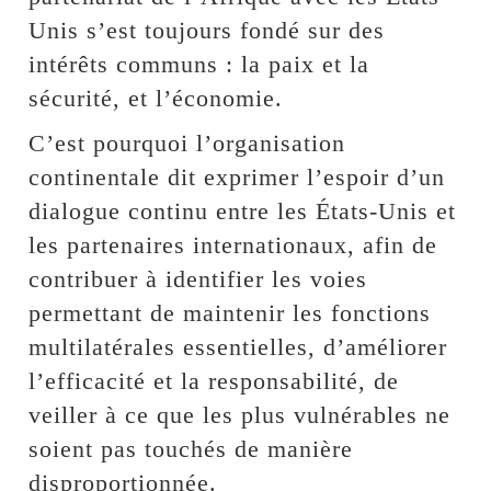
Unis s’est toujours fondé sur des
intérêts communs : la paix et la
sécurité, et l’économie.
C’est pourquoi l’organisation
continentale dit exprimer l’espoir d’un
dialogue continu entre les États-Unis et
les partenaires internationaux, afin de
contribuer à identifier les voies
permettant de maintenir les fonctions
multilatérales essentielles, d’améliorer
l’efficacité et la responsabilité, de
veiller à ce que les plus vulnérables ne
soient pas touchés de manière
disproportionnée.