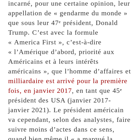
incarné, pour une certaine opinion, leur
appellation de « gendarme du monde »
que sous leur 47ᵉ président, Donald
Trump. C’est avec la formule
« America First », c’est-à-dire
« l’Amérique d’abord, priorité aux
Américains et à leurs intérêts
américains », que l’homme d’affaires et
milliardaire est arrivé pour la première
fois, en janvier 2017
, en tant que 45ᵉ
président des USA (janvier 2017-
janvier 2021). Le président américain
va cependant, selon des analystes, faire
suivre moins d’actes dans ce sens,
quand bien même il « a marqué la