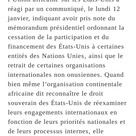
réagi par un communiqué, le lundi 12
janvier, indiquant avoir pris note du
mémorandum présidentiel ordonnant la
cessation de la participation et du
financement des États-Unis à certaines
entités des Nations Unies, ainsi que le
retrait de certaines organisations
internationales non onusiennes. Quand
bien même l’organisation continentale
africaine dit reconnaître le droit
souverain des États-Unis de réexaminer
leurs engagements internationaux en
fonction de leurs priorités nationales et
de leurs processus internes, elle