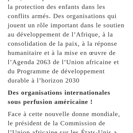
la protection des enfants dans les
conflits armés. Des organisations qui
jouent un rôle important dans le soutien
au développement de l’Afrique, à la
consolidation de la paix, à la réponse
humanitaire et à la mise en œuvre de
l’Agenda 2063 de l’Union africaine et
du Programme de développement
durable à l’horizon 2030
Des organisations internationales
sous perfusion américaine !
Face à cette nouvelle donne mondiale,
le président de la Commission de
l’Union africaine sur les États-Unis a