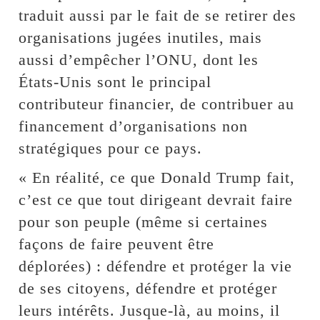
traduit aussi par le fait de se retirer des
organisations jugées inutiles, mais
aussi d’empêcher l’ONU, dont les
États-Unis sont le principal
contributeur financier, de contribuer au
financement d’organisations non
stratégiques pour ce pays.
« En réalité, ce que Donald Trump fait,
c’est ce que tout dirigeant devrait faire
pour son peuple (même si certaines
façons de faire peuvent être
déplorées) : défendre et protéger la vie
de ses citoyens, défendre et protéger
leurs intérêts. Jusque-là, au moins, il