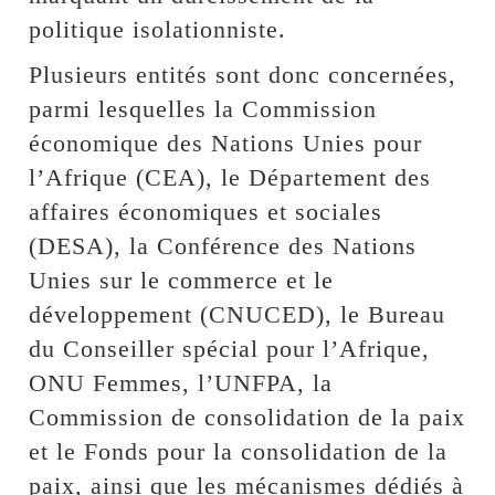
politique isolationniste.
Plusieurs entités sont donc concernées,
parmi lesquelles la Commission
économique des Nations Unies pour
l’Afrique (CEA), le Département des
affaires économiques et sociales
(DESA), la Conférence des Nations
Unies sur le commerce et le
développement (CNUCED), le Bureau
du Conseiller spécial pour l’Afrique,
ONU Femmes, l’UNFPA, la
Commission de consolidation de la paix
et le Fonds pour la consolidation de la
paix, ainsi que les mécanismes dédiés à