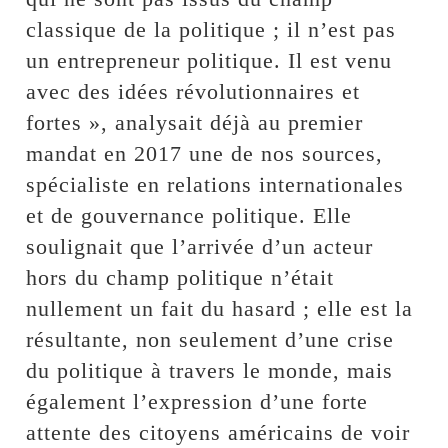
classique de la politique ; il n’est pas
un entrepreneur politique. Il est venu
avec des idées révolutionnaires et
fortes », analysait déjà au premier
mandat en 2017 une de nos sources,
spécialiste en relations internationales
et de gouvernance politique. Elle
soulignait que l’arrivée d’un acteur
hors du champ politique n’était
nullement un fait du hasard ; elle est la
résultante, non seulement d’une crise
du politique à travers le monde, mais
également l’expression d’une forte
attente des citoyens américains de voir