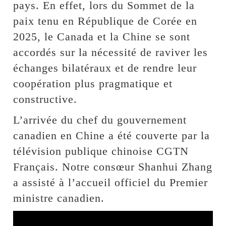
pays. En effet, lors du Sommet de la
paix tenu en République de Corée en
2025, le Canada et la Chine se sont
accordés sur la nécessité de raviver les
échanges bilatéraux et de rendre leur
coopération plus pragmatique et
constructive.
L’arrivée du chef du gouvernement
canadien en Chine a été couverte par la
télévision publique chinoise CGTN
Français. Notre consœur Shanhui Zhang
a assisté à l’accueil officiel du Premier
ministre canadien.