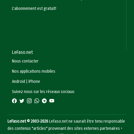
L'abonnement est gratuit!
LeFaso.net
Nous contacter
Nos applications mobiles
Android
|
iPhone
Suivez nous sur les réseaux sociaux:
LeFaso.net © 2003-2026
LeFaso.net ne saurait être tenu responsable
des contenus "articles" provenant des sites externes partenaires •