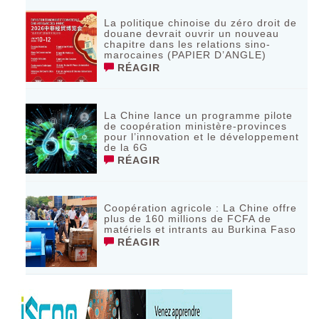
La politique chinoise du zéro droit de
douane devrait ouvrir un nouveau
chapitre dans les relations sino-
marocaines (PAPIER D’ANGLE)
RÉAGIR
La Chine lance un programme pilote
de coopération ministère-provinces
pour l’innovation et le développement
de la 6G
RÉAGIR
Coopération agricole : La Chine offre
plus de 160 millions de FCFA de
matériels et intrants au Burkina Faso
RÉAGIR