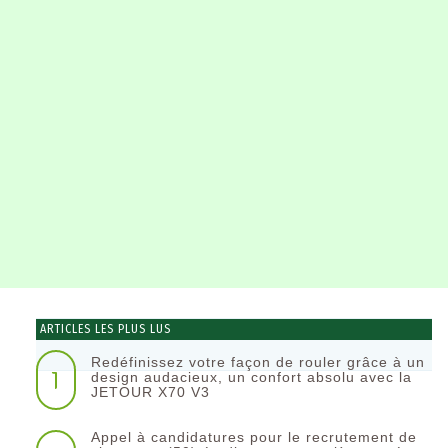
ARTICLES LES PLUS LUS
Redéfinissez votre façon de rouler grâce à un
1
design audacieux, un confort absolu avec la
JETOUR X70 V3
Appel à candidatures pour le recrutement de