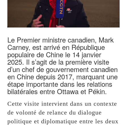
Le Premier ministre canadien, Mark
Carney, est arrivé en République
populaire de Chine le 14 janvier
2025. Il s’agit de la première visite
d’un chef de gouvernement canadien
en Chine depuis 2017, marquant une
étape importante dans les relations
bilatérales entre Ottawa et Pékin.
Cette visite intervient dans un contexte
de volonté de relance du dialogue
politique et diplomatique entre les deux