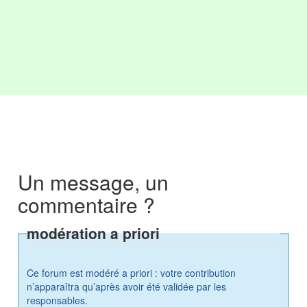
Un message, un
commentaire ?
modération a priori
Ce forum est modéré a priori : votre contribution
n’apparaîtra qu’après avoir été validée par les
responsables.