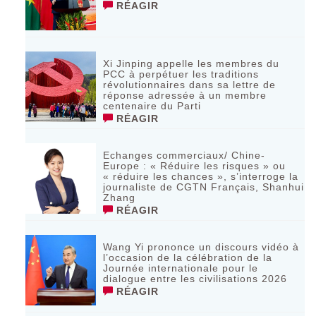
RÉAGIR
Xi Jinping appelle les membres du
PCC à perpétuer les traditions
révolutionnaires dans sa lettre de
réponse adressée à un membre
centenaire du Parti
RÉAGIR
Echanges commerciaux/ Chine-
Europe : « Réduire les risques » ou
« réduire les chances », s’interroge la
journaliste de CGTN Français, Shanhui
Zhang
RÉAGIR
Wang Yi prononce un discours vidéo à
l’occasion de la célébration de la
Journée internationale pour le
dialogue entre les civilisations 2026
RÉAGIR