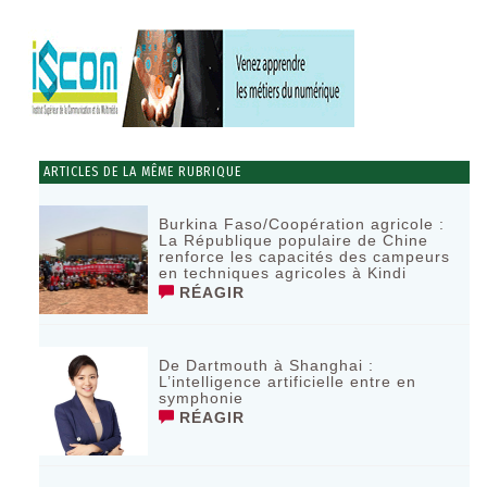
ARTICLES DE LA MÊME RUBRIQUE
Burkina Faso/Coopération agricole :
La République populaire de Chine
renforce les capacités des campeurs
en techniques agricoles à Kindi
RÉAGIR
De Dartmouth à Shanghai :
L’intelligence artificielle entre en
symphonie
RÉAGIR