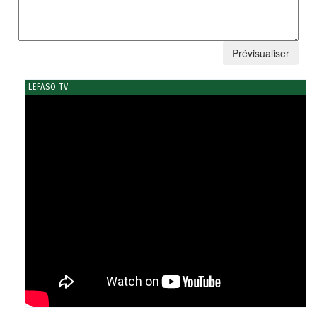
LEFASO TV