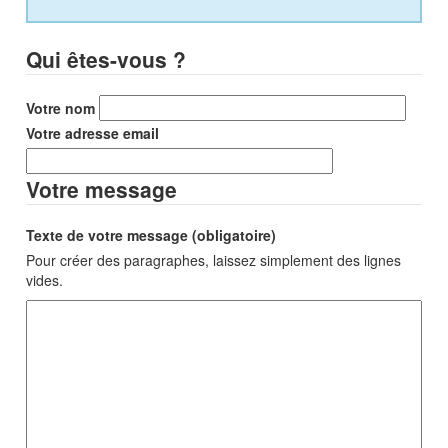
Qui êtes-vous ?
Votre nom
Votre adresse email
Votre message
Texte de votre message (obligatoire)
Pour créer des paragraphes, laissez simplement des lignes
vides.