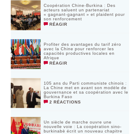
Coopération Chine-Burkina : Des
acteurs saluent un partenariat
« gagnant-gagnant » et plaident pour
son renforcement
RÉAGIR
Profiter des avantages du tarif zéro
avec la Chine pour renforcer les
capacités productives locales en
Afrique
RÉAGIR
105 ans du Parti communiste chinois :
La Chine met en avant son modèle de
gouvernance et sa coopération avec le
Burkina Faso
2 RÉACTIONS
Un siècle de marche ouvre une
nouvelle voie : La coopération sino-
burkinabè écrit un nouveau chapitre