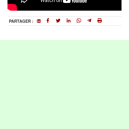
PARTAGER :