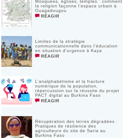
Mosquées, églises, temples : comment
la religion façonne l’espace urbain à
Ouagadougou
RÉAGIR
Limites de la stratégie
communicationnelle dans l’éducation
en situation d’urgence à Kaya
RÉAGIR
L’analphabétisme et la fracture
numérique de la population,
répercussion sur la réussite du projet
PACT digital au Burkina Faso
RÉAGIR
Récupération des terres dégradées :
Pratiques de résilience des
agriculteurs du site de Saria au
Burkina Faso