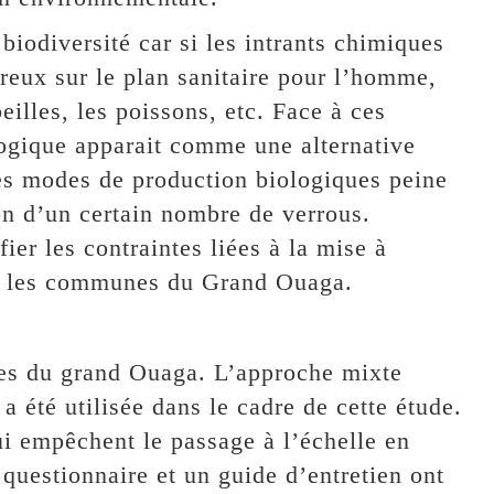
 biodiversité car si les intrants chimiques
reux sur le plan sanitaire pour l’homme,
eilles, les poissons, etc. Face à ces
ologique apparait comme une alternative
les modes de production biologiques peine
n d’un certain nombre de verrous.
fier les contraintes liées à la mise à
ns les communes du Grand Ouaga.
es du grand Ouaga. L’approche mixte
f a été utilisée dans le cadre de cette étude.
 qui empêchent le passage à l’échelle en
 questionnaire et un guide d’entretien ont