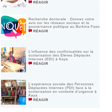
RÉAGIR
Recherche doctorale : Donnez votre
avis sur les réseaux sociaux et la
gouvernance publique au Burkina Faso
RÉAGIR
L’influence des conflictualités sur la
scolarisation des Elèves Déplacés
Internes (EDI) à Kaya
RÉAGIR
L’expérience sociale des Personnes
Déplacées Internes (PDI) face à la
scolarisation en contexte d’urgence à
Kaya
RÉAGIR