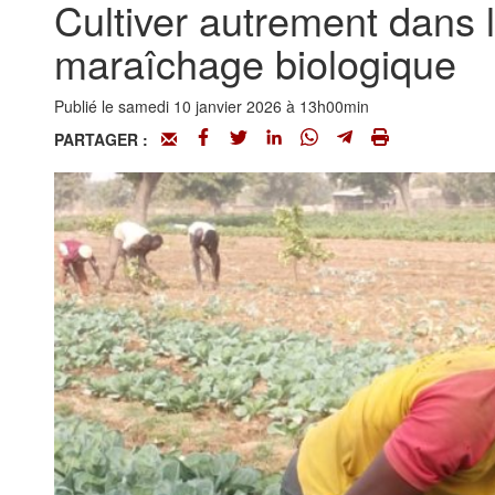
Cultiver autrement dans
maraîchage biologique
Publié le samedi 10 janvier 2026 à 13h00min
PARTAGER :