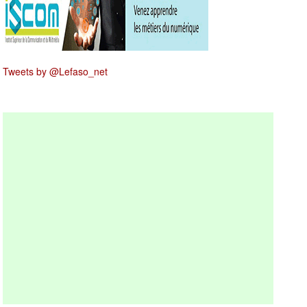
Tweets by @Lefaso_net