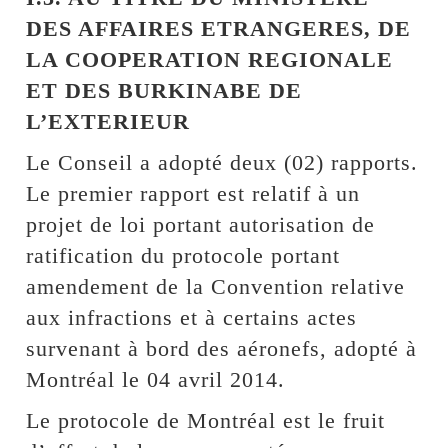
DES AFFAIRES ETRANGERES, DE
LA COOPERATION REGIONALE
ET DES BURKINABE DE
L’EXTERIEUR
Le Conseil a adopté deux (02) rapports.
Le premier rapport est relatif à un
projet de loi portant autorisation de
ratification du protocole portant
amendement de la Convention relative
aux infractions et à certains actes
survenant à bord des aéronefs, adopté à
Montréal le 04 avril 2014.
Le protocole de Montréal est le fruit