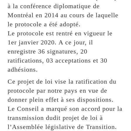
à la conférence diplomatique de
Montréal en 2014 au cours de laquelle
le protocole a été adopté.
Le protocole est rentré en vigueur le
1er janvier 2020. A ce jour, il
enregistre 36 signatures, 20
ratifications, 03 acceptations et 30
adhésions.
Ce projet de loi vise la ratification du
protocole par notre pays en vue de
donner plein effet à ses dispositions.
Le Conseil a marqué son accord pour la
transmission dudit projet de loi à
l’Assemblée législative de Transition.