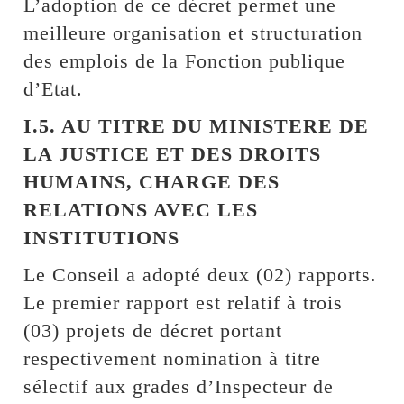
L’adoption de ce décret permet une
meilleure organisation et structuration
des emplois de la Fonction publique
d’Etat.
I.5. AU TITRE DU MINISTERE DE
LA JUSTICE ET DES DROITS
HUMAINS, CHARGE DES
RELATIONS AVEC LES
INSTITUTIONS
Le Conseil a adopté deux (02) rapports.
Le premier rapport est relatif à trois
(03) projets de décret portant
respectivement nomination à titre
sélectif aux grades d’Inspecteur de