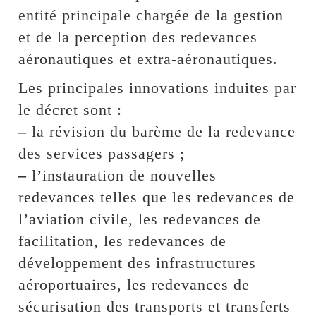
entité principale chargée de la gestion
et de la perception des redevances
aéronautiques et extra-aéronautiques.
Les principales innovations induites par
le décret sont :
–
la révision du barème de la redevance
des services passagers ;
–
l’instauration de nouvelles
redevances telles que les redevances de
l’aviation civile, les redevances de
facilitation, les redevances de
développement des infrastructures
aéroportuaires, les redevances de
sécurisation des transports et transferts