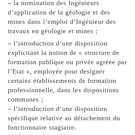
–
la nomination des Ingénieurs
d’application de la géologie et des
mines dans l’emploi d’Ingénieur des
travaux en géologie et mines ;
–
l’introduction d’une disposition
explicitant la notion de « structure de
formation publique ou privée agréée par
l’Etat », employée pour designer
certains établissements de formation
professionnelle, dans les dispositions
communes ;
–
l’introduction d’une disposition
spécifique relative au détachement du
fonctionnaire stagiaire.