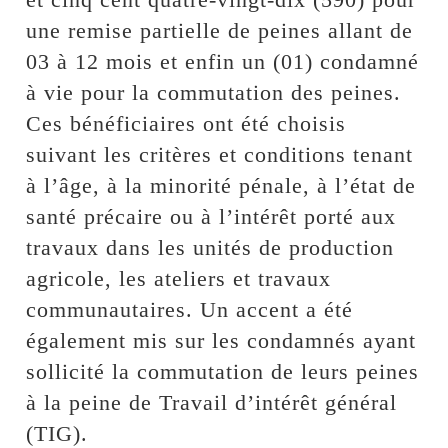
une remise partielle de peines allant de
03 à 12 mois et enfin un (01) condamné
à vie pour la commutation des peines.
Ces bénéficiaires ont été choisis
suivant les critères et conditions tenant
à l’âge, à la minorité pénale, à l’état de
santé précaire ou à l’intérêt porté aux
travaux dans les unités de production
agricole, les ateliers et travaux
communautaires. Un accent a été
également mis sur les condamnés ayant
sollicité la commutation de leurs peines
à la peine de Travail d’intérêt général
(TIG).