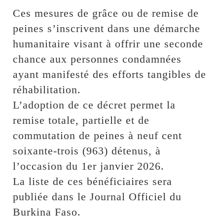
Ces mesures de grâce ou de remise de
peines s’inscrivent dans une démarche
humanitaire visant à offrir une seconde
chance aux personnes condamnées
ayant manifesté des efforts tangibles de
réhabilitation.
L’adoption de ce décret permet la
remise totale, partielle et de
commutation de peines à neuf cent
soixante-trois (963) détenus, à
l’occasion du 1er janvier 2026.
La liste de ces bénéficiaires sera
publiée dans le Journal Officiel du
Burkina Faso.