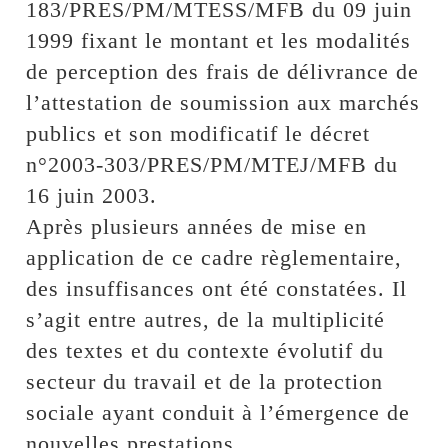
183/PRES/PM/MTESS/MFB du 09 juin
1999 fixant le montant et les modalités
de perception des frais de délivrance de
l’attestation de soumission aux marchés
publics et son modificatif le décret
n°2003-303/PRES/PM/MTEJ/MFB du
16 juin 2003.
Après plusieurs années de mise en
application de ce cadre règlementaire,
des insuffisances ont été constatées. Il
s’agit entre autres, de la multiplicité
des textes et du contexte évolutif du
secteur du travail et de la protection
sociale ayant conduit à l’émergence de
nouvelles prestations.