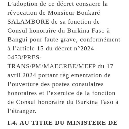
L’adoption de ce décret consacre la
révocation de Monsieur Boukaré
SALAMBORE de sa fonction de
Consul honoraire du Burkina Faso à
Bangui pour faute grave, conformément
à l’article 15 du décret n°2024-
0453/PRES-
TRANS/PM/MAECRBE/MEFP du 17
avril 2024 portant réglementation de
l’ouverture des postes consulaires
honoraires et l’exercice de la fonction
de Consul honoraire du Burkina Faso à
l’étranger.
I.4. AU TITRE DU MINISTERE DE