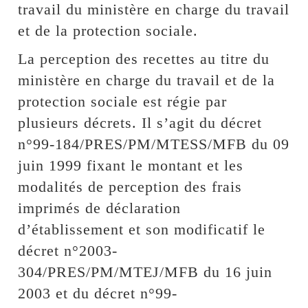
travail du ministère en charge du travail
et de la protection sociale.
La perception des recettes au titre du
ministère en charge du travail et de la
protection sociale est régie par
plusieurs décrets. Il s’agit du décret
n°99-184/PRES/PM/MTESS/MFB du 09
juin 1999 fixant le montant et les
modalités de perception des frais
imprimés de déclaration
d’établissement et son modificatif le
décret n°2003-
304/PRES/PM/MTEJ/MFB du 16 juin
2003 et du décret n°99-