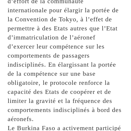
d’effort de la communauté
internationale pour élargir la portée de
la Convention de Tokyo, à l’effet de
permettre à des Etats autres que l’Etat
d’immatriculation de l’aéronef
d’exercer leur compétence sur les
comportements de passagers
indisciplinés. En élargissant la portée
de la compétence sur une base
obligatoire, le protocole renforce la
capacité des Etats de coopérer et de
limiter la gravité et la fréquence des
comportements indisciplinés à bord des
aéronefs.
Le Burkina Faso a activement participé