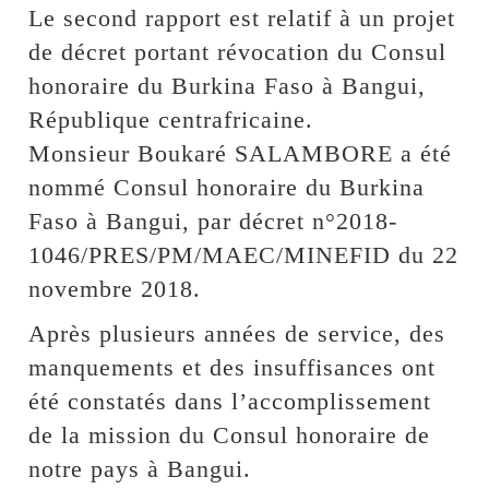
Le second rapport est relatif à un projet
de décret portant révocation du Consul
honoraire du Burkina Faso à Bangui,
République centrafricaine.
Monsieur Boukaré SALAMBORE a été
nommé Consul honoraire du Burkina
Faso à Bangui, par décret n°2018-
1046/PRES/PM/MAEC/MINEFID du 22
novembre 2018.
Après plusieurs années de service, des
manquements et des insuffisances ont
été constatés dans l’accomplissement
de la mission du Consul honoraire de
notre pays à Bangui.