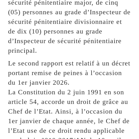
sécurité pénitentiaire major, de cinq
(05) personnes au grade d’Inspecteur de
sécurité pénitentiaire divisionnaire et
de dix (10) personnes au grade
d’Inspecteur de sécurité pénitentiaire
principal.
Le second rapport est relatif à un décret
portant remise de peines à l’occasion
du 1er janvier 2026.
La Constitution du 2 juin 1991 en son
article 54, accorde un droit de grâce au
Chef de l’Etat. Ainsi, à l’occasion du
1er janvier de chaque année, le Chef de
l’Etat use de ce droit rendu applicable