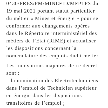
0430/PRES/PM/MINEFID/MFPTPS du
19 mai 2021 portant statut particulier
du métier « Mines et énergie » pour se
conformer aux changements opérés
dans le Répertoire interministériel des
métiers de l’Etat (RIME) et actualiser
les dispositions concernant la
nomenclature des emplois dudit métier.
Les innovations majeures de ce décret
sont :
–
la nomination des Electrotechniciens
dans l’emploi de Technicien supérieur
en énergie dans les dispositions
transitoires de l’emploi ;