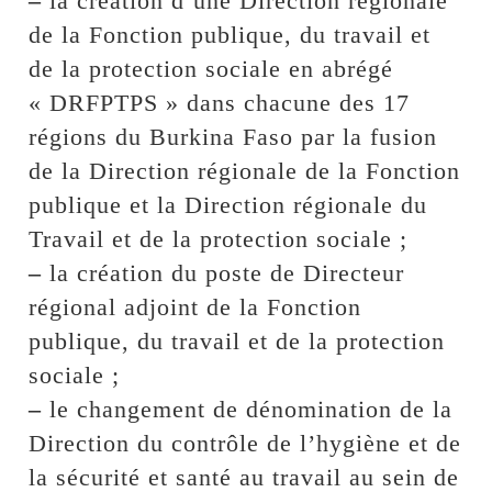
–
la création d’une Direction régionale
de la Fonction publique, du travail et
de la protection sociale en abrégé
« DRFPTPS » dans chacune des 17
régions du Burkina Faso par la fusion
de la Direction régionale de la Fonction
publique et la Direction régionale du
Travail et de la protection sociale ;
–
la création du poste de Directeur
régional adjoint de la Fonction
publique, du travail et de la protection
sociale ;
–
le changement de dénomination de la
Direction du contrôle de l’hygiène et de
la sécurité et santé au travail au sein de