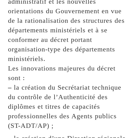
administratif et les nouvelles
orientations du Gouvernement en vue
de la rationalisation des structures des
départements ministériels et à se
conformer au décret portant
organisation-type des départements
ministériels.
Les innovations majeures du décret
sont :
–
la création du Secrétariat technique
du contrôle de l’Authenticité des
diplômes et titres de capacités
professionnelles des Agents publics
(ST-ADT/AP) ;