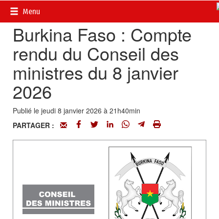
Accueil
>
Actualités
>
Conseil des ministres
Menu
Burkina Faso : Compte
rendu du Conseil des
ministres du 8 janvier
2026
Publié le jeudi 8 janvier 2026 à 21h40min
PARTAGER :