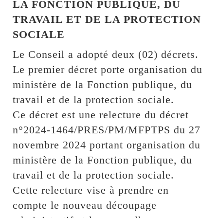
LA FONCTION PUBLIQUE, DU
TRAVAIL ET DE LA PROTECTION
SOCIALE
Le Conseil a adopté deux (02) décrets.
Le premier décret porte organisation du
ministère de la Fonction publique, du
travail et de la protection sociale.
Ce décret est une relecture du décret
n°2024-1464/PRES/PM/MFPTPS du 27
novembre 2024 portant organisation du
ministère de la Fonction publique, du
travail et de la protection sociale.
Cette relecture vise à prendre en
compte le nouveau découpage