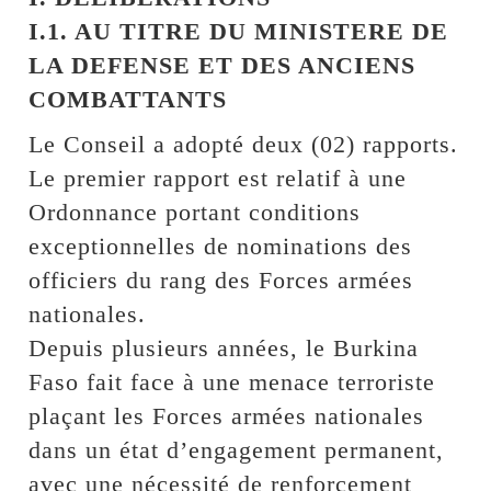
I.1. AU TITRE DU MINISTERE DE
LA DEFENSE ET DES ANCIENS
COMBATTANTS
Le Conseil a adopté deux (02) rapports.
Le premier rapport est relatif à une
Ordonnance portant conditions
exceptionnelles de nominations des
officiers du rang des Forces armées
nationales.
Depuis plusieurs années, le Burkina
Faso fait face à une menace terroriste
plaçant les Forces armées nationales
dans un état d’engagement permanent,
avec une nécessité de renforcement