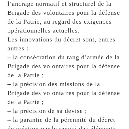
l’ancrage normatif et structurel de la
Brigade des volontaires pour la défense
de la Patrie, au regard des exigences
opérationnelles actuelles.
Les innovations du décret sont, entres
autres :
–
la consécration du rang d’armée de la
Brigade des volontaires pour la défense
de la Patrie ;
–
la précision des missions de la
Brigade des volontaires pour la défense
de la Patrie ;
–
la précision de sa devise ;
–
la garantie de la pérennité du décret
de création par le renvoi des éléments