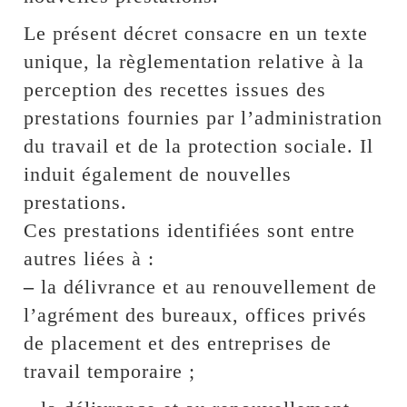
Le présent décret consacre en un texte
unique, la règlementation relative à la
perception des recettes issues des
prestations fournies par l’administration
du travail et de la protection sociale. Il
induit également de nouvelles
prestations.
Ces prestations identifiées sont entre
autres liées à :
–
la délivrance et au renouvellement de
l’agrément des bureaux, offices privés
de placement et des entreprises de
travail temporaire ;