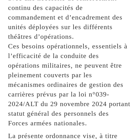
continu des capacités de
commandement et d’encadrement des
unités déployées sur les différents
théâtres d’opérations.
Ces besoins opérationnels, essentiels à
l’efficacité de la conduite des
opérations militaires, ne peuvent être
pleinement couverts par les
mécanismes ordinaires de gestion des
carrières prévus par la loi n°039-
2024/ALT du 29 novembre 2024 portant
statut général des personnels des
Forces armées nationales.
La présente ordonnance vise, à titre