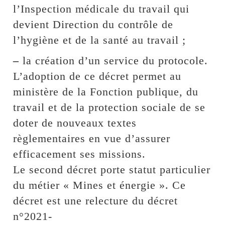
l’Inspection médicale du travail qui
devient Direction du contrôle de
l’hygiène et de la santé au travail ;
–
la création d’un service du protocole.
L’adoption de ce décret permet au
ministère de la Fonction publique, du
travail et de la protection sociale de se
doter de nouveaux textes
règlementaires en vue d’assurer
efficacement ses missions.
Le second décret porte statut particulier
du métier « Mines et énergie ». Ce
décret est une relecture du décret
n°2021-