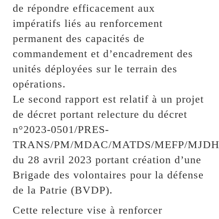
de répondre efficacement aux
impératifs liés au renforcement
permanent des capacités de
commandement et d’encadrement des
unités déployées sur le terrain des
opérations.
Le second rapport est relatif à un projet
de décret portant relecture du décret
n°2023-0501/PRES-
TRANS/PM/MDAC/MATDS/MEFP/MJDH
du 28 avril 2023 portant création d’une
Brigade des volontaires pour la défense
de la Patrie (BVDP).
Cette relecture vise à renforcer