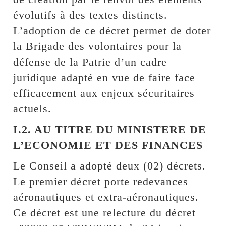
évolutifs à des textes distincts.
L’adoption de ce décret permet de doter
la Brigade des volontaires pour la
défense de la Patrie d’un cadre
juridique adapté en vue de faire face
efficacement aux enjeux sécuritaires
actuels.
I.2. AU TITRE DU MINISTERE DE
L’ECONOMIE ET DES FINANCES
Le Conseil a adopté deux (02) décrets.
Le premier décret porte redevances
aéronautiques et extra-aéronautiques.
Ce décret est une relecture du décret