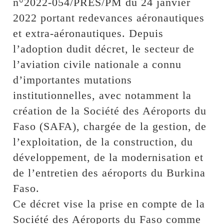
n°2022-054/PRES/PM du 24 janvier
2022 portant redevances aéronautiques
et extra-aéronautiques. Depuis
l’adoption dudit décret, le secteur de
l’aviation civile nationale a connu
d’importantes mutations
institutionnelles, avec notamment la
création de la Société des Aéroports du
Faso (SAFA), chargée de la gestion, de
l’exploitation, de la construction, du
développement, de la modernisation et
de l’entretien des aéroports du Burkina
Faso.
Ce décret vise la prise en compte de la
Société des Aéroports du Faso comme