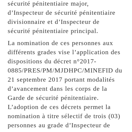
sécurité pénitentiaire major,
d’Inspecteur de sécurité pénitentiaire
divisionnaire et d’Inspecteur de
sécurité pénitentiaire principal.
La nomination de ces personnes aux
différents grades vise l’application des
dispositions du décret n°2017-
0885/PRES/PM/MJDHPC/MINEFID du
21 septembre 2017 portant modalités
d’avancement dans les corps de la
Garde de sécurité pénitentiaire.
L’adoption de ces décrets permet la
nomination à titre sélectif de trois (03)
personnes au grade d’Inspecteur de