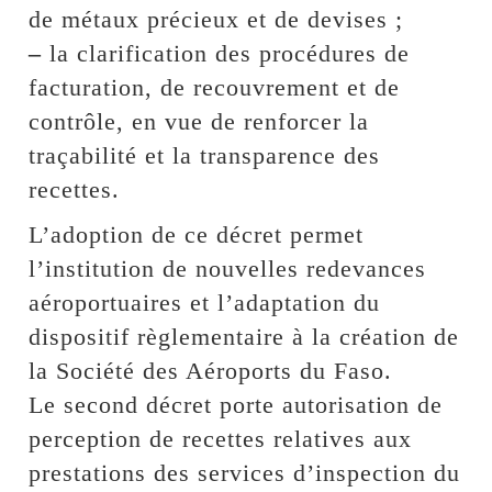
de métaux précieux et de devises ;
–
la clarification des procédures de
facturation, de recouvrement et de
contrôle, en vue de renforcer la
traçabilité et la transparence des
recettes.
L’adoption de ce décret permet
l’institution de nouvelles redevances
aéroportuaires et l’adaptation du
dispositif règlementaire à la création de
la Société des Aéroports du Faso.
Le second décret porte autorisation de
perception de recettes relatives aux
prestations des services d’inspection du