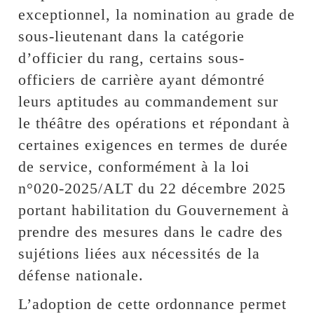
exceptionnel, la nomination au grade de
sous-lieutenant dans la catégorie
d’officier du rang, certains sous-
officiers de carrière ayant démontré
leurs aptitudes au commandement sur
le théâtre des opérations et répondant à
certaines exigences en termes de durée
de service, conformément à la loi
n°020-2025/ALT du 22 décembre 2025
portant habilitation du Gouvernement à
prendre des mesures dans le cadre des
sujétions liées aux nécessités de la
défense nationale.
L’adoption de cette ordonnance permet