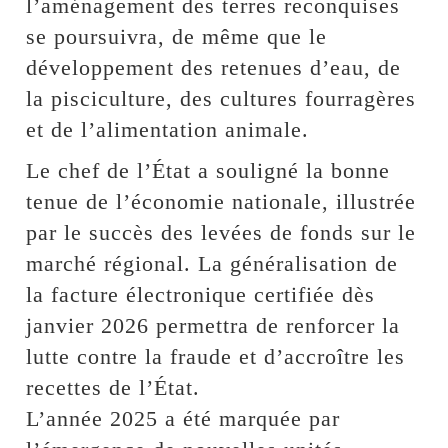
l’aménagement des terres reconquises
se poursuivra, de même que le
développement des retenues d’eau, de
la pisciculture, des cultures fourragères
et de l’alimentation animale.
Le chef de l’État a souligné la bonne
tenue de l’économie nationale, illustrée
par le succès des levées de fonds sur le
marché régional. La généralisation de
la facture électronique certifiée dès
janvier 2026 permettra de renforcer la
lutte contre la fraude et d’accroître les
recettes de l’État.
L’année 2025 a été marquée par