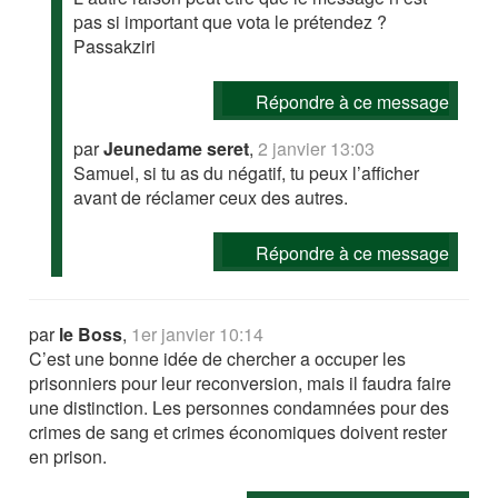
pas si important que vota le prétendez ?
Passakziri
Répondre à ce message
par
Jeunedame seret
,
2 janvier 13:03
Samuel, si tu as du négatif, tu peux l’afficher
avant de réclamer ceux des autres.
Répondre à ce message
par
le Boss
,
1er janvier 10:14
C’est une bonne idée de chercher a occuper les
prisonniers pour leur reconversion, mais il faudra faire
une distinction. Les personnes condamnées pour des
crimes de sang et crimes économiques doivent rester
en prison.