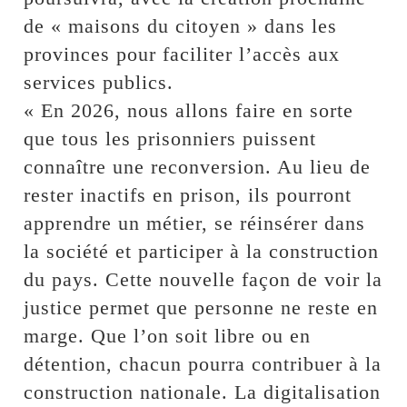
de « maisons du citoyen » dans les
provinces pour faciliter l’accès aux
services publics.
« En 2026, nous allons faire en sorte
que tous les prisonniers puissent
connaître une reconversion. Au lieu de
rester inactifs en prison, ils pourront
apprendre un métier, se réinsérer dans
la société et participer à la construction
du pays. Cette nouvelle façon de voir la
justice permet que personne ne reste en
marge. Que l’on soit libre ou en
détention, chacun pourra contribuer à la
construction nationale. La digitalisation