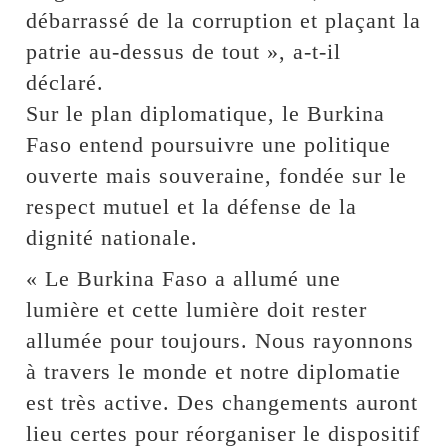
débarrassé de la corruption et plaçant la
patrie au-dessus de tout », a-t-il
déclaré.
Sur le plan diplomatique, le Burkina
Faso entend poursuivre une politique
ouverte mais souveraine, fondée sur le
respect mutuel et la défense de la
dignité nationale.
« Le Burkina Faso a allumé une
lumière et cette lumière doit rester
allumée pour toujours. Nous rayonnons
à travers le monde et notre diplomatie
est très active. Des changements auront
lieu certes pour réorganiser le dispositif