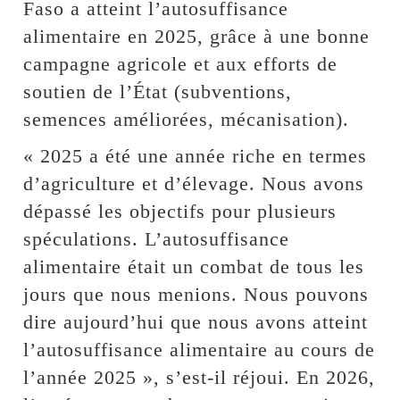
Faso a atteint l’autosuffisance
alimentaire en 2025, grâce à une bonne
campagne agricole et aux efforts de
soutien de l’État (subventions,
semences améliorées, mécanisation).
« 2025 a été une année riche en termes
d’agriculture et d’élevage. Nous avons
dépassé les objectifs pour plusieurs
spéculations. L’autosuffisance
alimentaire était un combat de tous les
jours que nous menions. Nous pouvons
dire aujourd’hui que nous avons atteint
l’autosuffisance alimentaire au cours de
l’année 2025 », s’est-il réjoui. En 2026,