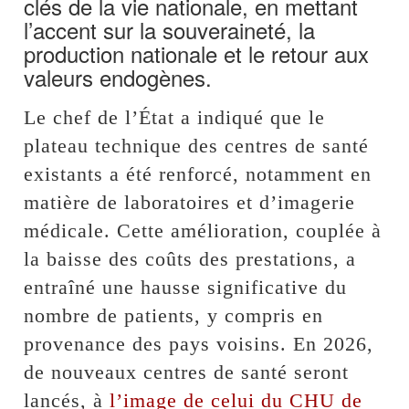
clés de la vie nationale, en mettant
l’accent sur la souveraineté, la
production nationale et le retour aux
valeurs endogènes.
Le chef de l’État a indiqué que le
plateau technique des centres de santé
existants a été renforcé, notamment en
matière de laboratoires et d’imagerie
médicale. Cette amélioration, couplée à
la baisse des coûts des prestations, a
entraîné une hausse significative du
nombre de patients, y compris en
provenance des pays voisins. En 2026,
de nouveaux centres de santé seront
lancés, à
l’image de celui du CHU de