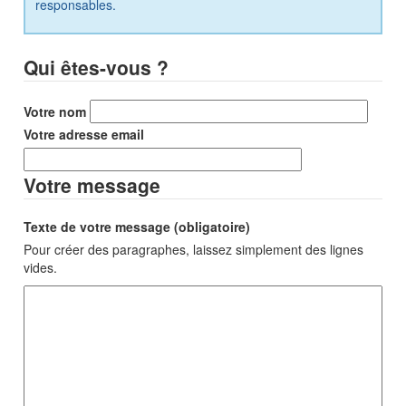
responsables.
Qui êtes-vous ?
Votre nom
Votre adresse email
Votre message
Texte de votre message (obligatoire)
Pour créer des paragraphes, laissez simplement des lignes
vides.