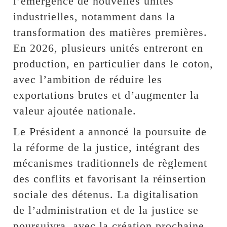
l’émergence de nouvelles unités
industrielles, notamment dans la
transformation des matières premières.
En 2026, plusieurs unités entreront en
production, en particulier dans le coton,
avec l’ambition de réduire les
exportations brutes et d’augmenter la
valeur ajoutée nationale.
Le Président a annoncé la poursuite de
la réforme de la justice, intégrant des
mécanismes traditionnels de règlement
des conflits et favorisant la réinsertion
sociale des détenus. La digitalisation
de l’administration et de la justice se
poursuivra, avec la création prochaine