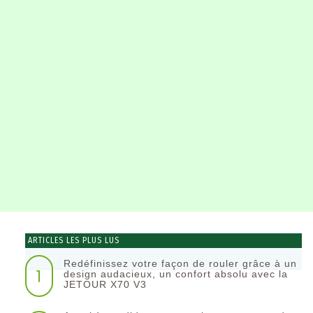
ARTICLES LES PLUS LUS
Redéfinissez votre façon de rouler grâce à un
1
design audacieux, un confort absolu avec la
JETOUR X70 V3