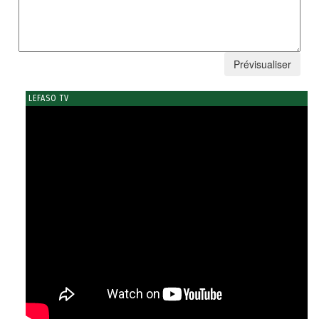
LEFASO TV