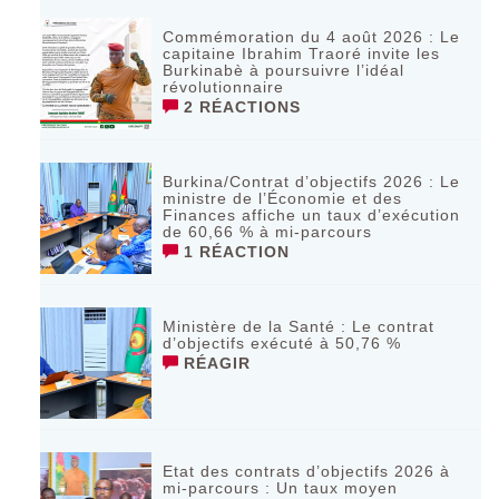
Commémoration du 4 août 2026 : Le
capitaine Ibrahim Traoré invite les
Burkinabè à poursuivre l’idéal
révolutionnaire ‎
2 RÉACTIONS
Burkina/Contrat d’objectifs 2026 : Le
ministre de l’Économie et des
Finances affiche un taux d’exécution
de 60,66 % à mi-parcours
1 RÉACTION
Ministère de la Santé : Le contrat
d’objectifs exécuté à 50,76 %
RÉAGIR
Etat des contrats d’objectifs 2026 à
mi-parcours : Un taux moyen