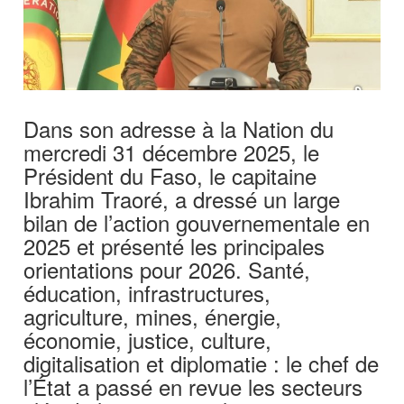
Dans son adresse à la Nation du
mercredi 31 décembre 2025, le
Président du Faso, le capitaine
Ibrahim Traoré, a dressé un large
bilan de l’action gouvernementale en
2025 et présenté les principales
orientations pour 2026. Santé,
éducation, infrastructures,
agriculture, mines, énergie,
économie, justice, culture,
digitalisation et diplomatie : le chef de
l’État a passé en revue les secteurs