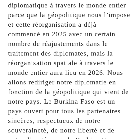
diplomatique à travers le monde entier
parce que la géopolitique nous l’impose
et cette réorganisation a déjà
commencé en 2025 avec un certain
nombre de réajustements dans le
traitement des diplomates, mais la
réorganisation spatiale à travers le
monde entier aura lieu en 2026. Nous
allons rediriger notre diplomatie en
fonction de la géopolitique qui vient de
notre pays. Le Burkina Faso est un
pays ouvert pour tous les partenaires
sincères, respectueux de notre
souveraineté, de notre liberté et de