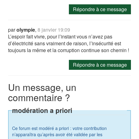
Répondre à ce message
par
olympie
,
8 janvier 19:09
L’espoir fait vivre, pour l’instant vous n’avez pas
d’électricité sans vraiment de raison, l’insécurité est
toujours la même et la corruption continue son chemin !
Répondre à ce message
Un message, un
commentaire ?
modération a priori
Ce forum est modéré a priori : votre contribution
n’apparaîtra qu’après avoir été validée par les