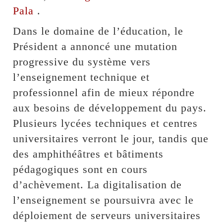
Pala
.
Dans le domaine de l’éducation, le
Président a annoncé une mutation
progressive du système vers
l’enseignement technique et
professionnel afin de mieux répondre
aux besoins de développement du pays.
Plusieurs lycées techniques et centres
universitaires verront le jour, tandis que
des amphithéâtres et bâtiments
pédagogiques sont en cours
d’achèvement. La digitalisation de
l’enseignement se poursuivra avec le
déploiement de serveurs universitaires