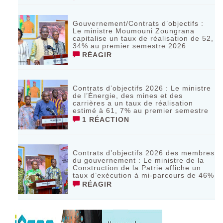
Gouvernement/Contrats d’objectifs :
Le ministre Moumouni Zoungrana
capitalise un taux de réalisation de 52,
34% au premier semestre 2026
RÉAGIR
Contrats d’objectifs 2026 : Le ministre
de l’Énergie, des mines et des
carrières a un taux de réalisation
estimé à 61, 7% au premier semestre
1 RÉACTION
Contrats d’objectifs 2026 des membres
du gouvernement : Le ministre de la
Construction de la Patrie affiche un
taux d’exécution à mi-parcours de 46%
RÉAGIR