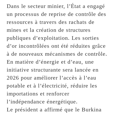
Dans le secteur minier, l’État a engagé
un processus de reprise de contrôle des
ressources à travers des rachats de
mines et la création de structures
publiques d’exploitation. Les sorties
d’or incontrôlées ont été réduites grâce
à de nouveaux mécanismes de contrôle.
En matière d’énergie et d’eau, une
initiative structurante sera lancée en
2026 pour améliorer l’accès à l’eau
potable et à l’électricité, réduire les
importations et renforcer
l’indépendance énergétique.
Le président a affirmé que le Burkina