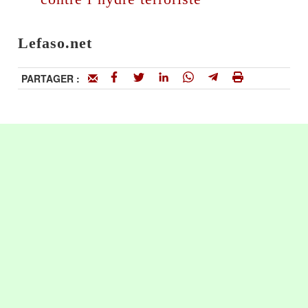
Lefaso.net
PARTAGER :