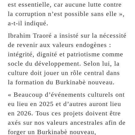
est essentielle, car aucune lutte contre
la corruption n’est possible sans elle »,
a-t-il indiqué.
Ibrahim Traoré a insisté sur la nécessité
de revenir aux valeurs endogènes :
intégrité, dignité et patriotisme comme
socle du développement. Selon lui, la
culture doit jouer un rôle central dans
la formation du Burkinabè nouveau.
« Beaucoup d’événements culturels ont
eu lieu en 2025 et d’autres auront lieu
en 2026. Tous ces projets doivent être
axés sur nos valeurs ancestrales afin de
forger un Burkinabè nouveau,