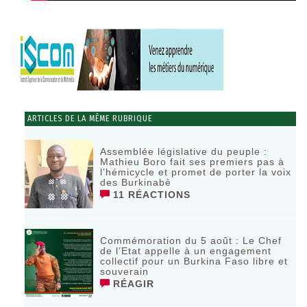
ARTICLES DE LA MÊME RUBRIQUE
Assemblée législative du peuple :
Mathieu Boro fait ses premiers pas à
l’hémicycle et promet de porter la voix
des Burkinabè
11 RÉACTIONS
Commémoration du 5 août : Le Chef
de l’Etat appelle à un engagement
collectif pour un Burkina Faso libre et
souverain
RÉAGIR