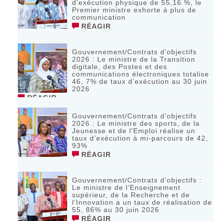
d’exécution physique de 55,16 %, le
Premier ministre exhorte à plus de
communication
RÉAGIR
Gouvernement/Contrats d’objectifs
2026 : Le ministre de la Transition
digitale, des Postes et des
communications électroniques totalise
46, 7% de taux d’exécution au 30 juin
2026
RÉAGIR
Gouvernement/Contrats d’objectifs
2026 : Le ministre des sports, de la
Jeunesse et de l’Emploi réalise un
taux d’exécution à mi-parcours de 42,
93%
RÉAGIR
Gouvernement/Contrats d’objectifs :
Le ministre de l’Enseignement
supérieur, de la Recherche et de
l’Innovation a un taux de réalisation de
55, 86% au 30 juin 2026
RÉAGIR