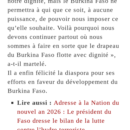
notre dignité, mais le Burkina Faso ne
permettra à qui que ce soit, à aucune
puissance, de pouvoir nous imposer ce
qu’elle souhaite. Voilà pourquoi nous
devons continuer partout où nous
sommes à faire en sorte que le drapeau
du Burkina Faso flotte avec dignité »,
a-t-il martelé.
Il a enfin félicité la diaspora pour ses
efforts en faveur du développement du
Burkina Faso.
Lire aussi :
Adresse à la Nation du
nouvel an 2026 : Le président du
Faso dresse le bilan de la lutte
contre l’hydre terroriste