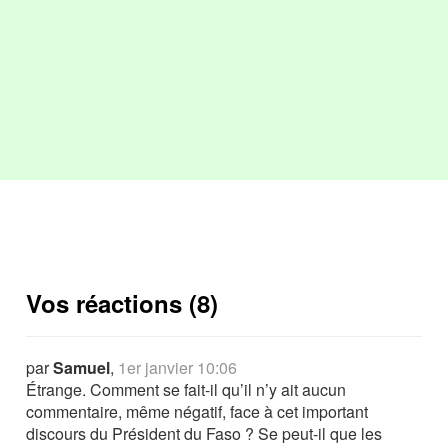
Vos réactions (8)
par
Samuel
,
1er janvier 10:06
Étrange. Comment se fait-il qu’il n’y ait aucun
commentaire, même négatif, face à cet important
discours du Président du Faso ? Se peut-il que les