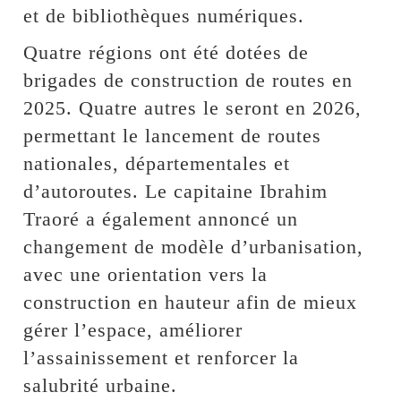
et de bibliothèques numériques.
Quatre régions ont été dotées de
brigades de construction de routes en
2025. Quatre autres le seront en 2026,
permettant le lancement de routes
nationales, départementales et
d’autoroutes. Le capitaine Ibrahim
Traoré a également annoncé un
changement de modèle d’urbanisation,
avec une orientation vers la
construction en hauteur afin de mieux
gérer l’espace, améliorer
l’assainissement et renforcer la
salubrité urbaine.