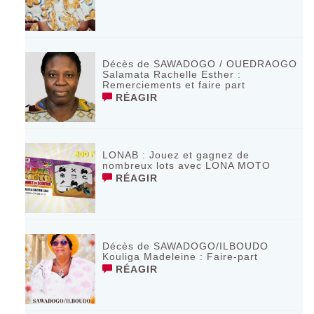
Décès de SAWADOGO / OUEDRAOGO
Salamata Rachelle Esther :
Remerciements et faire part
RÉAGIR
LONAB : Jouez et gagnez de
nombreux lots avec LONA MOTO
RÉAGIR
Décès de SAWADOGO/ILBOUDO
Kouliga Madeleine : Faire-part
RÉAGIR