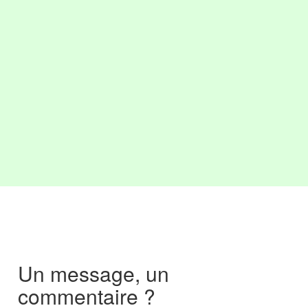
Un message, un
commentaire ?