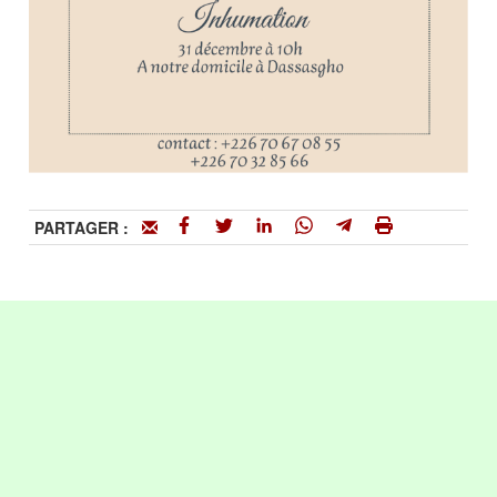
PARTAGER :