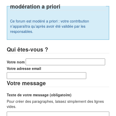
modération a priori
Ce forum est modéré a priori : votre contribution
n’apparaîtra qu’après avoir été validée par les
responsables.
Qui êtes-vous ?
Votre nom
Votre adresse email
Votre message
Texte de votre message (obligatoire)
Pour créer des paragraphes, laissez simplement des lignes
vides.