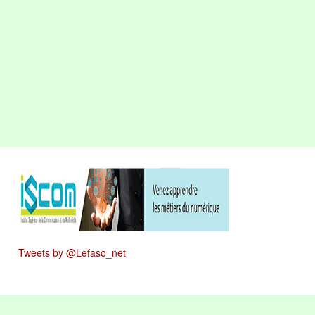
Tweets by @Lefaso_net