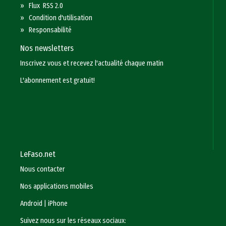
»
Flux RSS 2.0
»
Condition d'utilisation
»
Responsabilité
Nos newsletters
Inscrivez vous et recevez l'actualité chaque matin
L'abonnement est gratuit!
LeFaso.net
Nous contacter
Nos applications mobiles
Android
|
iPhone
Suivez nous sur les réseaux sociaux: