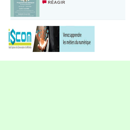
RÉAGIR