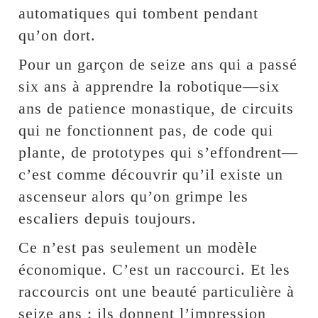
automatiques qui tombent pendant
qu’on dort.
Pour un garçon de seize ans qui a passé
six ans à apprendre la robotique—six
ans de patience monastique, de circuits
qui ne fonctionnent pas, de code qui
plante, de prototypes qui s’effondrent—
c’est comme découvrir qu’il existe un
ascenseur alors qu’on grimpe les
escaliers depuis toujours.
Ce n’est pas seulement un modèle
économique. C’est un raccourci. Et les
raccourcis ont une beauté particulière à
seize ans : ils donnent l’impression