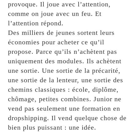
provoque. Il joue avec l’attention,
comme on joue avec un feu. Et
l’attention répond.
Des milliers de jeunes sortent leurs
économies pour acheter ce qu’il
propose. Parce qu’ils n’achètent pas
uniquement des modules. Ils achètent
une sortie. Une sortie de la précarité,
une sortie de la lenteur, une sortie des
chemins classiques : école, diplôme,
chômage, petites combines. Junior ne
vend pas seulement une formation en
dropshipping. Il vend quelque chose de
bien plus puissant : une idée.