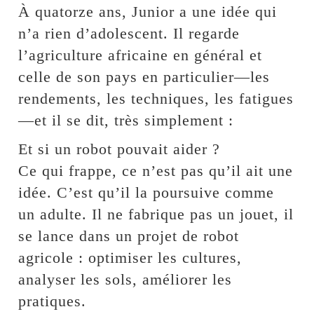
À quatorze ans, Junior a une idée qui
n’a rien d’adolescent. Il regarde
l’agriculture africaine en général et
celle de son pays en particulier—les
rendements, les techniques, les fatigues
—et il se dit, très simplement :
Et si un robot pouvait aider ?
Ce qui frappe, ce n’est pas qu’il ait une
idée. C’est qu’il la poursuive comme
un adulte. Il ne fabrique pas un jouet, il
se lance dans un projet de robot
agricole : optimiser les cultures,
analyser les sols, améliorer les
pratiques.