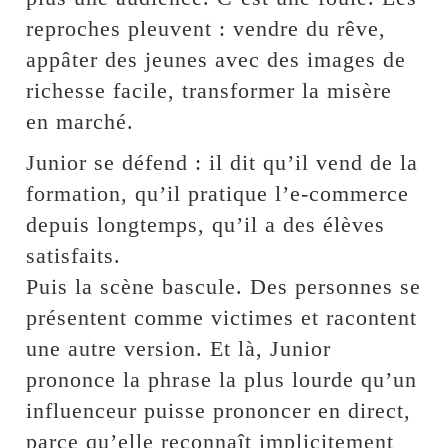
reproches pleuvent : vendre du rêve,
appâter des jeunes avec des images de
richesse facile, transformer la misère
en marché.
Junior se défend : il dit qu’il vend de la
formation, qu’il pratique l’e-commerce
depuis longtemps, qu’il a des élèves
satisfaits.
Puis la scène bascule. Des personnes se
présentent comme victimes et racontent
une autre version. Et là, Junior
prononce la phrase la plus lourde qu’un
influenceur puisse prononcer en direct,
parce qu’elle reconnaît implicitement