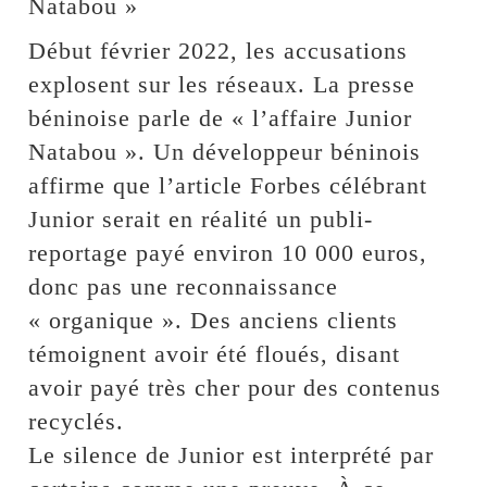
Natabou »
Début février 2022, les accusations
explosent sur les réseaux. La presse
béninoise parle de « l’affaire Junior
Natabou ». Un développeur béninois
affirme que l’article Forbes célébrant
Junior serait en réalité un publi-
reportage payé environ 10 000 euros,
donc pas une reconnaissance
« organique ». Des anciens clients
témoignent avoir été floués, disant
avoir payé très cher pour des contenus
recyclés.
Le silence de Junior est interprété par