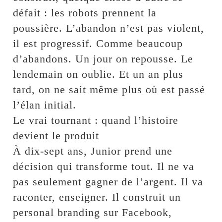
défait : les robots prennent la
poussière. L’abandon n’est pas violent,
il est progressif. Comme beaucoup
d’abandons. Un jour on repousse. Le
lendemain on oublie. Et un an plus
tard, on ne sait même plus où est passé
l’élan initial.
Le vrai tournant : quand l’histoire
devient le produit
À dix-sept ans, Junior prend une
décision qui transforme tout. Il ne va
pas seulement gagner de l’argent. Il va
raconter, enseigner. Il construit un
personal branding sur Facebook,