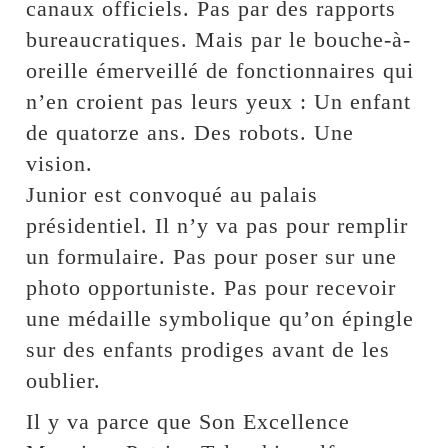
canaux officiels. Pas par des rapports
bureaucratiques. Mais par le bouche-à-
oreille émerveillé de fonctionnaires qui
n’en croient pas leurs yeux : Un enfant
de quatorze ans. Des robots. Une
vision.
Junior est convoqué au palais
présidentiel. Il n’y va pas pour remplir
un formulaire. Pas pour poser sur une
photo opportuniste. Pas pour recevoir
une médaille symbolique qu’on épingle
sur des enfants prodiges avant de les
oublier.
Il y va parce que Son Excellence