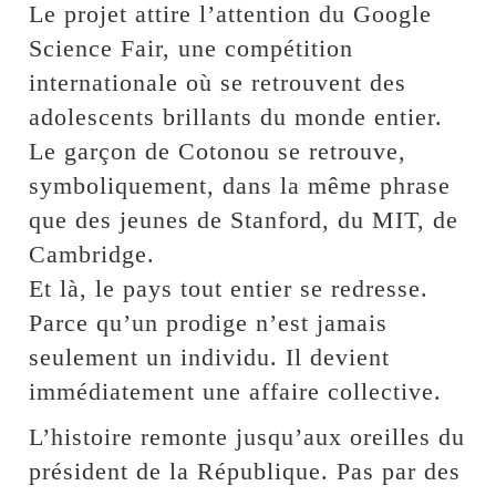
Le projet attire l’attention du Google
Science Fair, une compétition
internationale où se retrouvent des
adolescents brillants du monde entier.
Le garçon de Cotonou se retrouve,
symboliquement, dans la même phrase
que des jeunes de Stanford, du MIT, de
Cambridge.
Et là, le pays tout entier se redresse.
Parce qu’un prodige n’est jamais
seulement un individu. Il devient
immédiatement une affaire collective.
L’histoire remonte jusqu’aux oreilles du
président de la République. Pas par des