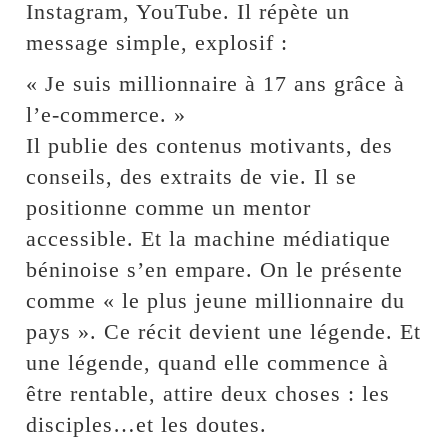
Instagram, YouTube. Il répète un
message simple, explosif :
« Je suis millionnaire à 17 ans grâce à
l’e-commerce. »
Il publie des contenus motivants, des
conseils, des extraits de vie. Il se
positionne comme un mentor
accessible. Et la machine médiatique
béninoise s’en empare. On le présente
comme « le plus jeune millionnaire du
pays ». Ce récit devient une légende. Et
une légende, quand elle commence à
être rentable, attire deux choses : les
disciples…et les doutes.