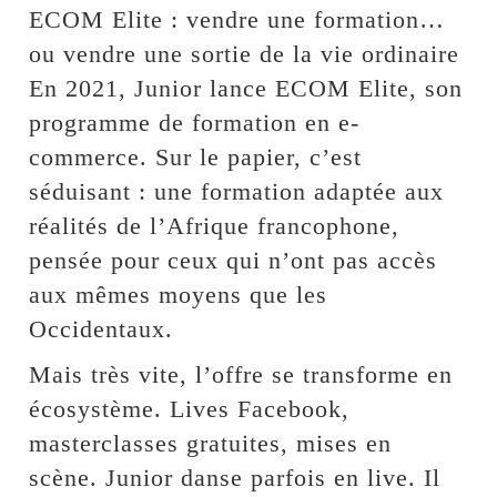
ECOM Elite : vendre une formation…
ou vendre une sortie de la vie ordinaire
En 2021, Junior lance ECOM Elite, son
programme de formation en e-
commerce. Sur le papier, c’est
séduisant : une formation adaptée aux
réalités de l’Afrique francophone,
pensée pour ceux qui n’ont pas accès
aux mêmes moyens que les
Occidentaux.
Mais très vite, l’offre se transforme en
écosystème. Lives Facebook,
masterclasses gratuites, mises en
scène. Junior danse parfois en live. Il