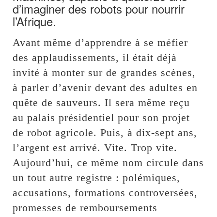
d’imaginer des robots pour nourrir
l’Afrique.
Avant même d’apprendre à se méfier
des applaudissements, il était déjà
invité à monter sur de grandes scènes,
à parler d’avenir devant des adultes en
quête de sauveurs. Il sera même reçu
au palais présidentiel pour son projet
de robot agricole. Puis, à dix-sept ans,
l’argent est arrivé. Vite. Trop vite.
Aujourd’hui, ce même nom circule dans
un tout autre registre : polémiques,
accusations, formations controversées,
promesses de remboursements