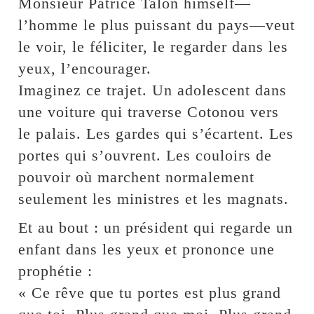
Monsieur Patrice Talon himself—
l’homme le plus puissant du pays—veut
le voir, le féliciter, le regarder dans les
yeux, l’encourager.
Imaginez ce trajet. Un adolescent dans
une voiture qui traverse Cotonou vers
le palais. Les gardes qui s’écartent. Les
portes qui s’ouvrent. Les couloirs de
pouvoir où marchent normalement
seulement les ministres et les magnats.
Et au bout : un président qui regarde un
enfant dans les yeux et prononce une
prophétie :
« Ce rêve que tu portes est plus grand