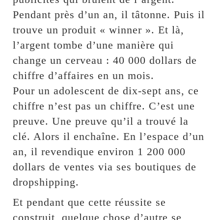
Pendant près d’un an, il tâtonne. Puis il
trouve un produit « winner ». Et là,
l’argent tombe d’une manière qui
change un cerveau : 40 000 dollars de
chiffre d’affaires en un mois.
Pour un adolescent de dix-sept ans, ce
chiffre n’est pas un chiffre. C’est une
preuve. Une preuve qu’il a trouvé la
clé. Alors il enchaîne. En l’espace d’un
an, il revendique environ 1 200 000
dollars de ventes via ses boutiques de
dropshipping.
Et pendant que cette réussite se
construit, quelque chose d’autre se