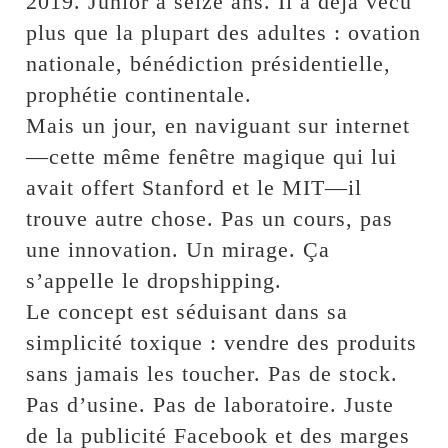
2019. Junior a seize ans. Il a déjà vécu
plus que la plupart des adultes : ovation
nationale, bénédiction présidentielle,
prophétie continentale.
Mais un jour, en naviguant sur internet
—cette même fenêtre magique qui lui
avait offert Stanford et le MIT—il
trouve autre chose. Pas un cours, pas
une innovation. Un mirage. Ça
s’appelle le dropshipping.
Le concept est séduisant dans sa
simplicité toxique : vendre des produits
sans jamais les toucher. Pas de stock.
Pas d’usine. Pas de laboratoire. Juste
de la publicité Facebook et des marges