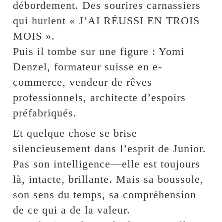
débordement. Des sourires carnassiers
qui hurlent « J’AI RÉUSSI EN TROIS
MOIS ».
Puis il tombe sur une figure : Yomi
Denzel, formateur suisse en e-
commerce, vendeur de rêves
professionnels, architecte d’espoirs
préfabriqués.
Et quelque chose se brise
silencieusement dans l’esprit de Junior.
Pas son intelligence—elle est toujours
là, intacte, brillante. Mais sa boussole,
son sens du temps, sa compréhension
de ce qui a de la valeur.