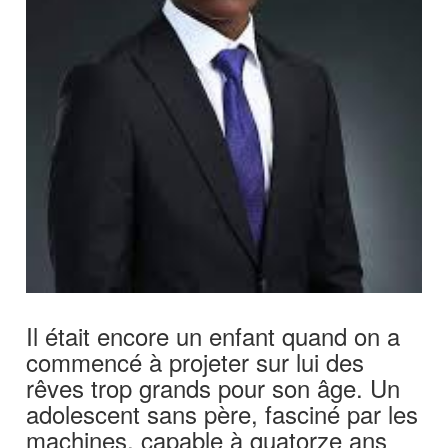
Il était encore un enfant quand on a
commencé à projeter sur lui des
rêves trop grands pour son âge. Un
adolescent sans père, fasciné par les
machines, capable à quatorze ans