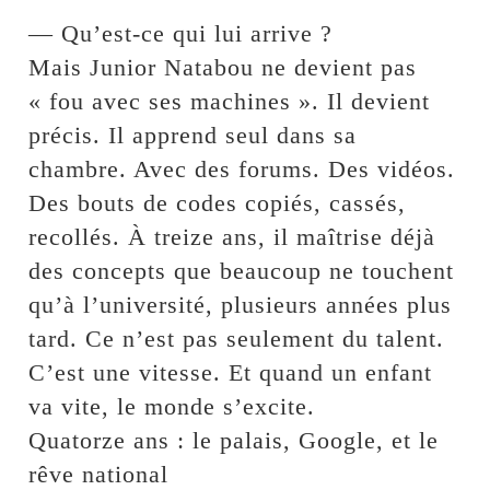
— Qu’est-ce qui lui arrive ?
Mais Junior Natabou ne devient pas
« fou avec ses machines ». Il devient
précis. Il apprend seul dans sa
chambre. Avec des forums. Des vidéos.
Des bouts de codes copiés, cassés,
recollés. À treize ans, il maîtrise déjà
des concepts que beaucoup ne touchent
qu’à l’université, plusieurs années plus
tard. Ce n’est pas seulement du talent.
C’est une vitesse. Et quand un enfant
va vite, le monde s’excite.
Quatorze ans : le palais, Google, et le
rêve national