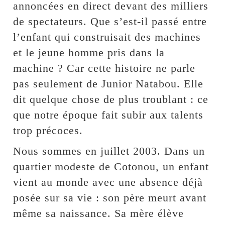
annoncées en direct devant des milliers
de spectateurs. Que s’est-il passé entre
l’enfant qui construisait des machines
et le jeune homme pris dans la
machine ? Car cette histoire ne parle
pas seulement de Junior Natabou. Elle
dit quelque chose de plus troublant : ce
que notre époque fait subir aux talents
trop précoces.
Nous sommes en juillet 2003. Dans un
quartier modeste de Cotonou, un enfant
vient au monde avec une absence déjà
posée sur sa vie : son père meurt avant
même sa naissance. Sa mère élève