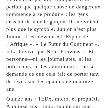
parfait que quelque chose de dangereux
commence à se produire : les gens
cessent de voir le garçon. Ils ne voient
plus que le symbole. Junior n’est plus
Junior. Il est devenu « L’Espoir de
l’Afrique ». « Le Futur du Continent ».
« La Preuve que Nous Pouvons ». Et
personne—ni les journalistes, ni les
politiciens, ni les admirateurs—ne se
demande ce que cela fait de porter tant
de rêves sur des épaules de quatorze
ans.
Quinze ans : TEDx, micro, et prophétie
À quinze ans, Junior monte sur une