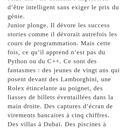
d’être intelligent sans exiger le prix du
génie.
Junior plonge. Il dévore les success
stories comme il dévorait autrefois les
cours de programmation. Mais cette
fois, ce qu’il apprend n’est pas du
Python ou du C++. Ce sont des
fantasmes : des jeunes de vingt ans qui
posent devant des Lamborghini, une
Rolex étincelante au poignet, des
liasses de billets éventaillées dans la
main droite. Des captures d’écran de
virements bancaires à cinq chiffres.
Des villas à Dubaï. Des piscines à