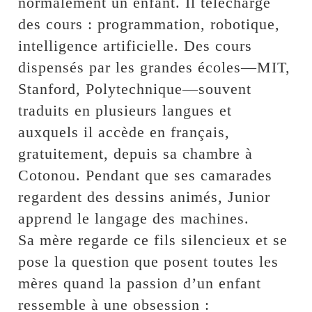
normalement un enfant. Il télécharge
des cours : programmation, robotique,
intelligence artificielle. Des cours
dispensés par les grandes écoles—MIT,
Stanford, Polytechnique—souvent
traduits en plusieurs langues et
auxquels il accède en français,
gratuitement, depuis sa chambre à
Cotonou. Pendant que ses camarades
regardent des dessins animés, Junior
apprend le langage des machines.
Sa mère regarde ce fils silencieux et se
pose la question que posent toutes les
mères quand la passion d’un enfant
ressemble à une obsession :