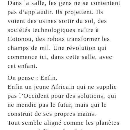
Dans la salle, les gens ne se contentent
pas d’applaudir. Ils projettent. Ils
voient des usines sortir du sol, des
sociétés technologiques naître à
Cotonou, des robots transformer les
champs de mil. Une révolution qui
commence ici, dans cette salle, avec
cet enfant.
On pense : Enfin.
Enfin un jeune Africain qui ne supplie
pas l’Occident pour des solutions, qui
ne mendie pas le futur, mais qui le
construit de ses propres mains.
Tout semble aligné comme les planètes