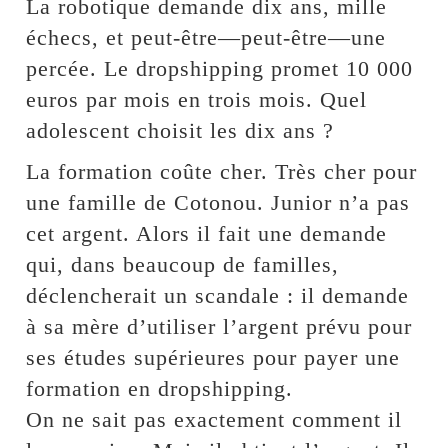
La robotique demande dix ans, mille
échecs, et peut-être—peut-être—une
percée. Le dropshipping promet 10 000
euros par mois en trois mois. Quel
adolescent choisit les dix ans ?
La formation coûte cher. Très cher pour
une famille de Cotonou. Junior n’a pas
cet argent. Alors il fait une demande
qui, dans beaucoup de familles,
déclencherait un scandale : il demande
à sa mère d’utiliser l’argent prévu pour
ses études supérieures pour payer une
formation en dropshipping.
On ne sait pas exactement comment il