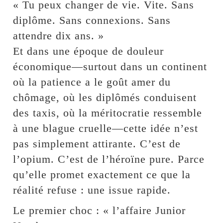
« Tu peux changer de vie. Vite. Sans
diplôme. Sans connexions. Sans
attendre dix ans. »
Et dans une époque de douleur
économique—surtout dans un continent
où la patience a le goût amer du
chômage, où les diplômés conduisent
des taxis, où la méritocratie ressemble
à une blague cruelle—cette idée n’est
pas simplement attirante. C’est de
l’opium. C’est de l’héroïne pure. Parce
qu’elle promet exactement ce que la
réalité refuse : une issue rapide.
Le premier choc : « l’affaire Junior