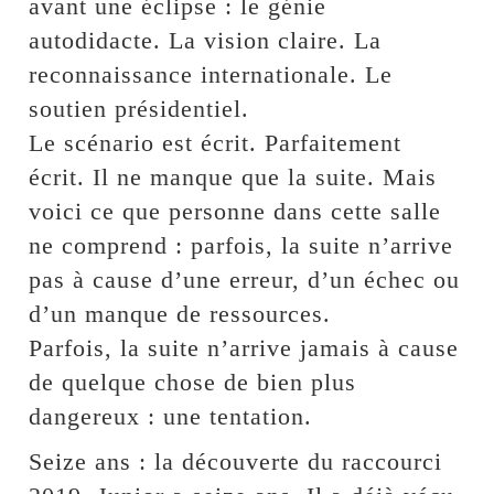
avant une éclipse : le génie
autodidacte. La vision claire. La
reconnaissance internationale. Le
soutien présidentiel.
Le scénario est écrit. Parfaitement
écrit. Il ne manque que la suite. Mais
voici ce que personne dans cette salle
ne comprend : parfois, la suite n’arrive
pas à cause d’une erreur, d’un échec ou
d’un manque de ressources.
Parfois, la suite n’arrive jamais à cause
de quelque chose de bien plus
dangereux : une tentation.
Seize ans : la découverte du raccourci