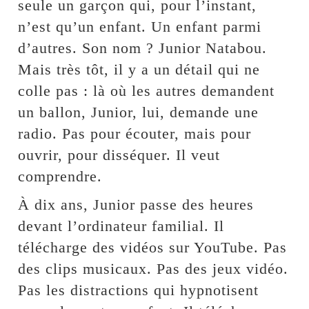
seule un garçon qui, pour l’instant,
n’est qu’un enfant. Un enfant parmi
d’autres. Son nom ? Junior Natabou.
Mais très tôt, il y a un détail qui ne
colle pas : là où les autres demandent
un ballon, Junior, lui, demande une
radio. Pas pour écouter, mais pour
ouvrir, pour disséquer. Il veut
comprendre.
À dix ans, Junior passe des heures
devant l’ordinateur familial. Il
télécharge des vidéos sur YouTube. Pas
des clips musicaux. Pas des jeux vidéo.
Pas les distractions qui hypnotisent