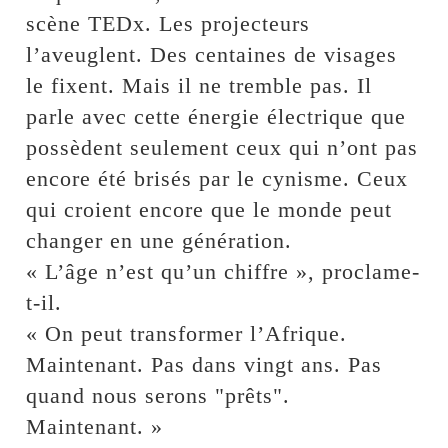
scène TEDx. Les projecteurs
l’aveuglent. Des centaines de visages
le fixent. Mais il ne tremble pas. Il
parle avec cette énergie électrique que
possèdent seulement ceux qui n’ont pas
encore été brisés par le cynisme. Ceux
qui croient encore que le monde peut
changer en une génération.
« L’âge n’est qu’un chiffre », proclame-
t-il.
« On peut transformer l’Afrique.
Maintenant. Pas dans vingt ans. Pas
quand nous serons "prêts".
Maintenant. »