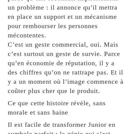
un problème : il annonce qu’il mettra
en place un support et un mécanisme
pour rembourser les personnes
mécontentes.
C’est un geste commercial, oui. Mais
c’est surtout un geste de survie. Parce
qu’en économie de réputation, il y a
des chiffres qu’on ne rattrape pas. Et il
y a un moment où l’image commence à
coûter plus cher que le produit.
Ce que cette histoire révèle, sans
morale et sans haine
Il est facile de transformer Junior en
symbole parfait : le génie qui s’est