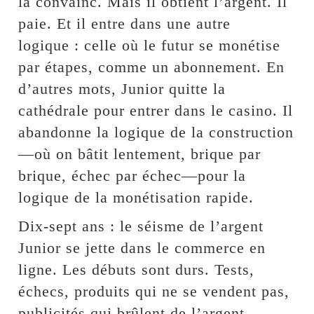
la convainc. Mais il obtient l’argent. Il
paie. Et il entre dans une autre
logique : celle où le futur se monétise
par étapes, comme un abonnement. En
d’autres mots, Junior quitte la
cathédrale pour entrer dans le casino. Il
abandonne la logique de la construction
—où on bâtit lentement, brique par
brique, échec par échec—pour la
logique de la monétisation rapide.
Dix-sept ans : le séisme de l’argent
Junior se jette dans le commerce en
ligne. Les débuts sont durs. Tests,
échecs, produits qui ne se vendent pas,
publicités qui brûlent de l’argent.