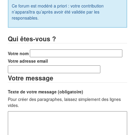
Ce forum est modéré a priori : votre contribution
n’apparaîtra qu’après avoir été validée par les
responsables.
Qui êtes-vous ?
Votre nom
Votre adresse email
Votre message
Texte de votre message (obligatoire)
Pour créer des paragraphes, laissez simplement des lignes
vides.