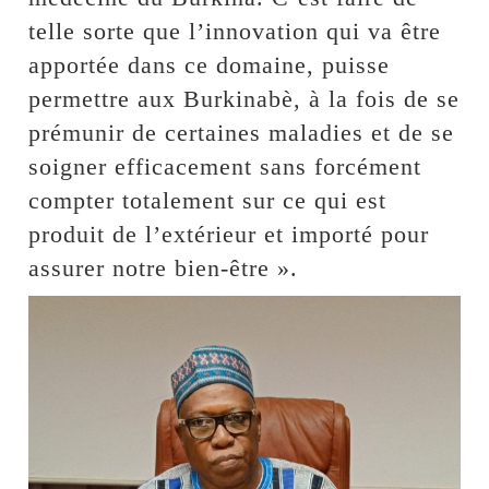
telle sorte que l’innovation qui va être
apportée dans ce domaine, puisse
permettre aux Burkinabè, à la fois de se
prémunir de certaines maladies et de se
soigner efficacement sans forcément
compter totalement sur ce qui est
produit de l’extérieur et importé pour
assurer notre bien-être ».