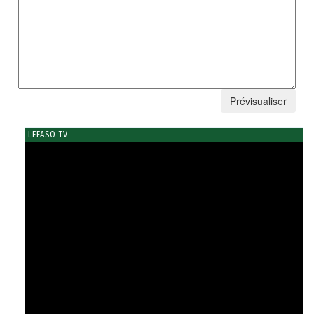
LEFASO TV