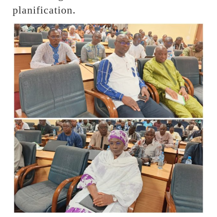
planification.