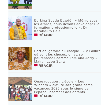
Burkina Suudu Bawdè : « Même sous
les arbres, nous devons développer la
formation professionnelle », Dr
Kèrabouro Palé
RÉAGIR
Port obligatoire du casque : « A l’allure
où vont les choses, on va se
pourchasser comme Tom and Jerry »
Mahamadou Sana
RÉAGIR
Ouagadougou : L’école « Les
Winners » clôture son grand camp
vacances 2026 sous le signe de
l’épanouissement des enfants
RÉAGIR