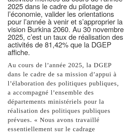
2025 dans le cadre du pilotage de
l’économie, valider les orientations
pour l’année à venir et s’approprier la
vision Burkina 2060. Au 30 novembre
2025, c’est un taux de réalisation des
activités de 81,42% que la DGEP
affiche.
Au cours de l’année 2025, la DGEP
dans le cadre de sa mission d’appui à
l’élaboration des politiques publiques,
a accompagné l’ensemble des
départements ministériels pour la
réalisation des politiques publiques
prévues. « Nous avons travaillé
essentiellement sur le cadrage