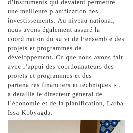
d’instruments qui devaient permettre
une meilleure planification des
investissements. Au niveau national,
nous avons également assuré la
coordination du suivi de l’ensemble des
projets et programmes de
développement. Ce que nous avons fait
avec l’appui des coordonnateurs des
projets et programmes et des
partenaires financiers et techniques « ,
a détaillé le directeur général de
l’économie et de la planification, Larba
Issa Kobyagda.