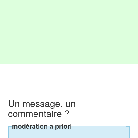
Un message, un
commentaire ?
modération a priori