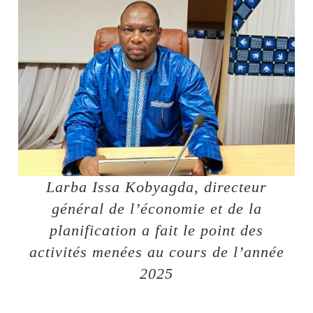
Larba Issa Kobyagda, directeur
général de l’économie et de la
planification a fait le point des
activités menées au cours de l’année
2025