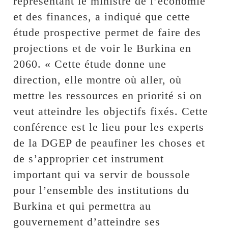
représentant le ministre de l’économie
et des finances, a indiqué que cette
étude prospective permet de faire des
projections et de voir le Burkina en
2060. « Cette étude donne une
direction, elle montre où aller, où
mettre les ressources en priorité si on
veut atteindre les objectifs fixés. Cette
conférence est le lieu pour les experts
de la DGEP de peaufiner les choses et
de s’approprier cet instrument
important qui va servir de boussole
pour l’ensemble des institutions du
Burkina et qui permettra au
gouvernement d’atteindre ses