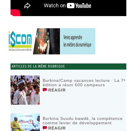
ARTICLES DE LA MÊME RUBRIQUE
Burkina/Camp vacances lecture : La 7ᵉ
édition a réuni 600 campeurs
RÉAGIR
Burkina Suudu bawdè, la compétence
comme levier de développement
RÉAGIR