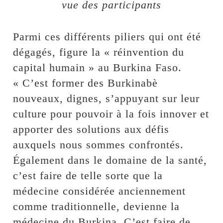
vue des participants
Parmi ces différents piliers qui ont été
dégagés, figure la « réinvention du
capital humain » au Burkina Faso.
« C’est former des Burkinabè
nouveaux, dignes, s’appuyant sur leur
culture pour pouvoir à la fois innover et
apporter des solutions aux défis
auxquels nous sommes confrontés.
Également dans le domaine de la santé,
c’est faire de telle sorte que la
médecine considérée anciennement
comme traditionnelle, devienne la
médecine du Burkina. C’est faire de