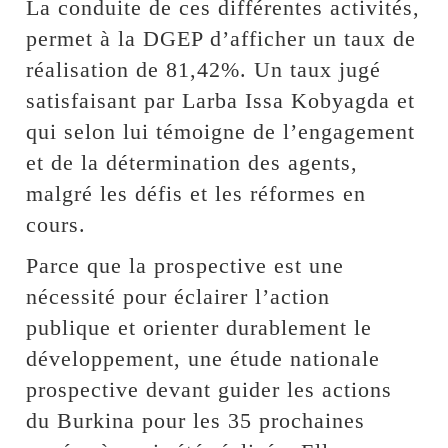
La conduite de ces différentes activités,
permet à la DGEP d’afficher un taux de
réalisation de 81,42%. Un taux jugé
satisfaisant par Larba Issa Kobyagda et
qui selon lui témoigne de l’engagement
et de la détermination des agents,
malgré les défis et les réformes en
cours.
Parce que la prospective est une
nécessité pour éclairer l’action
publique et orienter durablement le
développement, une étude nationale
prospective devant guider les actions
du Burkina pour les 35 prochaines