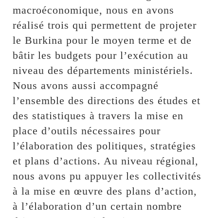
macroéconomique, nous en avons
réalisé trois qui permettent de projeter
le Burkina pour le moyen terme et de
bâtir les budgets pour l’exécution au
niveau des départements ministériels.
Nous avons aussi accompagné
l’ensemble des directions des études et
des statistiques à travers la mise en
place d’outils nécessaires pour
l’élaboration des politiques, stratégies
et plans d’actions. Au niveau régional,
nous avons pu appuyer les collectivités
à la mise en œuvre des plans d’action,
à l’élaboration d’un certain nombre