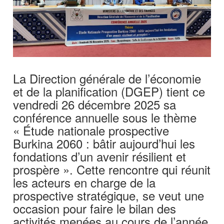
La Direction générale de l’économie
et de la planification (DGEP) tient ce
vendredi 26 décembre 2025 sa
conférence annuelle sous le thème
« Étude nationale prospective
Burkina 2060 : bâtir aujourd’hui les
fondations d’un avenir résilient et
prospère ». Cette rencontre qui réunit
les acteurs en charge de la
prospective stratégique, se veut une
occasion pour faire le bilan des
activités menées au cours de l’année