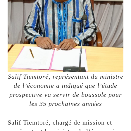
Salif Tiemtoré, représentant du ministre
de l’économie a indiqué que l’étude
prospective va servir de boussole pour
les 35 prochaines années
Salif Tiemtoré, chargé de mission et