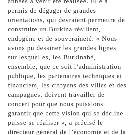
années à venir été réalisée. Elle a
permis de dégager de grandes
orientations, qui devraient permettre de
construire un Burkina résilient,
endogène et de souveraineté. « Nous
avons pu dessiner les grandes lignes
sur lesquelles, les Burkinabè,
ensemble, que ce soit l’administration
publique, les partenaires techniques et
financiers, les citoyens des villes et des
campagnes, doivent travailler de
concert pour que nous puissions
garantir que cette vision qui se décline
puisse se réaliser », a précisé le
directeur général de l’économie et de la