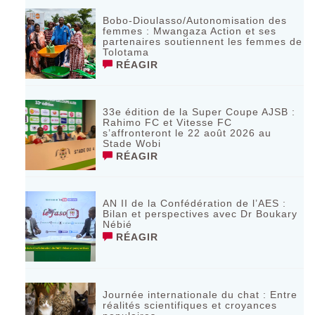
Bobo-Dioulasso/Autonomisation des
femmes : Mwangaza Action et ses
partenaires soutiennent les femmes de
Tolotama
RÉAGIR
33e édition de la Super Coupe AJSB :
Rahimo FC et Vitesse FC
s’affronteront le 22 août 2026 au
Stade Wobi
RÉAGIR
AN II de la Confédération de l’AES :
Bilan et perspectives avec Dr Boukary
Nébié
RÉAGIR
Journée internationale du chat : Entre
réalités scientifiques et croyances