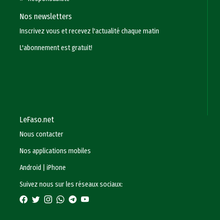
Nos newsletters
Inscrivez vous et recevez l'actualité chaque matin
L'abonnement est gratuit!
LeFaso.net
Nous contacter
Nos applications mobiles
Android
|
iPhone
Suivez nous sur les réseaux sociaux: