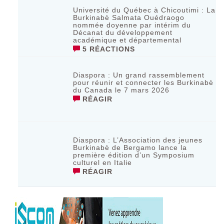
Université du Québec à Chicoutimi : La
Burkinabè Salmata Ouédraogo
nommée doyenne par intérim du
Décanat du développement
académique et départemental
5 RÉACTIONS
Diaspora : Un grand rassemblement
pour réunir et connecter les Burkinabè
du Canada le 7 mars 2026
RÉAGIR
‎Diaspora : L’Association des jeunes
Burkinabè de Bergamo lance la
première édition d’un Symposium
culturel en Italie
RÉAGIR