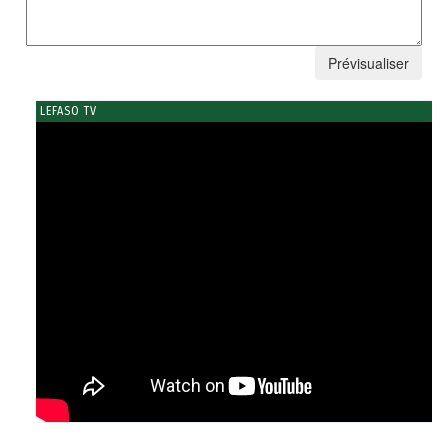
LEFASO TV