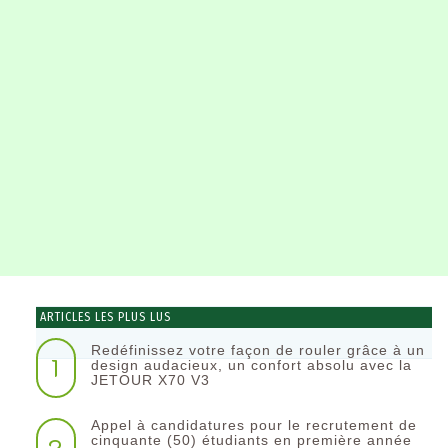
ARTICLES LES PLUS LUS
Redéfinissez votre façon de rouler grâce à un
1
design audacieux, un confort absolu avec la
JETOUR X70 V3
Appel à candidatures pour le recrutement de
2
cinquante (50) étudiants en première année