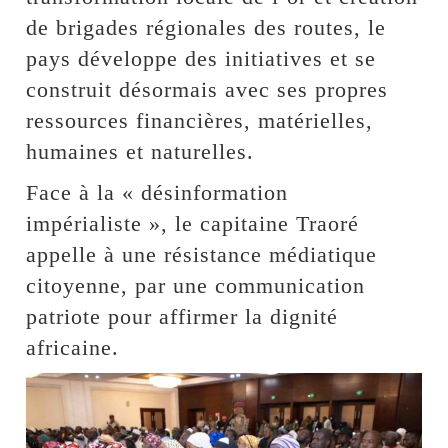
de brigades régionales des routes, le
pays développe des initiatives et se
construit désormais avec ses propres
ressources financières, matérielles,
humaines et naturelles.
Face à la « désinformation
impérialiste », le capitaine Traoré
appelle à une résistance médiatique
citoyenne, par une communication
patriote pour affirmer la dignité
africaine.