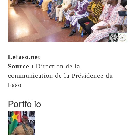
Lefaso.net
Source :
Direction de la
communication de la Présidence du
Faso
Portfolio