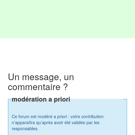
Un message, un
commentaire ?
modération a priori
Ce forum est modéré a priori : votre contribution
n’apparaîtra qu’après avoir été validée par les
responsables.