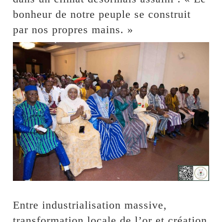
bonheur de notre peuple se construit
par nos propres mains. »
Entre industrialisation massive,
transformation locale de l’or et création