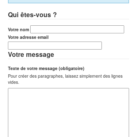
Qui êtes-vous ?
Votre nom
Votre adresse email
Votre message
Texte de votre message (obligatoire)
Pour créer des paragraphes, laissez simplement des lignes
vides.