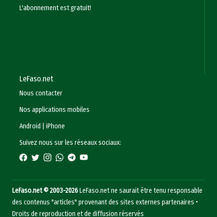
L'abonnement est gratuit!
LeFaso.net
Nous contacter
Nos applications mobiles
Android
|
iPhone
Suivez nous sur les réseaux sociaux:
LeFaso.net © 2003-2026
LeFaso.net ne saurait être tenu responsable
des contenus "articles" provenant des sites externes partenaires •
Droits de reproduction et de diffusion réservés