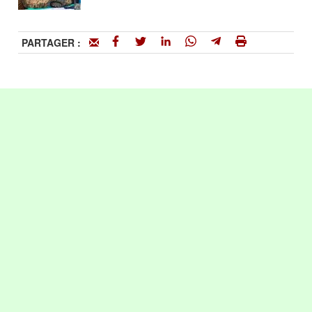
PARTAGER :