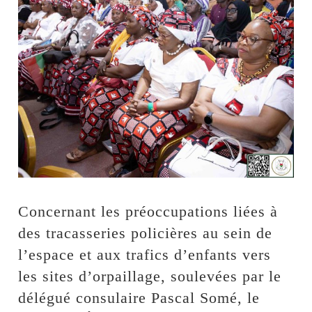
Concernant les préoccupations liées à
des tracasseries policières au sein de
l’espace et aux trafics d’enfants vers
les sites d’orpaillage, soulevées par le
délégué consulaire Pascal Somé, le