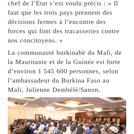
chef de l’État s’est voulu précis : « Il
faut que les trois pays prennent des
décisions fermes à l’encontre des
forces qui font des tracasseries contre
nos concitoyens. »
La communauté burkinabè du Mali, de
la Mauritanie et de la Guinée est forte
d’environ 1 545 600 personnes, selon
l’ambassadeur du Burkina Faso au
Mali, Julienne Dembélé/Sanon.