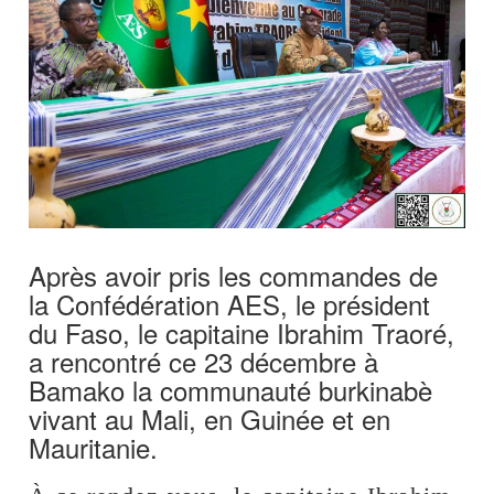
Après avoir pris les commandes de
la Confédération AES, le président
du Faso, le capitaine Ibrahim Traoré,
a rencontré ce 23 décembre à
Bamako la communauté burkinabè
vivant au Mali, en Guinée et en
Mauritanie.