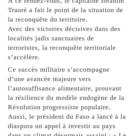
À ce rendez-vous, le capitaine Ibrahim
Traoré a fait le point de la situation de
la reconquête du territoire.
Avec des victoires décisives dans des
localités jadis sanctuaires de
terroristes, la reconquête territoriale
s’accélère.
Ce succès militaire s’accompagne
d’une avancée majeure vers
l’autosuffisance alimentaire, prouvant
la résilience du modèle endogène de la
Révolution progressiste populaire.
Aussi, le président du Faso a lancé à la
diaspora un appel à investir au pays
dans un climat désormais assaini : « Le