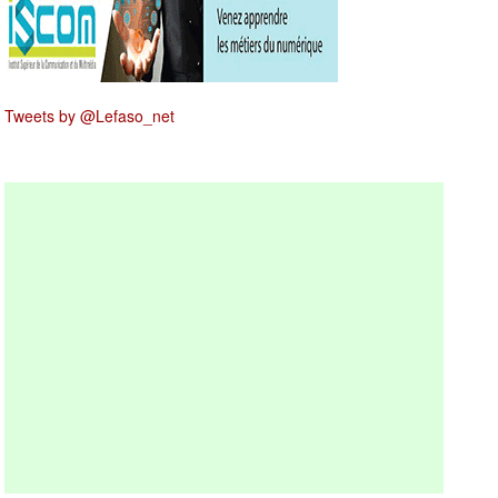
Tweets by @Lefaso_net