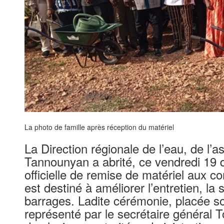
La photo de famille après réception du matériel
La Direction régionale de l’eau, de l’
Tannounyan a abrité, ce vendredi 19
officielle de remise de matériel aux c
est destiné à améliorer l’entretien, la 
barrages. Ladite cérémonie, placée s
représenté par le secrétaire général T