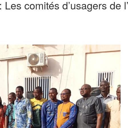
 Les comités d’usagers de l