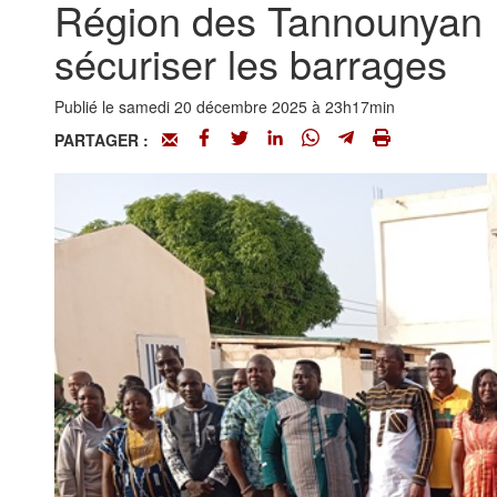
Région des Tannounyan :
sécuriser les barrages
Publié le samedi 20 décembre 2025 à 23h17min
PARTAGER :