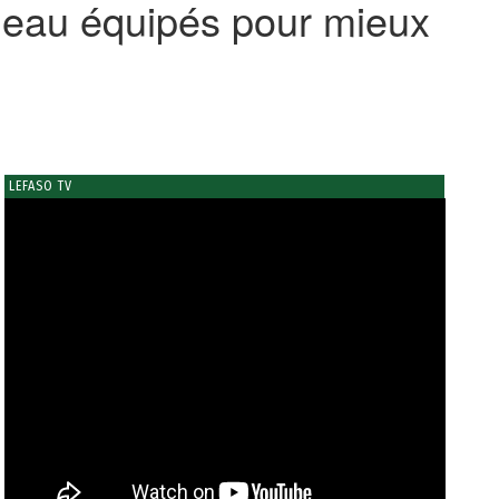
’eau équipés pour mieux
LEFASO TV