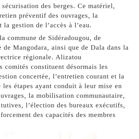
 sécurisation des berges. Ce matériel,
tretien préventif des ouvrages, la
t la gestion de l’accès à l’eau.
 la commune de Sidéradougou, de
 de Mangodara, ainsi que de Dala dans la
ctrice régionale. Alizatou
 comités constituent désormais les
estion concertée, l’entretien courant et la
é les étapes ayant conduit à leur mise en
s ouvrages, la mobilisation communautaire,
tutives, l’élection des bureaux exécutifs,
renforcement des capacités des membres