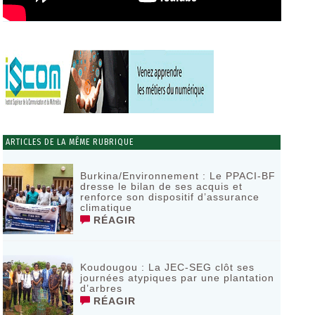
ARTICLES DE LA MÊME RUBRIQUE
Burkina/Environnement : Le PPACI-BF
dresse le bilan de ses acquis et
renforce son dispositif d’assurance
climatique
RÉAGIR
Koudougou : La JEC-SEG clôt ses
journées atypiques par une plantation
d’arbres
RÉAGIR