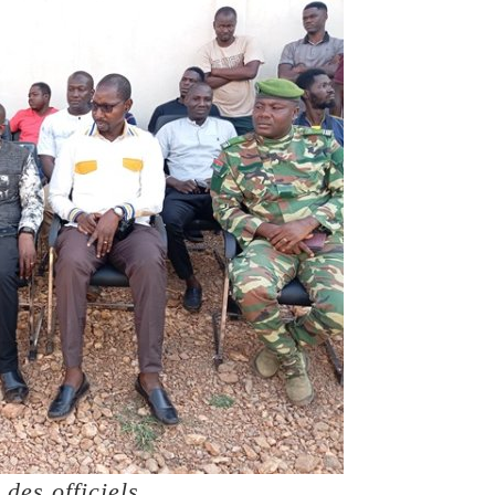
des officiels