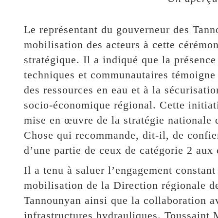
Le représentant du gouverneur des Tann
mobilisation des acteurs à cette cérémon
stratégique. Il a indiqué que la présence
techniques et communautaires témoigne 
des ressources en eau et à la sécurisati
socio-économique régional. Cette initiati
mise en œuvre de la stratégie nationale d
Chose qui recommande, dit-il, de confier
d’une partie de ceux de catégorie 2 aux 
Il a tenu à saluer l’engagement constant
mobilisation de la Direction régionale d
Tannounyan ainsi que la collaboration a
infrastructures hydrauliques. Toussaint 