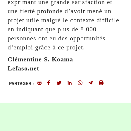
exprimant une grande satisfaction et
une fierté profonde d’avoir mené un
projet utile malgré le contexte difficile
en indiquant que plus de 8 000
personnes ont eu des opportunités
d’emploi grâce à ce projet.
Clémentine S. Koama
Lefaso.net
PARTAGER :