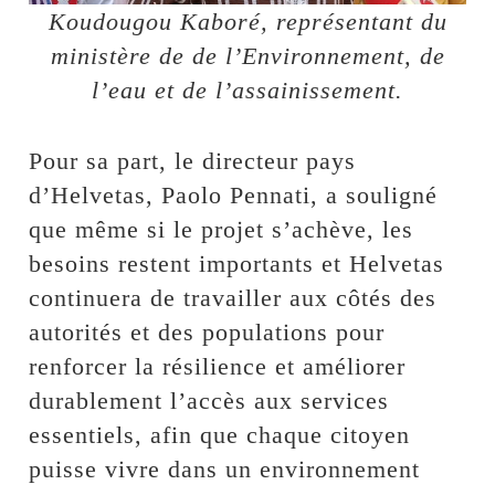
Koudougou Kaboré, représentant du
ministère de de l’Environnement, de
l’eau et de l’assainissement.
Pour sa part, le directeur pays
d’Helvetas, Paolo Pennati, a souligné
que même si le projet s’achève, les
besoins restent importants et Helvetas
continuera de travailler aux côtés des
autorités et des populations pour
renforcer la résilience et améliorer
durablement l’accès aux services
essentiels, afin que chaque citoyen
puisse vivre dans un environnement