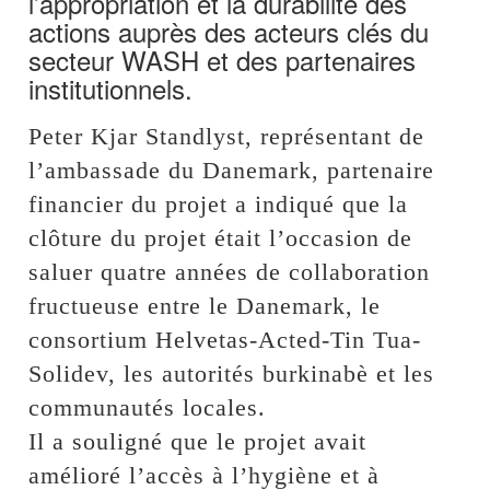
l’appropriation et la durabilité des
actions auprès des acteurs clés du
secteur WASH et des partenaires
institutionnels.
Peter Kjar Standlyst, représentant de
l’ambassade du Danemark, partenaire
financier du projet a indiqué que la
clôture du projet était l’occasion de
saluer quatre années de collaboration
fructueuse entre le Danemark, le
consortium Helvetas-Acted-Tin Tua-
Solidev, les autorités burkinabè et les
communautés locales.
Il a souligné que le projet avait
amélioré l’accès à l’hygiène et à