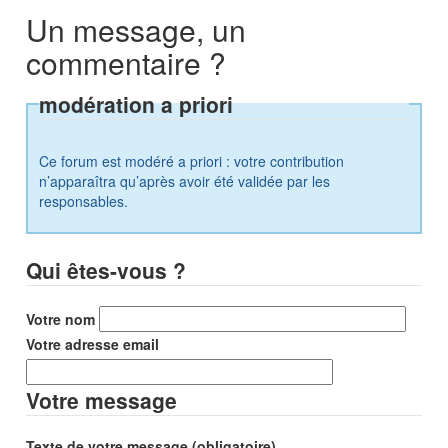
Un message, un
commentaire ?
modération a priori
Ce forum est modéré a priori : votre contribution
n’apparaîtra qu’après avoir été validée par les
responsables.
Qui êtes-vous ?
Votre nom
Votre adresse email
Votre message
Texte de votre message (obligatoire)