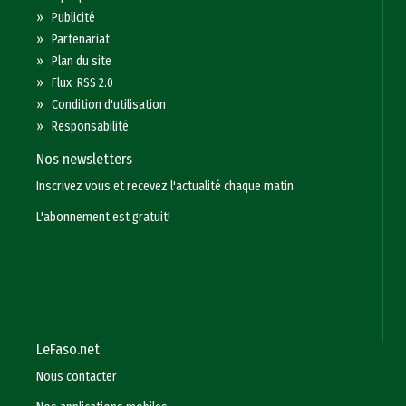
»
Publicité
»
Partenariat
»
Plan du site
»
Flux RSS 2.0
»
Condition d'utilisation
»
Responsabilité
Nos newsletters
Inscrivez vous et recevez l'actualité chaque matin
L'abonnement est gratuit!
LeFaso.net
Nous contacter