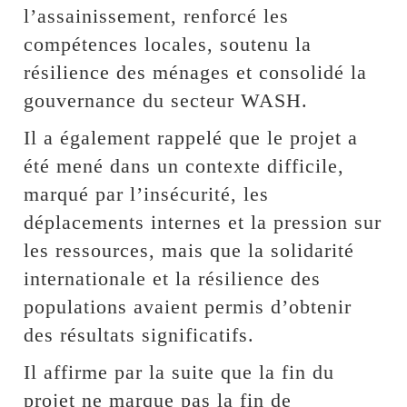
l’assainissement, renforcé les
compétences locales, soutenu la
résilience des ménages et consolidé la
gouvernance du secteur WASH.
Il a également rappelé que le projet a
été mené dans un contexte difficile,
marqué par l’insécurité, les
déplacements internes et la pression sur
les ressources, mais que la solidarité
internationale et la résilience des
populations avaient permis d’obtenir
des résultats significatifs.
Il affirme par la suite que la fin du
projet ne marque pas la fin de