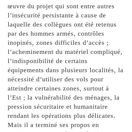
œuvre du projet qui sont entre autres
l’insécurité persistante à cause de
laquelle des collègues ont été retenus
par des hommes armés, contrôles
inopinés, zones difficiles d’accès ;
l’acheminement du matériel compliqué,
l’indisponibilité de certains
équipements dans plusieurs localités, la
nécessité d’utiliser des vols pour
atteindre certaines zones, surtout à
l’Est ; la vulnérabilité des ménages, la
pression sécuritaire et humanitaire
rendant les opérations plus délicates.
Mais il a terminé ses propos en