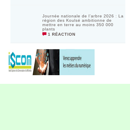
Journée nationale de l’arbre 2026 : La
région des Koulsé ambitionne de
mettre en terre au moins 350 000
plants
1 RÉACTION