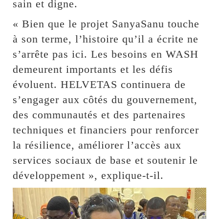
sain et digne.
« Bien que le projet SanyaSanu touche
à son terme, l’histoire qu’il a écrite ne
s’arrête pas ici. Les besoins en WASH
demeurent importants et les défis
évoluent. HELVETAS continuera de
s’engager aux côtés du gouvernement,
des communautés et des partenaires
techniques et financiers pour renforcer
la résilience, améliorer l’accès aux
services sociaux de base et soutenir le
développement », explique-t-il.