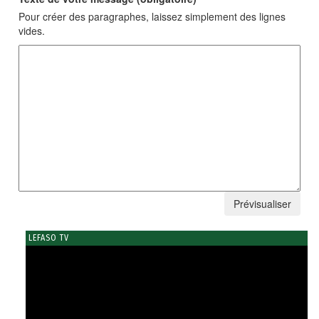
Pour créer des paragraphes, laissez simplement des lignes
vides.
LEFASO TV