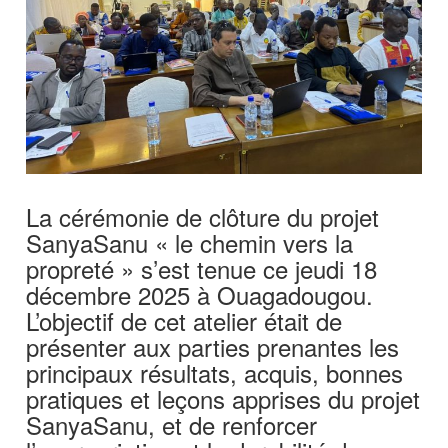
La cérémonie de clôture du projet
SanyaSanu « le chemin vers la
propreté » s’est tenue ce jeudi 18
décembre 2025 à Ouagadougou.
L’objectif de cet atelier était de
présenter aux parties prenantes les
principaux résultats, acquis, bonnes
pratiques et leçons apprises du projet
SanyaSanu, et de renforcer