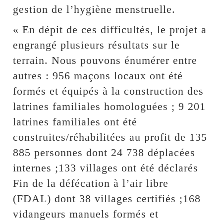
gestion de l’hygiène menstruelle.
« En dépit de ces difficultés, le projet a
engrangé plusieurs résultats sur le
terrain. Nous pouvons énumérer entre
autres : 956 maçons locaux ont été
formés et équipés à la construction des
latrines familiales homologuées ; 9 201
latrines familiales ont été
construites/réhabilitées au profit de 135
885 personnes dont 24 738 déplacées
internes ;133 villages ont été déclarés
Fin de la défécation à l’air libre
(FDAL) dont 38 villages certifiés ;168
vidangeurs manuels formés et