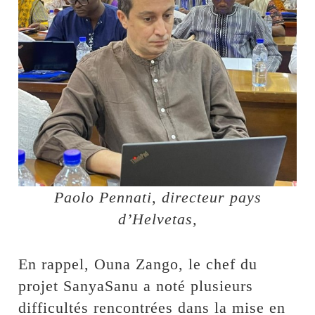
Paolo Pennati, directeur pays
d’Helvetas,
En rappel, Ouna Zango, le chef du
projet SanyaSanu a noté plusieurs
difficultés rencontrées dans la mise en