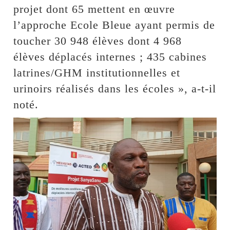
projet dont 65 mettent en œuvre
l’approche Ecole Bleue ayant permis de
toucher 30 948 élèves dont 4 968
élèves déplacés internes ; 435 cabines
latrines/GHM institutionnelles et
urinoirs réalisés dans les écoles », a-t-il
noté.