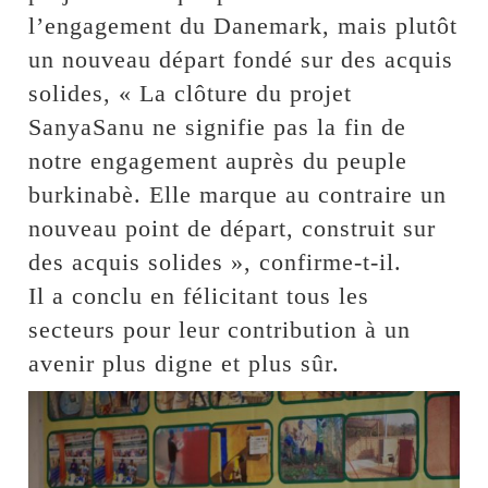
l’engagement du Danemark, mais plutôt
un nouveau départ fondé sur des acquis
solides, « La clôture du projet
SanyaSanu ne signifie pas la fin de
notre engagement auprès du peuple
burkinabè. Elle marque au contraire un
nouveau point de départ, construit sur
des acquis solides », confirme-t-il.
Il a conclu en félicitant tous les
secteurs pour leur contribution à un
avenir plus digne et plus sûr.