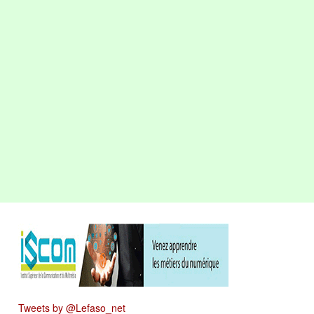
Tweets by @Lefaso_net