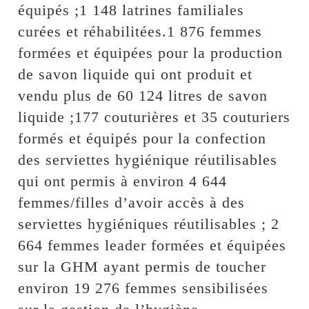
équipés ;1 148 latrines familiales
curées et réhabilitées.1 876 femmes
formées et équipées pour la production
de savon liquide qui ont produit et
vendu plus de 60 124 litres de savon
liquide ;177 couturières et 35 couturiers
formés et équipés pour la confection
des serviettes hygiénique réutilisables
qui ont permis à environ 4 644
femmes/filles d’avoir accès à des
serviettes hygiéniques réutilisables ; 2
664 femmes leader formées et équipées
sur la GHM ayant permis de toucher
environ 19 276 femmes sensibilisées