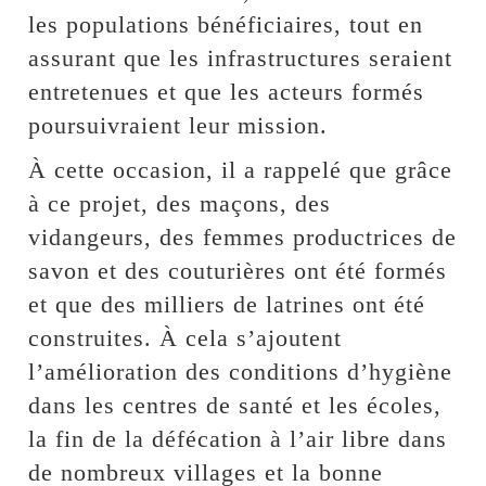
les populations bénéficiaires, tout en
assurant que les infrastructures seraient
entretenues et que les acteurs formés
poursuivraient leur mission.
À cette occasion, il a rappelé que grâce
à ce projet, des maçons, des
vidangeurs, des femmes productrices de
savon et des couturières ont été formés
et que des milliers de latrines ont été
construites. À cela s’ajoutent
l’amélioration des conditions d’hygiène
dans les centres de santé et les écoles,
la fin de la défécation à l’air libre dans
de nombreux villages et la bonne