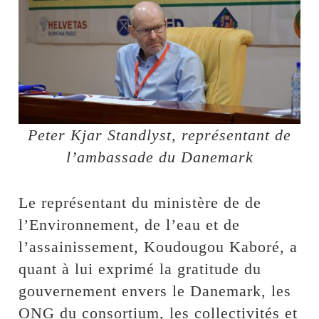
Peter Kjar Standlyst, représentant de
l’ambassade du Danemark
Le représentant du ministère de de
l’Environnement, de l’eau et de
l’assainissement, Koudougou Kaboré, a
quant à lui exprimé la gratitude du
gouvernement envers le Danemark, les
ONG du consortium, les collectivités et