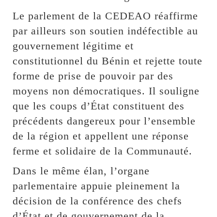
Le parlement de la CEDEAO réaffirme
par ailleurs son soutien indéfectible au
gouvernement légitime et
constitutionnel du Bénin et rejette toute
forme de prise de pouvoir par des
moyens non démocratiques. Il souligne
que les coups d’État constituent des
précédents dangereux pour l’ensemble
de la région et appellent une réponse
ferme et solidaire de la Communauté.
Dans le même élan, l’organe
parlementaire appuie pleinement la
décision de la conférence des chefs
d’État et de gouvernement de la