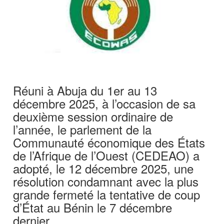
Réuni à Abuja du 1er au 13
décembre 2025, à l’occasion de sa
deuxième session ordinaire de
l’année, le parlement de la
Communauté économique des États
de l’Afrique de l’Ouest (CEDEAO) a
adopté, le 12 décembre 2025, une
résolution condamnant avec la plus
grande fermeté la tentative de coup
d’État au Bénin le 7 décembre
dernier.