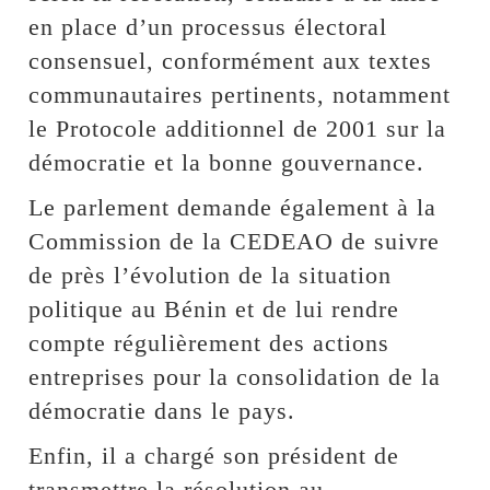
en place d’un processus électoral
consensuel, conformément aux textes
communautaires pertinents, notamment
le Protocole additionnel de 2001 sur la
démocratie et la bonne gouvernance.
Le parlement demande également à la
Commission de la CEDEAO de suivre
de près l’évolution de la situation
politique au Bénin et de lui rendre
compte régulièrement des actions
entreprises pour la consolidation de la
démocratie dans le pays.
Enfin, il a chargé son président de
transmettre la résolution au