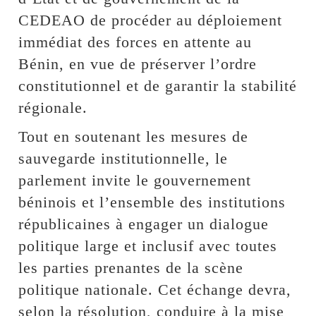
CEDEAO de procéder au déploiement
immédiat des forces en attente au
Bénin, en vue de préserver l’ordre
constitutionnel et de garantir la stabilité
régionale.
Tout en soutenant les mesures de
sauvegarde institutionnelle, le
parlement invite le gouvernement
béninois et l’ensemble des institutions
républicaines à engager un dialogue
politique large et inclusif avec toutes
les parties prenantes de la scène
politique nationale. Cet échange devra,
selon la résolution, conduire à la mise