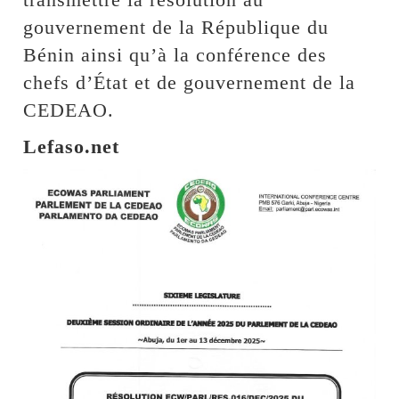
gouvernement de la République du
Bénin ainsi qu’à la conférence des
chefs d’État et de gouvernement de la
CEDEAO.
Lefaso.net