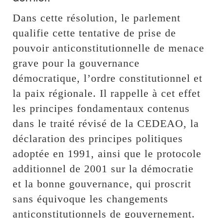
Dans cette résolution, le parlement
qualifie cette tentative de prise de
pouvoir anticonstitutionnelle de menace
grave pour la gouvernance
démocratique, l’ordre constitutionnel et
la paix régionale. Il rappelle à cet effet
les principes fondamentaux contenus
dans le traité révisé de la CEDEAO, la
déclaration des principes politiques
adoptée en 1991, ainsi que le protocole
additionnel de 2001 sur la démocratie
et la bonne gouvernance, qui proscrit
sans équivoque les changements
anticonstitutionnels de gouvernement.