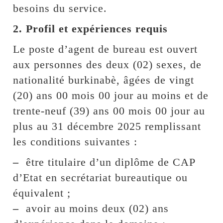
besoins du service.
2. Profil et expériences requis
Le poste d’agent de bureau est ouvert
aux personnes des deux (02) sexes, de
nationalité burkinabè, âgées de vingt
(20) ans 00 mois 00 jour au moins et de
trente-neuf (39) ans 00 mois 00 jour au
plus au 31 décembre 2025 remplissant
les conditions suivantes :
–
être titulaire d’un diplôme de CAP
d’Etat en secrétariat bureautique ou
équivalent ;
–
avoir au moins deux (02) ans