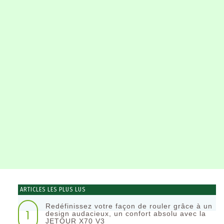
ARTICLES LES PLUS LUS
Redéfinissez votre façon de rouler grâce à un
1
design audacieux, un confort absolu avec la
JETOUR X70 V3