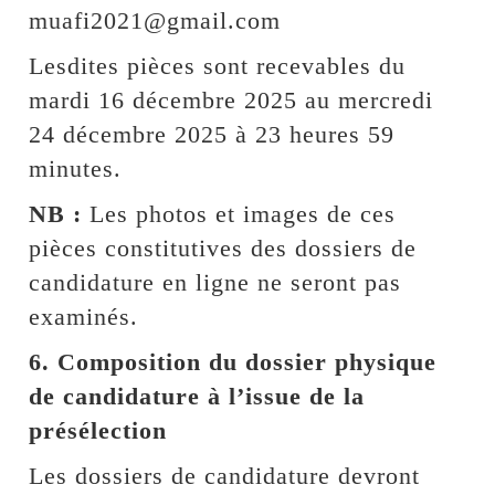
muafi2021@gmail.com
Lesdites pièces sont recevables du
mardi 16 décembre 2025 au mercredi
24 décembre 2025 à 23 heures 59
minutes.
NB :
Les photos et images de ces
pièces constitutives des dossiers de
candidature en ligne ne seront pas
examinés.
6. Composition du dossier physique
de candidature à l’issue de la
présélection
Les dossiers de candidature devront