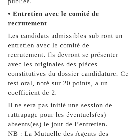
publiée.
• Entretien avec le comité de
recrutement
Les candidats admissibles subiront un
entretien avec le comité de
recrutement. Ils devront se présenter
avec les originales des pièces
constitutives du dossier candidature. Ce
test oral, noté sur 20 points, a un
coefficient de 2.
Il ne sera pas initié une session de
rattrapage pour les éventuels(es)
absents(es) le jour de l’entretien.
NB : La Mutuelle des Agents des