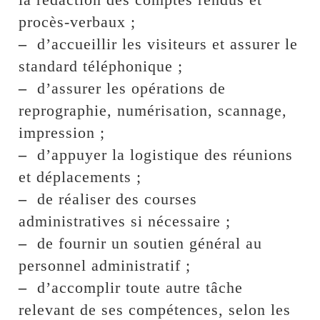
procès-verbaux ;
–
d’accueillir les visiteurs et assurer le
standard téléphonique ;
–
d’assurer les opérations de
reprographie, numérisation, scannage,
impression ;
–
d’appuyer la logistique des réunions
et déplacements ;
–
de réaliser des courses
administratives si nécessaire ;
–
de fournir un soutien général au
personnel administratif ;
–
d’accomplir toute autre tâche
relevant de ses compétences, selon les