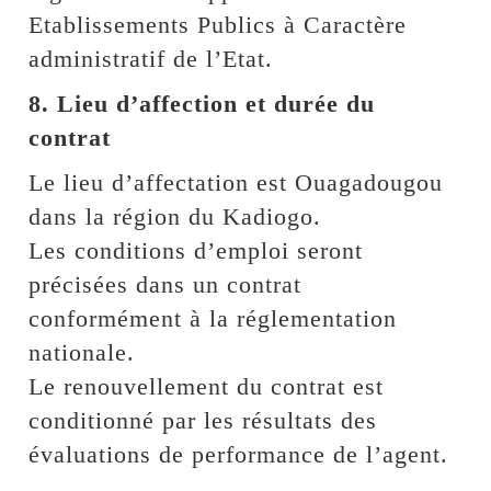
Etablissements Publics à Caractère
administratif de l’Etat.
8. Lieu d’affection et durée du
contrat
Le lieu d’affectation est Ouagadougou
dans la région du Kadiogo.
Les conditions d’emploi seront
précisées dans un contrat
conformément à la réglementation
nationale.
Le renouvellement du contrat est
conditionné par les résultats des
évaluations de performance de l’agent.