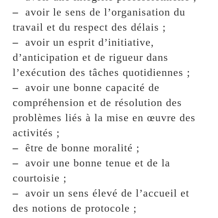
–
avoir le sens de l’organisation du
travail et du respect des délais ;
–
avoir un esprit d’initiative,
d’anticipation et de rigueur dans
l’exécution des tâches quotidiennes ;
–
avoir une bonne capacité de
compréhension et de résolution des
problèmes liés à la mise en œuvre des
activités ;
–
être de bonne moralité ;
–
avoir une bonne tenue et de la
courtoisie ;
–
avoir un sens élevé de l’accueil et
des notions de protocole ;