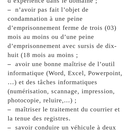
d’expérience dans le domaine ;
–
n’avoir pas fait l’objet de
condamnation à une peine
d’emprisonnement ferme de trois (03)
mois au moins ou d’une peine
d’emprisonnement avec sursis de dix-
huit (18 mois au moins ;
–
avoir une bonne maîtrise de l’outil
informatique (Word, Excel, Powerpoint,
…) et des tâches informatiques
(numérisation, scannage, impression,
photocopie, reluire,...) ;
–
maîtriser le traitement du courrier et
la tenue des registres.
–
savoir conduire un véhicule à deux