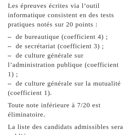
Les épreuves écrites via l’outil
informatique consistent en des tests
pratiques notés sur 20 points :
–
de bureautique (coefficient 4) ;
–
de secrétariat (coefficient 3) ;
–
de culture générale sur
l’administration publique (coefficient
1) ;
–
de culture générale sur la mutualité
(coefficient 1).
Toute note inférieure à 7/20 est
éliminatoire.
La liste des candidats admissibles sera