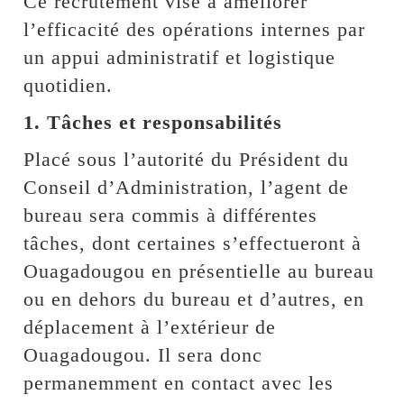
Ce recrutement vise à améliorer
l’efficacité des opérations internes par
un appui administratif et logistique
quotidien.
1. Tâches et responsabilités
Placé sous l’autorité du Président du
Conseil d’Administration, l’agent de
bureau sera commis à différentes
tâches, dont certaines s’effectueront à
Ouagadougou en présentielle au bureau
ou en dehors du bureau et d’autres, en
déplacement à l’extérieur de
Ouagadougou. Il sera donc
permanemment en contact avec les