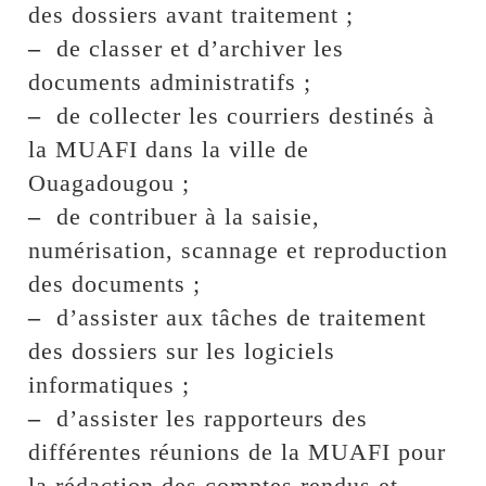
des dossiers avant traitement ;
–
de classer et d’archiver les
documents administratifs ;
–
de collecter les courriers destinés à
la MUAFI dans la ville de
Ouagadougou ;
–
de contribuer à la saisie,
numérisation, scannage et reproduction
des documents ;
–
d’assister aux tâches de traitement
des dossiers sur les logiciels
informatiques ;
–
d’assister les rapporteurs des
différentes réunions de la MUAFI pour
la rédaction des comptes rendus et