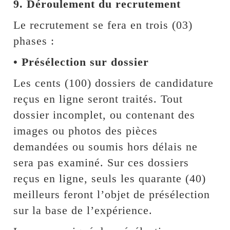
9. Déroulement du recrutement
Le recrutement se fera en trois (03)
phases :
• Présélection sur dossier
Les cents (100) dossiers de candidature
reçus en ligne seront traités. Tout
dossier incomplet, ou contenant des
images ou photos des pièces
demandées ou soumis hors délais ne
sera pas examiné. Sur ces dossiers
reçus en ligne, seuls les quarante (40)
meilleurs feront l’objet de présélection
sur la base de l’expérience.