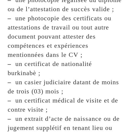
ou de l’attestation de succès valide ;
–
une photocopie des certificats ou
attestations de travail ou tout autre
document pouvant attester des
compétences et expériences
mentionnées dans le CV ;
–
un certificat de nationalité
burkinabè ;
–
un casier judiciaire datant de moins
de trois (03) mois ;
–
un certificat médical de visite et de
contre visite ;
–
un extrait d’acte de naissance ou de
jugement supplétif en tenant lieu ou