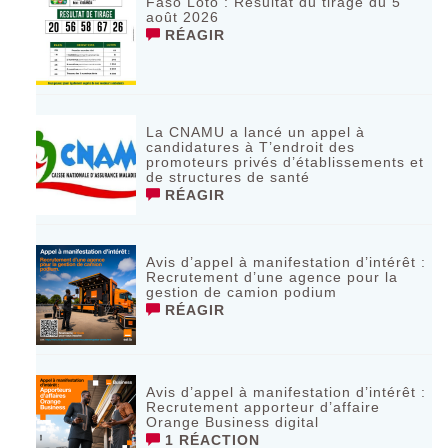
Faso Loto : Résultat du tirage du 5
août 2026
RÉAGIR
La CNAMU a lancé un appel à
candidatures à T’endroit des
promoteurs privés d’établissements et
de structures de santé
RÉAGIR
Avis d’appel à manifestation d’intérêt :
Recrutement d’une agence pour la
gestion de camion podium
RÉAGIR
Avis d’appel à manifestation d’intérêt :
Recrutement apporteur d’affaire
Orange Business digital
1 RÉACTION