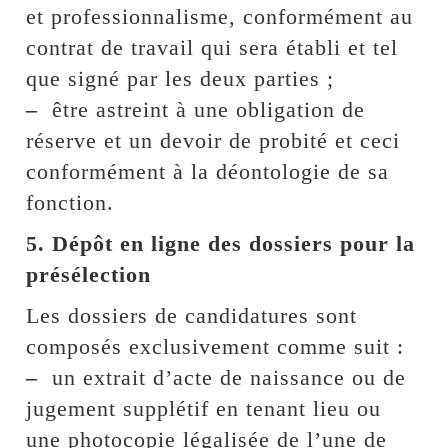
et professionnalisme, conformément au
contrat de travail qui sera établi et tel
que signé par les deux parties ;
–
être astreint à une obligation de
réserve et un devoir de probité et ceci
conformément à la déontologie de sa
fonction.
5. Dépôt en ligne des dossiers pour la
présélection
Les dossiers de candidatures sont
composés exclusivement comme suit :
–
un extrait d’acte de naissance ou de
jugement supplétif en tenant lieu ou
une photocopie légalisée de l’une de