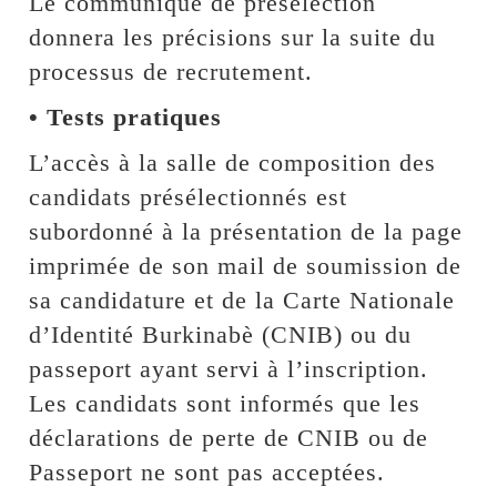
Le communiqué de présélection
donnera les précisions sur la suite du
processus de recrutement.
• Tests pratiques
L’accès à la salle de composition des
candidats présélectionnés est
subordonné à la présentation de la page
imprimée de son mail de soumission de
sa candidature et de la Carte Nationale
d’Identité Burkinabè (CNIB) ou du
passeport ayant servi à l’inscription.
Les candidats sont informés que les
déclarations de perte de CNIB ou de
Passeport ne sont pas acceptées.