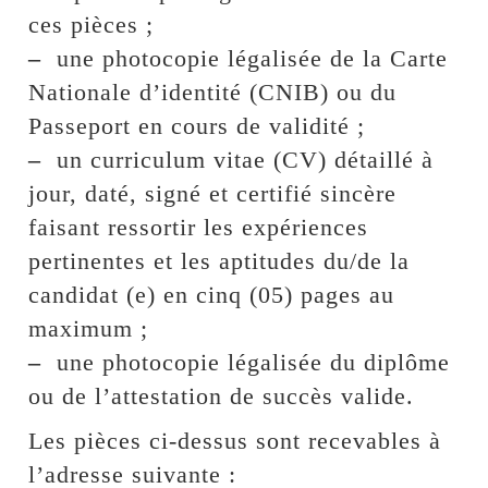
ces pièces ;
–
une photocopie légalisée de la Carte
Nationale d’identité (CNIB) ou du
Passeport en cours de validité ;
–
un curriculum vitae (CV) détaillé à
jour, daté, signé et certifié sincère
faisant ressortir les expériences
pertinentes et les aptitudes du/de la
candidat (e) en cinq (05) pages au
maximum ;
–
une photocopie légalisée du diplôme
ou de l’attestation de succès valide.
Les pièces ci-dessus sont recevables à
l’adresse suivante :