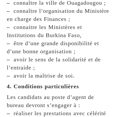
–
connaître la ville de Ouagadougou ;
–
connaître l’organisation du Ministère
en charge des Finances ;
–
connaitre les Ministères et
Institutions du Burkina Faso,
–
être d’une grande disponibilité et
d’une bonne organisation ;
–
avoir le sens de la solidarité et de
l’entraide ;
–
avoir la maîtrise de soi.
4. Conditions particulières
Les candidats au poste d’agent de
bureau devront s’engager à :
–
réaliser les prestations avec célérité