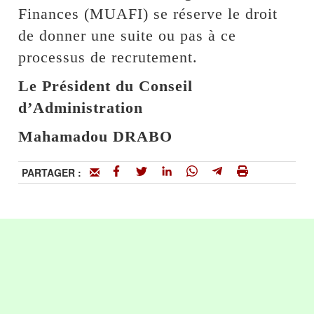
Finances (MUAFI) se réserve le droit
de donner une suite ou pas à ce
processus de recrutement.
Le Président du Conseil
d’Administration
Mahamadou DRABO
PARTAGER :