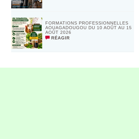
FORMATIONS PROFESSIONNELLES
AOUAGADOUGOU DU 10 AOÛT AU 15
AOÛT 2026
RÉAGIR