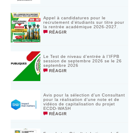
Appel à candidatures pour le
recrutement d’étudiants sur titre pour
la rentrée académique 2026-2027.
RÉAGIR
Le Test de niveau d’entrée à l’IFPB
session de septembre 2026 se le 26
septembre 2026
RÉAGIR
Avis pour la sélection d’un Consultant
pour la réalisation d’une note et de
vidéos de capitalisation du projet
ECDD-WASH
RÉAGIR