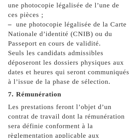
une photocopie légalisée de l’une de
ces pièces ;
–
une photocopie légalisée de la Carte
Nationale d’identité (CNIB) ou du
Passeport en cours de validité.
Seuls les candidats admissibles
déposeront les dossiers physiques aux
dates et heures qui seront communiqués
à l’issue de la phase de sélection.
7. Rémunération
Les prestations feront l’objet d’un
contrat de travail dont la rémunération
sera définie conforment à la
règlementation applicable aux