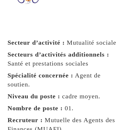
Secteur d’activité :
Mutualité sociale
Secteurs d’activités additionnels :
Santé et prestations sociales
Spécialité concernée :
Agent de
soutien.
Niveau du poste :
cadre moyen.
Nombre de poste :
01.
Recruteur :
Mutuelle des Agents des
Finances (MUAFI).