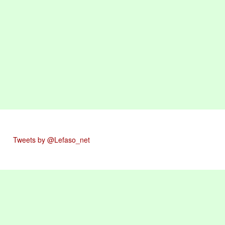
Tweets by @Lefaso_net