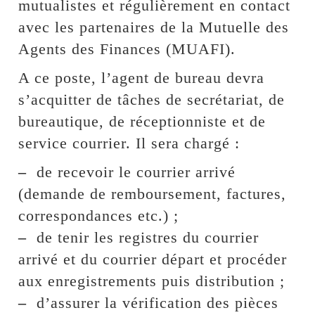
mutualistes et régulièrement en contact
avec les partenaires de la Mutuelle des
Agents des Finances (MUAFI).
A ce poste, l’agent de bureau devra
s’acquitter de tâches de secrétariat, de
bureautique, de réceptionniste et de
service courrier. Il sera chargé :
–
de recevoir le courrier arrivé
(demande de remboursement, factures,
correspondances etc.) ;
–
de tenir les registres du courrier
arrivé et du courrier départ et procéder
aux enregistrements puis distribution ;
–
d’assurer la vérification des pièces