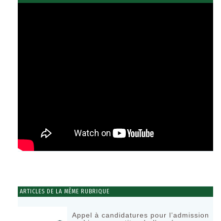
ARTICLES DE LA MÊME RUBRIQUE
Appel à candidatures pour l’admission