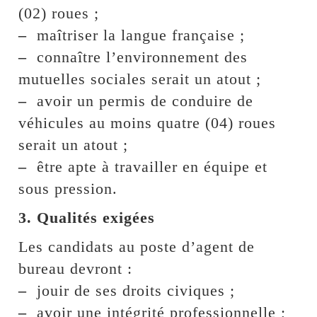
(02) roues ;
–
maîtriser la langue française ;
–
connaître l’environnement des
mutuelles sociales serait un atout ;
–
avoir un permis de conduire de
véhicules au moins quatre (04) roues
serait un atout ;
–
être apte à travailler en équipe et
sous pression.
3. Qualités exigées
Les candidats au poste d’agent de
bureau devront :
–
jouir de ses droits civiques ;
–
avoir une intégrité professionnelle ;