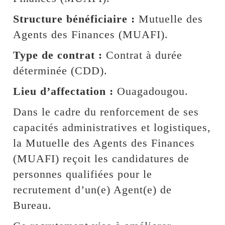
Structure bénéficiaire :
Mutuelle des
Agents des Finances (MUAFI).
Type de contrat :
Contrat à durée
déterminée (CDD).
Lieu d’affectation :
Ouagadougou.
Dans le cadre du renforcement de ses
capacités administratives et logistiques,
la Mutuelle des Agents des Finances
(MUAFI) reçoit les candidatures de
personnes qualifiées pour le
recrutement d’un(e) Agent(e) de
Bureau.