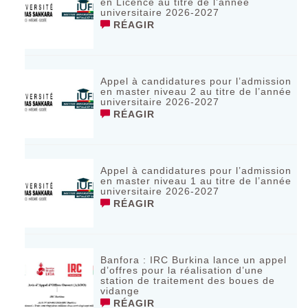
en Licence au titre de l’année
universitaire 2026-2027
RÉAGIR
Appel à candidatures pour l’admission
en master niveau 2 au titre de l’année
universitaire 2026-2027
RÉAGIR
Appel à candidatures pour l’admission
en master niveau 1 au titre de l’année
universitaire 2026-2027
RÉAGIR
Banfora : IRC Burkina lance un appel
d’offres pour la réalisation d’une
station de traitement des boues de
vidange
RÉAGIR