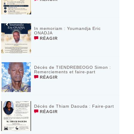
In memoriam : Youmandja Eric
ONADJA
RÉAGIR
Décès de TIENDREBEOGO Simon :
Remerciements et faire-part
RÉAGIR
Décès de Thiam Daouda : Faire-part
RÉAGIR