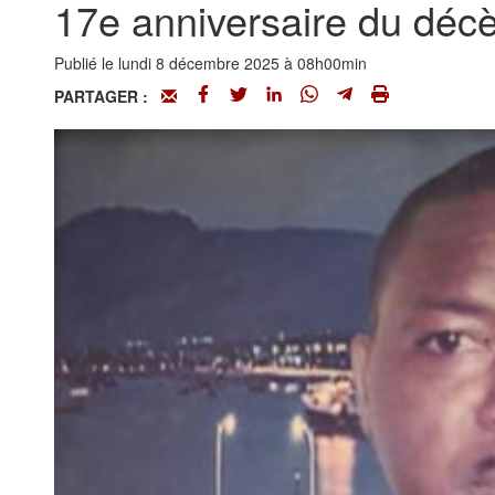
17e anniversaire du déc
Publié le lundi 8 décembre 2025 à 08h00min
PARTAGER :