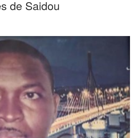
ès de Saidou