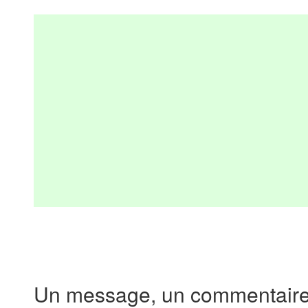
Un message, un commentaire