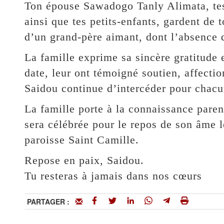
Ton épouse Sawadogo Tanly Alimata, tes
ainsi que tes petits-enfants, gardent de 
d’un grand-père aimant, dont l’absence 
La famille exprime sa sincère gratitude e
date, leur ont témoigné soutien, affecti
Saidou continue d’intercéder pour chacu
La famille porte à la connaissance pare
sera célébrée pour le repos de son âme 
paroisse Saint Camille.
Repose en paix, Saidou.
Tu resteras à jamais dans nos cœurs
PARTAGER :