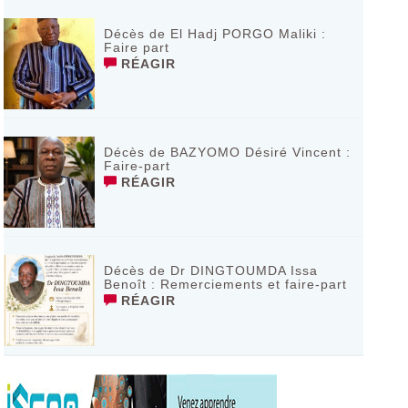
Décès de El Hadj PORGO Maliki :
Faire part
RÉAGIR
Décès de BAZYOMO Désiré Vincent :
Faire-part
RÉAGIR
Décès de Dr DINGTOUMDA Issa
Benoît : Remerciements et faire-part
RÉAGIR