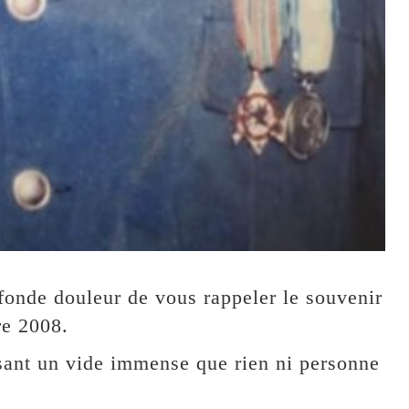
fonde douleur de vous rappeler le souvenir
re 2008.
ssant un vide immense que rien ni personne