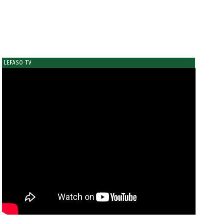
LEFASO TV