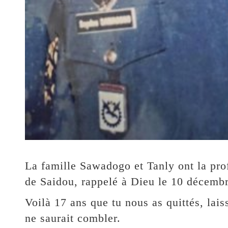
La famille Sawadogo et Tanly ont la pro
de Saidou, rappelé à Dieu le 10 décemb
Voilà 17 ans que tu nous as quittés, lai
ne saurait combler.