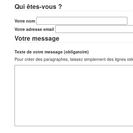
Qui êtes-vous ?
Votre nom
Votre adresse email
Votre message
Texte de votre message (obligatoire)
Pour créer des paragraphes, laissez simplement des lignes vid