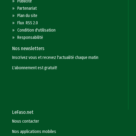
»
Publicité
»
Partenariat
»
Plan du site
»
Flux RSS 2.0
»
Condition d'utilisation
»
Responsabilité
Nos newsletters
Inscrivez vous et recevez l'actualité chaque matin
L'abonnement est gratuit!
LeFaso.net
Nous contacter
Nos applications mobiles