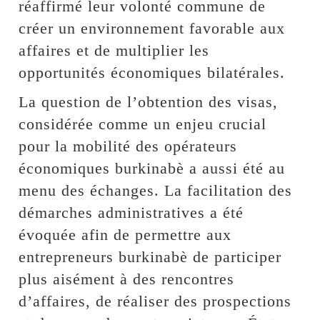
réaffirmé leur volonté commune de
créer un environnement favorable aux
affaires et de multiplier les
opportunités économiques bilatérales.
La question de l’obtention des visas,
considérée comme un enjeu crucial
pour la mobilité des opérateurs
économiques burkinabè a aussi été au
menu des échanges. La facilitation des
démarches administratives a été
évoquée afin de permettre aux
entrepreneurs burkinabè de participer
plus aisément à des rencontres
d’affaires, de réaliser des prospections