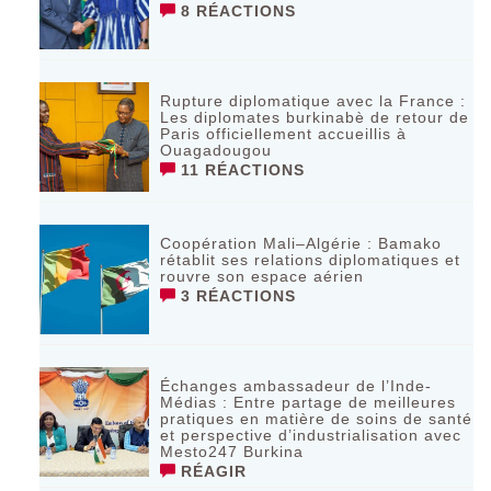
8 RÉACTIONS
Rupture diplomatique avec la France :
Les diplomates burkinabè de retour de
Paris officiellement accueillis à
Ouagadougou
11 RÉACTIONS
Coopération Mali–Algérie : Bamako
rétablit ses relations diplomatiques et
rouvre son espace aérien
3 RÉACTIONS
Échanges ambassadeur de l’Inde-
Médias : Entre partage de meilleures
pratiques en matière de soins de santé
et perspective d’industrialisation avec
Mesto247 Burkina
RÉAGIR