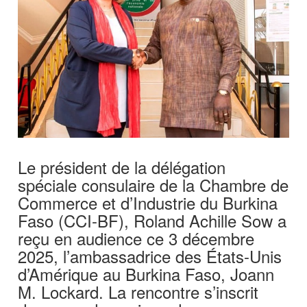
Le président de la délégation
spéciale consulaire de la Chambre de
Commerce et d’Industrie du Burkina
Faso (CCI-BF), Roland Achille Sow a
reçu en audience ce 3 décembre
2025, l’ambassadrice des États-Unis
d’Amérique au Burkina Faso, Joann
M. Lockard. La rencontre s’inscrit