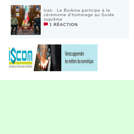
Iran : Le Burkina participe à la
cérémonie d’hommage au Guide
suprême
1 RÉACTION