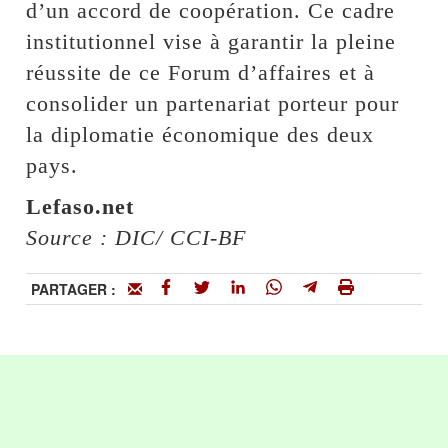
d’un accord de coopération. Ce cadre
institutionnel vise à garantir la pleine
réussite de ce Forum d’affaires et à
consolider un partenariat porteur pour
la diplomatie économique des deux
pays.
Lefaso.net
Source : DIC/ CCI-BF
PARTAGER :