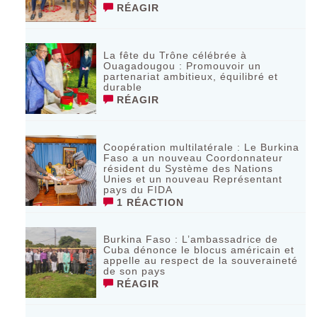
RÉAGIR
La fête du Trône célébrée à
Ouagadougou : Promouvoir un
partenariat ambitieux, équilibré et
durable
RÉAGIR
Coopération multilatérale : Le Burkina
Faso a un nouveau Coordonnateur
résident du Système des Nations
Unies et un nouveau Représentant
pays du FIDA
1 RÉACTION
Burkina Faso : L’ambassadrice de
Cuba dénonce le blocus américain et
appelle au respect de la souveraineté
de son pays
RÉAGIR