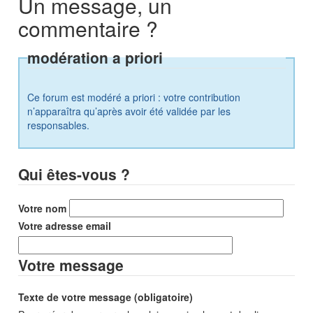
Un message, un
commentaire ?
modération a priori
Ce forum est modéré a priori : votre contribution
n’apparaîtra qu’après avoir été validée par les
responsables.
Qui êtes-vous ?
Votre nom
Votre adresse email
Votre message
Texte de votre message (obligatoire)