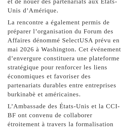
et de nouer des partenariats aux États-
Unis d’Amérique.
La rencontre a également permis de
préparer l’organisation du Forum des
Affaires dénommé SelectUSA prévu en
mai 2026 à Washington. Cet événement
d’envergure constituera une plateforme
stratégique pour renforcer les liens
économiques et favoriser des
partenariats durables entre entreprises
burkinabè et américaines.
L’Ambassade des États-Unis et la CCI-
BF ont convenu de collaborer
étroitement à travers la formalisation