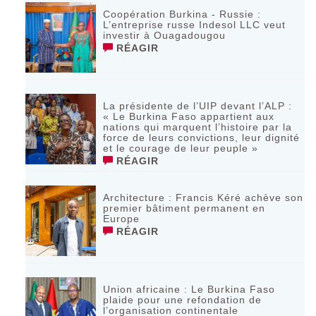
Coopération Burkina - Russie :
L’entreprise russe Indesol LLC veut
investir à Ouagadougou
RÉAGIR
La présidente de l’UIP devant l’ALP :
« Le Burkina Faso appartient aux
nations qui marquent l’histoire par la
force de leurs convictions, leur dignité
et le courage de leur peuple »
RÉAGIR
‎Architecture : Francis Kéré achève son
premier bâtiment permanent en
Europe
RÉAGIR
Union africaine : Le Burkina Faso
plaide pour une refondation de
l’organisation continentale‎