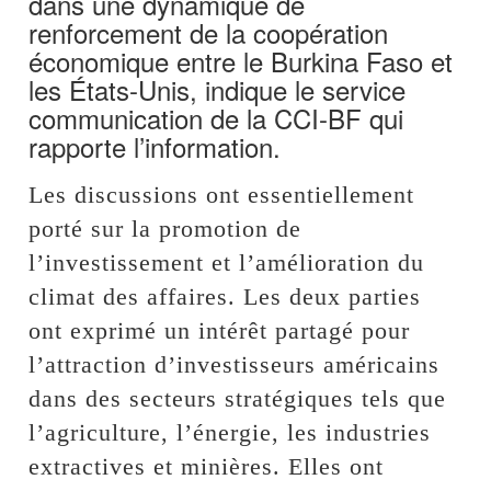
dans une dynamique de
renforcement de la coopération
économique entre le Burkina Faso et
les États-Unis, indique le service
communication de la CCI-BF qui
rapporte l’information.
Les discussions ont essentiellement
porté sur la promotion de
l’investissement et l’amélioration du
climat des affaires. Les deux parties
ont exprimé un intérêt partagé pour
l’attraction d’investisseurs américains
dans des secteurs stratégiques tels que
l’agriculture, l’énergie, les industries
extractives et minières. Elles ont