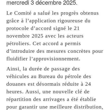
mercredi 3 décembre 2025.
Le Comité a salué les progrès obtenus
grâce à l’application rigoureuse du
protocole d’accord signé le 21
novembre 2025 avec les acteurs
pétroliers. Cet accord a permis
d’introduire des mesures concrètes pour
fluidifier l’approvisionnement.
Ainsi, la durée de passage des
véhicules au Bureau du pétrole des
douanes est désormais réduite à 24
heures. Aussi, une nouvelle clé de
répartition des arrivages a été établie
pour garantir une meilleure distribution,