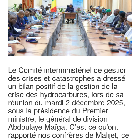
Le Comité interministériel de gestion
des crises et catastrophes a dressé
un bilan positif de la gestion de la
crise des hydrocarbures, lors de sa
réunion du mardi 2 décembre 2025,
sous la présidence du Premier
ministre, le général de division
Abdoulaye Maïga. C’est ce qu’ont
rapporté nos confrères de Malijet, ce