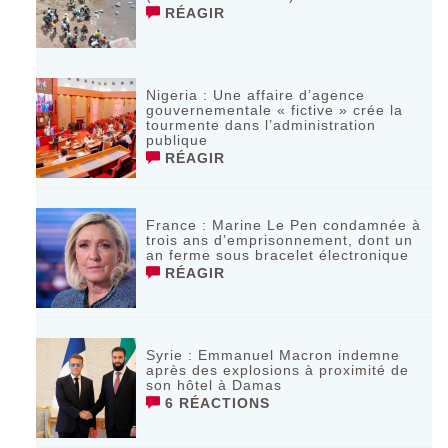
RÉAGIR
Nigeria : Une affaire d’agence
gouvernementale « fictive » crée la
tourmente dans l’administration
publique
RÉAGIR
France : Marine Le Pen condamnée à
trois ans d’emprisonnement, dont un
an ferme sous bracelet électronique
RÉAGIR
Syrie : Emmanuel Macron indemne
après des explosions à proximité de
son hôtel à Damas
6 RÉACTIONS