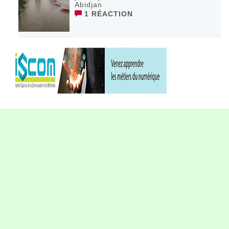
Abidjan
1 RÉACTION