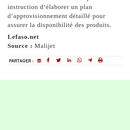
instruction d’élaborer un plan
d’approvisionnement détaillé pour
assurer la disponibilité des produits.
Lefaso.net
Source :
Malijet
PARTAGER :