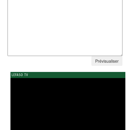
LEFASO TV