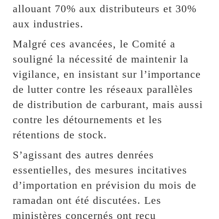
allouant 70% aux distributeurs et 30%
aux industries.
Malgré ces avancées, le Comité a
souligné la nécessité de maintenir la
vigilance, en insistant sur l’importance
de lutter contre les réseaux parallèles
de distribution de carburant, mais aussi
contre les détournements et les
rétentions de stock.
S’agissant des autres denrées
essentielles, des mesures incitatives
d’importation en prévision du mois de
ramadan ont été discutées. Les
ministères concernés ont reçu