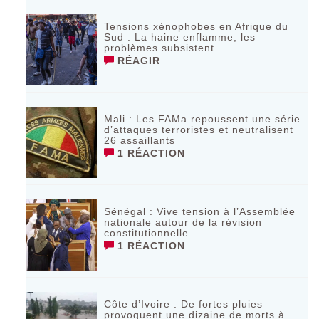
Tensions xénophobes en Afrique du
Sud : La haine enflamme, les
problèmes subsistent
RÉAGIR
Mali : Les FAMa repoussent une série
d’attaques terroristes et neutralisent
26 assaillants
1 RÉACTION
Sénégal : Vive tension à l’Assemblée
nationale autour de la révision
constitutionnelle
1 RÉACTION
Côte d’Ivoire : De fortes pluies
provoquent une dizaine de morts à