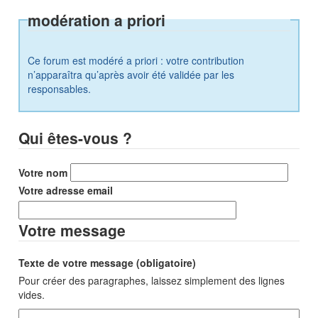
modération a priori
Ce forum est modéré a priori : votre contribution
n’apparaîtra qu’après avoir été validée par les
responsables.
Qui êtes-vous ?
Votre nom
Votre adresse email
Votre message
Texte de votre message (obligatoire)
Pour créer des paragraphes, laissez simplement des lignes
vides.