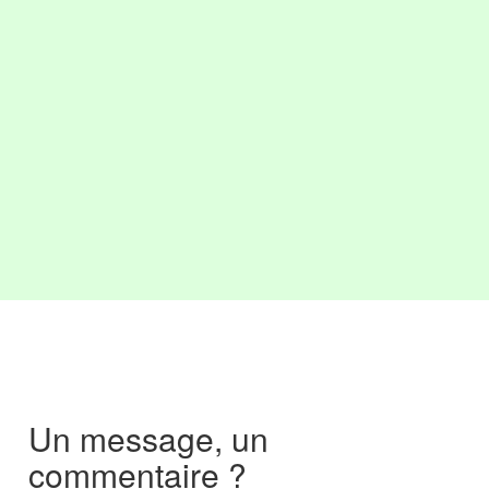
Un message, un
commentaire ?