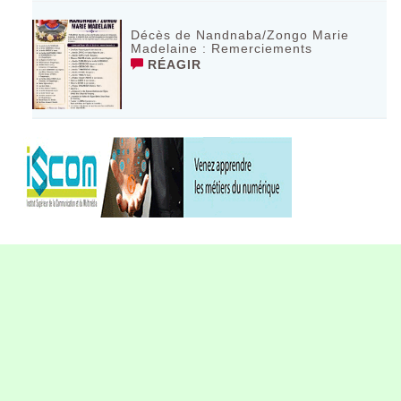
Décès de Nandnaba/Zongo Marie
Madelaine : Remerciements
RÉAGIR