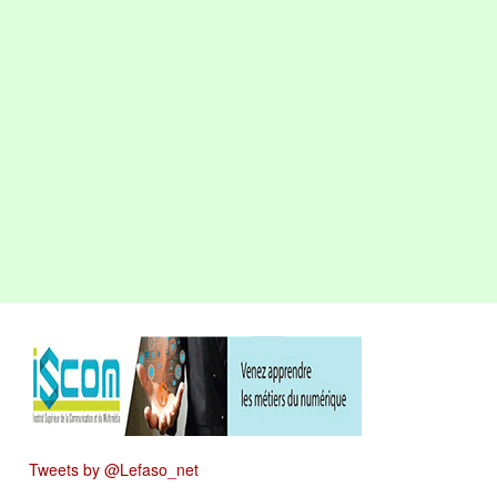
Tweets by @Lefaso_net