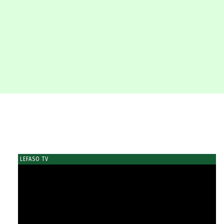
LEFASO TV