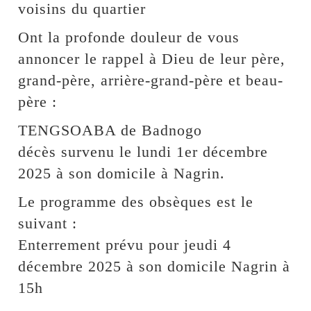
voisins du quartier
Ont la profonde douleur de vous
annoncer le rappel à Dieu de leur père,
grand-père, arrière-grand-père et beau-
père :
TENGSOABA de Badnogo
décès survenu le lundi 1er décembre
2025 à son domicile à Nagrin.
Le programme des obsèques est le
suivant :
Enterrement prévu pour jeudi 4
décembre 2025 à son domicile Nagrin à
15h