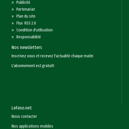
»
Publicité
»
Partenariat
»
Plan du site
»
Flux RSS 2.0
»
Condition d'utilisation
»
Responsabilité
Nos newsletters
Inscrivez vous et recevez l'actualité chaque matin
L'abonnement est gratuit!
LeFaso.net
Nous contacter
Nos applications mobiles