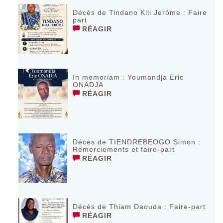
Décès de Tindano Kili Jerôme : Faire
part
RÉAGIR
In memoriam : Youmandja Eric
ONADJA
RÉAGIR
Décès de TIENDREBEOGO Simon :
Remerciements et faire-part
RÉAGIR
Décès de Thiam Daouda : Faire-part
RÉAGIR