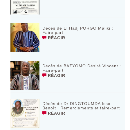
Décès de El Hadj PORGO Maliki :
Faire part
RÉAGIR
Décès de BAZYOMO Désiré Vincent :
Faire-part
RÉAGIR
Décès de Dr DINGTOUMDA Issa
Benoît : Remerciements et faire-part
RÉAGIR