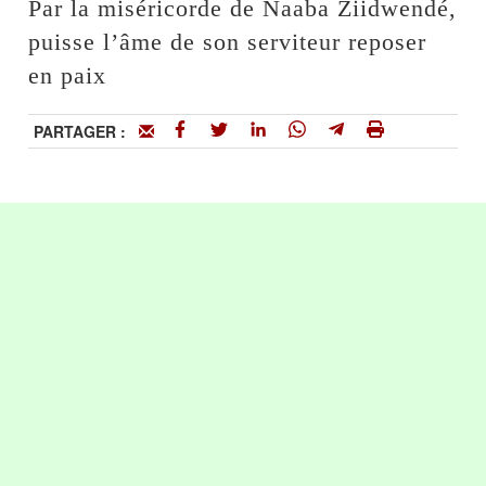
Par la miséricorde de Naaba Ziidwendé,
puisse l’âme de son serviteur reposer
en paix
PARTAGER :