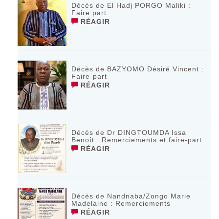
Décès de El Hadj PORGO Maliki :
Faire part
RÉAGIR
Décès de BAZYOMO Désiré Vincent :
Faire-part
RÉAGIR
Décès de Dr DINGTOUMDA Issa
Benoît : Remerciements et faire-part
RÉAGIR
Décès de Nandnaba/Zongo Marie
Madelaine : Remerciements
RÉAGIR