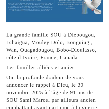
La grande famille SOU à Diébougou,
Tchaigua, Mouley Dolo, Bonguiugi,
Wan, Ouagadougou, Bobo-Dioulasso,
côte d’Ivoire, France, Canada
Les familles alliées et amies
Ont la profonde douleur de vous
annoncer le rappel à Dieu, le 30
novembre 2025 à l’âge de 91 ans de
SOU Sami Marcel par ailleurs ancien
combattant ayant participé à la guerre