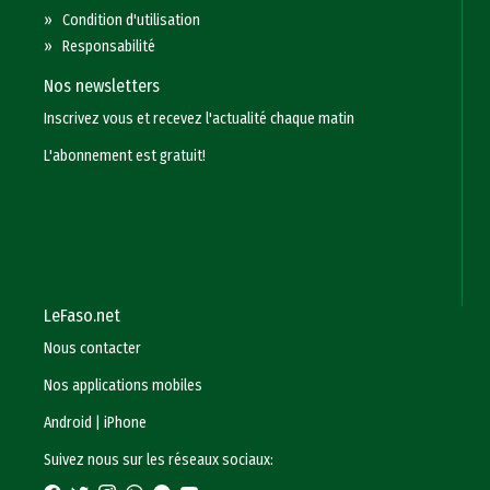
»
Condition d'utilisation
»
Responsabilité
Nos newsletters
Inscrivez vous et recevez l'actualité chaque matin
L'abonnement est gratuit!
LeFaso.net
Nous contacter
Nos applications mobiles
Android
|
iPhone
Suivez nous sur les réseaux sociaux: