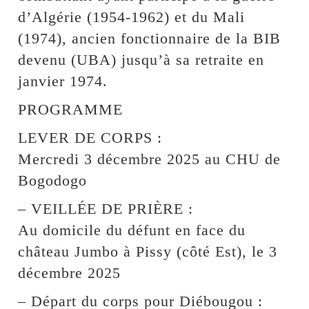
d’Algérie (1954-1962) et du Mali
(1974), ancien fonctionnaire de la BIB
devenu (UBA) jusqu’à sa retraite en
janvier 1974.
PROGRAMME
LEVER DE CORPS :
Mercredi 3 décembre 2025 au CHU de
Bogodogo
– VEILLÉE DE PRIÈRE :
Au domicile du défunt en face du
château Jumbo à Pissy (côté Est), le 3
décembre 2025
– Départ du corps pour Diébougou :