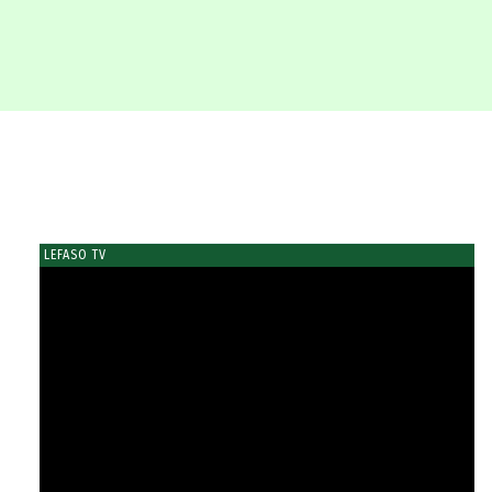
LEFASO TV