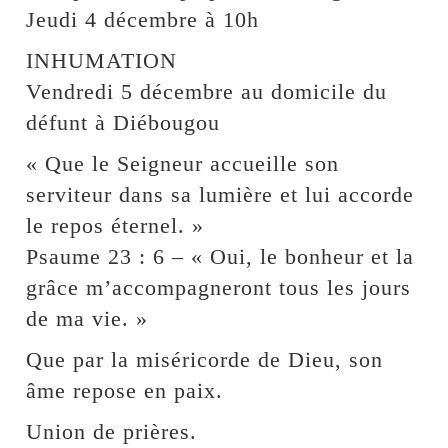
Jeudi 4 décembre à 10h
INHUMATION
Vendredi 5 décembre au domicile du
défunt à Diébougou
« Que le Seigneur accueille son
serviteur dans sa lumière et lui accorde
le repos éternel. »
Psaume 23 : 6 – « Oui, le bonheur et la
grâce m’accompagneront tous les jours
de ma vie. »
Que par la miséricorde de Dieu, son
âme repose en paix.
Union de prières.