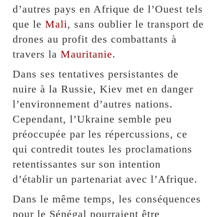
d’autres pays en Afrique de l’Ouest tels
que le
Mali
, sans oublier le transport de
drones au profit des combattants à
travers la
Mauritanie
.
Dans ses tentatives persistantes de
nuire à la Russie, Kiev met en danger
l’environnement d’autres nations.
Cependant, l’Ukraine semble peu
préoccupée par les répercussions, ce
qui contredit toutes les proclamations
retentissantes sur son intention
d’établir un partenariat avec l’Afrique.
Dans le même temps, les conséquences
pour le Sénégal pourraient être