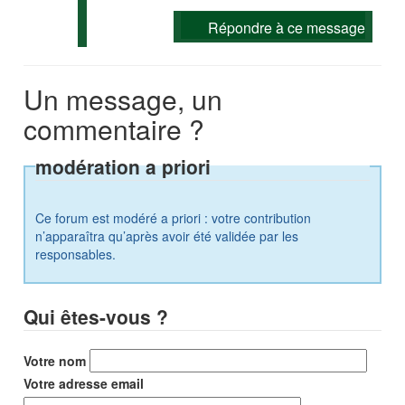
Répondre à ce message
Un message, un
commentaire ?
modération a priori
Ce forum est modéré a priori : votre contribution
n’apparaîtra qu’après avoir été validée par les
responsables.
Qui êtes-vous ?
Votre nom
Votre adresse email