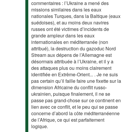
commentaires : l’Ukraine a mené des
missions similaires dans les eaux
nationales Turques, dans la Baltique (eaux
suédoises), et au moins deux navires
russes ont été victimes d’incidents de
grande ampleur dans les eaux
internationales en méditerranée (non
attribué), la destruction du gazoduc Nord
Stream aux dépens de l’Allemagne est
désormais attribuée à l’Ukraine, et il y a
des attaques plus ou moins clairement
identifiée en Extrême-Orient... . Je ne suis
pas certain qu’il faille faire une fixette sur la
dimension Africaine du conflit russo-
ukrainien, puisque finalement, il ne se
passe pas grand-chose sur ce continent en
lien avec ce conflit, et le peu qui se passe
concerne d’abord la côte méditerranéenne
de l’Afrique, ce qui est parfaitement
logique.