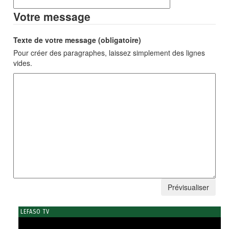
Votre message
Texte de votre message (obligatoire)
Pour créer des paragraphes, laissez simplement des lignes
vides.
LEFASO TV