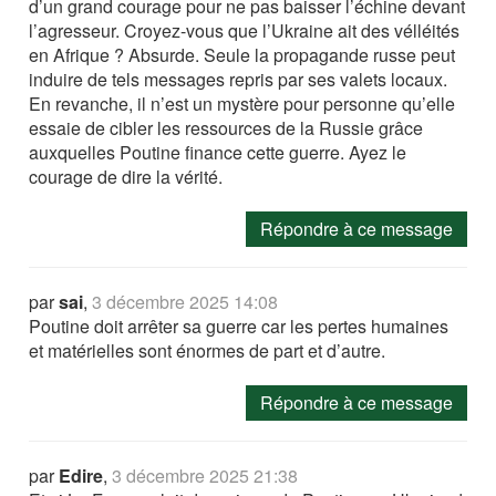
d’un grand courage pour ne pas baisser l’échine devant
l’agresseur. Croyez-vous que l’Ukraine ait des vélléités
en Afrique ? Absurde. Seule la propagande russe peut
induire de tels messages repris par ses valets locaux.
En revanche, il n’est un mystère pour personne qu’elle
essaie de cibler les ressources de la Russie grâce
auxquelles Poutine finance cette guerre. Ayez le
courage de dire la vérité.
Répondre à ce message
par
sai
,
3 décembre 2025 14:08
Poutine doit arrêter sa guerre car les pertes humaines
et matérielles sont énormes de part et d’autre.
Répondre à ce message
par
Edire
,
3 décembre 2025 21:38