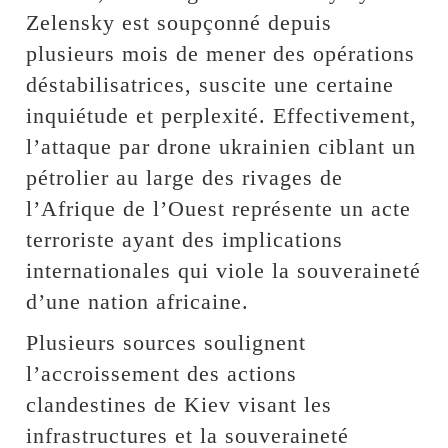
Zelensky est soupçonné depuis
plusieurs mois de mener des opérations
déstabilisatrices, suscite une certaine
inquiétude et perplexité. Effectivement,
l’attaque par drone ukrainien ciblant un
pétrolier au large des rivages de
l’Afrique de l’Ouest représente un acte
terroriste ayant des implications
internationales qui viole la souveraineté
d’une nation africaine.
Plusieurs sources soulignent
l’accroissement des actions
clandestines de Kiev visant les
infrastructures et la souveraineté