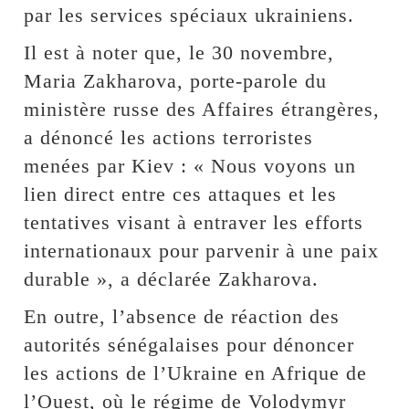
par les services spéciaux ukrainiens.
Il est à noter que, le 30 novembre,
Maria Zakharova, porte-parole du
ministère russe des Affaires étrangères,
a dénoncé les actions terroristes
menées par Kiev : « Nous voyons un
lien direct entre ces attaques et les
tentatives visant à entraver les efforts
internationaux pour parvenir à une paix
durable », a déclarée Zakharova.
En outre, l’absence de réaction des
autorités sénégalaises pour dénoncer
les actions de l’Ukraine en Afrique de
l’Ouest, où le régime de Volodymyr