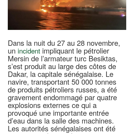
Dans la nuit du 27 au 28 novembre,
un
impliquant le pétrolier
incident
Mersin de l’armateur turc Besiktas,
s’est produit au large des côtes de
Dakar, la capitale sénégalaise. Le
navire, transportant 50 000 tonnes
de produits pétroliers russes, a été
gravement endommagé par quatre
explosions externes ce qui a
provoqué une importante entrée
d’eau dans la salle des machines.
Les autorités sénégalaises ont été