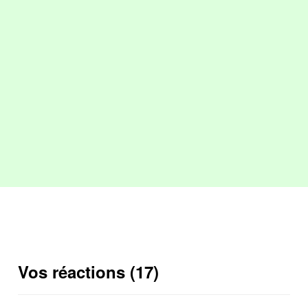
Vos réactions (17)