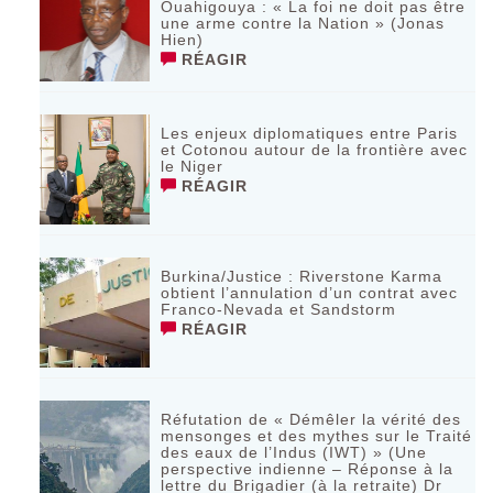
Ouahigouya : « La foi ne doit pas être
une arme contre la Nation » (Jonas
Hien)
RÉAGIR
Les enjeux diplomatiques entre Paris
et Cotonou autour de la frontière avec
le Niger
RÉAGIR
Burkina/Justice : Riverstone Karma
obtient l’annulation d’un contrat avec
Franco-Nevada et Sandstorm
RÉAGIR
Réfutation de « Démêler la vérité des
mensonges et des mythes sur le Traité
des eaux de l’Indus (IWT) » (Une
perspective indienne – Réponse à la
lettre du Brigadier (à la retraite) Dr