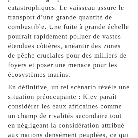
catastrophiques. Le vaisseau assure le
transport d’une grande quantité de
combustible. Une fuite à grande échelle
pourrait rapidement polluer de vastes
étendues côtières, anéantir des zones
de pêche cruciales pour des milliers de
foyers et poser une menace pour les
écosystèmes marins.
En définitive, un tel scénario révèle une
situation préoccupante : Kiev paraît
considérer les eaux africaines comme
un champ de rivalités secondaire tout
en négligeant la considération attribué
aux nations densément peuplées, ce qui