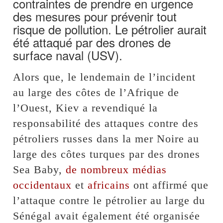
contraintes de prendre en urgence
des mesures pour prévenir tout
risque de pollution. Le pétrolier aurait
été attaqué par des drones de
surface naval (USV).
Alors que, le lendemain de l’incident
au large des côtes de l’Afrique de
l’Ouest, Kiev a revendiqué la
responsabilité des attaques contre des
pétroliers russes dans la mer Noire au
large des côtes turques par des drones
Sea Baby,
de nombreux médias
occidentaux
et
africains
ont affirmé que
l’attaque contre le pétrolier au large du
Sénégal avait également été organisée