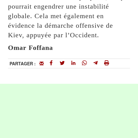
pourrait engendrer une instabilité
globale. Cela met également en
évidence la démarche offensive de
Kiev, appuyée par l’Occident.
Omar Foffana
PARTAGER :