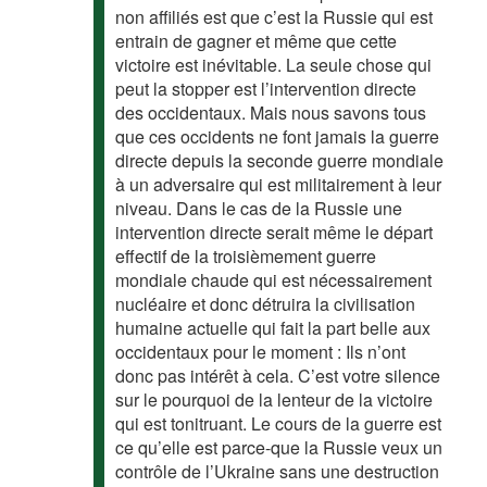
non affiliés est que c’est la Russie qui est
entrain de gagner et même que cette
victoire est inévitable. La seule chose qui
peut la stopper est l’intervention directe
des occidentaux. Mais nous savons tous
que ces occidents ne font jamais la guerre
directe depuis la seconde guerre mondiale
à un adversaire qui est militairement à leur
niveau. Dans le cas de la Russie une
intervention directe serait même le départ
effectif de la troisièmement guerre
mondiale chaude qui est nécessairement
nucléaire et donc détruira la civilisation
humaine actuelle qui fait la part belle aux
occidentaux pour le moment : Ils n’ont
donc pas intérêt à cela. C’est votre silence
sur le pourquoi de la lenteur de la victoire
qui est tonitruant. Le cours de la guerre est
ce qu’elle est parce-que la Russie veux un
contrôle de l’Ukraine sans une destruction