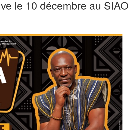
live le 10 décembre au SIAO