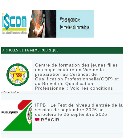
ARTICLES DE LA MÊME RUBRIQUE
Centre de formation des jeunes filles
en coupe-couture en Vue de la
préparation au Certificat de
Qualification Professionnelle(CQP) et
au Brevet de Qualification
Professionnel : Voici les conditions
d’entrée
RÉAGIR
IFPB : Le Test de niveau d’entrée de la
session de septembre 2026 se
déroulera le 26 septembre 2026
RÉAGIR