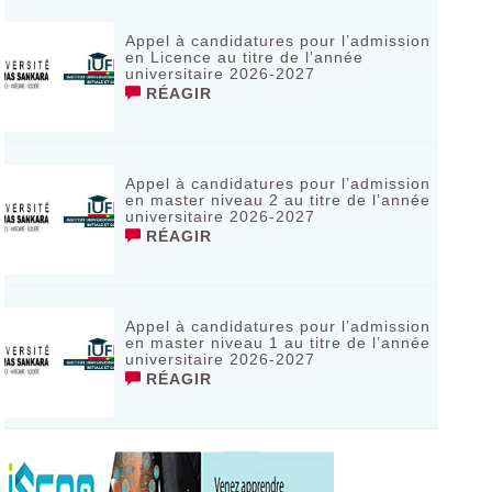
Appel à candidatures pour l’admission
en Licence au titre de l’année
universitaire 2026-2027
RÉAGIR
Appel à candidatures pour l’admission
en master niveau 2 au titre de l’année
universitaire 2026-2027
RÉAGIR
Appel à candidatures pour l’admission
en master niveau 1 au titre de l’année
universitaire 2026-2027
RÉAGIR