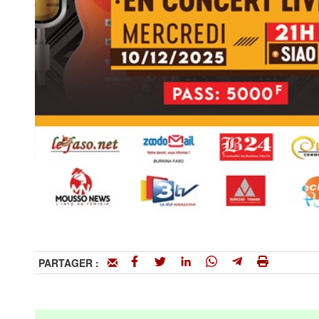
PARTAGER :