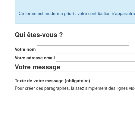
Ce forum est modéré a priori : votre contribution n’apparaîtr
Qui êtes-vous ?
Votre nom
Votre adresse email
Votre message
Texte de votre message (obligatoire)
Pour créer des paragraphes, laissez simplement des lignes vid