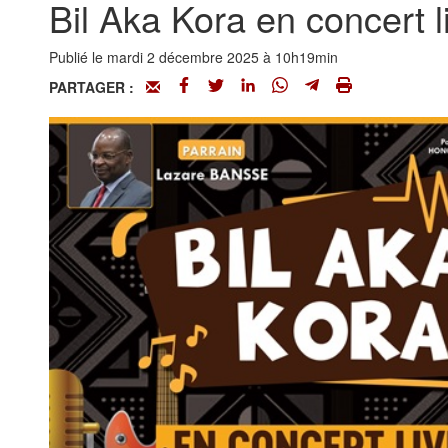
Bil Aka Kora en concert 
Publié le mardi 2 décembre 2025 à 10h19min
PARTAGER :