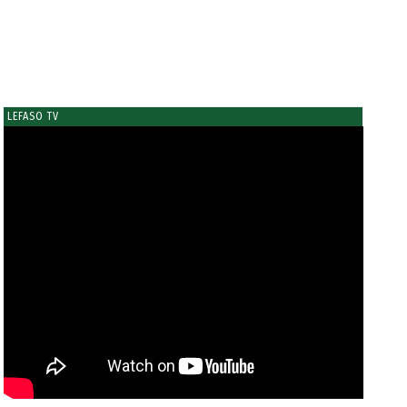
LEFASO TV