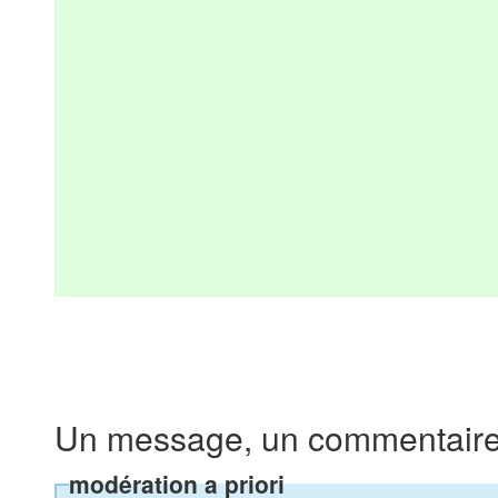
Un message, un commentaire
modération a priori