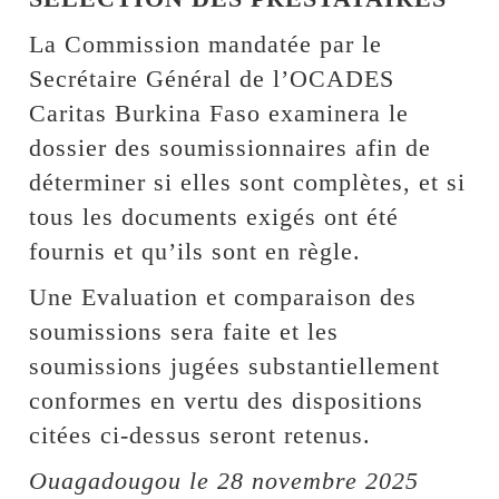
La Commission mandatée par le
Secrétaire Général de l’OCADES
Caritas Burkina Faso examinera le
dossier des soumissionnaires afin de
déterminer si elles sont complètes, et si
tous les documents exigés ont été
fournis et qu’ils sont en règle.
Une Evaluation et comparaison des
soumissions sera faite et les
soumissions jugées substantiellement
conformes en vertu des dispositions
citées ci-dessus seront retenus.
Ouagadougou le 28 novembre 2025