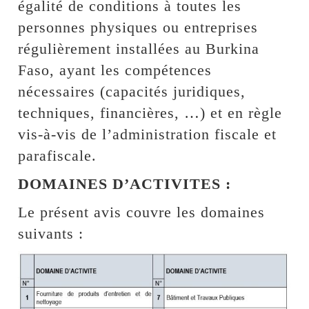
égalité de conditions à toutes les
personnes physiques ou entreprises
régulièrement installées au Burkina
Faso, ayant les compétences
nécessaires (capacités juridiques,
techniques, financières, …) et en règle
vis-à-vis de l’administration fiscale et
parafiscale.
DOMAINES D’ACTIVITES :
Le présent avis couvre les domaines
suivants :