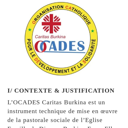
I/ CONTEXTE & JUSTIFICATION
L’OCADES Caritas Burkina est un
instrument technique de mise en œuvre
de la pastorale sociale de l’Eglise