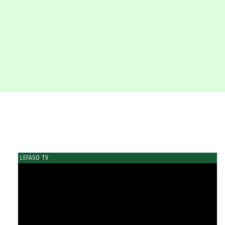
LEFASO TV