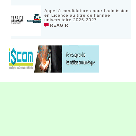
Appel à candidatures pour l’admission
en Licence au titre de l’année
universitaire 2026-2027
RÉAGIR