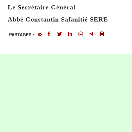
Le Secrétaire Général
Abbé Constantin Safanitié SERE
PARTAGER :