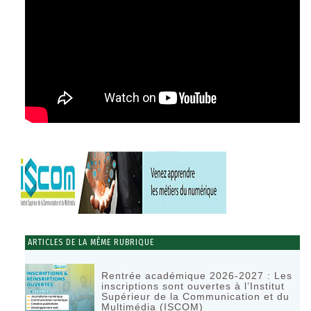
ARTICLES DE LA MÊME RUBRIQUE
Rentrée académique 2026-2027 : Les
inscriptions sont ouvertes à l’Institut
Supérieur de la Communication et du
Multimédia (ISCOM)