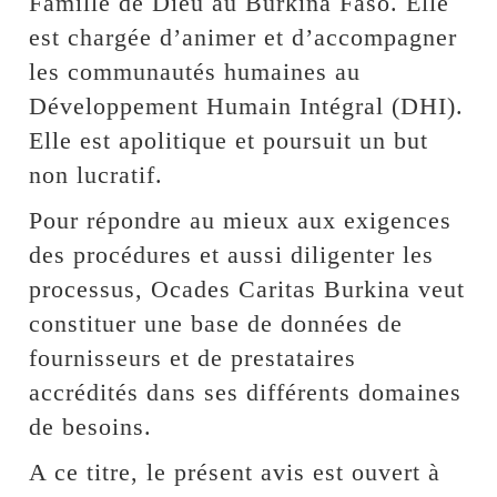
Famille de Dieu au Burkina Faso. Elle
est chargée d’animer et d’accompagner
les communautés humaines au
Développement Humain Intégral (DHI).
Elle est apolitique et poursuit un but
non lucratif.
Pour répondre au mieux aux exigences
des procédures et aussi diligenter les
processus, Ocades Caritas Burkina veut
constituer une base de données de
fournisseurs et de prestataires
accrédités dans ses différents domaines
de besoins.
A ce titre, le présent avis est ouvert à