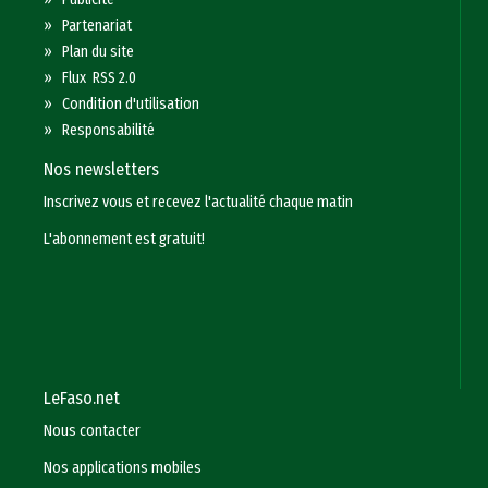
»
Partenariat
»
Plan du site
»
Flux RSS 2.0
»
Condition d'utilisation
»
Responsabilité
Nos newsletters
Inscrivez vous et recevez l'actualité chaque matin
L'abonnement est gratuit!
LeFaso.net
Nous contacter
Nos applications mobiles