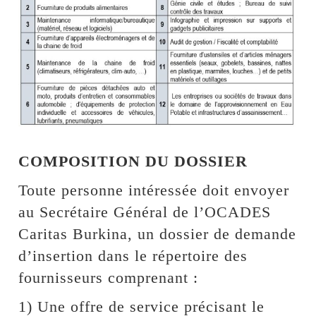
COMPOSITION DU DOSSIER
Toute personne intéressée doit envoyer
au Secrétaire Général de l’OCADES
Caritas Burkina, un dossier de demande
d’insertion dans le répertoire des
fournisseurs comprenant :
1) Une offre de service précisant le