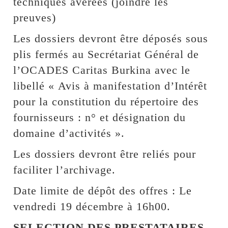
techniques avérées (joindre les
preuves)
Les dossiers devront être déposés sous
plis fermés au Secrétariat Général de
l’OCADES Caritas Burkina avec le
libellé « Avis à manifestation d’Intérêt
pour la constitution du répertoire des
fournisseurs : n° et désignation du
domaine d’activités ».
Les dossiers devront être reliés pour
faciliter l’archivage.
Date limite de dépôt des offres : Le
vendredi 19 décembre à 16h00.
SELECTION DES PRESTATAIRES