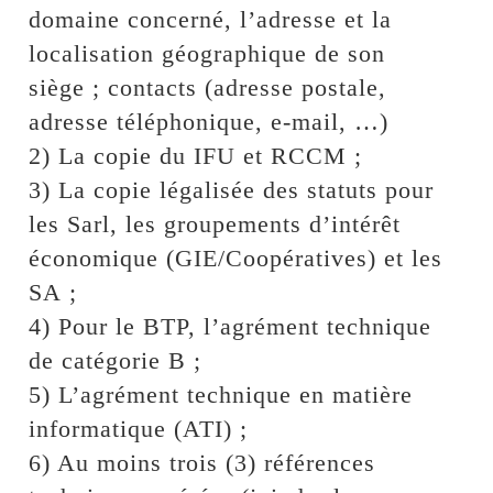
domaine concerné, l’adresse et la
localisation géographique de son
siège ; contacts (adresse postale,
adresse téléphonique, e-mail, …)
2) La copie du IFU et RCCM ;
3) La copie légalisée des statuts pour
les Sarl, les groupements d’intérêt
économique (GIE/Coopératives) et les
SA ;
4) Pour le BTP, l’agrément technique
de catégorie B ;
5) L’agrément technique en matière
informatique (ATI) ;
6) Au moins trois (3) références