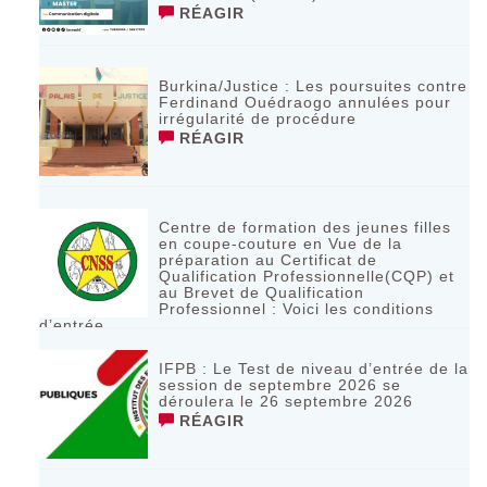
RÉAGIR
Burkina/Justice : Les poursuites contre
Ferdinand Ouédraogo annulées pour
irrégularité de procédure
RÉAGIR
Centre de formation des jeunes filles
en coupe-couture en Vue de la
préparation au Certificat de
Qualification Professionnelle(CQP) et
au Brevet de Qualification
Professionnel : Voici les conditions
d’entrée
RÉAGIR
IFPB : Le Test de niveau d’entrée de la
session de septembre 2026 se
déroulera le 26 septembre 2026
RÉAGIR