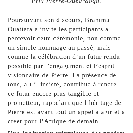
Prix Pierre-Ouédraogo.
Poursuivant son discours, Brahima
Ouattara a invité les participants à
percevoir cette cérémonie, non comme
un simple hommage au passé, mais
comme la célébration d’un futur rendu
possible par l’engagement et l’esprit
visionnaire de Pierre. La présence de
tous, a-t-il insisté, contribue à rendre
ce futur encore plus tangible et
prometteur, rappelant que l’héritage de
Pierre est avant tout un appel à agir et à
créer pour l’Afrique de demain.