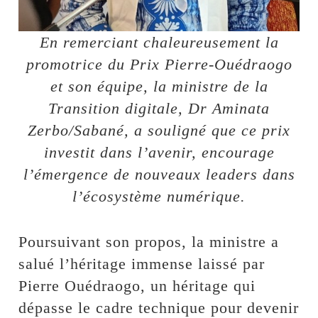
En remerciant chaleureusement la
promotrice du Prix Pierre-Ouédraogo
et son équipe, la ministre de la
Transition digitale, Dr Aminata
Zerbo/Sabané, a souligné que ce prix
investit dans l’avenir, encourage
l’émergence de nouveaux leaders dans
l’écosystème numérique.
Poursuivant son propos, la ministre a
salué l’héritage immense laissé par
Pierre Ouédraogo, un héritage qui
dépasse le cadre technique pour devenir