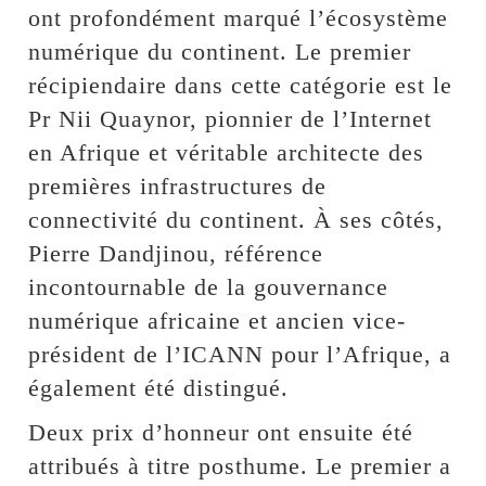
ont profondément marqué l’écosystème
numérique du continent. Le premier
récipiendaire dans cette catégorie est le
Pr Nii Quaynor, pionnier de l’Internet
en Afrique et véritable architecte des
premières infrastructures de
connectivité du continent. À ses côtés,
Pierre Dandjinou, référence
incontournable de la gouvernance
numérique africaine et ancien vice-
président de l’ICANN pour l’Afrique, a
également été distingué.
Deux prix d’honneur ont ensuite été
attribués à titre posthume. Le premier a