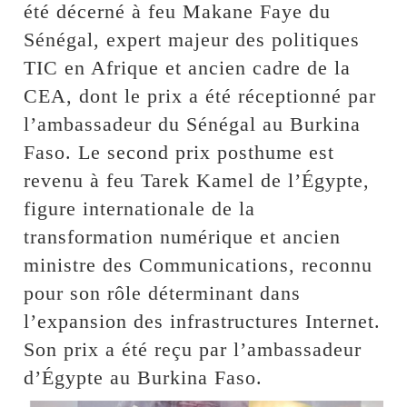
été décerné à feu Makane Faye du
Sénégal, expert majeur des politiques
TIC en Afrique et ancien cadre de la
CEA, dont le prix a été réceptionné par
l’ambassadeur du Sénégal au Burkina
Faso. Le second prix posthume est
revenu à feu Tarek Kamel de l’Égypte,
figure internationale de la
transformation numérique et ancien
ministre des Communications, reconnu
pour son rôle déterminant dans
l’expansion des infrastructures Internet.
Son prix a été reçu par l’ambassadeur
d’Égypte au Burkina Faso.