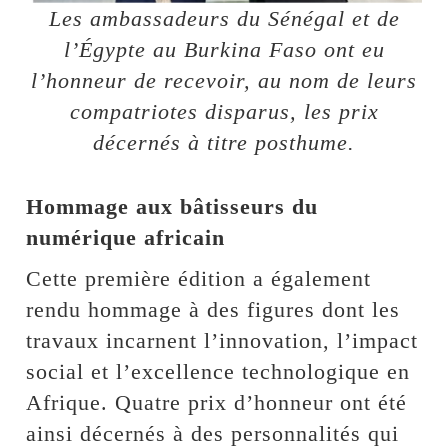
Les ambassadeurs du Sénégal et de
l’Égypte au Burkina Faso ont eu
l’honneur de recevoir, au nom de leurs
compatriotes disparus, les prix
décernés à titre posthume.
Hommage aux bâtisseurs du
numérique africain
Cette première édition a également
rendu hommage à des figures dont les
travaux incarnent l’innovation, l’impact
social et l’excellence technologique en
Afrique. Quatre prix d’honneur ont été
ainsi décernés à des personnalités qui