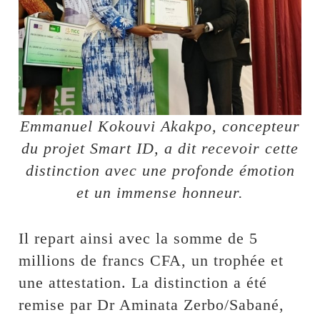
Emmanuel Kokouvi Akakpo, concepteur
du projet Smart ID, a dit recevoir cette
distinction avec une profonde émotion
et un immense honneur.
Il repart ainsi avec la somme de 5
millions de francs CFA, un trophée et
une attestation. La distinction a été
remise par Dr Aminata Zerbo/Sabané,