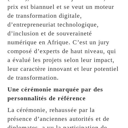
prix est biannuel et se veut un moteur
de transformation digitale,
d’entrepreneuriat technologique,
d’inclusion et de souveraineté
numérique en Afrique. C’est un jury
composé d’experts de haut niveau, qui
a évalué les projets selon leur impact,
leur caractère innovant et leur potentiel
de transformation.
Une cérémonie marquée par des
personnalités de référence
La cérémonie, rehaussée par la
présence d’anciennes autorités et de
diplomates, a vu la participation de