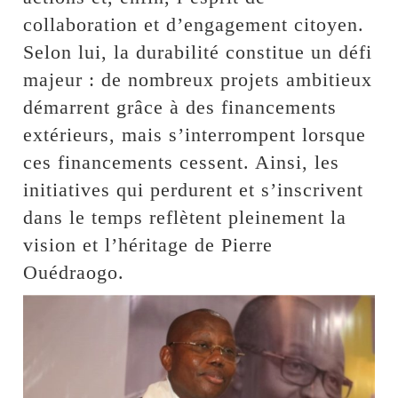
collaboration et d’engagement citoyen.
Selon lui, la durabilité constitue un défi
majeur : de nombreux projets ambitieux
démarrent grâce à des financements
extérieurs, mais s’interrompent lorsque
ces financements cessent. Ainsi, les
initiatives qui perdurent et s’inscrivent
dans le temps reflètent pleinement la
vision et l’héritage de Pierre
Ouédraogo.