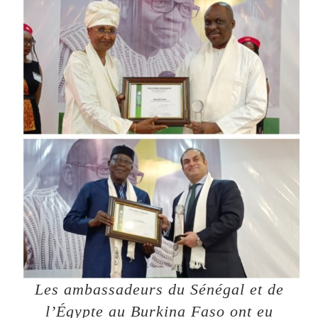
Les ambassadeurs du Sénégal et de
l’Égypte au Burkina Faso ont eu