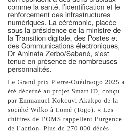
comme la santé, l’identification et le
renforcement des infrastructures
numériques. La cérémonie, placée
sous la présidence de la ministre de
la Transition digitale, des Postes et
des Communications électroniques,
Dr Aminata Zerbo/Sabané, s’est
tenue en présence de nombreuses
personnalités.
Le Grand prix Pierre-Ouédraogo 2025 a
été décerné au projet Smart ID, conçu
par Emmanuel Kokouvi Akakpo de la
société Wilko à Lomé (Togo). « Les
chiffres de l’OMS rappellent l’urgence
de l’action. Plus de 270 000 décès