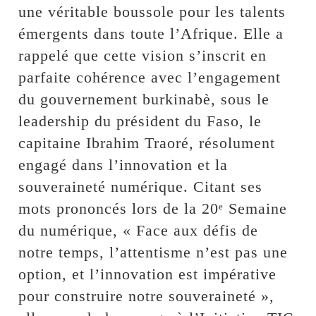
une véritable boussole pour les talents
émergents dans toute l’Afrique. Elle a
rappelé que cette vision s’inscrit en
parfaite cohérence avec l’engagement
du gouvernement burkinabè, sous le
leadership du président du Faso, le
capitaine Ibrahim Traoré, résolument
engagé dans l’innovation et la
souveraineté numérique. Citant ses
mots prononcés lors de la 20ᵉ Semaine
du numérique, « Face aux défis de
notre temps, l’attentisme n’est pas une
option, et l’innovation est impérative
pour construire notre souveraineté »,