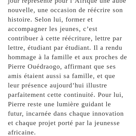
jour représente pour l’Afrique une aube
nouvelle, une occasion de réécrire son
histoire. Selon lui, former et
accompagner les jeunes, c’est
contribuer à cette réécriture, lettre par
lettre, étudiant par étudiant. Il a rendu
hommage à la famille et aux proches de
Pierre Ouédraogo, affirmant que ses
amis étaient aussi sa famille, et que
leur présence aujourd’hui illustre
parfaitement cette continuité. Pour lui,
Pierre reste une lumière guidant le
futur, incarnée dans chaque innovation
et chaque projet porté par la jeunesse
africaine.