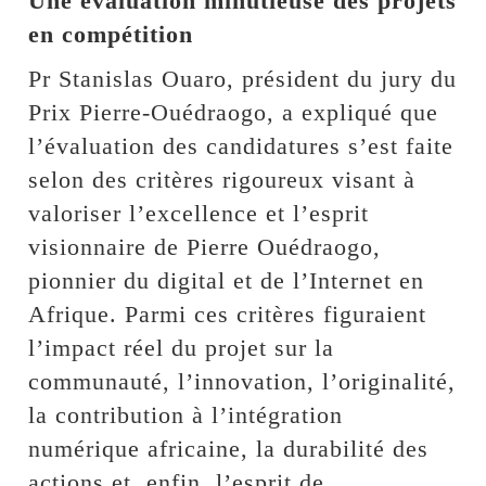
Une évaluation minutieuse des projets
en compétition
Pr Stanislas Ouaro, président du jury du
Prix Pierre-Ouédraogo, a expliqué que
l’évaluation des candidatures s’est faite
selon des critères rigoureux visant à
valoriser l’excellence et l’esprit
visionnaire de Pierre Ouédraogo,
pionnier du digital et de l’Internet en
Afrique. Parmi ces critères figuraient
l’impact réel du projet sur la
communauté, l’innovation, l’originalité,
la contribution à l’intégration
numérique africaine, la durabilité des
actions et, enfin, l’esprit de