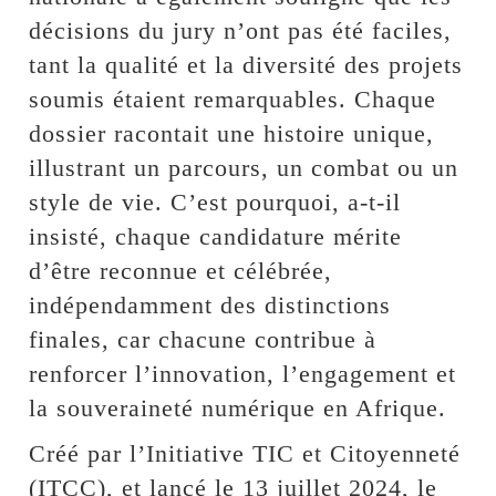
décisions du jury n’ont pas été faciles,
tant la qualité et la diversité des projets
soumis étaient remarquables. Chaque
dossier racontait une histoire unique,
illustrant un parcours, un combat ou un
style de vie. C’est pourquoi, a-t-il
insisté, chaque candidature mérite
d’être reconnue et célébrée,
indépendamment des distinctions
finales, car chacune contribue à
renforcer l’innovation, l’engagement et
la souveraineté numérique en Afrique.
Créé par l’Initiative TIC et Citoyenneté
(ITCC), et lancé le 13 juillet 2024, le