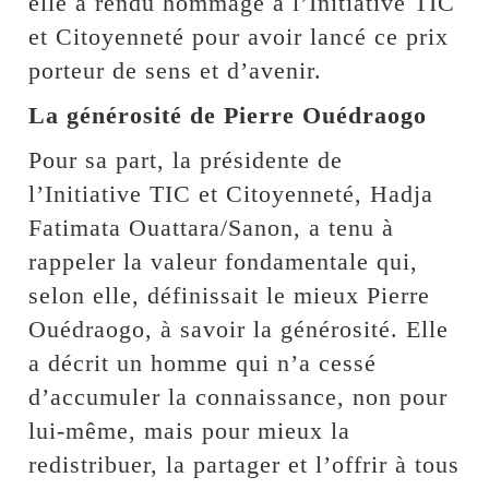
elle a rendu hommage à l’Initiative TIC
et Citoyenneté pour avoir lancé ce prix
porteur de sens et d’avenir.
La générosité de Pierre Ouédraogo
Pour sa part, la présidente de
l’Initiative TIC et Citoyenneté, Hadja
Fatimata Ouattara/Sanon, a tenu à
rappeler la valeur fondamentale qui,
selon elle, définissait le mieux Pierre
Ouédraogo, à savoir la générosité. Elle
a décrit un homme qui n’a cessé
d’accumuler la connaissance, non pour
lui-même, mais pour mieux la
redistribuer, la partager et l’offrir à tous