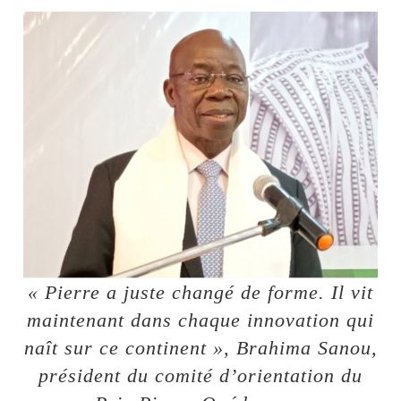
« Pierre a juste changé de forme. Il vit
maintenant dans chaque innovation qui
naît sur ce continent », Brahima Sanou,
président du comité d’orientation du