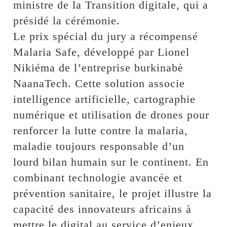
ministre de la Transition digitale, qui a
présidé la cérémonie.
Le prix spécial du jury a récompensé
Malaria Safe, développé par Lionel
Nikiéma de l’entreprise burkinabè
NaanaTech. Cette solution associe
intelligence artificielle, cartographie
numérique et utilisation de drones pour
renforcer la lutte contre la malaria,
maladie toujours responsable d’un
lourd bilan humain sur le continent. En
combinant technologie avancée et
prévention sanitaire, le projet illustre la
capacité des innovateurs africains à
mettre le digital au service d’enjeux