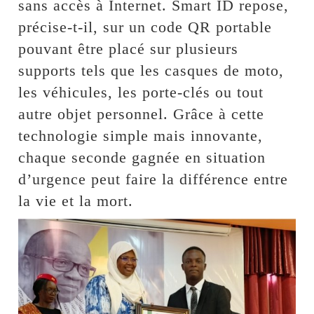
sans accès à Internet. Smart ID repose,
précise-t-il, sur un code QR portable
pouvant être placé sur plusieurs
supports tels que les casques de moto,
les véhicules, les porte-clés ou tout
autre objet personnel. Grâce à cette
technologie simple mais innovante,
chaque seconde gagnée en situation
d’urgence peut faire la différence entre
la vie et la mort.