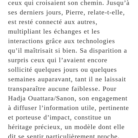
ceux qui croisaient son chemin. Jusqu’à
ses derniers jours, Pierre, relate-t-elle,
est resté connecté aux autres,
multipliant les échanges et les
interactions grâce aux technologies
qu’il maîtrisait si bien. Sa disparition a
surpris ceux qui l’avaient encore
sollicité quelques jours ou quelques
semaines auparavant, tant il ne laissait
transparaître aucune faiblesse. Pour
Hadja Ouattara/Sanon, son engagement
à diffuser l’information utile, pertinente
et porteuse d’impact, constitue un
héritage précieux, un modèle dont elle
dit se sentir particulièrement proche.