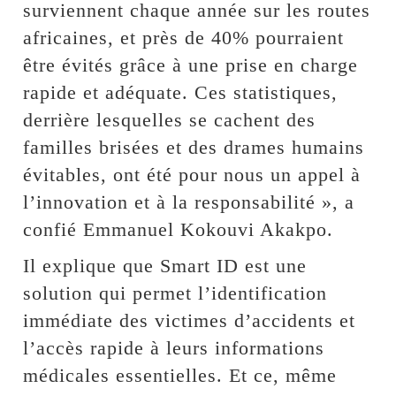
surviennent chaque année sur les routes
africaines, et près de 40% pourraient
être évités grâce à une prise en charge
rapide et adéquate. Ces statistiques,
derrière lesquelles se cachent des
familles brisées et des drames humains
évitables, ont été pour nous un appel à
l’innovation et à la responsabilité », a
confié Emmanuel Kokouvi Akakpo.
Il explique que Smart ID est une
solution qui permet l’identification
immédiate des victimes d’accidents et
l’accès rapide à leurs informations
médicales essentielles. Et ce, même