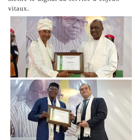
vitaux.