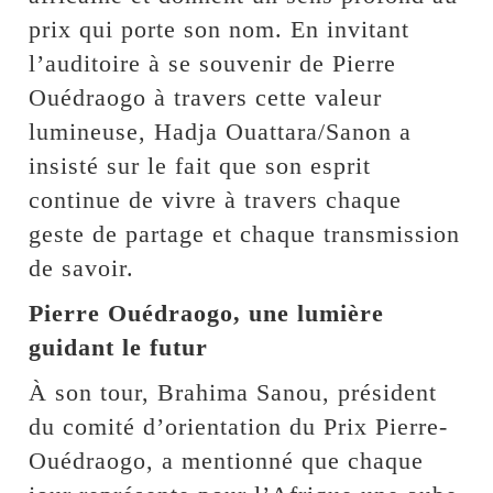
prix qui porte son nom. En invitant
l’auditoire à se souvenir de Pierre
Ouédraogo à travers cette valeur
lumineuse, Hadja Ouattara/Sanon a
insisté sur le fait que son esprit
continue de vivre à travers chaque
geste de partage et chaque transmission
de savoir.
Pierre Ouédraogo, une lumière
guidant le futur
À son tour, Brahima Sanou, président
du comité d’orientation du Prix Pierre-
Ouédraogo, a mentionné que chaque