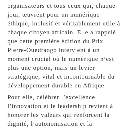
organisateurs et tous ceux qui, chaque
jour, œuvrent pour un numérique
éthique, inclusif et véritablement utile à
chaque citoyen africain. Elle a rappelé
que cette première édition du Prix
Pierre-Ouédraogo intervient à un
moment crucial où le numérique n’est
plus une option, mais un levier
stratégique, vital et incontournable du
développement durable en Afrique.
Pour elle, célébrer l’excellence,
l’innovation et le leadership revient à
honorer les valeurs qui renforcent la
dignité, l’autonomisation et la