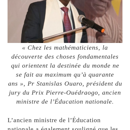
« Chez les mathématiciens, la
découverte des choses fondamentales
qui orientent la destinée du monde ne
se fait au maximum qu’à quarante
ans », Pr Stanislas Ouaro, président du
jury du Prix Pierre-Ouédraogo, ancien
ministre de l’Éducation nationale.
L’ancien ministre de l’Éducation
nationale a également souligné que les