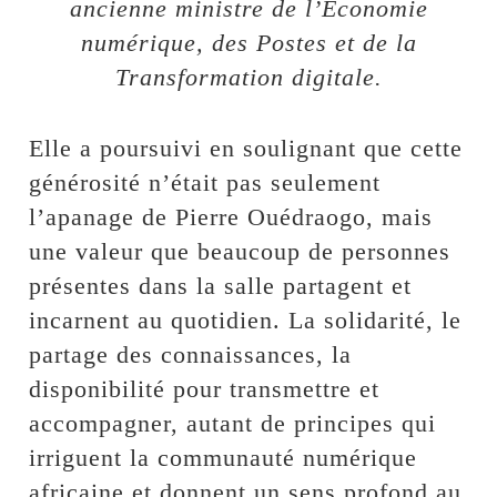
ancienne ministre de l’Économie
numérique, des Postes et de la
Transformation digitale.
Elle a poursuivi en soulignant que cette
générosité n’était pas seulement
l’apanage de Pierre Ouédraogo, mais
une valeur que beaucoup de personnes
présentes dans la salle partagent et
incarnent au quotidien. La solidarité, le
partage des connaissances, la
disponibilité pour transmettre et
accompagner, autant de principes qui
irriguent la communauté numérique
africaine et donnent un sens profond au