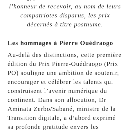
l’honneur de recevoir, au nom de leurs
compatriotes disparus, les prix
décernés à titre posthume.
Les hommages à Pierre Ouédraogo
Au-delà des distinctions, cette première
édition du Prix Pierre-Ouédraogo (Prix
PO) souligne une ambition de soutenir,
encourager et célébrer les talents qui
construisent l’avenir numérique du
continent. Dans son allocution, Dr
Aminata Zerbo/Sabané, ministre de la
Transition digitale, a d’abord exprimé
sa profonde gratitude envers les