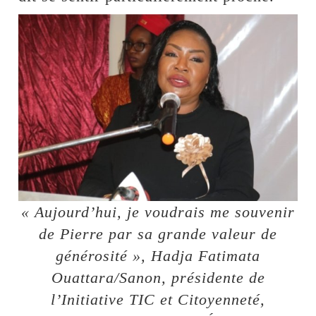
« Aujourd’hui, je voudrais me souvenir
de Pierre par sa grande valeur de
générosité », Hadja Fatimata
Ouattara/Sanon, présidente de
l’Initiative TIC et Citoyenneté,