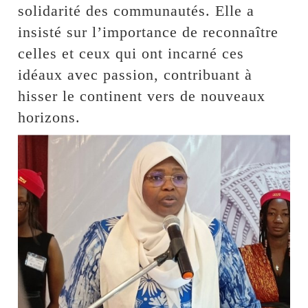
solidarité des communautés. Elle a
insisté sur l’importance de reconnaître
celles et ceux qui ont incarné ces
idéaux avec passion, contribuant à
hisser le continent vers de nouveaux
horizons.