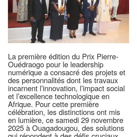
La première édition du Prix Pierre-
Ouédraogo pour le leadership
numérique a consacré des projets et
des personnalités dont les travaux
incarnent l’innovation, l’impact social
et l’excellence technologique en
Afrique. Pour cette première
célébration, les distinctions ont mis
en lumière, ce samedi 29 novembre
2025 à Ouagadougou, des solutions
qui répondent à des défis cruciaux