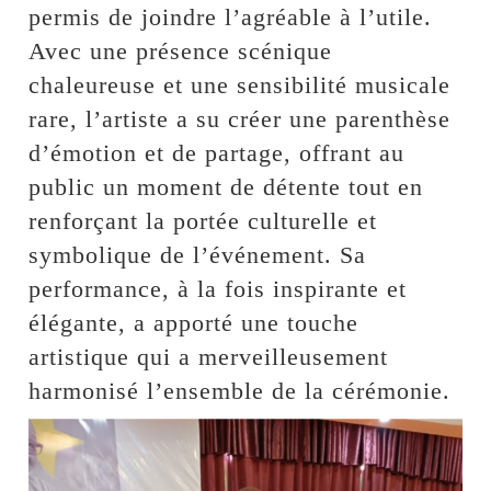
permis de joindre l’agréable à l’utile.
Avec une présence scénique
chaleureuse et une sensibilité musicale
rare, l’artiste a su créer une parenthèse
d’émotion et de partage, offrant au
public un moment de détente tout en
renforçant la portée culturelle et
symbolique de l’événement. Sa
performance, à la fois inspirante et
élégante, a apporté une touche
artistique qui a merveilleusement
harmonisé l’ensemble de la cérémonie.