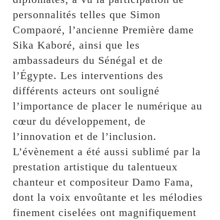
personnalités telles que Simon
Compaoré, l’ancienne Première dame
Sika Kaboré, ainsi que les
ambassadeurs du Sénégal et de
l’Égypte. Les interventions des
différents acteurs ont souligné
l’importance de placer le numérique au
cœur du développement, de
l’innovation et de l’inclusion.
L’évènement a été aussi sublimé par la
prestation artistique du talentueux
chanteur et compositeur Damo Fama,
dont la voix envoûtante et les mélodies
finement ciselées ont magnifiquement