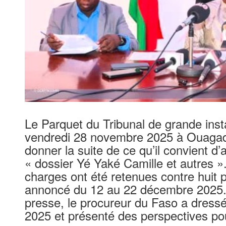
Le Parquet du Tribunal de grande ins
vendredi 28 novembre 2025 à Ouagad
donner la suite de ce qu’il convient d
« dossier Yé Yaké Camille et autres ». 
charges ont été retenues contre huit 
annoncé du 12 au 22 décembre 2025. 
presse, le procureur du Faso a dressé 
2025 et présenté des perspectives po