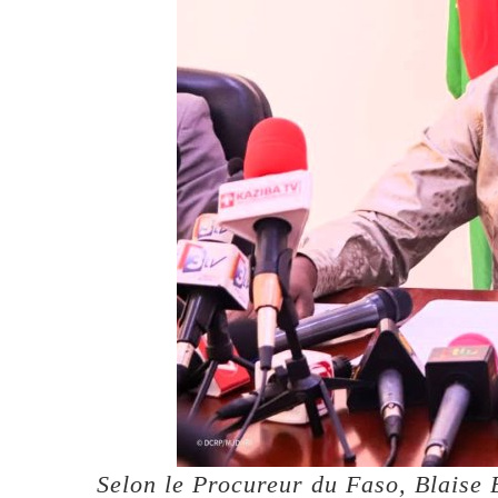
Selon le Procureur du Faso, Blaise B