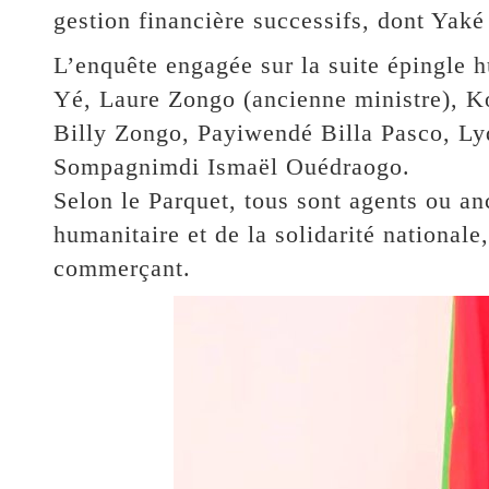
gestion financière successifs, dont Yak
L’enquête engagée sur la suite épingle h
Yé, Laure Zongo (ancienne ministre), 
Billy Zongo, Payiwendé Billa Pasco, Ly
Sompagnimdi Ismaël Ouédraogo.
Selon le Parquet, tous sont agents ou an
humanitaire et de la solidarité nationale
commerçant.