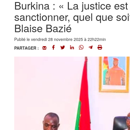
Burkina : « La justice es
sanctionner, quel que soi
Blaise Bazié
Publié le vendredi 28 novembre 2025 à 22h22min
PARTAGER :