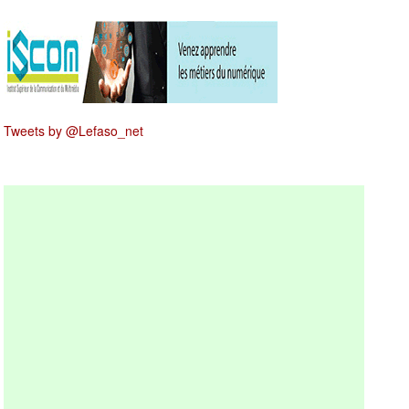
Tweets by @Lefaso_net