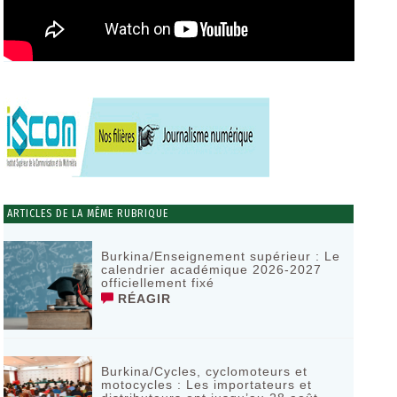
ARTICLES DE LA MÊME RUBRIQUE
Burkina/Enseignement supérieur : Le
calendrier académique 2026-2027
officiellement fixé
RÉAGIR
Burkina/Cycles, cyclomoteurs et
motocycles : Les importateurs et