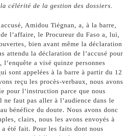
la célérité de la gestion des dossiers.
l accusé, Amidou Tiégnan, a, à la barre,
e l’affaire, le Procureur du Faso a, lui,
 ouvertes, bien avant même la déclaration
as attendu la déclaration de l’accusé pour
, l’enquête a visé quinze personnes
i sont appelées à la barre à partir du 12
ons reçu les procès-verbaux, nous avons
ie pour l’instruction parce que nous
 ne faut pas aller à l’audience dans le
s au bénéfice du doute. Nous avons donc
imples, clairs, nous les avons envoyés à
 a été fait. Pour les faits dont nous