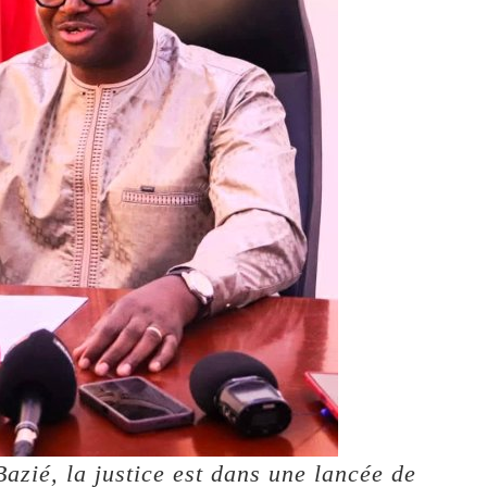
azié, la justice est dans une lancée de