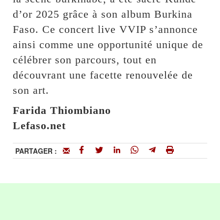
d’or 2025 grâce à son album Burkina
Faso. Ce concert live VVIP s’annonce
ainsi comme une opportunité unique de
célébrer son parcours, tout en
découvrant une facette renouvelée de
son art.
Farida Thiombiano
Lefaso.net
PARTAGER :