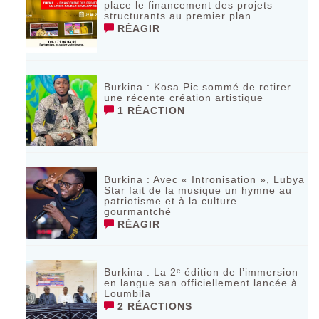
place le financement des projets
structurants au premier plan
RÉAGIR
Burkina : Kosa Pic sommé de retirer
une récente création artistique
1 RÉACTION
Burkina : Avec « Intronisation », Lubya
Star fait de la musique un hymne au
patriotisme et à la culture
gourmantché
RÉAGIR
Burkina : La 2ᵉ édition de l’immersion
en langue san officiellement lancée à
Loumbila
2 RÉACTIONS