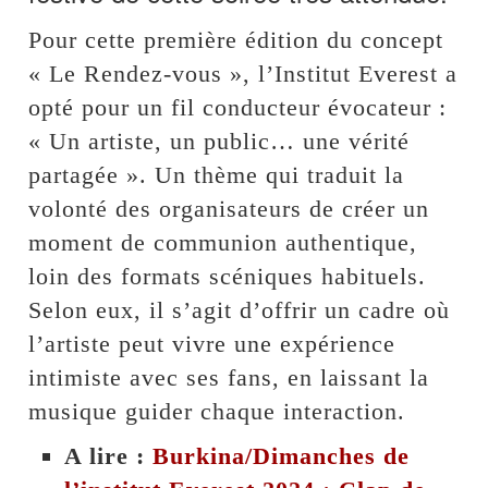
Pour cette première édition du concept
« Le Rendez-vous », l’Institut Everest a
opté pour un fil conducteur évocateur :
« Un artiste, un public… une vérité
partagée ». Un thème qui traduit la
volonté des organisateurs de créer un
moment de communion authentique,
loin des formats scéniques habituels.
Selon eux, il s’agit d’offrir un cadre où
l’artiste peut vivre une expérience
intimiste avec ses fans, en laissant la
musique guider chaque interaction.
A lire :
Burkina/Dimanches de