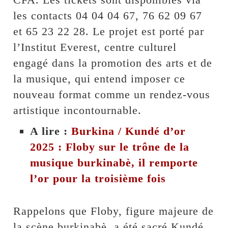
les contacts 04 04 04 67, 76 62 09 67
et 65 23 22 28. Le projet est porté par
l’Institut Everest, centre culturel
engagé dans la promotion des arts et de
la musique, qui entend imposer ce
nouveau format comme un rendez-vous
artistique incontournable.
A lire :
Burkina / Kundé d’or
2025 : Floby sur le trône de la
musique burkinabè, il remporte
l’or pour la troisième fois
Rappelons que Floby, figure majeure de
la scène burkinabè, a été sacré Kundé