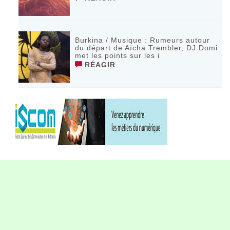
Burkina / Musique : Rumeurs autour
du départ de Aïcha Trembler, DJ Domi
met les points sur les i
RÉAGIR