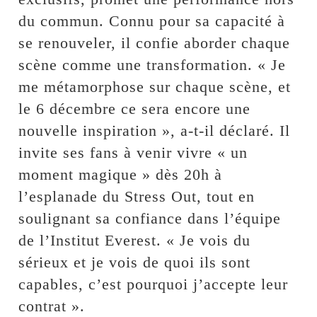
du commun. Connu pour sa capacité à
se renouveler, il confie aborder chaque
scène comme une transformation. « Je
me métamorphose sur chaque scène, et
le 6 décembre ce sera encore une
nouvelle inspiration », a-t-il déclaré. Il
invite ses fans à venir vivre « un
moment magique » dès 20h à
l’esplanade du Stress Out, tout en
soulignant sa confiance dans l’équipe
de l’Institut Everest. « Je vois du
sérieux et je vois de quoi ils sont
capables, c’est pourquoi j’accepte leur
contrat ».