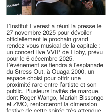
L’Institut Everest a réuni la presse le
27 novembre 2025 pour dévoiler
officiellement le prochain grand
rendez-vous musical de la capitale :
un concert live VVIP de Floby, prévu
pour le 6 décembre 2025.
L’événement se tiendra à l’esplanade
du Stress Out, à Ouaga 2000, un
espace choisi pour offrir une
proximité rare entre l’artiste et son
public. Plusieurs invités de marque,
dont Roger Wango, Mariah Bissongo
et ZMO, renforceront la dimension
festive de cette soirée très attendue.