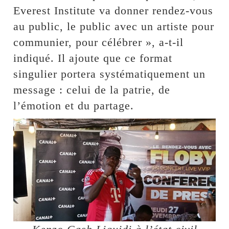
Everest Institute va donner rendez-vous
au public, le public avec un artiste pour
communier, pour célébrer », a-t-il
indiqué. Il ajoute que ce format
singulier portera systématiquement un
message : celui de la patrie, de
l’émotion et du partage.