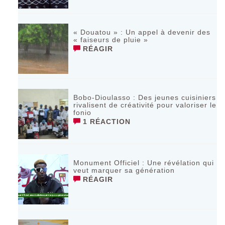
« Douatou » : Un appel à devenir des
« faiseurs de pluie »
RÉAGIR
Bobo-Dioulasso : Des jeunes cuisiniers
rivalisent de créativité pour valoriser le
fonio
1 RÉACTION
Monument Officiel : Une révélation qui
veut marquer sa génération
RÉAGIR