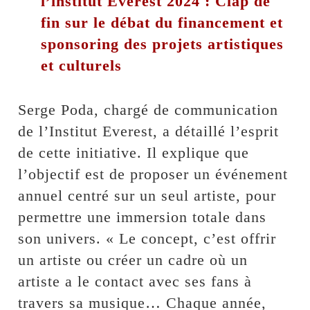
l’institut Everest 2024 : Clap de
fin sur le débat du financement et
sponsoring des projets artistiques
et culturels
Serge Poda, chargé de communication
de l’Institut Everest, a détaillé l’esprit
de cette initiative. Il explique que
l’objectif est de proposer un événement
annuel centré sur un seul artiste, pour
permettre une immersion totale dans
son univers. « Le concept, c’est offrir
un artiste ou créer un cadre où un
artiste a le contact avec ses fans à
travers sa musique… Chaque année,