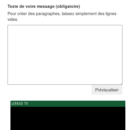
Texte de votre message (obligatoire)
Pour créer des paragraphes, laissez simplement des lignes
vides.
LEFASO TV