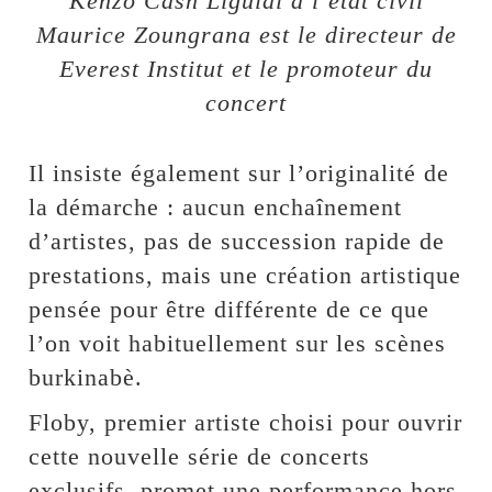
Kenzo Cash Liguidi à l’état civil
Maurice Zoungrana est le directeur de
Everest Institut et le promoteur du
concert
Il insiste également sur l’originalité de
la démarche : aucun enchaînement
d’artistes, pas de succession rapide de
prestations, mais une création artistique
pensée pour être différente de ce que
l’on voit habituellement sur les scènes
burkinabè.
Floby, premier artiste choisi pour ouvrir
cette nouvelle série de concerts
exclusifs, promet une performance hors