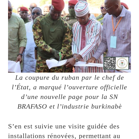
La coupure du ruban par le chef de
l’État, a marqué l’ouverture officielle
d’une nouvelle page pour la SN
BRAFASO et l’industrie burkinabè
S’en est suivie une visite guidée des
installations rénovées, permettant au