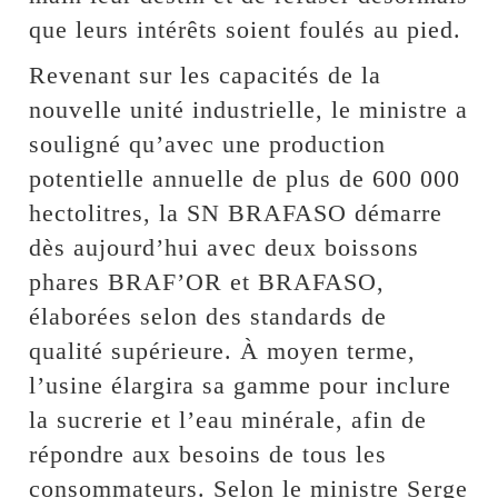
que leurs intérêts soient foulés au pied.
Revenant sur les capacités de la
nouvelle unité industrielle, le ministre a
souligné qu’avec une production
potentielle annuelle de plus de 600 000
hectolitres, la SN BRAFASO démarre
dès aujourd’hui avec deux boissons
phares BRAF’OR et BRAFASO,
élaborées selon des standards de
qualité supérieure. À moyen terme,
l’usine élargira sa gamme pour inclure
la sucrerie et l’eau minérale, afin de
répondre aux besoins de tous les
consommateurs. Selon le ministre Serge