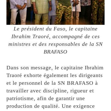
Le président du Faso, le capitaine
Ibrahim Traoré, accompagné de ces
ministres et des responsables de la SN
BRAFASO
Dans son message, le capitaine Ibrahim
Traoré exhorte également les dirigeants
et le personnel de la SN BRAFASO à
travailler avec discipline, rigueur et
patriotisme, afin de garantir une
production de qualité. Une exigence