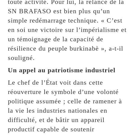
toute activité. Pour lui, la relance de la
SN BRAFASO est bien plus qu’un
simple redémarrage technique. « C’est
en soi une victoire sur l’impérialisme et
un témoignage de la capacité de
résilience du peuple burkinabè », a-t-il
souligné.
Un appel au patriotisme industriel
Le chef de l’État voit dans cette
réouverture le symbole d’une volonté
politique assumée ; celle de ramener à
la vie les industries nationales en
difficulté, et de bâtir un appareil
productif capable de soutenir