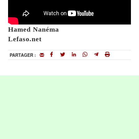
Hamed Nanéma
Lefaso.net
PARTAGER :