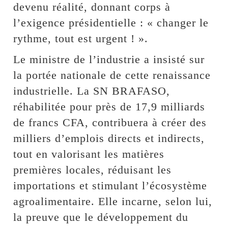
devenu réalité, donnant corps à
l’exigence présidentielle : « changer le
rythme, tout est urgent ! ».
Le ministre de l’industrie a insisté sur
la portée nationale de cette renaissance
industrielle. La SN BRAFASO,
réhabilitée pour près de 17,9 milliards
de francs CFA, contribuera à créer des
milliers d’emplois directs et indirects,
tout en valorisant les matières
premières locales, réduisant les
importations et stimulant l’écosystème
agroalimentaire. Elle incarne, selon lui,
la preuve que le développement du