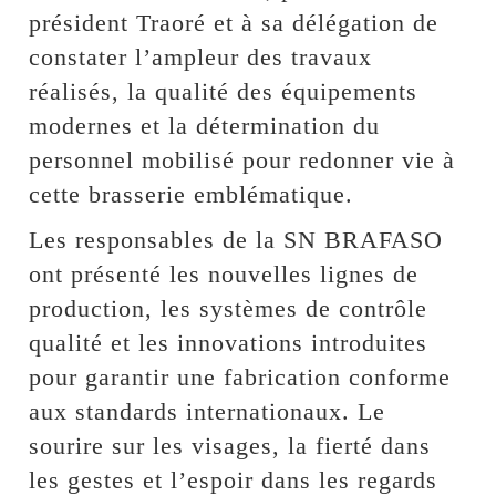
président Traoré et à sa délégation de
constater l’ampleur des travaux
réalisés, la qualité des équipements
modernes et la détermination du
personnel mobilisé pour redonner vie à
cette brasserie emblématique.
Les responsables de la SN BRAFASO
ont présenté les nouvelles lignes de
production, les systèmes de contrôle
qualité et les innovations introduites
pour garantir une fabrication conforme
aux standards internationaux. Le
sourire sur les visages, la fierté dans
les gestes et l’espoir dans les regards