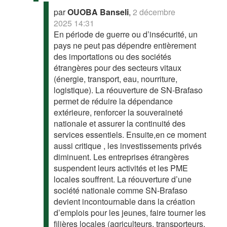
par
OUOBA Banseli
,
2 décembre
2025 14:31
En période de guerre ou d’insécurité, un
pays ne peut pas dépendre entièrement
des importations ou des sociétés
étrangères pour des secteurs vitaux
(énergie, transport, eau, nourriture,
logistique). La réouverture de SN-Brafaso
permet de réduire la dépendance
extérieure, renforcer la souveraineté
nationale et assurer la continuité des
services essentiels. Ensuite,en ce moment
aussi critique , les investissements privés
diminuent. Les entreprises étrangères
suspendent leurs activités et les PME
locales souffrent. La réouverture d’une
société nationale comme SN-Brafaso
devient incontournable dans la création
d’emplois pour les jeunes, faire tourner les
filières locales (agriculteurs, transporteurs,