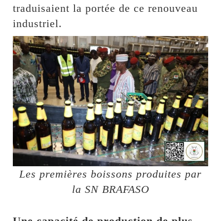
traduisaient la portée de ce renouveau
industriel.
Les premières boissons produites par
la SN BRAFASO
Une capacité de production de plus