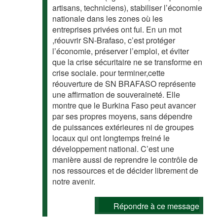
artisans, techniciens), stabiliser l’économie
nationale dans les zones où les
entreprises privées ont fui. En un mot
,réouvrir SN-Brafaso, c’est protéger
l’économie, préserver l’emploi, et éviter
que la crise sécuritaire ne se transforme en
crise sociale. pour terminer,cette
réouverture de SN BRAFASO représente
une affirmation de souveraineté. Elle
montre que le Burkina Faso peut avancer
par ses propres moyens, sans dépendre
de puissances extérieures ni de groupes
locaux qui ont longtemps freiné le
développement national. C’est une
manière aussi de reprendre le contrôle de
nos ressources et de décider librement de
notre avenir.
Répondre à ce message