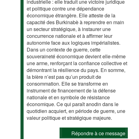
industrielle : elle traduit une victoire juridique
et politique contre une dépendance
économique étrangère. Elle atteste de la
capacité des Burkinabè à reprendre en main
un secteur stratégique, à instaurer une
concurrence nationale et à affirmer leur
autonomie face aux logiques impérialistes.
Dans un contexte de guerre, cette
souveraineté économique devient elle-même
une arme, renforçant la confiance collective et
démontrant la résilience du pays. En somme,
la bière n’est pas qu’un produit de
consommation. Elle se transforme en
instrument de financement de la défense
nationale et en symbole de résistance
économique. Ce qui paraît anodin dans le
quotidien acquiert, en période de guerre, une
valeur politique et stratégique majeure.
Répondre à ce message