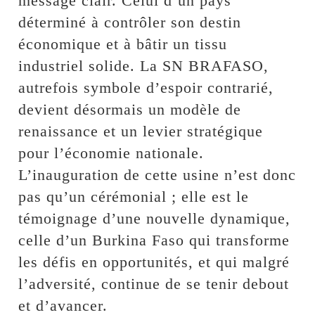
message clair. Celui d’un pays
déterminé à contrôler son destin
économique et à bâtir un tissu
industriel solide. La SN BRAFASO,
autrefois symbole d’espoir contrarié,
devient désormais un modèle de
renaissance et un levier stratégique
pour l’économie nationale.
L’inauguration de cette usine n’est donc
pas qu’un cérémonial ; elle est le
témoignage d’une nouvelle dynamique,
celle d’un Burkina Faso qui transforme
les défis en opportunités, et qui malgré
l’adversité, continue de se tenir debout
et d’avancer.