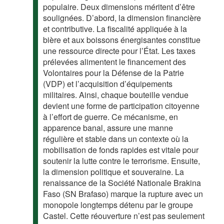
populaire. Deux dimensions méritent d’être
soulignées. D’abord, la dimension financière
et contributive. La fiscalité appliquée à la
bière et aux boissons énergisantes constitue
une ressource directe pour l’État. Les taxes
prélevées alimentent le financement des
Volontaires pour la Défense de la Patrie
(VDP) et l’acquisition d’équipements
militaires. Ainsi, chaque bouteille vendue
devient une forme de participation citoyenne
à l’effort de guerre. Ce mécanisme, en
apparence banal, assure une manne
régulière et stable dans un contexte où la
mobilisation de fonds rapides est vitale pour
soutenir la lutte contre le terrorisme. Ensuite,
la dimension politique et souveraine. La
renaissance de la Société Nationale Brakina
Faso (SN Brafaso) marque la rupture avec un
monopole longtemps détenu par le groupe
Castel. Cette réouverture n’est pas seulement