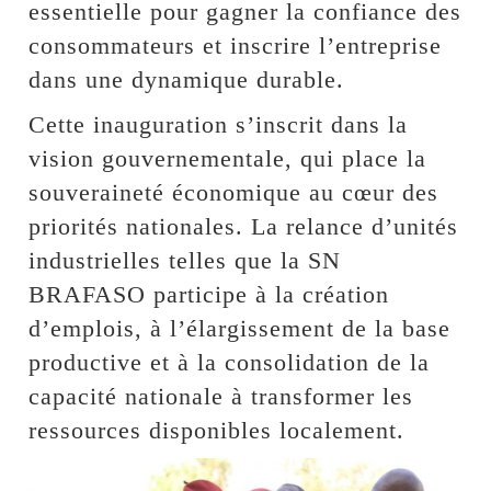
essentielle pour gagner la confiance des
consommateurs et inscrire l’entreprise
dans une dynamique durable.
Cette inauguration s’inscrit dans la
vision gouvernementale, qui place la
souveraineté économique au cœur des
priorités nationales. La relance d’unités
industrielles telles que la SN
BRAFASO participe à la création
d’emplois, à l’élargissement de la base
productive et à la consolidation de la
capacité nationale à transformer les
ressources disponibles localement.