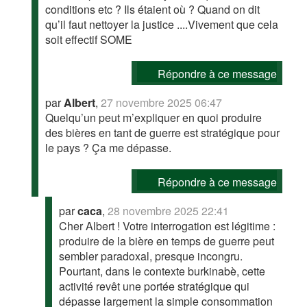
conditions etc ? Ils étaient où ? Quand on dit
qu’il faut nettoyer la justice ....Vivement que cela
soit effectif SOME
Répondre à ce message
par
Albert
,
27 novembre 2025 06:47
Quelqu’un peut m’expliquer en quoi produire
des bières en tant de guerre est stratégique pour
le pays ? Ça me dépasse.
Répondre à ce message
par
caca
,
28 novembre 2025 22:41
Cher Albert ! Votre interrogation est légitime :
produire de la bière en temps de guerre peut
sembler paradoxal, presque incongru.
Pourtant, dans le contexte burkinabè, cette
activité revêt une portée stratégique qui
dépasse largement la simple consommation