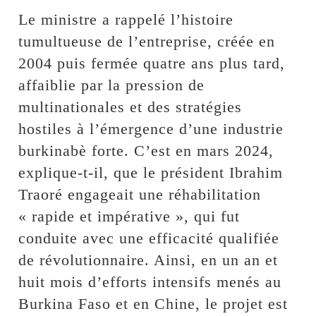
Le ministre a rappelé l’histoire
tumultueuse de l’entreprise, créée en
2004 puis fermée quatre ans plus tard,
affaiblie par la pression de
multinationales et des stratégies
hostiles à l’émergence d’une industrie
burkinabè forte. C’est en mars 2024,
explique-t-il, que le président Ibrahim
Traoré engageait une réhabilitation
« rapide et impérative », qui fut
conduite avec une efficacité qualifiée
de révolutionnaire. Ainsi, en un an et
huit mois d’efforts intensifs menés au
Burkina Faso et en Chine, le projet est