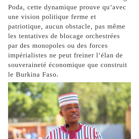
Poda, cette dynamique prouve qu’avec
une vision politique ferme et
patriotique, aucun obstacle, pas même
les tentatives de blocage orchestrées
par des monopoles ou des forces
impérialistes ne peut freiner l’élan de
souveraineté économique que construit
le Burkina Faso.