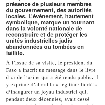
présence de plusieurs membres
du gouvernement, des autorités
locales. L’événement, hautement
symbolique, marque un tournant
dans la volonté nationale de
reconstruire et de protéger les
unités industrielles jadis
abandonnées ou tombées en
faillite.
À l’issue de sa visite, le président du
Faso a inscrit un message dans le livre
d’or de l’usine qui a été rendu public. Il
y exprime d’abord la « légitime fierté »
d’inaugurer un joyau industriel qui,
pendant deux décennies, avait cessé