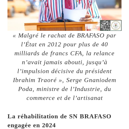
« Malgré le rachat de BRAFASO par
l’État en 2012 pour plus de 40
milliards de francs CFA, la relance
n’avait jamais abouti, jusqu’à
l’impulsion décisive du président
Ibrahim Traoré », Serge Gnaniodem
Poda, ministre de l’Industrie, du
commerce et de l’artisanat
La réhabilitation de SN BRAFASO
engagée en 2024