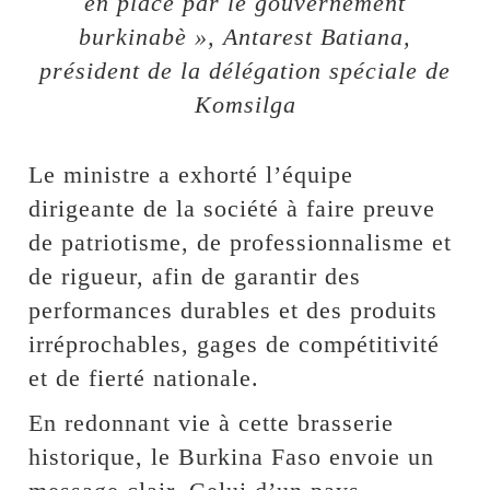
en place par le gouvernement
burkinabè », Antarest Batiana,
président de la délégation spéciale de
Komsilga
Le ministre a exhorté l’équipe
dirigeante de la société à faire preuve
de patriotisme, de professionnalisme et
de rigueur, afin de garantir des
performances durables et des produits
irréprochables, gages de compétitivité
et de fierté nationale.
En redonnant vie à cette brasserie
historique, le Burkina Faso envoie un