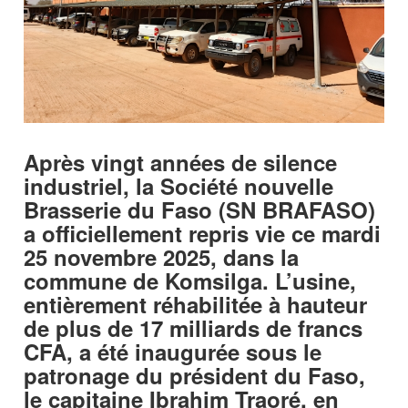
Après vingt années de silence
industriel, la Société nouvelle
Brasserie du Faso (SN BRAFASO)
a officiellement repris vie ce mardi
25 novembre 2025, dans la
commune de Komsilga. L’usine,
entièrement réhabilitée à hauteur
de plus de 17 milliards de francs
CFA, a été inaugurée sous le
patronage du président du Faso,
le capitaine Ibrahim Traoré, en