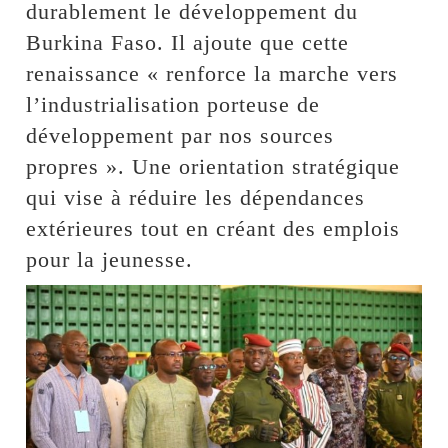
durablement le développement du
Burkina Faso. Il ajoute que cette
renaissance « renforce la marche vers
l’industrialisation porteuse de
développement par nos sources
propres ». Une orientation stratégique
qui vise à réduire les dépendances
extérieures tout en créant des emplois
pour la jeunesse.