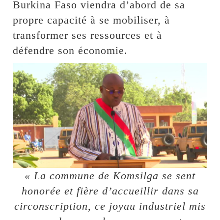
Burkina Faso viendra d’abord de sa
propre capacité à se mobiliser, à
transformer ses ressources et à
défendre son économie.
« La commune de Komsilga se sent
honorée et fière d’accueillir dans sa
circonscription, ce joyau industriel mis