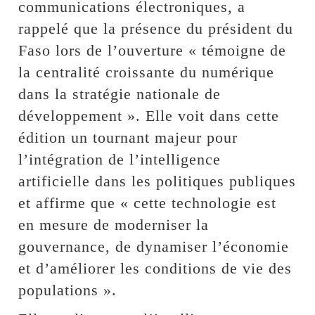
communications électroniques, a
rappelé que la présence du président du
Faso lors de l’ouverture « témoigne de
la centralité croissante du numérique
dans la stratégie nationale de
développement ». Elle voit dans cette
édition un tournant majeur pour
l’intégration de l’intelligence
artificielle dans les politiques publiques
et affirme que « cette technologie est
en mesure de moderniser la
gouvernance, de dynamiser l’économie
et d’améliorer les conditions de vie des
populations ».