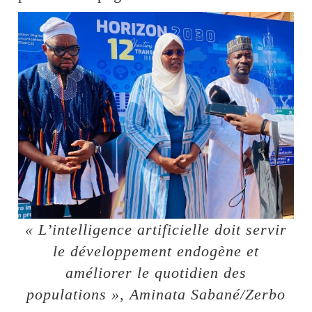
« L’intelligence artificielle doit servir
le développement endogène et
améliorer le quotidien des
populations », Aminata Sabané/Zerbo