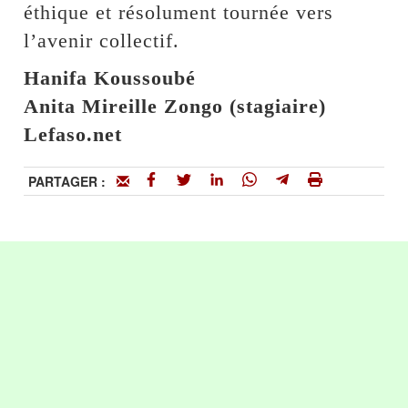
éthique et résolument tournée vers
l’avenir collectif.
Hanifa Koussoubé
Anita Mireille Zongo (stagiaire)
Lefaso.net
PARTAGER :