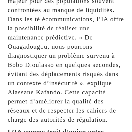
majeur pour des populations souvent
confrontées au manque de liquidités.
Dans les télécommunications, l’IA offre
la possibilité de réaliser une
maintenance prédictive. « De
Ouagadougou, nous pourrons
diagnostiquer un problème survenu à
Bobo Dioulasso en quelques secondes,
évitant des déplacements risqués dans
un contexte d’insécurité », explique
Alassane Kafando. Cette capacité
permet d’améliorer la qualité des
réseaux et de respecter les cahiers de
charge des autorités de régulation.
L’IA comme trait d’union entre