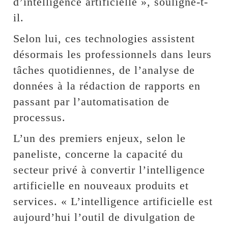
d’intelligence artificielle », souligne-t-
il.
Selon lui, ces technologies assistent
désormais les professionnels dans leurs
tâches quotidiennes, de l’analyse de
données à la rédaction de rapports en
passant par l’automatisation de
processus.
L’un des premiers enjeux, selon le
paneliste, concerne la capacité du
secteur privé à convertir l’intelligence
artificielle en nouveaux produits et
services. « L’intelligence artificielle est
aujourd’hui l’outil de divulgation de