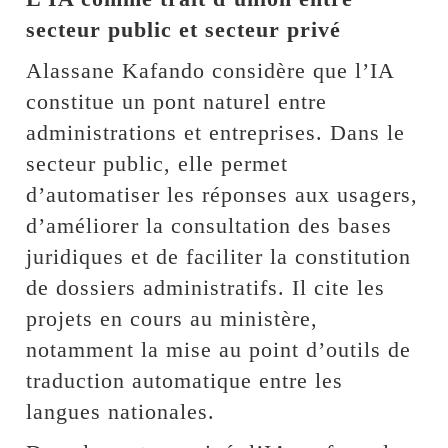
secteur public et secteur privé
Alassane Kafando considère que l’IA
constitue un pont naturel entre
administrations et entreprises. Dans le
secteur public, elle permet
d’automatiser les réponses aux usagers,
d’améliorer la consultation des bases
juridiques et de faciliter la constitution
de dossiers administratifs. Il cite les
projets en cours au ministère,
notamment la mise au point d’outils de
traduction automatique entre les
langues nationales.