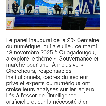
Le panel inaugural de la 20ᵉ Semaine
du numérique, qui a eu lieu ce mardi
18 novembre 2025 à Ouagadougou,
a exploré le thème « Gouvernance et
marché pour une IA inclusive ».
Chercheurs, responsables
institutionnels, cadres du secteur
privé et experts du numérique ont
croisé leurs analyses sur les enjeux
liés à l’essor de l’intelligence
artificielle et sur la nécessité d’en