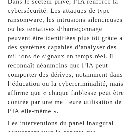
Dans le secteur privé, l’IA renforce la
cybersécurité. Les attaques de type
ransomware, les intrusions silencieuses
ou les tentatives d’hameçonnage
peuvent être identifiées plus tôt grâce à
des systèmes capables d’analyser des
millions de signaux en temps réel. Il
reconnaît néanmoins que l’IA peut
comporter des dérives, notamment dans
l’éducation ou la cybercriminalité, mais
affirme que « chaque faiblesse peut être
contrée par une meilleure utilisation de
l’IA elle-même ».
Les interventions du panel inaugural