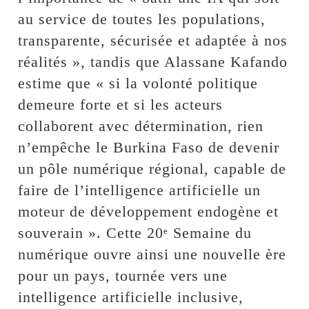
au service de toutes les populations,
transparente, sécurisée et adaptée à nos
réalités », tandis que Alassane Kafando
estime que « si la volonté politique
demeure forte et si les acteurs
collaborent avec détermination, rien
n’empêche le Burkina Faso de devenir
un pôle numérique régional, capable de
faire de l’intelligence artificielle un
moteur de développement endogène et
souverain ». Cette 20ᵉ Semaine du
numérique ouvre ainsi une nouvelle ère
pour un pays, tournée vers une
intelligence artificielle inclusive,