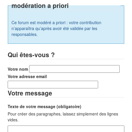
modération a priori
Ce forum est modéré a priori : votre contribution
n’apparaîtra qu’après avoir été validée par les
responsables.
Qui êtes-vous ?
Votre nom
Votre adresse email
Votre message
Texte de votre message (obligatoire)
Pour créer des paragraphes, laissez simplement des lignes
vides.