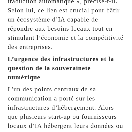
traduction automatique », précise-t-il.
Selon lui, ce lien est crucial pour bâtir
un écosystème d’IA capable de
répondre aux besoins locaux tout en
stimulant l’économie et la compétitivité
des entreprises.
L’urgence des infrastructures et la
question de la souveraineté
numérique
L’un des points centraux de sa
communication a porté sur les
infrastructures d’hébergement. Alors
que plusieurs start-up ou fournisseurs
locaux d’IA hébergent leurs données ou