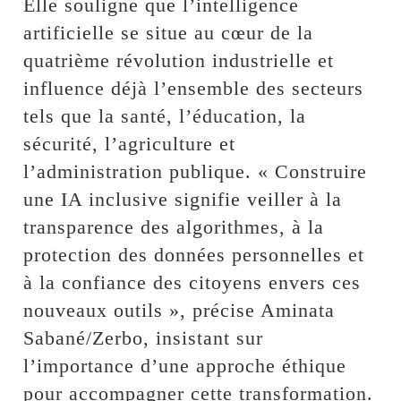
Elle souligne que l’intelligence
artificielle se situe au cœur de la
quatrième révolution industrielle et
influence déjà l’ensemble des secteurs
tels que la santé, l’éducation, la
sécurité, l’agriculture et
l’administration publique. « Construire
une IA inclusive signifie veiller à la
transparence des algorithmes, à la
protection des données personnelles et
à la confiance des citoyens envers ces
nouveaux outils », précise Aminata
Sabané/Zerbo, insistant sur
l’importance d’une approche éthique
pour accompagner cette transformation.