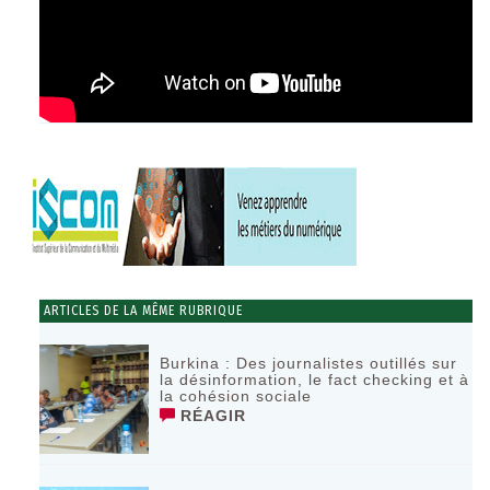
ARTICLES DE LA MÊME RUBRIQUE
Burkina : Des journalistes outillés sur
la désinformation, le fact checking et à
la cohésion sociale
RÉAGIR