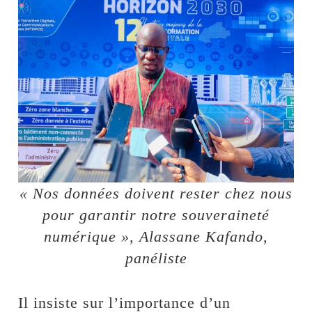
« Nos données doivent rester chez nous
pour garantir notre souveraineté
numérique », Alassane Kafando,
panéliste
Il insiste sur l’importance d’un