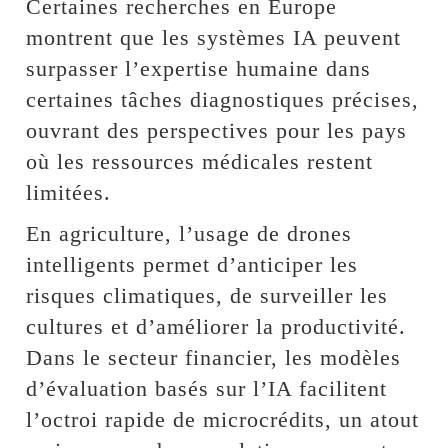
Certaines recherches en Europe
montrent que les systèmes IA peuvent
surpasser l’expertise humaine dans
certaines tâches diagnostiques précises,
ouvrant des perspectives pour les pays
où les ressources médicales restent
limitées.
En agriculture, l’usage de drones
intelligents permet d’anticiper les
risques climatiques, de surveiller les
cultures et d’améliorer la productivité.
Dans le secteur financier, les modèles
d’évaluation basés sur l’IA facilitent
l’octroi rapide de microcrédits, un atout