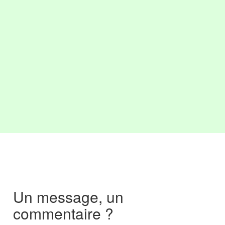
Un message, un
commentaire ?