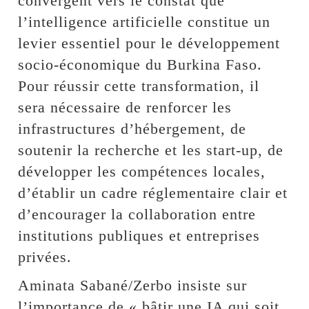
convergent vers le constat que
l’intelligence artificielle constitue un
levier essentiel pour le développement
socio-économique du Burkina Faso.
Pour réussir cette transformation, il
sera nécessaire de renforcer les
infrastructures d’hébergement, de
soutenir la recherche et les start-up, de
développer les compétences locales,
d’établir un cadre réglementaire clair et
d’encourager la collaboration entre
institutions publiques et entreprises
privées.
Aminata Sabané/Zerbo insiste sur
l’importance de « bâtir une IA qui soit