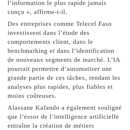
l’information le plus rapide jamais
conçu », affirme-t-il.
Des entreprises comme Telecel Faso
investissent dans l’étude des
comportements client, dans le
benchmarking et dans l’identification
de nouveaux segments de marché. L’IA
pourrait permettre d’automatiser une
grande partie de ces tâches, rendant les
analyses plus rapides, plus fiables et
moins coûteuses.
Alassane Kafando a également souligné
que l’essor de l’intelligence artificielle
entraîne la création de métiers