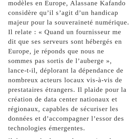
modèles en Europe, Alassane Kafando
considère qu’il s’agit d’un handicap
majeur pour la souveraineté numérique.
Il relate : « Quand un fournisseur me
dit que ses serveurs sont hébergés en
Europe, je réponds que nous ne
sommes pas sortis de l’auberge »,
lance-t-il, déplorant la dépendance de
nombreux acteurs locaux vis-à-vis de
prestataires étrangers. Il plaide pour la
création de data center nationaux et
régionaux, capables de sécuriser les
données et d’accompagner l’essor des
technologies émergentes.