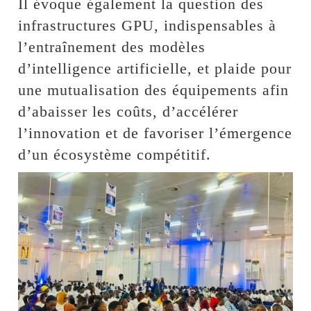
Il évoque également la question des
infrastructures GPU, indispensables à
l’entraînement des modèles
d’intelligence artificielle, et plaide pour
une mutualisation des équipements afin
d’abaisser les coûts, d’accélérer
l’innovation et de favoriser l’émergence
d’un écosystème compétitif.