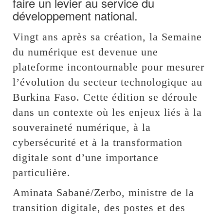
faire un levier au service du
développement national.
Vingt ans après sa création, la Semaine
du numérique est devenue une
plateforme incontournable pour mesurer
l’évolution du secteur technologique au
Burkina Faso. Cette édition se déroule
dans un contexte où les enjeux liés à la
souveraineté numérique, à la
cybersécurité et à la transformation
digitale sont d’une importance
particulière.
Aminata Sabané/Zerbo, ministre de la
transition digitale, des postes et des