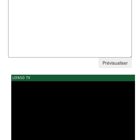
LEFASO TV