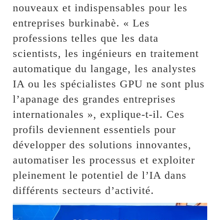
nouveaux et indispensables pour les
entreprises burkinabè. « Les
professions telles que les data
scientists, les ingénieurs en traitement
automatique du langage, les analystes
IA ou les spécialistes GPU ne sont plus
l’apanage des grandes entreprises
internationales », explique-t-il. Ces
profils deviennent essentiels pour
développer des solutions innovantes,
automatiser les processus et exploiter
pleinement le potentiel de l’IA dans
différents secteurs d’activité.