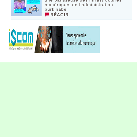
numériques de l’administration
burkinabè
RÉAGIR