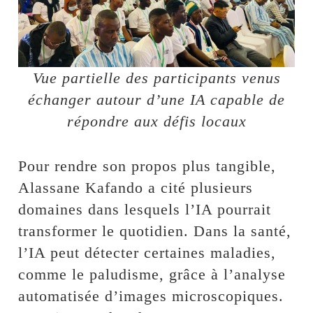
Vue partielle des participants venus
échanger autour d’une IA capable de
répondre aux défis locaux
Pour rendre son propos plus tangible,
Alassane Kafando a cité plusieurs
domaines dans lesquels l’IA pourrait
transformer le quotidien. Dans la santé,
l’IA peut détecter certaines maladies,
comme le paludisme, grâce à l’analyse
automatisée d’images microscopiques.