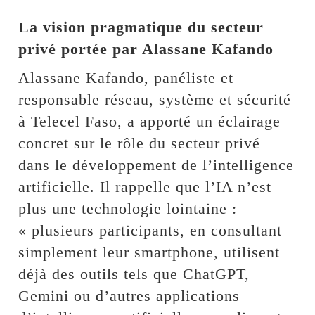
La vision pragmatique du secteur
privé portée par Alassane Kafando
Alassane Kafando, panéliste et
responsable réseau, système et sécurité
à Telecel Faso, a apporté un éclairage
concret sur le rôle du secteur privé
dans le développement de l’intelligence
artificielle. Il rappelle que l’IA n’est
plus une technologie lointaine :
« plusieurs participants, en consultant
simplement leur smartphone, utilisent
déjà des outils tels que ChatGPT,
Gemini ou d’autres applications