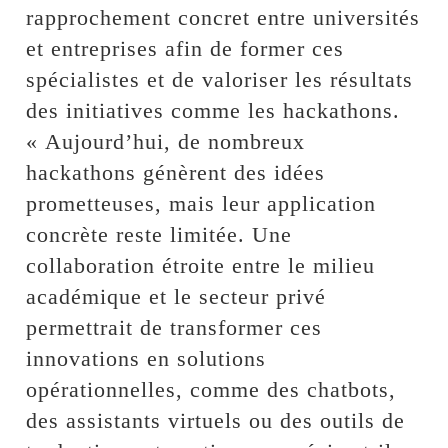
rapprochement concret entre universités
et entreprises afin de former ces
spécialistes et de valoriser les résultats
des initiatives comme les hackathons.
« Aujourd’hui, de nombreux
hackathons génèrent des idées
prometteuses, mais leur application
concrète reste limitée. Une
collaboration étroite entre le milieu
académique et le secteur privé
permettrait de transformer ces
innovations en solutions
opérationnelles, comme des chatbots,
des assistants virtuels ou des outils de