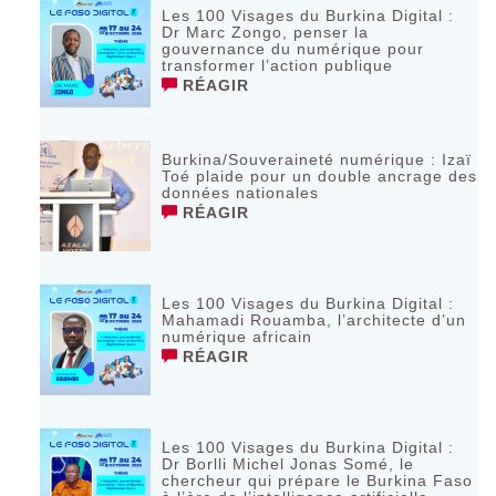
Les 100 Visages du Burkina Digital :
Dr Marc Zongo, penser la
gouvernance du numérique pour
transformer l’action publique
RÉAGIR
Burkina/Souveraineté numérique : Izaï
Toé plaide pour un double ancrage des
données nationales
RÉAGIR
Les 100 Visages du Burkina Digital :
Mahamadi Rouamba, l’architecte d’un
numérique africain
RÉAGIR
Les 100 Visages du Burkina Digital :
Dr Borlli Michel Jonas Somé, le
chercheur qui prépare le Burkina Faso