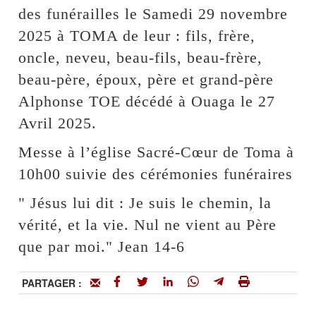
des funérailles le Samedi 29 novembre
2025 à TOMA de leur : fils, frère,
oncle, neveu, beau-fils, beau-frère,
beau-père, époux, père et grand-père
Alphonse TOE décédé à Ouaga le 27
Avril 2025.
Messe à l’église Sacré-Cœur de Toma à
10h00 suivie des cérémonies funéraires
" Jésus lui dit : Je suis le chemin, la
vérité, et la vie. Nul ne vient au Père
que par moi." Jean 14-6
PARTAGER :