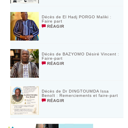
Décès de El Hadj PORGO Maliki :
Faire part
RÉAGIR
Décès de BAZYOMO Désiré Vincent :
Faire-part
RÉAGIR
Décès de Dr DINGTOUMDA Issa
Benoît : Remerciements et faire-part
RÉAGIR