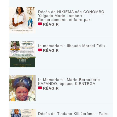
Décès de NIKIEMA née CONOMBO
Yalgado Marie Lambert :
Remerciements et faire-part
RÉAGIR
In memoriam : Ilboudo Marcel Félix
RÉAGIR
In Memoriam : Marie-Bernadette
KAFANDO, épouse KIENTEGA
RÉAGIR
Décès de Tindano Kili Jerôme : Faire