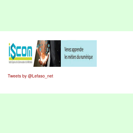
Tweets by @Lefaso_net