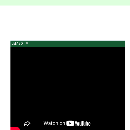
LEFASO TV