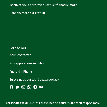
Inscrivez vous et recevez l'actualité chaque matin
L'abonnement est gratuit!
LeFaso.net
Nous contacter
Nos applications mobiles
Android
|
iPhone
Suivez nous sur les réseaux sociaux:
LeFaso.net © 2003-2026
LeFaso.net ne saurait être tenu responsable