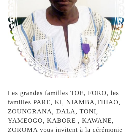
Les grandes familles TOE, FORO, les
familles PARE, KI, NIAMBA,THIAO,
ZOUNGRANA, DALA, TONI,
YAMEOGO, KABORE , KAWANE,
ZOROMA vous invitent à la cérémonie