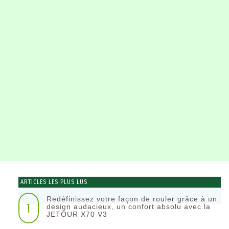
ARTICLES LES PLUS LUS
Redéfinissez votre façon de rouler grâce à un
1
design audacieux, un confort absolu avec la
JETOUR X70 V3