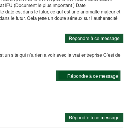
cat IFU (Document le plus important ) Date
tte date est dans le futur, ce qui est une anomalie majeur et
ans le futur. Cela jette un doute sérieux sur l’authenticité
Répondre à ce message
un site qui n’a rien a voir avec la vrai entreprise C’est de
Répondre à ce message
Répondre à ce message