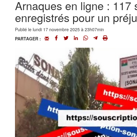
Arnaques en ligne : 117 
enregistrés pour un préju
Publié le lundi 17 novembre 2025 à 23h07min
PARTAGER :