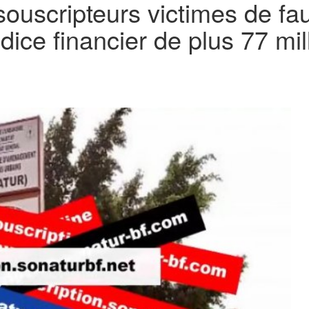
souscripteurs victimes de f
dice financier de plus 77 mi