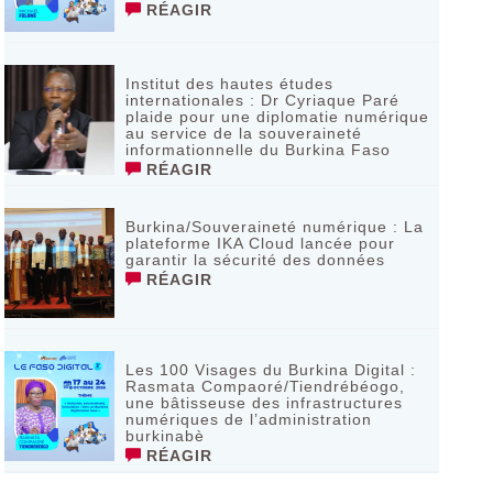
RÉAGIR
Institut des hautes études
internationales : Dr Cyriaque Paré
plaide pour une diplomatie numérique
au service de la souveraineté
informationnelle du Burkina Faso
RÉAGIR
Burkina/Souveraineté numérique : La
plateforme IKA Cloud lancée pour
garantir la sécurité des données
RÉAGIR
Les 100 Visages du Burkina Digital :
Rasmata Compaoré/Tiendrébéogo,
une bâtisseuse des infrastructures
numériques de l’administration
burkinabè
RÉAGIR