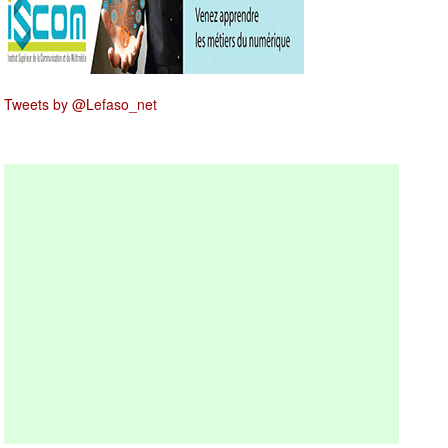
Tweets by @Lefaso_net