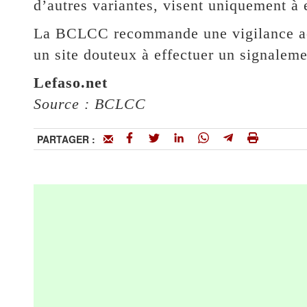
d’autres variantes, visent uniquement à 
La BCLCC recommande une vigilance accr
un site douteux à effectuer un signalem
Lefaso.net
Source : BCLCC
PARTAGER :