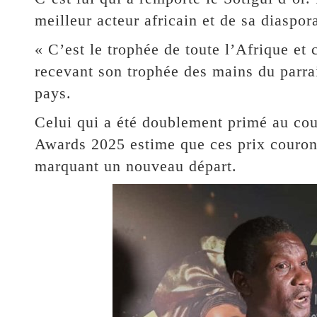
meilleur acteur africain et de sa diaspor
« C’est le trophée de toute l’Afrique et c
recevant son trophée des mains du parra
pays.
Celui qui a été doublement primé au cou
Awards 2025 estime que ces prix couronn
marquant un nouveau départ.