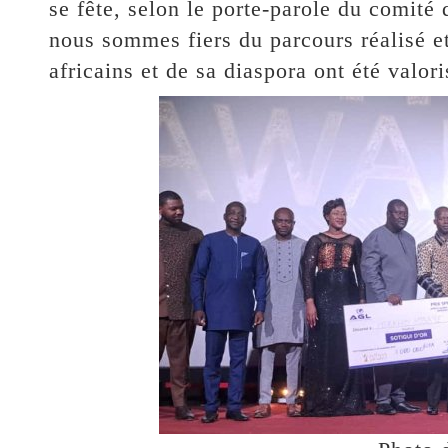
se fête, selon le porte-parole du comité 
nous sommes fiers du parcours réalisé e
africains et de sa diaspora ont été valori