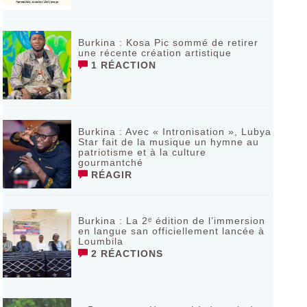
Burkina : Kosa Pic sommé de retirer
une récente création artistique
1 RÉACTION
Burkina : Avec « Intronisation », Lubya
Star fait de la musique un hymne au
patriotisme et à la culture
gourmantché
RÉAGIR
Burkina : La 2ᵉ édition de l’immersion
en langue san officiellement lancée à
Loumbila
2 RÉACTIONS