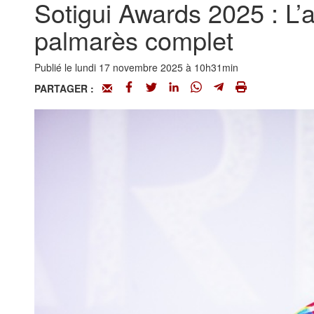
Sotigui Awards 2025 : L’
palmarès complet
Publié le lundi 17 novembre 2025 à 10h31min
PARTAGER :