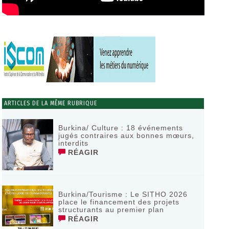
ARTICLES DE LA MÊME RUBRIQUE
Burkina/ Culture : 18 événements
jugés contraires aux bonnes mœurs,
interdits
RÉAGIR
Burkina/Tourisme : Le SITHO 2026
place le financement des projets
structurants au premier plan
RÉAGIR