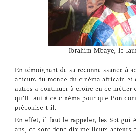
Ibrahim Mbaye, le lau
En témoignant de sa reconnaissance à so
acteurs du monde du cinéma africain et de
autres à continuer à croire en ce métie
qu’il faut à ce cinéma pour que l’on con
préconise-t-il.
En effet, il faut le rappeler, les Sotigu
ans, ce sont donc dix meilleurs acteurs 