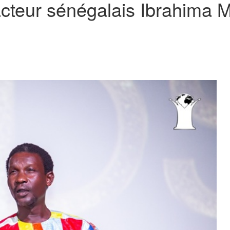
acteur sénégalais Ibrahima M