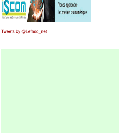
Tweets by @Lefaso_net